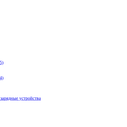
5)
4)
 зарядные устройства