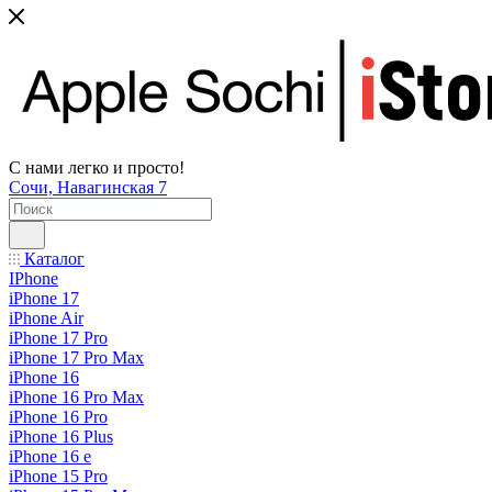
С нами легко и просто!
Сочи, Навагинская 7
Каталог
IPhone
iPhone 17
iPhone Air
iPhone 17 Pro
iPhone 17 Pro Max
iPhone 16
iPhone 16 Pro Max
iPhone 16 Pro
iPhone 16 Plus
iPhone 16 e
iPhone 15 Pro