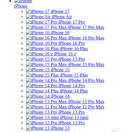
IPhone
iPhone 17
iPhone Air
iPhone 17 Pro
iPhone 17 Pro Max
iPhone 16
iPhone 16 Pro Max
iPhone 16 Pro
iPhone 16 Plus
iPhone 16 e
iPhone 15 Pro
iPhone 15 Pro Max
iPhone 15
iPhone 15 Plus
iPhone 14 Pro Max
iPhone 14 Pro
iPhone 14 Plus
iPhone 14
iPhone 13 Pro Max
iPhone 12 Pro Max
iPhone 13 Pro
iPhone 13 mini
iPhone 12 Pro
iPhone 13