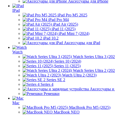
Аксессуары для iPhone
IPad
iPad Pro M5 2025
iPad Pro M4
iPad Air (2025)
iPad 11 (2025)
iPad Mini 7 (2024)
iPad 10.2
Аксессуары для iPad
Watch
Watch Series Ultra 3 (202
Series 10 (2024)
Series 11 (2025)
Watch Series Ultra 2 (202
Watch Ultra 2 (2023)
Series SE 2
Series 4
Аксессуары и
Ремешки
Mac
MacBook Pro M5 (2025)
MacBook NEO