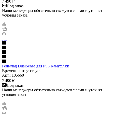
7 490
₽
Под заказ
Наши менеджеры обязательно свяжутся с вами и уточнят
условия заказа
Геймпад DualSense для PS5 Камуфляж
Временно отсутствует
Арт.: 105660
7 490
₽
Под заказ
Наши менеджеры обязательно свяжутся с вами и уточнят
условия заказа