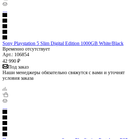
Sony Playstation 5 Slim Digital Edition 1000GB White/Black
Временно отсутствует
Арт.: 106854
42 990
₽
Под заказ
Наши менеджеры обязательно свяжутся с вами и уточнят
условия заказа