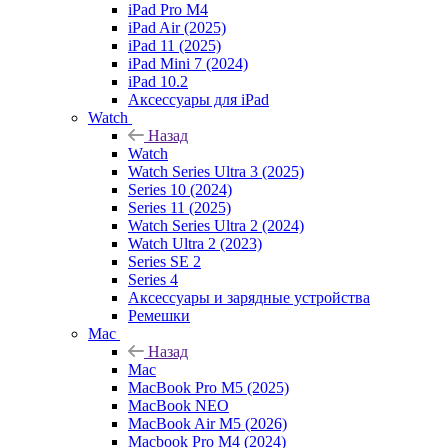
iPad Pro M4
iPad Air (2025)
iPad 11 (2025)
iPad Mini 7 (2024)
iPad 10.2
Аксессуары для iPad
Watch
Назад
Watch
Watch Series Ultra 3 (2025)
Series 10 (2024)
Series 11 (2025)
Watch Series Ultra 2 (2024)
Watch Ultra 2 (2023)
Series SE 2
Series 4
Аксессуары и зарядные устройства
Ремешки
Mac
Назад
Mac
MacBook Pro M5 (2025)
MacBook NEO
MacBook Air M5 (2026)
Macbook Pro M4 (2024)