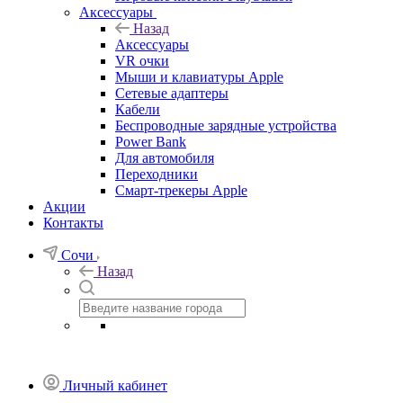
Аксессуары
Назад
Аксессуары
VR очки
Мыши и клавиатуры Apple
Сетевые адаптеры
Кабели
Беспроводные зарядные устройства
Power Bank
Для автомобиля
Переходники
Смарт-трекеры Apple
Акции
Контакты
Сочи
Назад
Личный кабинет