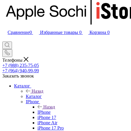
Сравнение
0
Избранные товары
0
Корзина
0
Телефоны
+7 (988) 235-75-05
+7 (964) 940-99-99
Заказать звонок
Каталог
Назад
Каталог
IPhone
Назад
IPhone
iPhone 17
iPhone Air
iPhone 17 Pro