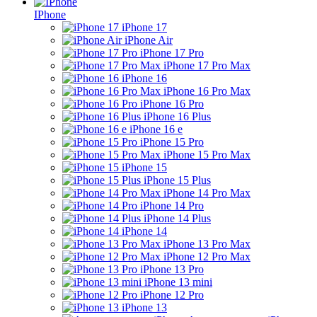
IPhone
iPhone 17
iPhone Air
iPhone 17 Pro
iPhone 17 Pro Max
iPhone 16
iPhone 16 Pro Max
iPhone 16 Pro
iPhone 16 Plus
iPhone 16 e
iPhone 15 Pro
iPhone 15 Pro Max
iPhone 15
iPhone 15 Plus
iPhone 14 Pro Max
iPhone 14 Pro
iPhone 14 Plus
iPhone 14
iPhone 13 Pro Max
iPhone 12 Pro Max
iPhone 13 Pro
iPhone 13 mini
iPhone 12 Pro
iPhone 13