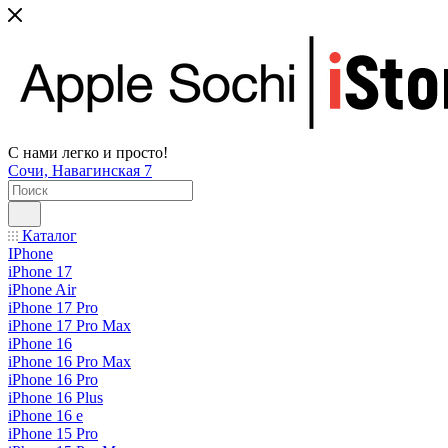
С нами легко и просто!
Сочи, Навагинская 7
Каталог
IPhone
iPhone 17
iPhone Air
iPhone 17 Pro
iPhone 17 Pro Max
iPhone 16
iPhone 16 Pro Max
iPhone 16 Pro
iPhone 16 Plus
iPhone 16 e
iPhone 15 Pro