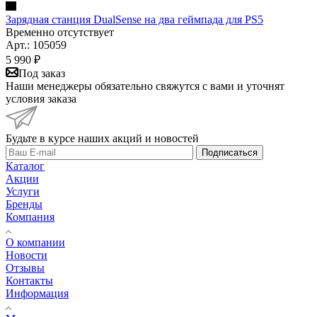
Зарядная станция DualSense на два геймпада для PS5
Временно отсутствует
Арт.: 105059
5 990
₽
Под заказ
Наши менеджеры обязательно свяжутся с вами и уточнят
условия заказа
Будьте в курсе наших акций и новостей
Подписаться
Каталог
Акции
Услуги
Бренды
Компания
О компании
Новости
Отзывы
Контакты
Информация