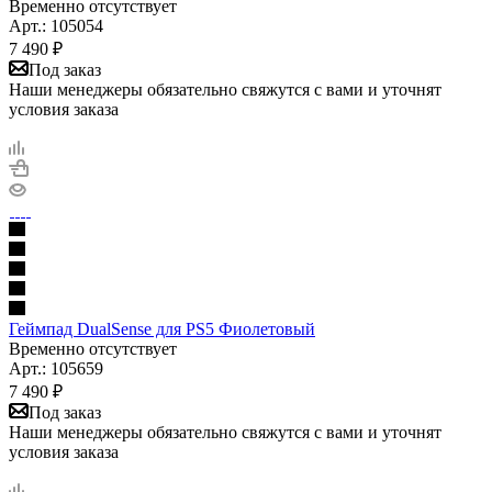
Временно отсутствует
Арт.: 105054
7 490
₽
Под заказ
Наши менеджеры обязательно свяжутся с вами и уточнят
условия заказа
Геймпад DualSense для PS5 Фиолетовый
Временно отсутствует
Арт.: 105659
7 490
₽
Под заказ
Наши менеджеры обязательно свяжутся с вами и уточнят
условия заказа