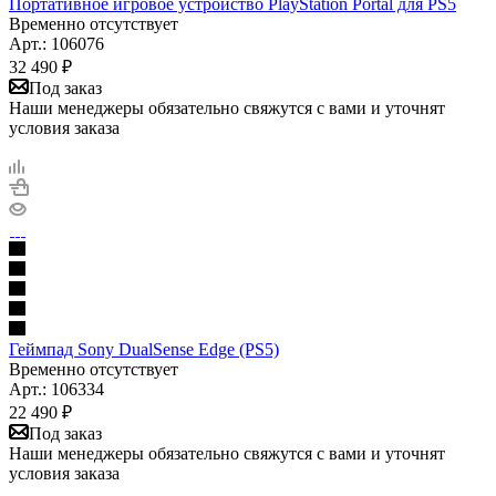
Портативное игровое устройство PlayStation Portal для PS5
Временно отсутствует
Арт.: 106076
32 490
₽
Под заказ
Наши менеджеры обязательно свяжутся с вами и уточнят
условия заказа
Геймпад Sony DualSense Edge (PS5)
Временно отсутствует
Арт.: 106334
22 490
₽
Под заказ
Наши менеджеры обязательно свяжутся с вами и уточнят
условия заказа