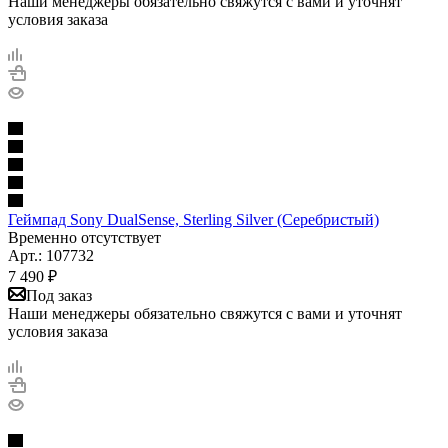
Наши менеджеры обязательно свяжутся с вами и уточнят
условия заказа
Геймпад Sony DualSense, Sterling Silver (Серебристый)
Временно отсутствует
Арт.: 107732
7 490
₽
Под заказ
Наши менеджеры обязательно свяжутся с вами и уточнят
условия заказа