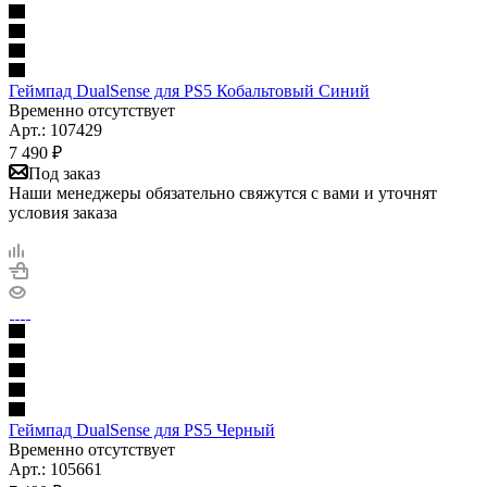
Геймпад DualSense для PS5 Кобальтовый Синий
Временно отсутствует
Арт.: 107429
7 490
₽
Под заказ
Наши менеджеры обязательно свяжутся с вами и уточнят
условия заказа
Геймпад DualSense для PS5 Черный
Временно отсутствует
Арт.: 105661