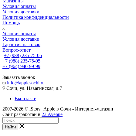
Магазины
Условия оплаты
Условия доставки
Политика конфиденциальности
Помощь
Условия оплаты
Условия доставки
Гарантия на товар
Вопрос-ответ
+7 (988) 235-75-05
+7 (988) 235-75-05
+7 (964) 940-99-99
Заказать звонок
info@applesochi.ru
Сочи, ул. Навагинская, д.7
Вконтакте
2007-2026 © iStors | Apple в Сочи - Интернет-магазин
Сайт разработан в
23 Avenue
Найти