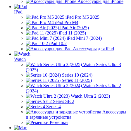
Аксессуары для iPhone
IPad
iPad Pro M5 2025
iPad Pro M4
iPad Air (2025)
iPad 11 (2025)
iPad Mini 7 (2024)
iPad 10.2
Аксессуары для iPad
Watch
Watch Series Ultra 3
(2025)
Series 10 (2024)
Series 11 (2025)
Watch Series Ultra 2
(2024)
Watch Ultra 2 (2023)
Series SE 2
Series 4
Аксессуары
и зарядные устройства
Ремешки