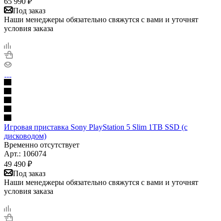
65 990
₽
Под заказ
Наши менеджеры обязательно свяжутся с вами и уточнят
условия заказа
Игровая приставка Sony PlayStation 5 Slim 1TB SSD (c
дисководом)
Временно отсутствует
Арт.: 106074
49 490
₽
Под заказ
Наши менеджеры обязательно свяжутся с вами и уточнят
условия заказа