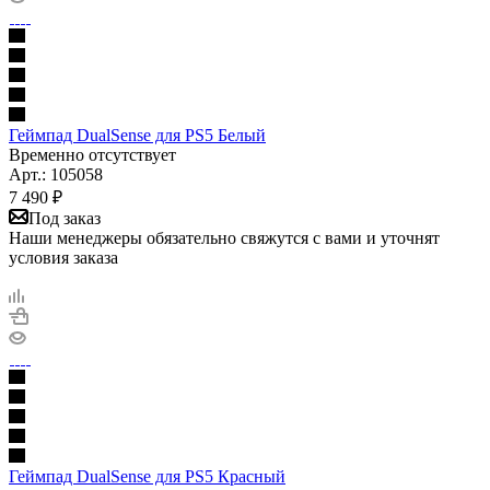
Геймпад DualSense для PS5 Белый
Временно отсутствует
Арт.: 105058
7 490
₽
Под заказ
Наши менеджеры обязательно свяжутся с вами и уточнят
условия заказа
Геймпад DualSense для PS5 Красный