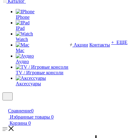
Каталог
IPhone
IPad
Watch
+ ЕЩЕ
Акции
Контакты
Mac
Аудио
TV / Игровые консоли
Аксессуары
Сравнение
0
Избранные товары
0
Корзина
0