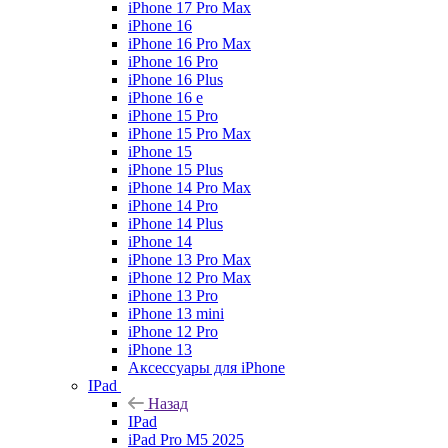
iPhone 17 Pro Max
iPhone 16
iPhone 16 Pro Max
iPhone 16 Pro
iPhone 16 Plus
iPhone 16 e
iPhone 15 Pro
iPhone 15 Pro Max
iPhone 15
iPhone 15 Plus
iPhone 14 Pro Max
iPhone 14 Pro
iPhone 14 Plus
iPhone 14
iPhone 13 Pro Max
iPhone 12 Pro Max
iPhone 13 Pro
iPhone 13 mini
iPhone 12 Pro
iPhone 13
Аксессуары для iPhone
IPad
Назад
IPad
iPad Pro M5 2025