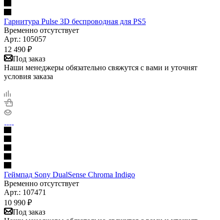
Гарнитура Pulse 3D беспроводная для PS5
Временно отсутствует
Арт.: 105057
12 490
₽
Под заказ
Наши менеджеры обязательно свяжутся с вами и уточнят
условия заказа
Геймпад Sony DualSense Chroma Indigo
Временно отсутствует
Арт.: 107471
10 990
₽
Под заказ