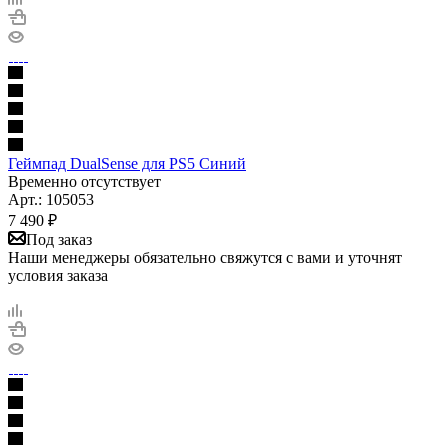
Геймпад DualSense для PS5 Синий
Временно отсутствует
Арт.: 105053
7 490
₽
Под заказ
Наши менеджеры обязательно свяжутся с вами и уточнят
условия заказа