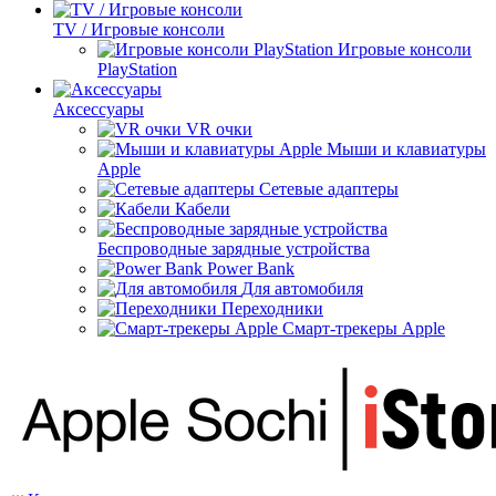
TV / Игровые консоли
Игровые консоли
PlayStation
Аксессуары
VR очки
Мыши и клавиатуры
Apple
Сетевые адаптеры
Кабели
Беспроводные зарядные устройства
Power Bank
Для автомобиля
Переходники
Смарт-трекеры Apple