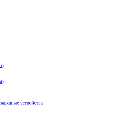
5)
4)
 зарядные устройства