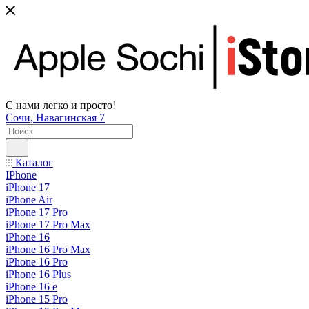
С нами легко и просто!
Сочи, Навагинская 7
Каталог
IPhone
iPhone 17
iPhone Air
iPhone 17 Pro
iPhone 17 Pro Max
iPhone 16
iPhone 16 Pro Max
iPhone 16 Pro
iPhone 16 Plus
iPhone 16 e
iPhone 15 Pro