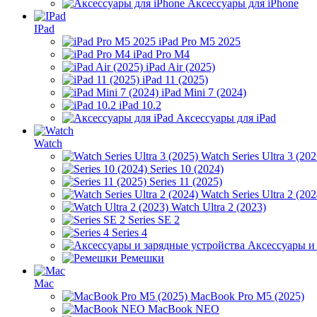
Аксессуары для iPhone
IPad
iPad Pro M5 2025
iPad Pro M4
iPad Air (2025)
iPad 11 (2025)
iPad Mini 7 (2024)
iPad 10.2
Аксессуары для iPad
Watch
Watch Series Ultra 3 (202
Series 10 (2024)
Series 11 (2025)
Watch Series Ultra 2 (202
Watch Ultra 2 (2023)
Series SE 2
Series 4
Аксессуары и
Ремешки
Mac
MacBook Pro M5 (2025)
MacBook NEO