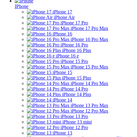
IPhone
iPhone 17
iPhone Air
iPhone 17 Pro
iPhone 17 Pro Max
iPhone 16
iPhone 16 Pro Max
iPhone 16 Pro
iPhone 16 Plus
iPhone 16 e
iPhone 15 Pro
iPhone 15 Pro Max
iPhone 15
iPhone 15 Plus
iPhone 14 Pro Max
iPhone 14 Pro
iPhone 14 Plus
iPhone 14
iPhone 13 Pro Max
iPhone 12 Pro Max
iPhone 13 Pro
iPhone 13 mini
iPhone 12 Pro
iPhone 13