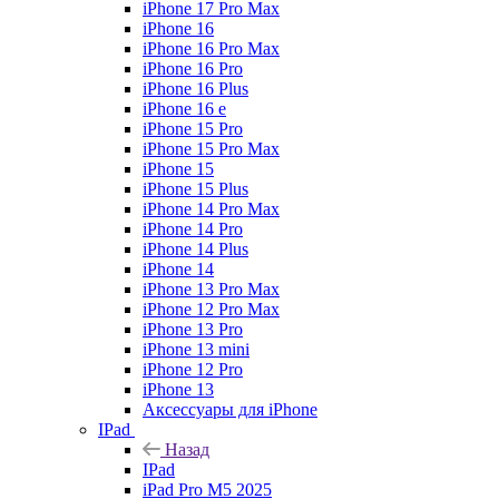
iPhone 17 Pro Max
iPhone 16
iPhone 16 Pro Max
iPhone 16 Pro
iPhone 16 Plus
iPhone 16 e
iPhone 15 Pro
iPhone 15 Pro Max
iPhone 15
iPhone 15 Plus
iPhone 14 Pro Max
iPhone 14 Pro
iPhone 14 Plus
iPhone 14
iPhone 13 Pro Max
iPhone 12 Pro Max
iPhone 13 Pro
iPhone 13 mini
iPhone 12 Pro
iPhone 13
Аксессуары для iPhone
IPad
Назад
IPad
iPad Pro M5 2025