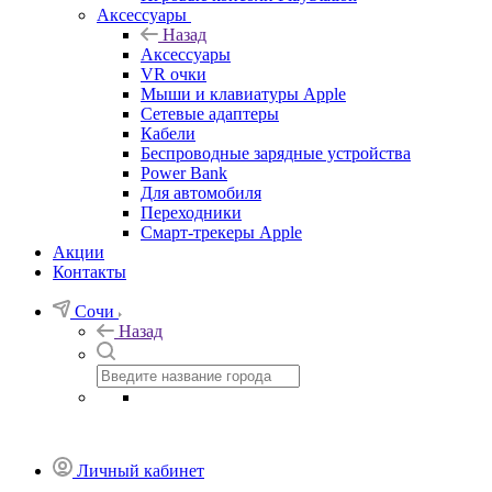
Аксессуары
Назад
Аксессуары
VR очки
Мыши и клавиатуры Apple
Сетевые адаптеры
Кабели
Беспроводные зарядные устройства
Power Bank
Для автомобиля
Переходники
Смарт-трекеры Apple
Акции
Контакты
Сочи
Назад
Личный кабинет