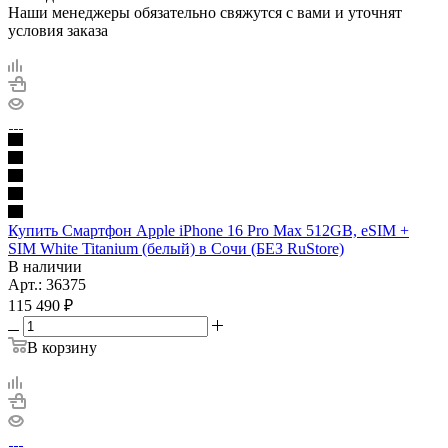
Наши менеджеры обязательно свяжутся с вами и уточнят
условия заказа
Купить Смартфон Apple iPhone 16 Pro Max 512GB, eSIM +
SIM White Titanium (белый) в Сочи (БЕЗ RuStore)
В наличии
Арт.: 36375
115 490
₽
В корзину