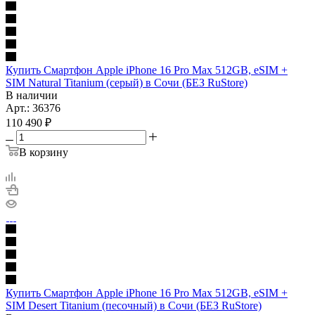
Купить Смартфон Apple iPhone 16 Pro Max 512GB, eSIM +
SIM Natural Titanium (серый) в Сочи (БЕЗ RuStore)
В наличии
Арт.: 36376
110 490
₽
В корзину
Купить Смартфон Apple iPhone 16 Pro Max 512GB, eSIM +
SIM Desert Titanium (песочный) в Сочи (БЕЗ RuStore)