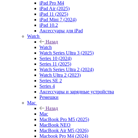
iPad Pro M4
iPad Air (2025)
iPad 11 (2025)
iPad Mini 7 (2024)
iPad 10.2
Аксессуары для iPad
Watch
Назад
Watch
Watch Series Ultra 3 (2025)
Series 10 (2024)
Series 11 (2025)
Watch Series Ultra 2 (2024)
Watch Ultra 2 (2023)
Series SE 2
Series 4
Аксессуары и зарядные устройства
Ремешки
Mac
Назад
Mac
MacBook Pro M5 (2025)
MacBook NEO
MacBook Air M5 (2026)
Macbook Pro M4 (2024)