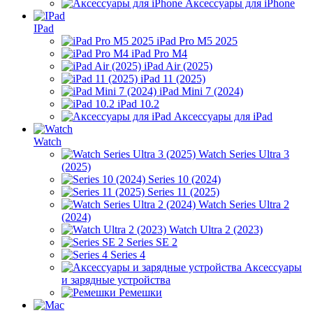
Аксессуары для iPhone
IPad
iPad Pro M5 2025
iPad Pro M4
iPad Air (2025)
iPad 11 (2025)
iPad Mini 7 (2024)
iPad 10.2
Аксессуары для iPad
Watch
Watch Series Ultra 3
(2025)
Series 10 (2024)
Series 11 (2025)
Watch Series Ultra 2
(2024)
Watch Ultra 2 (2023)
Series SE 2
Series 4
Аксессуары
и зарядные устройства
Ремешки