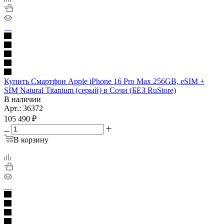
Купить Смартфон Apple iPhone 16 Pro Max 256GB, eSIM +
SIM Natural Titanium (серый) в Сочи (БЕЗ RuStore)
В наличии
Арт.: 36372
105 490
₽
В корзину