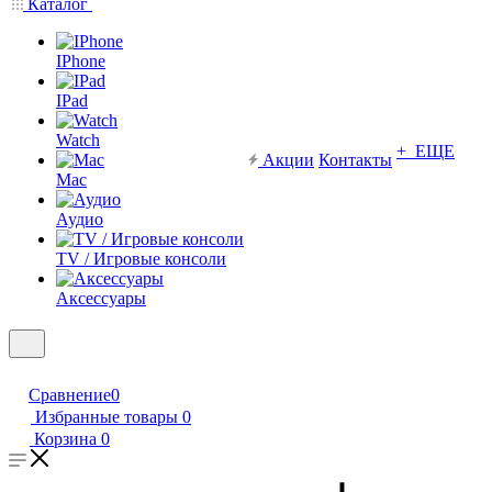
Каталог
IPhone
IPad
Watch
+ ЕЩЕ
Акции
Контакты
Mac
Аудио
TV / Игровые консоли
Аксессуары
Сравнение
0
Избранные товары
0
Корзина
0