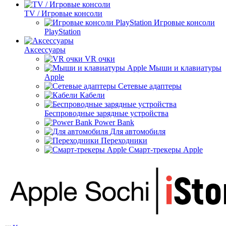
TV / Игровые консоли
Игровые консоли
PlayStation
Аксессуары
VR очки
Мыши и клавиатуры
Apple
Сетевые адаптеры
Кабели
Беспроводные зарядные устройства
Power Bank
Для автомобиля
Переходники
Смарт-трекеры Apple