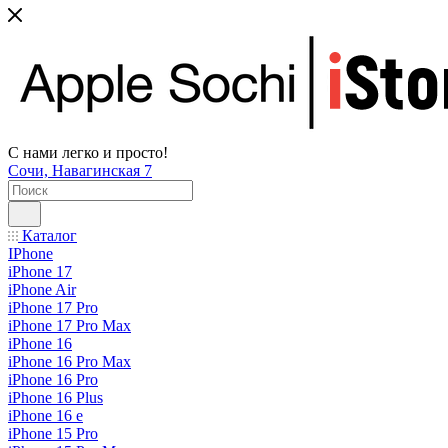
С нами легко и просто!
Сочи, Навагинская 7
Каталог
IPhone
iPhone 17
iPhone Air
iPhone 17 Pro
iPhone 17 Pro Max
iPhone 16
iPhone 16 Pro Max
iPhone 16 Pro
iPhone 16 Plus
iPhone 16 e
iPhone 15 Pro