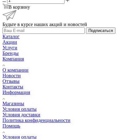
В корзину
Будьте в курсе наших акций и новостей
Подписаться
Каталог
Акции
Услуги
Бренды
Компания
О компании
Новости
Отзывы
Контакты
Информация
Магазины
Условия оплаты
Условия доставки
Политика конфиденциальности
Помощь
Условия оплаты