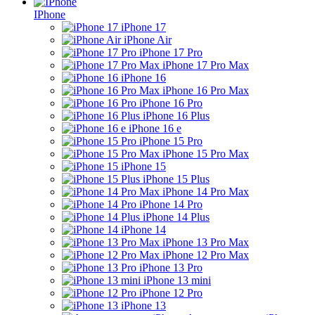
IPhone
iPhone 17
iPhone Air
iPhone 17 Pro
iPhone 17 Pro Max
iPhone 16
iPhone 16 Pro Max
iPhone 16 Pro
iPhone 16 Plus
iPhone 16 e
iPhone 15 Pro
iPhone 15 Pro Max
iPhone 15
iPhone 15 Plus
iPhone 14 Pro Max
iPhone 14 Pro
iPhone 14 Plus
iPhone 14
iPhone 13 Pro Max
iPhone 12 Pro Max
iPhone 13 Pro
iPhone 13 mini
iPhone 12 Pro
iPhone 13