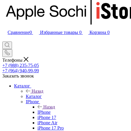
Сравнение
0
Избранные товары
0
Корзина
0
Телефоны
+7 (988) 235-75-05
+7 (964) 940-99-99
Заказать звонок
Каталог
Назад
Каталог
IPhone
Назад
IPhone
iPhone 17
iPhone Air
iPhone 17 Pro