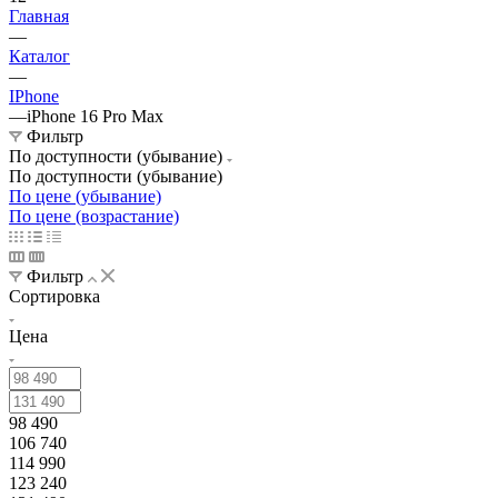
Главная
—
Каталог
—
IPhone
—
iPhone 16 Pro Max
Фильтр
По доступности (убывание)
По доступности (убывание)
По цене (убывание)
По цене (возрастание)
Фильтр
Сортировка
Цена
98 490
106 740
114 990
123 240