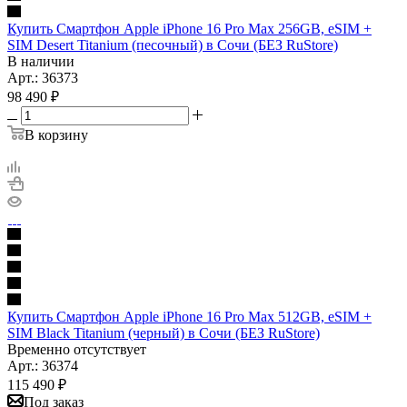
Купить Смартфон Apple iPhone 16 Pro Max 256GB, eSIM +
SIM Desert Titanium (песочный) в Сочи (БЕЗ RuStore)
В наличии
Арт.: 36373
98 490
₽
В корзину
Купить Смартфон Apple iPhone 16 Pro Max 512GB, eSIM +
SIM Black Titanium (черный) в Сочи (БЕЗ RuStore)
Временно отсутствует
Арт.: 36374
115 490
₽
Под заказ