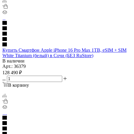
Купить Смартфон Apple iPhone 16 Pro Max 1TB, eSIM + SIM
White Titanium (белый) в Сочи (БЕЗ RuStore)
В наличии
Арт.: 36379
128 490
₽
В корзину