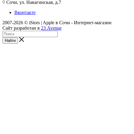
Сочи, ул. Навагинская, д.7
Вконтакте
2007-2026 © iStors | Apple в Сочи - Интернет-магазин
Сайт разработан в
23 Avenue
Найти