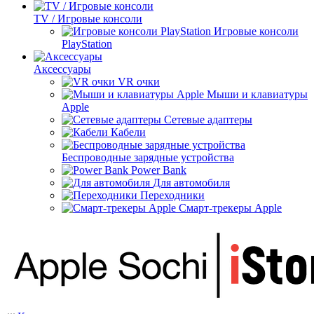
TV / Игровые консоли
Игровые консоли
PlayStation
Аксессуары
VR очки
Мыши и клавиатуры
Apple
Сетевые адаптеры
Кабели
Беспроводные зарядные устройства
Power Bank
Для автомобиля
Переходники
Смарт-трекеры Apple