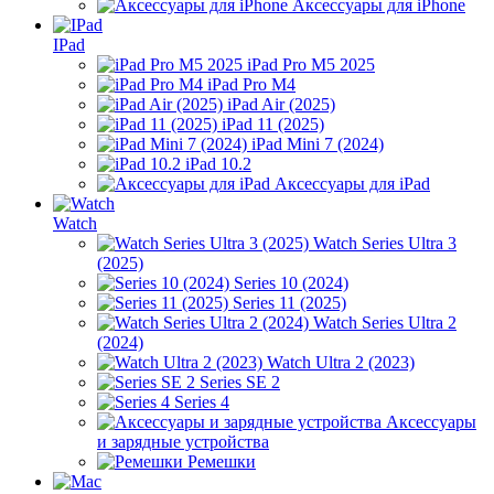
Аксессуары для iPhone
IPad
iPad Pro M5 2025
iPad Pro M4
iPad Air (2025)
iPad 11 (2025)
iPad Mini 7 (2024)
iPad 10.2
Аксессуары для iPad
Watch
Watch Series Ultra 3
(2025)
Series 10 (2024)
Series 11 (2025)
Watch Series Ultra 2
(2024)
Watch Ultra 2 (2023)
Series SE 2
Series 4
Аксессуары
и зарядные устройства
Ремешки