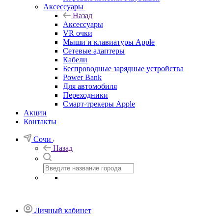
Аксессуары
Назад
Аксессуары
VR очки
Мыши и клавиатуры Apple
Сетевые адаптеры
Кабели
Беспроводные зарядные устройства
Power Bank
Для автомобиля
Переходники
Смарт-трекеры Apple
Акции
Контакты
Сочи
Назад
Личный кабинет