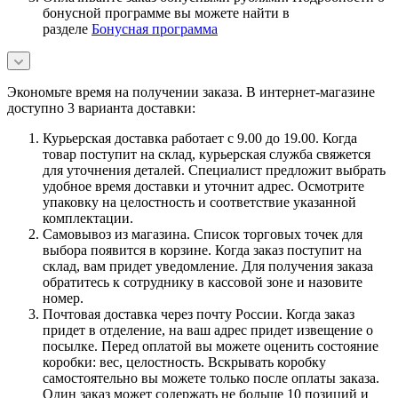
бонусной программе вы можете найти в
разделе
Бонусная программа
Экономьте время на получении заказа. В интернет-магазине
доступно 3 варианта доставки:
Курьерская доставка работает с 9.00 до 19.00. Когда
товар поступит на склад, курьерская служба свяжется
для уточнения деталей. Специалист предложит выбрать
удобное время доставки и уточнит адрес. Осмотрите
упаковку на целостность и соответствие указанной
комплектации.
Самовывоз из магазина. Список торговых точек для
выбора появится в корзине. Когда заказ поступит на
склад, вам придет уведомление. Для получения заказа
обратитесь к сотруднику в кассовой зоне и назовите
номер.
Почтовая доставка через почту России. Когда заказ
придет в отделение, на ваш адрес придет извещение о
посылке. Перед оплатой вы можете оценить состояние
коробки: вес, целостность. Вскрывать коробку
самостоятельно вы можете только после оплаты заказа.
Один заказ может содержать не больше 10 позиций и