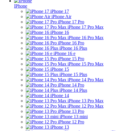
IPhone
iPhone 17
iPhone Air
iPhone 17 Pro
iPhone 17 Pro Max
iPhone 16
iPhone 16 Pro Max
iPhone 16 Pro
iPhone 16 Plus
iPhone 16 e
iPhone 15 Pro
iPhone 15 Pro Max
iPhone 15
iPhone 15 Plus
iPhone 14 Pro Max
iPhone 14 Pro
iPhone 14 Plus
iPhone 14
iPhone 13 Pro Max
iPhone 12 Pro Max
iPhone 13 Pro
iPhone 13 mini
iPhone 12 Pro
iPhone 13