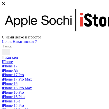
С нами легко и просто!
Сочи, Навагинская 7
Каталог
IPhone
iPhone 17
iPhone Air
iPhone 17 Pro
iPhone 17 Pro Max
iPhone 16
iPhone 16 Pro Max
iPhone 16 Pro
iPhone 16 Plus
iPhone 16 e
iPhone 15 Pro