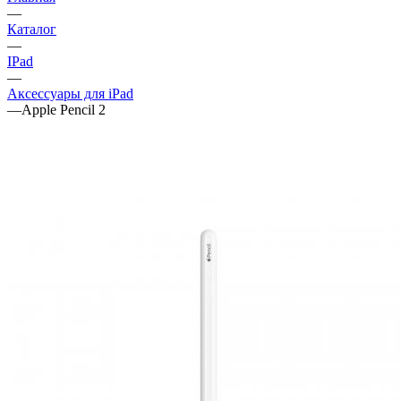
—
Каталог
—
IPad
—
Аксессуары для iPad
—
Apple Pencil 2