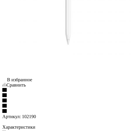
В избранное
Сравнить
Артикул:
102190
Характеристики