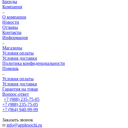
Бренды
Компания
О компании
Новости
Отзывы
Контакты
Информация
Магазины
Условия оплаты
Условия доставки
Политика конфиденциальности
Помощь
Условия оплаты
Условия доставки
Гарантия на товар
Вопрос-ответ
+7 (988) 235-75-05
+7 (988) 235-75-05
+7 (964) 940-99-99
Заказать звонок
info@applesochi.ru