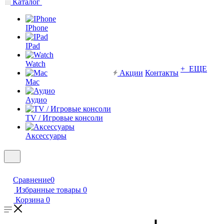
Каталог
IPhone
IPad
Watch
+ ЕЩЕ
Акции
Контакты
Mac
Аудио
TV / Игровые консоли
Аксессуары
Сравнение
0
Избранные товары
0
Корзина
0