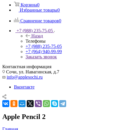
Корзина
0
Избранные товары
0
Сравнение товаров
0
+7 (988) 235-75-05
Назад
Телефоны
+7 (988) 235-75-05
+7 (964) 940-99-99
Заказать звонок
Контактная информация
Сочи, ул. Навагинская, д.7
info@applesochi.ru
Вконтакте
Apple Pencil 2
Главная