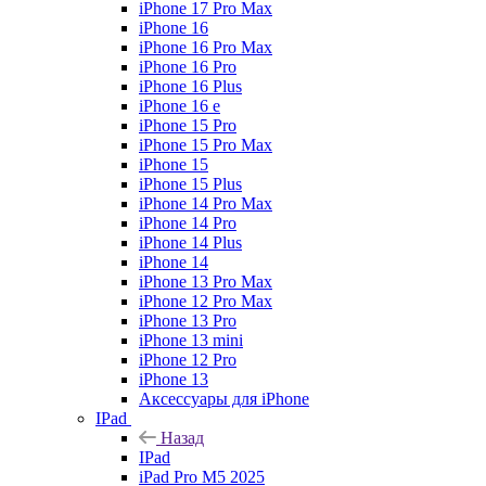
iPhone 17 Pro Max
iPhone 16
iPhone 16 Pro Max
iPhone 16 Pro
iPhone 16 Plus
iPhone 16 e
iPhone 15 Pro
iPhone 15 Pro Max
iPhone 15
iPhone 15 Plus
iPhone 14 Pro Max
iPhone 14 Pro
iPhone 14 Plus
iPhone 14
iPhone 13 Pro Max
iPhone 12 Pro Max
iPhone 13 Pro
iPhone 13 mini
iPhone 12 Pro
iPhone 13
Аксессуары для iPhone
IPad
Назад
IPad
iPad Pro M5 2025