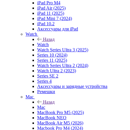
iPad Pro M4
iPad Air (2025)
iPad 11 (2025)
iPad Mini 7 (2024)
iPad 10.2
Аксессуары для iPad
Watch
Назад
Watch
Watch Series Ultra 3 (2025)
Series 10 (2024)
Series 11 (2025)
Watch Series Ultra 2 (2024)
Watch Ultra 2 (2023)
Series SE 2
Series 4
Аксессуары и зарядные устройства
Ремешки
Mac
Назад
Mac
MacBook Pro M5 (2025)
MacBook NEO
MacBook Air M5 (2026)
Macbook Pro M4 (2024)