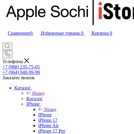
Сравнение
0
Избранные товары
0
Корзина
0
Телефоны
+7 (988) 235-75-05
+7 (964) 940-99-99
Заказать звонок
Каталог
Назад
Каталог
IPhone
Назад
IPhone
iPhone 17
iPhone Air
iPhone 17 Pro