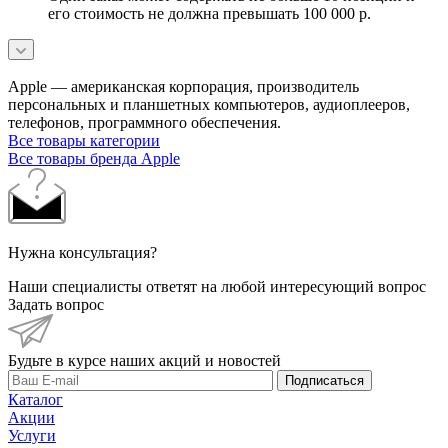
его стоимость не должна превышать 100 000 р.
Apple — американская корпорация, производитель
персональных и планшетных компьютеров, аудиоплееров,
телефонов, программного обеспечения.
Все товары категории
Все товары бренда Apple
Нужна консультация?
Наши специалисты ответят на любой интересующий вопрос
Задать вопрос
Будьте в курсе наших акций и новостей
Подписаться
Каталог
Акции
Услуги