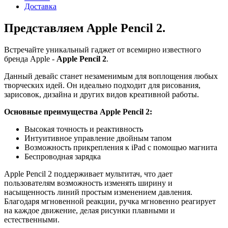
Доставка
Представляем Apple Pencil 2.
Встречайте уникальный гаджет от всемирно известного
бренда Apple -
Apple Pencil 2
.
Данный девайс станет незаменимым для воплощения любых
творческих идей. Он идеально подходит для рисования,
зарисовок, дизайна и других видов креативной работы.
Основные преимущества Apple Pencil 2:
Высокая точность и реактивность
Интуитивное управление двойным тапом
Возможность прикрепления к iPad с помощью магнита
Беспроводная зарядка
Apple Pencil 2 поддерживает мультитач, что дает
пользователям возможность изменять ширину и
насыщенность линий простым изменением давления.
Благодаря мгновенной реакции, ручка мгновенно реагирует
на каждое движение, делая рисунки плавными и
естественными.