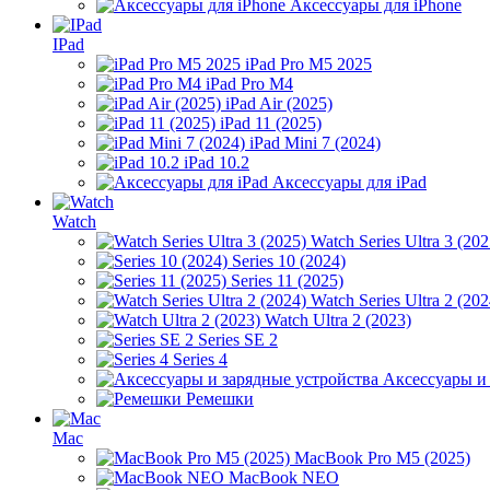
Аксессуары для iPhone
IPad
iPad Pro M5 2025
iPad Pro M4
iPad Air (2025)
iPad 11 (2025)
iPad Mini 7 (2024)
iPad 10.2
Аксессуары для iPad
Watch
Watch Series Ultra 3 (202
Series 10 (2024)
Series 11 (2025)
Watch Series Ultra 2 (202
Watch Ultra 2 (2023)
Series SE 2
Series 4
Аксессуары и
Ремешки
Mac
MacBook Pro M5 (2025)
MacBook NEO