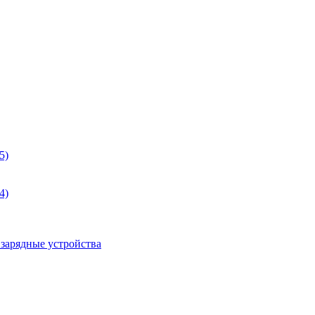
5)
4)
 зарядные устройства