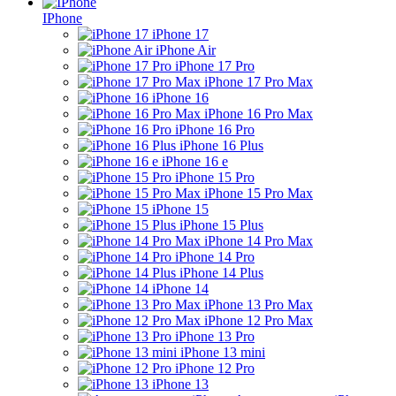
IPhone
iPhone 17
iPhone Air
iPhone 17 Pro
iPhone 17 Pro Max
iPhone 16
iPhone 16 Pro Max
iPhone 16 Pro
iPhone 16 Plus
iPhone 16 e
iPhone 15 Pro
iPhone 15 Pro Max
iPhone 15
iPhone 15 Plus
iPhone 14 Pro Max
iPhone 14 Pro
iPhone 14 Plus
iPhone 14
iPhone 13 Pro Max
iPhone 12 Pro Max
iPhone 13 Pro
iPhone 13 mini
iPhone 12 Pro
iPhone 13