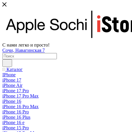
С нами легко и просто!
Сочи, Навагинская 7
Каталог
IPhone
iPhone 17
iPhone Air
iPhone 17 Pro
iPhone 17 Pro Max
iPhone 16
iPhone 16 Pro Max
iPhone 16 Pro
iPhone 16 Plus
iPhone 16 e
iPhone 15 Pro