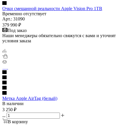
Очки смешанной реальности Apple Vision Pro 1TB
Временно отсутствует
Арт.: 31090
379 990
₽
Под заказ
Наши менеджеры обязательно свяжутся с вами и уточнят
условия заказа
Метка Apple AirTag (белый)
В наличии
3 250
₽
В корзину