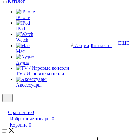
Каталог
IPhone
IPad
Watch
+ ЕЩЕ
Акции
Контакты
Mac
Аудио
TV / Игровые консоли
Аксессуары
Сравнение
0
Избранные товары
0
Корзина
0