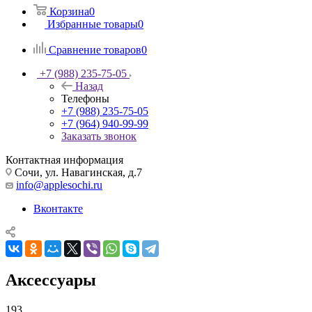
Корзина
0
Избранные товары
0
Сравнение товаров
0
+7 (988) 235-75-05
Назад
Телефоны
+7 (988) 235-75-05
+7 (964) 940-99-99
Заказать звонок
Контактная информация
Сочи, ул. Навагинская, д.7
info@applesochi.ru
Вконтакте
Аксессуары
193