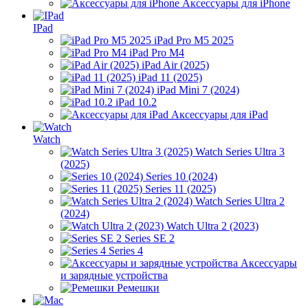
Аксессуары для iPhone
IPad
iPad Pro M5 2025
iPad Pro M4
iPad Air (2025)
iPad 11 (2025)
iPad Mini 7 (2024)
iPad 10.2
Аксессуары для iPad
Watch
Watch Series Ultra 3
(2025)
Series 10 (2024)
Series 11 (2025)
Watch Series Ultra 2
(2024)
Watch Ultra 2 (2023)
Series SE 2
Series 4
Аксессуары
и зарядные устройства
Ремешки