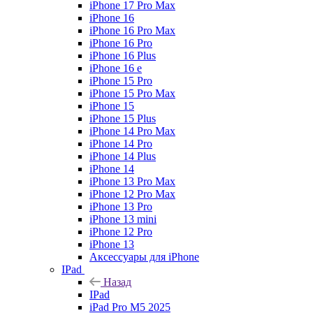
iPhone 17 Pro Max
iPhone 16
iPhone 16 Pro Max
iPhone 16 Pro
iPhone 16 Plus
iPhone 16 e
iPhone 15 Pro
iPhone 15 Pro Max
iPhone 15
iPhone 15 Plus
iPhone 14 Pro Max
iPhone 14 Pro
iPhone 14 Plus
iPhone 14
iPhone 13 Pro Max
iPhone 12 Pro Max
iPhone 13 Pro
iPhone 13 mini
iPhone 12 Pro
iPhone 13
Аксессуары для iPhone
IPad
Назад
IPad
iPad Pro M5 2025