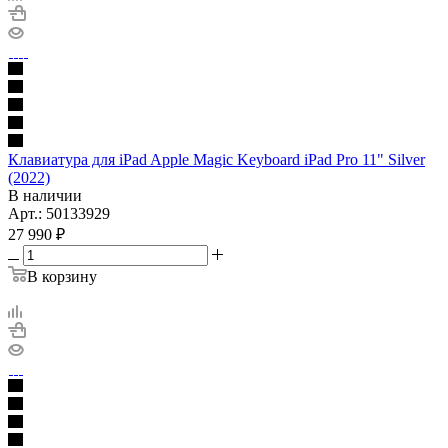
Клавиатура для iPad Apple Magic Keyboard iPad Pro 11" Silver
(2022)
В наличии
Арт.: 50133929
27 990
₽
В корзину