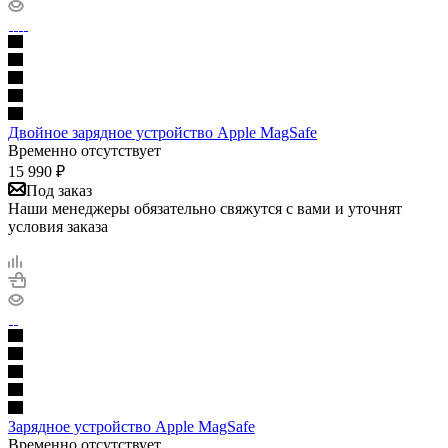
Двойное зарядное устройство Apple MagSafe
Временно отсутствует
15 990
₽
Под заказ
Наши менеджеры обязательно свяжутся с вами и уточнят
условия заказа
Зарядное устройство Apple MagSafe
Временно отсутствует