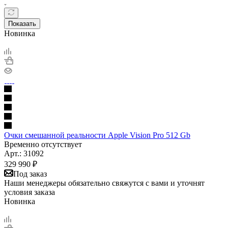
Показать
Новинка
Очки смешанной реальности Apple Vision Pro 512 Gb
Временно отсутствует
Арт.: 31092
329 990
₽
Под заказ
Наши менеджеры обязательно свяжутся с вами и уточнят
условия заказа
Новинка