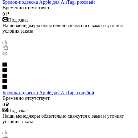
Брелок-подвеска Apple для AirTag, розовый
Временно отсутствует
0
₽
Под заказ
Наши менеджеры обязательно свяжутся с вами и уточнят
условия заказа
Брелок-подвеска Apple для AirTag, голубой
Временно отсутствует
0
₽
Под заказ
Наши менеджеры обязательно свяжутся с вами и уточнят
условия заказа