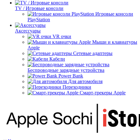
TV / Игровые консоли
Игровые консоли
PlayStation
Аксессуары
VR очки
Мыши и клавиатуры
Apple
Сетевые адаптеры
Кабели
Беспроводные зарядные устройства
Power Bank
Для автомобиля
Переходники
Смарт-трекеры Apple