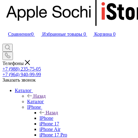
Сравнение
0
Избранные товары
0
Корзина
0
Телефоны
+7 (988) 235-75-05
+7 (964) 940-99-99
Заказать звонок
Каталог
Назад
Каталог
IPhone
Назад
IPhone
iPhone 17
iPhone Air
iPhone 17 Pro