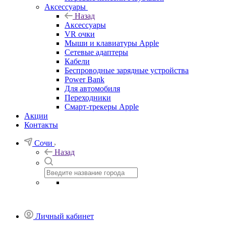
Аксессуары
Назад
Аксессуары
VR очки
Мыши и клавиатуры Apple
Сетевые адаптеры
Кабели
Беспроводные зарядные устройства
Power Bank
Для автомобиля
Переходники
Смарт-трекеры Apple
Акции
Контакты
Сочи
Назад
Личный кабинет