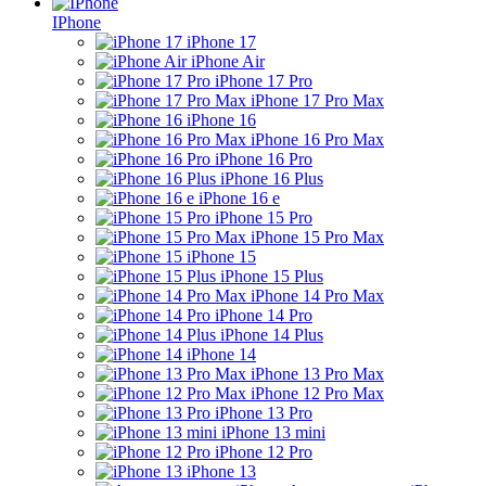
IPhone
iPhone 17
iPhone Air
iPhone 17 Pro
iPhone 17 Pro Max
iPhone 16
iPhone 16 Pro Max
iPhone 16 Pro
iPhone 16 Plus
iPhone 16 e
iPhone 15 Pro
iPhone 15 Pro Max
iPhone 15
iPhone 15 Plus
iPhone 14 Pro Max
iPhone 14 Pro
iPhone 14 Plus
iPhone 14
iPhone 13 Pro Max
iPhone 12 Pro Max
iPhone 13 Pro
iPhone 13 mini
iPhone 12 Pro
iPhone 13