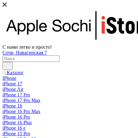
С нами легко и просто!
Сочи, Навагинская 7
Каталог
IPhone
iPhone 17
iPhone Air
iPhone 17 Pro
iPhone 17 Pro Max
iPhone 16
iPhone 16 Pro Max
iPhone 16 Pro
iPhone 16 Plus
iPhone 16 e
iPhone 15 Pro