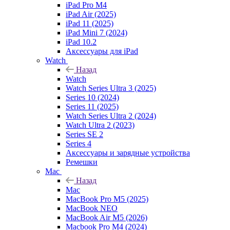
iPad Pro M4
iPad Air (2025)
iPad 11 (2025)
iPad Mini 7 (2024)
iPad 10.2
Аксессуары для iPad
Watch
Назад
Watch
Watch Series Ultra 3 (2025)
Series 10 (2024)
Series 11 (2025)
Watch Series Ultra 2 (2024)
Watch Ultra 2 (2023)
Series SE 2
Series 4
Аксессуары и зарядные устройства
Ремешки
Mac
Назад
Mac
MacBook Pro M5 (2025)
MacBook NEO
MacBook Air M5 (2026)
Macbook Pro M4 (2024)