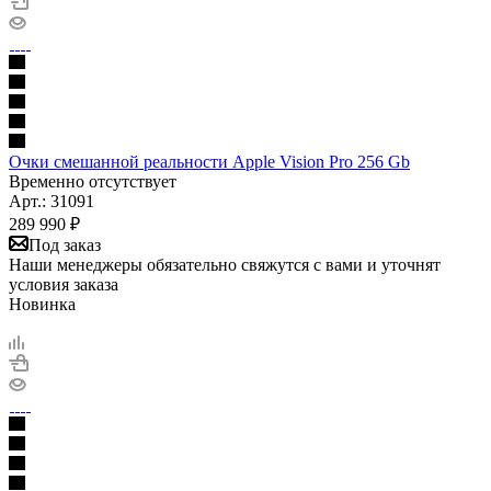
Очки смешанной реальности Apple Vision Pro 256 Gb
Временно отсутствует
Арт.: 31091
289 990
₽
Под заказ
Наши менеджеры обязательно свяжутся с вами и уточнят
условия заказа
Новинка