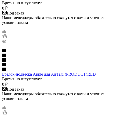
Временно отсутствует
0
₽
Под заказ
Наши менеджеры обязательно свяжутся с вами и уточнят
условия заказа
Брелок-подвеска Apple для AirTag, (PRODUCT)RED
Временно отсутствует
0
₽
Под заказ
Наши менеджеры обязательно свяжутся с вами и уточнят
условия заказа