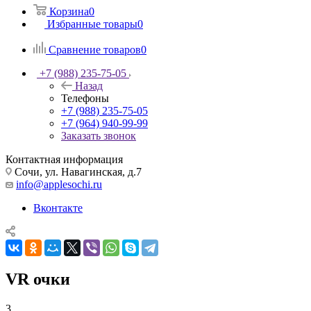
Корзина
0
Избранные товары
0
Сравнение товаров
0
+7 (988) 235-75-05
Назад
Телефоны
+7 (988) 235-75-05
+7 (964) 940-99-99
Заказать звонок
Контактная информация
Сочи, ул. Навагинская, д.7
info@applesochi.ru
Вконтакте
VR очки
3