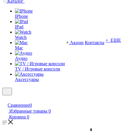
Каталог
IPhone
IPad
Watch
+ ЕЩЕ
Акции
Контакты
Mac
Аудио
TV / Игровые консоли
Аксессуары
Сравнение
0
Избранные товары
0
Корзина
0