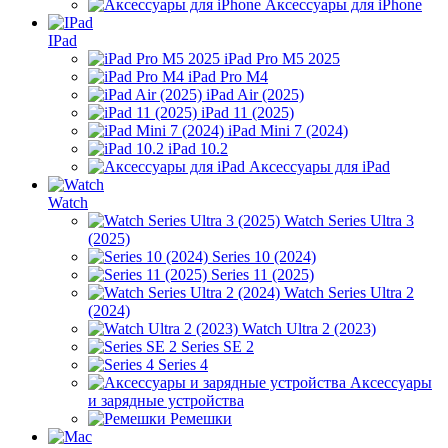
Аксессуары для iPhone
IPad
iPad Pro M5 2025
iPad Pro M4
iPad Air (2025)
iPad 11 (2025)
iPad Mini 7 (2024)
iPad 10.2
Аксессуары для iPad
Watch
Watch Series Ultra 3
(2025)
Series 10 (2024)
Series 11 (2025)
Watch Series Ultra 2
(2024)
Watch Ultra 2 (2023)
Series SE 2
Series 4
Аксессуары
и зарядные устройства
Ремешки