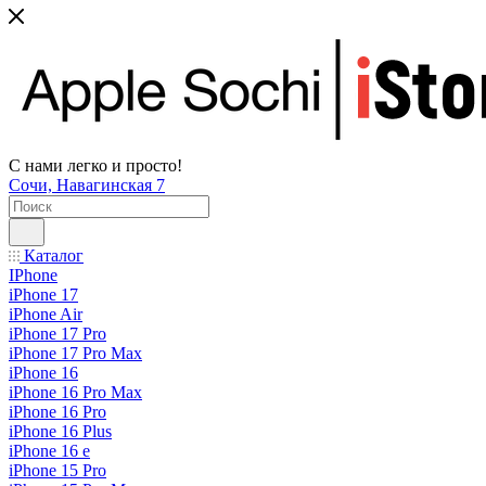
С нами легко и просто!
Сочи, Навагинская 7
Каталог
IPhone
iPhone 17
iPhone Air
iPhone 17 Pro
iPhone 17 Pro Max
iPhone 16
iPhone 16 Pro Max
iPhone 16 Pro
iPhone 16 Plus
iPhone 16 e
iPhone 15 Pro