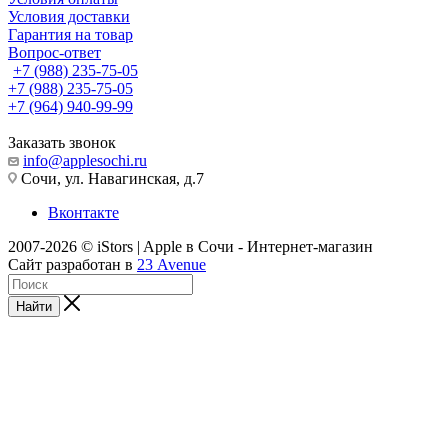
Условия доставки
Гарантия на товар
Вопрос-ответ
+7 (988) 235-75-05
+7 (988) 235-75-05
+7 (964) 940-99-99
Заказать звонок
info@applesochi.ru
Сочи, ул. Навагинская, д.7
Вконтакте
2007-2026 © iStors | Apple в Сочи - Интернет-магазин
Сайт разработан в
23 Avenue
Найти