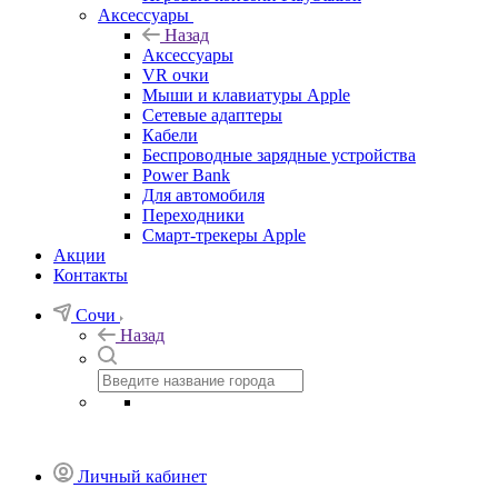
Аксессуары
Назад
Аксессуары
VR очки
Мыши и клавиатуры Apple
Сетевые адаптеры
Кабели
Беспроводные зарядные устройства
Power Bank
Для автомобиля
Переходники
Смарт-трекеры Apple
Акции
Контакты
Сочи
Назад
Личный кабинет