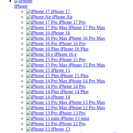
IPhone
iPhone 17
iPhone Air
iPhone 17 Pro
iPhone 17 Pro Max
iPhone 16
iPhone 16 Pro Max
iPhone 16 Pro
iPhone 16 Plus
iPhone 16 e
iPhone 15 Pro
iPhone 15 Pro Max
iPhone 15
iPhone 15 Plus
iPhone 14 Pro Max
iPhone 14 Pro
iPhone 14 Plus
iPhone 14
iPhone 13 Pro Max
iPhone 12 Pro Max
iPhone 13 Pro
iPhone 13 mini
iPhone 12 Pro
iPhone 13