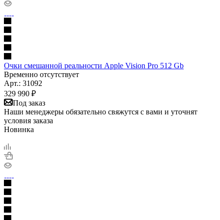
Очки смешанной реальности Apple Vision Pro 512 Gb
Временно отсутствует
Арт.: 31092
329 990
₽
Под заказ
Наши менеджеры обязательно свяжутся с вами и уточнят
условия заказа
Новинка