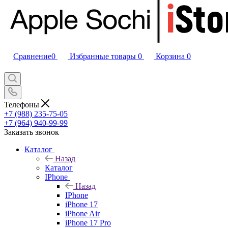
Сравнение
0
Избранные товары
0
Корзина
0
Телефоны
+7 (988) 235-75-05
+7 (964) 940-99-99
Заказать звонок
Каталог
Назад
Каталог
IPhone
Назад
IPhone
iPhone 17
iPhone Air
iPhone 17 Pro