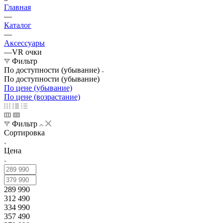
Главная
—
Каталог
—
Аксессуары
—
VR очки
Фильтр
По доступности (убывание)
По доступности (убывание)
По цене (убывание)
По цене (возрастание)
Фильтр
Сортировка
Цена
289 990
312 490
334 990
357 490