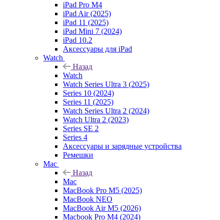
iPad Pro M4
iPad Air (2025)
iPad 11 (2025)
iPad Mini 7 (2024)
iPad 10.2
Аксессуары для iPad
Watch
Назад
Watch
Watch Series Ultra 3 (2025)
Series 10 (2024)
Series 11 (2025)
Watch Series Ultra 2 (2024)
Watch Ultra 2 (2023)
Series SE 2
Series 4
Аксессуары и зарядные устройства
Ремешки
Mac
Назад
Mac
MacBook Pro M5 (2025)
MacBook NEO
MacBook Air M5 (2026)
Macbook Pro M4 (2024)