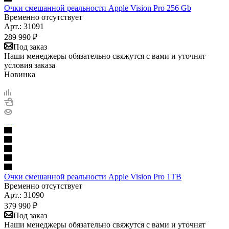
Очки смешанной реальности Apple Vision Pro 256 Gb
Временно отсутствует
Арт.: 31091
289 990
₽
Под заказ
Наши менеджеры обязательно свяжутся с вами и уточнят
условия заказа
Новинка
Очки смешанной реальности Apple Vision Pro 1TB
Временно отсутствует
Арт.: 31090
379 990
₽
Под заказ
Наши менеджеры обязательно свяжутся с вами и уточнят