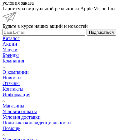
условия заказа
Гарнитура виртуальной реальности Apple Vision Pro
Будьте в курсе наших акций и новостей
Подписаться
Каталог
Акции
Услуги
Бренды
Компания
О компании
Новости
Отзывы
Контакты
Информация
Магазины
Условия оплаты
Условия доставки
Политика конфиденциальности
Помощь
Условия оплаты