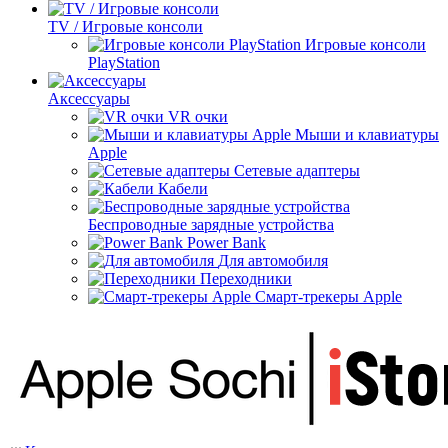
TV / Игровые консоли
Игровые консоли
PlayStation
Аксессуары
VR очки
Мыши и клавиатуры
Apple
Сетевые адаптеры
Кабели
Беспроводные зарядные устройства
Power Bank
Для автомобиля
Переходники
Смарт-трекеры Apple