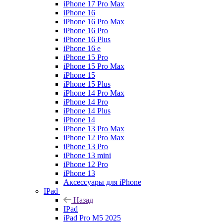
iPhone 17 Pro Max
iPhone 16
iPhone 16 Pro Max
iPhone 16 Pro
iPhone 16 Plus
iPhone 16 e
iPhone 15 Pro
iPhone 15 Pro Max
iPhone 15
iPhone 15 Plus
iPhone 14 Pro Max
iPhone 14 Pro
iPhone 14 Plus
iPhone 14
iPhone 13 Pro Max
iPhone 12 Pro Max
iPhone 13 Pro
iPhone 13 mini
iPhone 12 Pro
iPhone 13
Аксессуары для iPhone
IPad
Назад
IPad
iPad Pro M5 2025