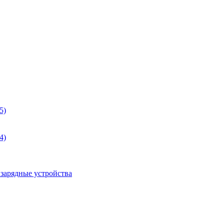
5)
4)
 зарядные устройства