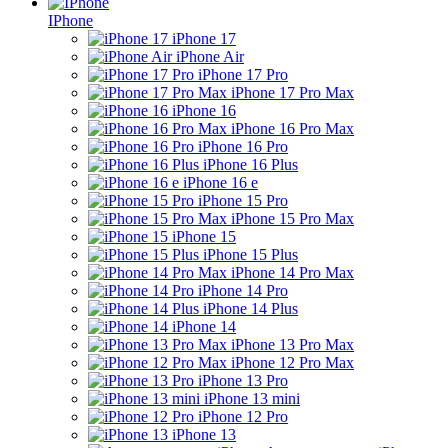
IPhone
iPhone 17
iPhone Air
iPhone 17 Pro
iPhone 17 Pro Max
iPhone 16
iPhone 16 Pro Max
iPhone 16 Pro
iPhone 16 Plus
iPhone 16 e
iPhone 15 Pro
iPhone 15 Pro Max
iPhone 15
iPhone 15 Plus
iPhone 14 Pro Max
iPhone 14 Pro
iPhone 14 Plus
iPhone 14
iPhone 13 Pro Max
iPhone 12 Pro Max
iPhone 13 Pro
iPhone 13 mini
iPhone 12 Pro
iPhone 13