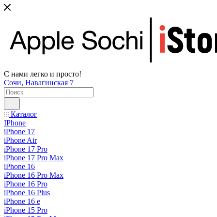
С нами легко и просто!
Сочи, Навагинская 7
Каталог
IPhone
iPhone 17
iPhone Air
iPhone 17 Pro
iPhone 17 Pro Max
iPhone 16
iPhone 16 Pro Max
iPhone 16 Pro
iPhone 16 Plus
iPhone 16 e
iPhone 15 Pro