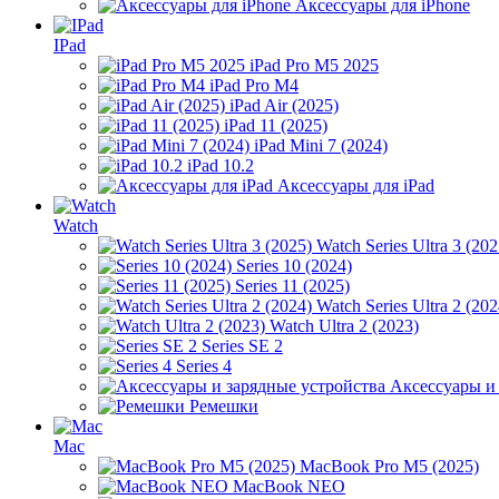
Аксессуары для iPhone
IPad
iPad Pro M5 2025
iPad Pro M4
iPad Air (2025)
iPad 11 (2025)
iPad Mini 7 (2024)
iPad 10.2
Аксессуары для iPad
Watch
Watch Series Ultra 3 (202
Series 10 (2024)
Series 11 (2025)
Watch Series Ultra 2 (202
Watch Ultra 2 (2023)
Series SE 2
Series 4
Аксессуары и
Ремешки
Mac
MacBook Pro M5 (2025)
MacBook NEO