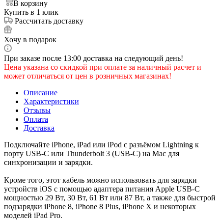
В корзину
Купить в 1 клик
Рассчитать доставку
Хочу в подарок
При заказе после 13:00 доставка на следующий день!
Цена указана со скидкой при оплате за наличный расчет и
может отличаться от цен в розничных магазинах!
Описание
Характеристики
Отзывы
Оплата
Доставка
Подключайте iPhone, iPad или iPod с разъёмом Lightning к
порту USB-C или Thunderbolt 3 (USB-C) на Mac для
синхронизации и зарядки.
Кроме того, этот кабель можно использовать для зарядки
устройств iOS с помощью адаптера питания Apple USB-C
мощностью 29 Вт, 30 Вт, 61 Вт или 87 Вт, а также для быстрой
подзарядки iPhone 8, iPhone 8 Plus, iPhone X и некоторых
моделей iPad Pro.