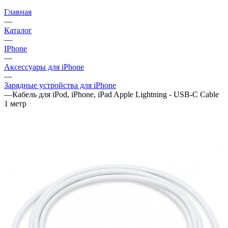
Главная
—
Каталог
—
IPhone
—
Аксессуары для iPhone
—
Зарядные устройства для iPhone
—
Кабель для iPod, iPhone, iPad Apple Lightning - USB-C Cable
1 метр