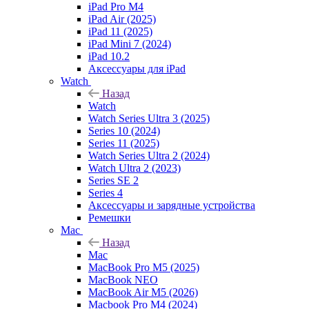
iPad Pro M4
iPad Air (2025)
iPad 11 (2025)
iPad Mini 7 (2024)
iPad 10.2
Аксессуары для iPad
Watch
Назад
Watch
Watch Series Ultra 3 (2025)
Series 10 (2024)
Series 11 (2025)
Watch Series Ultra 2 (2024)
Watch Ultra 2 (2023)
Series SE 2
Series 4
Аксессуары и зарядные устройства
Ремешки
Mac
Назад
Mac
MacBook Pro M5 (2025)
MacBook NEO
MacBook Air M5 (2026)
Macbook Pro M4 (2024)