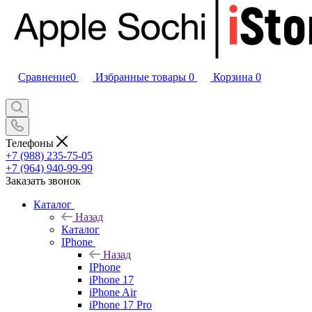
Сравнение
0
Избранные товары
0
Корзина
0
Телефоны
+7 (988) 235-75-05
+7 (964) 940-99-99
Заказать звонок
Каталог
Назад
Каталог
IPhone
Назад
IPhone
iPhone 17
iPhone Air
iPhone 17 Pro