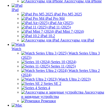
Аксессуары для iPhone
IPad
iPad Pro M5 2025
iPad Pro M4
iPad Air (2025)
iPad 11 (2025)
iPad Mini 7 (2024)
iPad 10.2
Аксессуары для iPad
Watch
Watch Series Ultra 3
(2025)
Series 10 (2024)
Series 11 (2025)
Watch Series Ultra 2
(2024)
Watch Ultra 2 (2023)
Series SE 2
Series 4
Аксессуары
и зарядные устройства
Ремешки