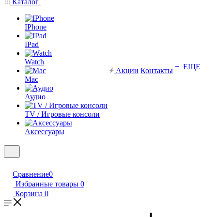
Каталог
IPhone
IPad
Watch
+ ЕЩЕ
Акции
Контакты
Mac
Аудио
TV / Игровые консоли
Аксессуары
Сравнение
0
Избранные товары
0
Корзина
0