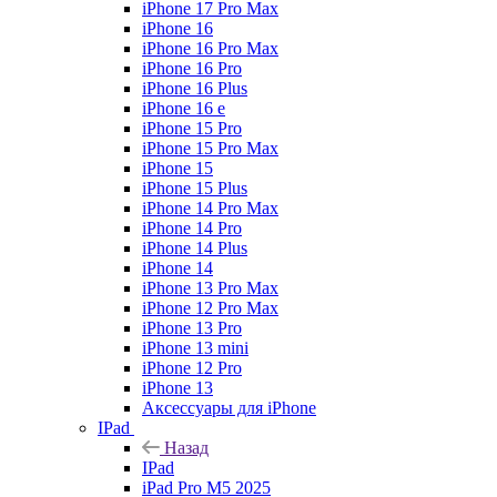
iPhone 17 Pro Max
iPhone 16
iPhone 16 Pro Max
iPhone 16 Pro
iPhone 16 Plus
iPhone 16 e
iPhone 15 Pro
iPhone 15 Pro Max
iPhone 15
iPhone 15 Plus
iPhone 14 Pro Max
iPhone 14 Pro
iPhone 14 Plus
iPhone 14
iPhone 13 Pro Max
iPhone 12 Pro Max
iPhone 13 Pro
iPhone 13 mini
iPhone 12 Pro
iPhone 13
Аксессуары для iPhone
IPad
Назад
IPad
iPad Pro M5 2025