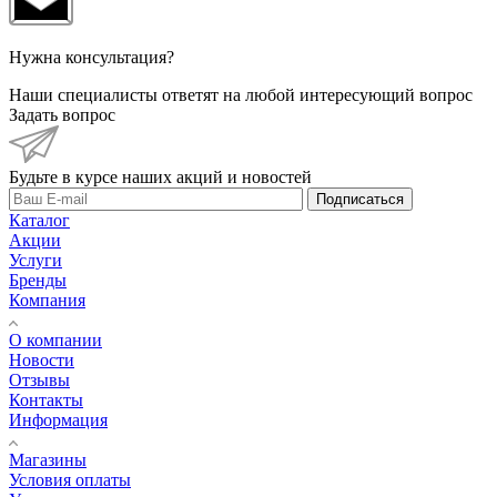
Нужна консультация?
Наши специалисты ответят на любой интересующий вопрос
Задать вопрос
Будьте в курсе наших акций и новостей
Подписаться
Каталог
Акции
Услуги
Бренды
Компания
О компании
Новости
Отзывы
Контакты
Информация
Магазины
Условия оплаты