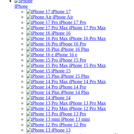
IPhone
iPhone 17
iPhone Air
iPhone 17 Pro
iPhone 17 Pro Max
iPhone 16
iPhone 16 Pro Max
iPhone 16 Pro
iPhone 16 Plus
iPhone 16 e
iPhone 15 Pro
iPhone 15 Pro Max
iPhone 15
iPhone 15 Plus
iPhone 14 Pro Max
iPhone 14 Pro
iPhone 14 Plus
iPhone 14
iPhone 13 Pro Max
iPhone 12 Pro Max
iPhone 13 Pro
iPhone 13 mini
iPhone 12 Pro
iPhone 13