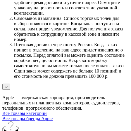
удобное время доставки и уточнит адрес. Осмотрите
упаковку на целостность и соответствие указанной
комплектации.
Самовывоз из магазина. Список торговых точек для
выбора появится в корзине. Когда заказ поступит на
склад, вам придет уведомление. Для получения заказа
обратитесь к сотруднику в кассовой зоне и назовите
номер.
Почтовая доставка через почту России. Когда заказ
придет в отделение, на ваш адрес придет извещение о
посылке. Перед оплатой вы можете оценить состояние
коробки: вес, целостность. Вскрывать коробку
самостоятельно вы можете только после оплаты заказа.
Один заказ может содержать не больше 10 позиций и
его стоимость не должна превышать 100 000 р.
Apple — американская корпорация, производитель
персональных и планшетных компьютеров, аудиоплееров,
телефонов, программного обеспечения.
Все товары категории
Все товары бренда Apple