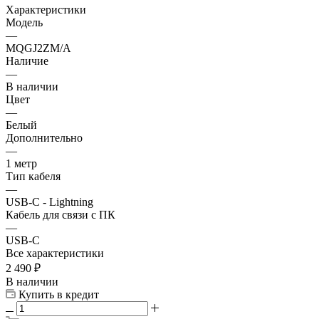
Характеристики
Модель
—
MQGJ2ZM/A
Наличие
—
В наличии
Цвет
—
Белый
Дополнительно
—
1 метр
Тип кабеля
—
USB-C - Lightning
Кабель для связи с ПК
—
USB-C
Все характеристики
2 490
₽
В наличии
Купить в кредит