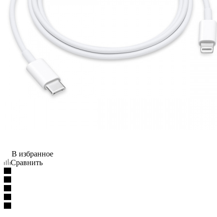
В избранное
Сравнить