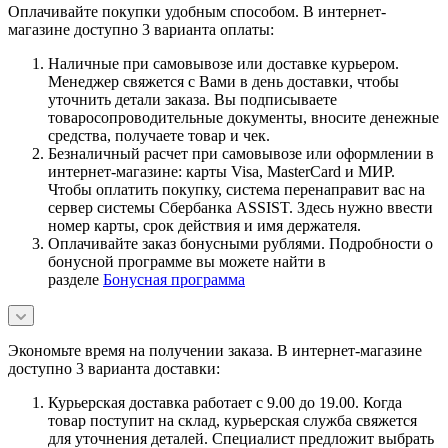
Оплачивайте покупки удобным способом. В интернет-
магазине доступно 3 варианта оплаты:
Наличные при самовывозе или доставке курьером.
Менеджер свяжется с Вами в день доставки, чтобы
уточнить детали заказа. Вы подписываете
товаросопроводительные документы, вносите денежные
средства, получаете товар и чек.
Безналичный расчет при самовывозе или оформлении в
интернет-магазине: карты Visa, MasterCard и МИР.
Чтобы оплатить покупку, система перенаправит вас на
сервер системы Сбербанка ASSIST. Здесь нужно ввести
номер карты, срок действия и имя держателя.
Оплачивайте заказ бонусными рублями. Подробности о
бонусной программе вы можете найти в
разделе
Бонусная программа
Экономьте время на получении заказа. В интернет-магазине
доступно 3 варианта доставки:
Курьерская доставка работает с 9.00 до 19.00. Когда
товар поступит на склад, курьерская служба свяжется
для уточнения деталей. Специалист предложит выбрать