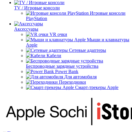
TV / Игровые консоли
Игровые консоли
PlayStation
Аксессуары
VR очки
Мыши и клавиатуры
Apple
Сетевые адаптеры
Кабели
Беспроводные зарядные устройства
Power Bank
Для автомобиля
Переходники
Смарт-трекеры Apple