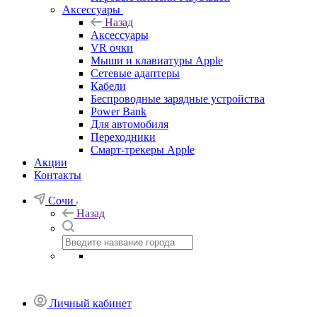
Аксессуары
Назад
Аксессуары
VR очки
Мыши и клавиатуры Apple
Сетевые адаптеры
Кабели
Беспроводные зарядные устройства
Power Bank
Для автомобиля
Переходники
Смарт-трекеры Apple
Акции
Контакты
Сочи
Назад
Личный кабинет