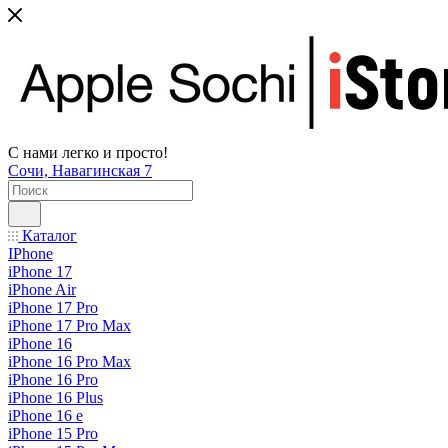
С нами легко и просто!
Сочи, Навагинская 7
Каталог
IPhone
iPhone 17
iPhone Air
iPhone 17 Pro
iPhone 17 Pro Max
iPhone 16
iPhone 16 Pro Max
iPhone 16 Pro
iPhone 16 Plus
iPhone 16 e
iPhone 15 Pro