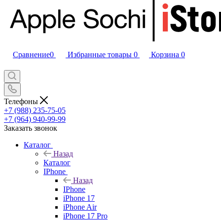
Сравнение
0
Избранные товары
0
Корзина
0
Телефоны
+7 (988) 235-75-05
+7 (964) 940-99-99
Заказать звонок
Каталог
Назад
Каталог
IPhone
Назад
IPhone
iPhone 17
iPhone Air
iPhone 17 Pro