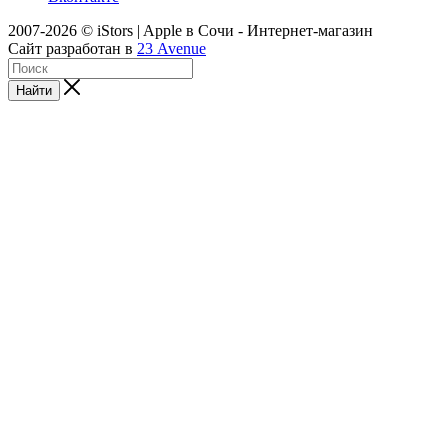
2007-2026 © iStors | Apple в Сочи - Интернет-магазин
Сайт разработан в
23 Avenue
Найти