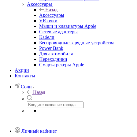
Аксессуары
Назад
Аксессуары
VR очки
Мыши и клавиатуры Apple
Сетевые адаптеры
Кабели
Беспроводные зарядные устройства
Power Bank
Для автомобиля
Переходники
Смарт-трекеры Apple
Акции
Контакты
Сочи
Назад
Личный кабинет