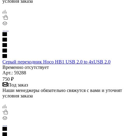
условия заказа
Серый переходник Hoco HB1 USB 2.0 to 4xUSB 2.0
Временно отсутствует
Арт.: 59288
750
₽
Под заказ
Наши менеджеры обязательно свяжутся с вами и уточнят
условия заказа