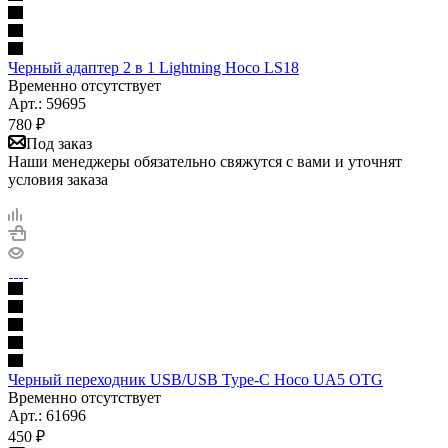
Черный адаптер 2 в 1 Lightning Hoco LS18
Временно отсутствует
Арт.: 59695
780
₽
Под заказ
Наши менеджеры обязательно свяжутся с вами и уточнят
условия заказа
Черный переходник USB/USB Type-C Hoco UA5 OTG
Временно отсутствует
Арт.: 61696
450
₽