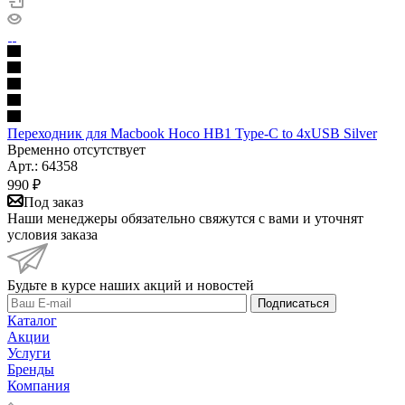
Переходник для Macbook Hoco HB1 Type-С to 4хUSB Silver
Временно отсутствует
Арт.: 64358
990
₽
Под заказ
Наши менеджеры обязательно свяжутся с вами и уточнят
условия заказа
Будьте в курсе наших акций и новостей
Подписаться
Каталог
Акции
Услуги
Бренды
Компания