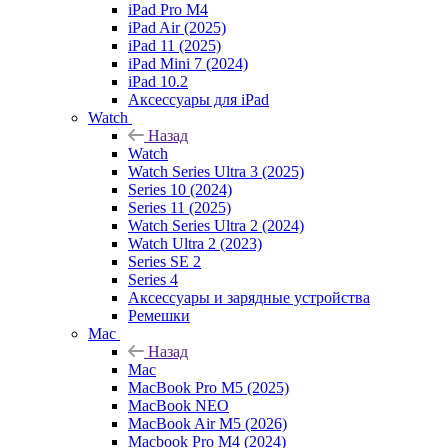
iPad Pro M4
iPad Air (2025)
iPad 11 (2025)
iPad Mini 7 (2024)
iPad 10.2
Аксессуары для iPad
Watch
Назад
Watch
Watch Series Ultra 3 (2025)
Series 10 (2024)
Series 11 (2025)
Watch Series Ultra 2 (2024)
Watch Ultra 2 (2023)
Series SE 2
Series 4
Аксессуары и зарядные устройства
Ремешки
Mac
Назад
Mac
MacBook Pro M5 (2025)
MacBook NEO
MacBook Air M5 (2026)
Macbook Pro M4 (2024)