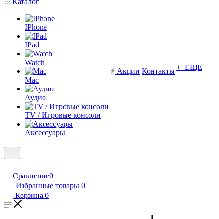
Каталог
IPhone
IPad
Watch
+ ЕЩЕ
Акции
Контакты
Mac
Аудио
TV / Игровые консоли
Аксессуары
Сравнение
0
Избранные товары
0
Корзина
0