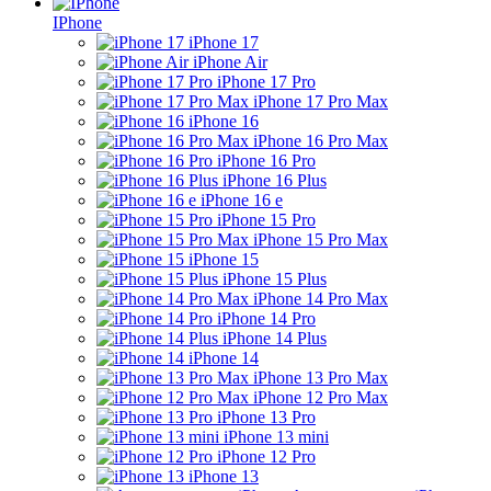
IPhone
iPhone 17
iPhone Air
iPhone 17 Pro
iPhone 17 Pro Max
iPhone 16
iPhone 16 Pro Max
iPhone 16 Pro
iPhone 16 Plus
iPhone 16 e
iPhone 15 Pro
iPhone 15 Pro Max
iPhone 15
iPhone 15 Plus
iPhone 14 Pro Max
iPhone 14 Pro
iPhone 14 Plus
iPhone 14
iPhone 13 Pro Max
iPhone 12 Pro Max
iPhone 13 Pro
iPhone 13 mini
iPhone 12 Pro
iPhone 13