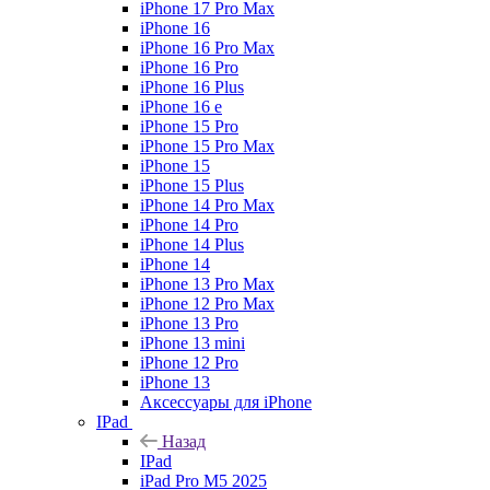
iPhone 17 Pro Max
iPhone 16
iPhone 16 Pro Max
iPhone 16 Pro
iPhone 16 Plus
iPhone 16 e
iPhone 15 Pro
iPhone 15 Pro Max
iPhone 15
iPhone 15 Plus
iPhone 14 Pro Max
iPhone 14 Pro
iPhone 14 Plus
iPhone 14
iPhone 13 Pro Max
iPhone 12 Pro Max
iPhone 13 Pro
iPhone 13 mini
iPhone 12 Pro
iPhone 13
Аксессуары для iPhone
IPad
Назад
IPad
iPad Pro M5 2025