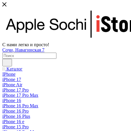
С нами легко и просто!
Сочи, Навагинская 7
Каталог
IPhone
iPhone 17
iPhone Air
iPhone 17 Pro
iPhone 17 Pro Max
iPhone 16
iPhone 16 Pro Max
iPhone 16 Pro
iPhone 16 Plus
iPhone 16 e
iPhone 15 Pro