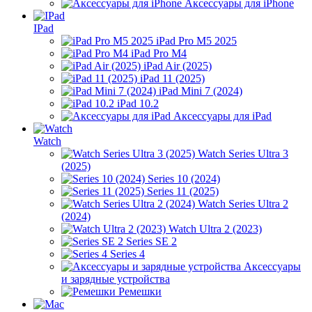
Аксессуары для iPhone
IPad
iPad Pro M5 2025
iPad Pro M4
iPad Air (2025)
iPad 11 (2025)
iPad Mini 7 (2024)
iPad 10.2
Аксессуары для iPad
Watch
Watch Series Ultra 3
(2025)
Series 10 (2024)
Series 11 (2025)
Watch Series Ultra 2
(2024)
Watch Ultra 2 (2023)
Series SE 2
Series 4
Аксессуары
и зарядные устройства
Ремешки