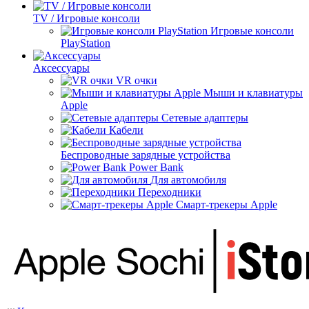
TV / Игровые консоли
Игровые консоли
PlayStation
Аксессуары
VR очки
Мыши и клавиатуры
Apple
Сетевые адаптеры
Кабели
Беспроводные зарядные устройства
Power Bank
Для автомобиля
Переходники
Смарт-трекеры Apple