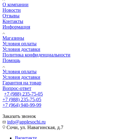
О компании
Новости
Отзывы
Контакты
Информация
Магазины
Условия оплаты
Условия доставки
Политика конфиденциальности
Помощь
Условия оплаты
Условия доставки
Гарантия на товар
Вопрос-ответ
+7 (988) 235-75-05
+7 (988) 235-75-05
+7 (964) 940-99-99
Заказать звонок
info@applesochi.ru
Сочи, ул. Навагинская, д.7
Вконтакте