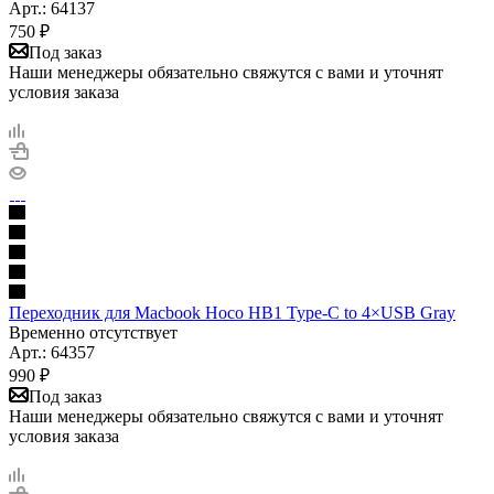
Арт.: 64137
750
₽
Под заказ
Наши менеджеры обязательно свяжутся с вами и уточнят
условия заказа
Переходник для Macbook Hoco HB1 Type-С to 4×USB Gray
Временно отсутствует
Арт.: 64357
990
₽
Под заказ
Наши менеджеры обязательно свяжутся с вами и уточнят
условия заказа