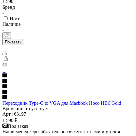
1 590
Бренд
Hoco
Наличие
Показать
Переходник Type-C to VGA для Macbook Hoco HB6 Gold
Временно отсутствует
Арт.: 63197
1 590
₽
Под заказ
Наши менеджеры обязательно свяжутся с вами и уточнят