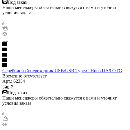
Под заказ
Наши менеджеры обязательно свяжутся с вами и уточнят
условия заказа
Серебристый переходник USB/USB Type-C Hoco UA9 OTG
Временно отсутствует
Арт.: 62334
590
₽
Под заказ
Наши менеджеры обязательно свяжутся с вами и уточнят
условия заказа