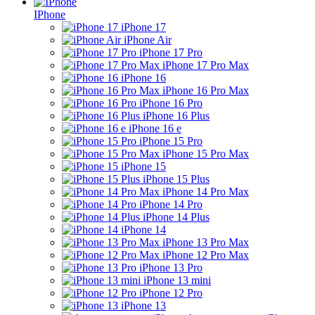
IPhone
iPhone 17
iPhone Air
iPhone 17 Pro
iPhone 17 Pro Max
iPhone 16
iPhone 16 Pro Max
iPhone 16 Pro
iPhone 16 Plus
iPhone 16 e
iPhone 15 Pro
iPhone 15 Pro Max
iPhone 15
iPhone 15 Plus
iPhone 14 Pro Max
iPhone 14 Pro
iPhone 14 Plus
iPhone 14
iPhone 13 Pro Max
iPhone 12 Pro Max
iPhone 13 Pro
iPhone 13 mini
iPhone 12 Pro
iPhone 13