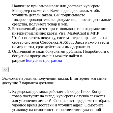
Наличные при самовывозе или доставке курьером.
Менеджер свяжется с Вами в день доставки, чтобы
уточнить детали заказа. Вы подписываете
товаросопроводительные документы, вносите денежные
средства, получаете товар и чек.
Безналичный расчет при самовывозе или оформлении в
интернет-магазине: карты Visa, MasterCard и МИР.
Чтобы оплатить покупку, система перенаправит вас на
сервер системы Сбербанка ASSIST. Здесь нужно ввести
номер карты, срок действия и имя держателя.
Оплачивайте заказ бонусными рублями. Подробности о
бонусной программе вы можете найти в
разделе
Бонусная программа
Экономьте время на получении заказа. В интернет-магазине
доступно 3 варианта доставки:
Курьерская доставка работает с 9.00 до 19.00. Когда
товар поступит на склад, курьерская служба свяжется
для уточнения деталей. Специалист предложит выбрать
удобное время доставки и уточнит адрес. Осмотрите
упаковку на целостность и соответствие указанной