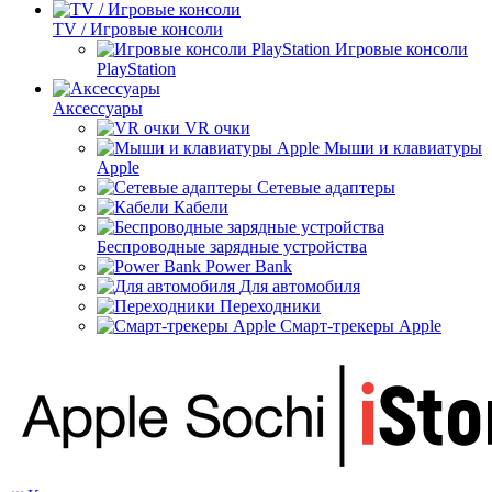
TV / Игровые консоли
Игровые консоли
PlayStation
Аксессуары
VR очки
Мыши и клавиатуры
Apple
Сетевые адаптеры
Кабели
Беспроводные зарядные устройства
Power Bank
Для автомобиля
Переходники
Смарт-трекеры Apple