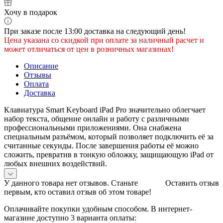
Хочу в подарок
При заказе после 13:00 доставка на следующий день!
Цена указана со скидкой при оплате за наличный расчет и
может отличаться от цен в розничных магазинах!
Описание
Отзывы
Оплата
Доставка
Клавиатура Smart Keyboard iPad Pro значительно облегчает
набор текста, общение онлайн и работу с различными
профессиональными приложениями. Она снабжена
специальным разъёмом, который позволяет подключить её за
считанные секунды. После завершения работы её можно
сложить, превратив в тонкую обложку, защищающую iPad от
любых внешних воздействий.
У данного товара нет отзывов. Станьте
Оставить отзыв
первым, кто оставил отзыв об этом товаре!
Оплачивайте покупки удобным способом. В интернет-
магазине доступно 3 варианта оплаты: