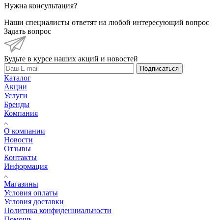
Нужна консультация?
Наши специалисты ответят на любой интересующий вопрос
Задать вопрос
Будьте в курсе наших акций и новостей
Подписаться
Каталог
Акции
Услуги
Бренды
Компания
О компании
Новости
Отзывы
Контакты
Информация
Магазины
Условия оплаты
Условия доставки
Политика конфиденциальности
Помощь