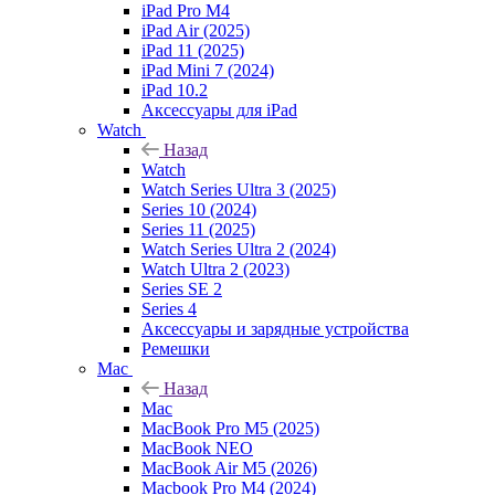
iPad Pro M4
iPad Air (2025)
iPad 11 (2025)
iPad Mini 7 (2024)
iPad 10.2
Аксессуары для iPad
Watch
Назад
Watch
Watch Series Ultra 3 (2025)
Series 10 (2024)
Series 11 (2025)
Watch Series Ultra 2 (2024)
Watch Ultra 2 (2023)
Series SE 2
Series 4
Аксессуары и зарядные устройства
Ремешки
Mac
Назад
Mac
MacBook Pro M5 (2025)
MacBook NEO
MacBook Air M5 (2026)
Macbook Pro M4 (2024)