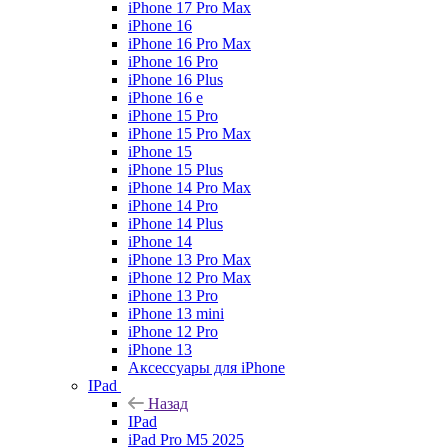
iPhone 17 Pro Max
iPhone 16
iPhone 16 Pro Max
iPhone 16 Pro
iPhone 16 Plus
iPhone 16 e
iPhone 15 Pro
iPhone 15 Pro Max
iPhone 15
iPhone 15 Plus
iPhone 14 Pro Max
iPhone 14 Pro
iPhone 14 Plus
iPhone 14
iPhone 13 Pro Max
iPhone 12 Pro Max
iPhone 13 Pro
iPhone 13 mini
iPhone 12 Pro
iPhone 13
Аксессуары для iPhone
IPad
Назад
IPad
iPad Pro M5 2025