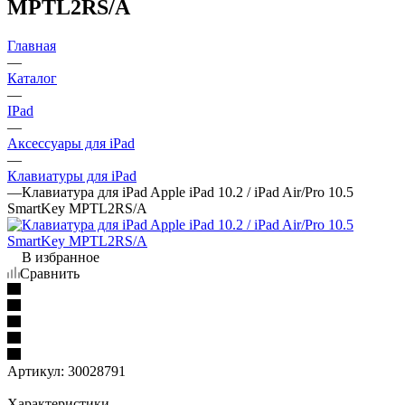
MPTL2RS/A
Главная
—
Каталог
—
IPad
—
Аксессуары для iPad
—
Клавиатуры для iPad
—
Клавиатура для iPad Apple iPad 10.2 / iPad Air/Pro 10.5
SmartKey MPTL2RS/A
В избранное
Сравнить
Артикул:
30028791
Характеристики