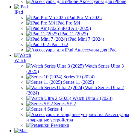
Аксессуары для iPhone
IPad
iPad Pro M5 2025
iPad Pro M4
iPad Air (2025)
iPad 11 (2025)
iPad Mini 7 (2024)
iPad 10.2
Аксессуары для iPad
Watch
Watch Series Ultra 3
(2025)
Series 10 (2024)
Series 11 (2025)
Watch Series Ultra 2
(2024)
Watch Ultra 2 (2023)
Series SE 2
Series 4
Аксессуары
и зарядные устройства
Ремешки