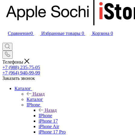
Сравнение
0
Избранные товары
0
Корзина
0
Телефоны
+7 (988) 235-75-05
+7 (964) 940-99-99
Заказать звонок
Каталог
Назад
Каталог
IPhone
Назад
IPhone
iPhone 17
iPhone Air
iPhone 17 Pro