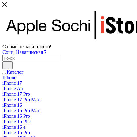
С нами легко и просто!
Сочи, Навагинская 7
Каталог
IPhone
iPhone 17
iPhone Air
iPhone 17 Pro
iPhone 17 Pro Max
iPhone 16
iPhone 16 Pro Max
iPhone 16 Pro
iPhone 16 Plus
iPhone 16 e
iPhone 15 Pro