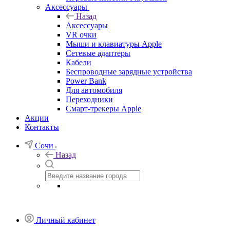
Аксессуары
Назад
Аксессуары
VR очки
Мыши и клавиатуры Apple
Сетевые адаптеры
Кабели
Беспроводные зарядные устройства
Power Bank
Для автомобиля
Переходники
Смарт-трекеры Apple
Акции
Контакты
Сочи
Назад
Личный кабинет