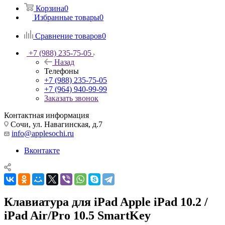
Корзина
0
Избранные товары
0
Сравнение товаров
0
+7 (988) 235-75-05
Назад
Телефоны
+7 (988) 235-75-05
+7 (964) 940-99-99
Заказать звонок
Контактная информация
Сочи, ул. Навагинская, д.7
info@applesochi.ru
Вконтакте
Клавиатура для iPad Apple iPad 10.2 /
iPad Air/Pro 10.5 SmartKey