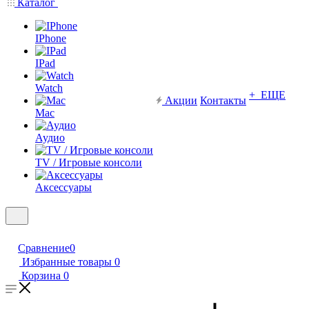
Каталог
IPhone
IPad
Watch
+ ЕЩЕ
Акции
Контакты
Mac
Аудио
TV / Игровые консоли
Аксессуары
Сравнение
0
Избранные товары
0
Корзина
0