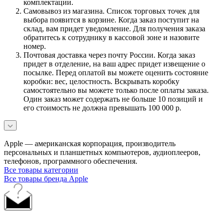
комплектации.
Самовывоз из магазина. Список торговых точек для
выбора появится в корзине. Когда заказ поступит на
склад, вам придет уведомление. Для получения заказа
обратитесь к сотруднику в кассовой зоне и назовите
номер.
Почтовая доставка через почту России. Когда заказ
придет в отделение, на ваш адрес придет извещение о
посылке. Перед оплатой вы можете оценить состояние
коробки: вес, целостность. Вскрывать коробку
самостоятельно вы можете только после оплаты заказа.
Один заказ может содержать не больше 10 позиций и
его стоимость не должна превышать 100 000 р.
Apple — американская корпорация, производитель
персональных и планшетных компьютеров, аудиоплееров,
телефонов, программного обеспечения.
Все товары категории
Все товары бренда Apple