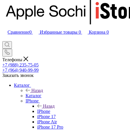
Сравнение
0
Избранные товары
0
Корзина
0
Телефоны
+7 (988) 235-75-05
+7 (964) 940-99-99
Заказать звонок
Каталог
Назад
Каталог
IPhone
Назад
IPhone
iPhone 17
iPhone Air
iPhone 17 Pro