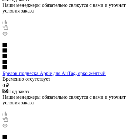
Наши менеджеры обязательно свяжутся с вами и уточнят
условия заказа
Брелок-подвеска Apple для AirTag, ярко-жёлтый
Временно отсутствует
0
₽
Под заказ
Наши менеджеры обязательно свяжутся с вами и уточнят
условия заказа