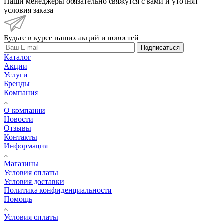
Наши менеджеры обязательно свяжутся с вами и уточнят
условия заказа
Будьте в курсе наших акций и новостей
Подписаться
Каталог
Акции
Услуги
Бренды
Компания
О компании
Новости
Отзывы
Контакты
Информация
Магазины
Условия оплаты
Условия доставки
Политика конфиденциальности
Помощь
Условия оплаты