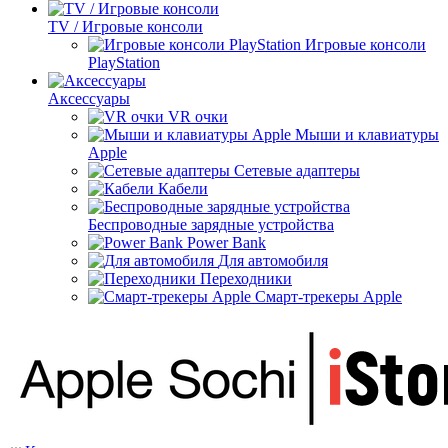
TV / Игровые консоли
Игровые консоли
PlayStation
Аксессуары
VR очки
Мыши и клавиатуры
Apple
Сетевые адаптеры
Кабели
Беспроводные зарядные устройства
Power Bank
Для автомобиля
Переходники
Смарт-трекеры Apple