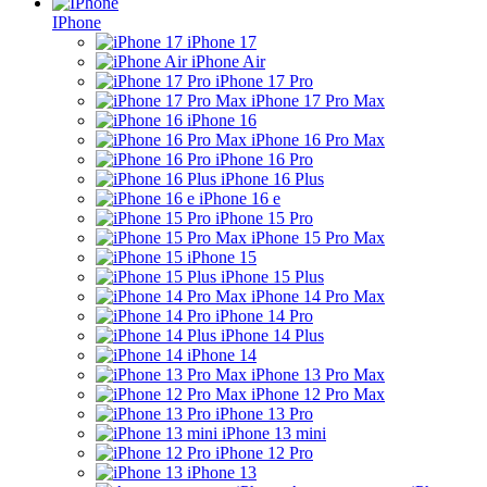
IPhone
iPhone 17
iPhone Air
iPhone 17 Pro
iPhone 17 Pro Max
iPhone 16
iPhone 16 Pro Max
iPhone 16 Pro
iPhone 16 Plus
iPhone 16 e
iPhone 15 Pro
iPhone 15 Pro Max
iPhone 15
iPhone 15 Plus
iPhone 14 Pro Max
iPhone 14 Pro
iPhone 14 Plus
iPhone 14
iPhone 13 Pro Max
iPhone 12 Pro Max
iPhone 13 Pro
iPhone 13 mini
iPhone 12 Pro
iPhone 13