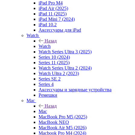
iPad Pro M4
iPad Air (2025)
iPad 11 (2025)
iPad Mini 7 (2024)
iPad 10.2
Аксессуары для iPad
Watch
Назад
Watch
Watch Series Ultra 3 (2025)
Series 10 (2024)
Series 11 (2025)
Watch Series Ultra 2 (2024)
Watch Ultra 2 (2023)
Series SE 2
Series 4
Аксессуары и зарядные устройства
Ремешки
Mac
Назад
Mac
MacBook Pro M5 (2025)
MacBook NEO
MacBook Air M5 (2026)
Macbook Pro M4 (2024)