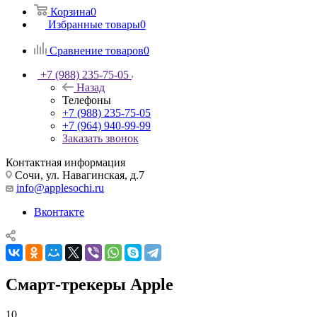
Корзина
0
Избранные товары
0
Сравнение товаров
0
+7 (988) 235-75-05
Назад
Телефоны
+7 (988) 235-75-05
+7 (964) 940-99-99
Заказать звонок
Контактная информация
Сочи, ул. Навагинская, д.7
info@applesochi.ru
Вконтакте
Смарт-трекеры Apple
10