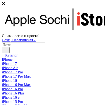
С нами легко и просто!
Сочи, Навагинская 7
Каталог
IPhone
iPhone 17
iPhone Air
iPhone 17 Pro
iPhone 17 Pro Max
iPhone 16
iPhone 16 Pro Max
iPhone 16 Pro
iPhone 16 Plus
iPhone 16 e
iPhone 15 Pro