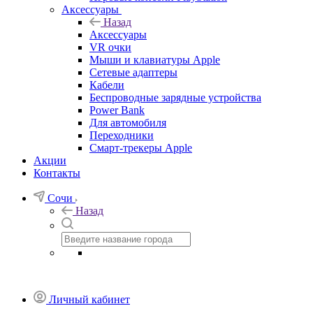
Аксессуары
Назад
Аксессуары
VR очки
Мыши и клавиатуры Apple
Сетевые адаптеры
Кабели
Беспроводные зарядные устройства
Power Bank
Для автомобиля
Переходники
Смарт-трекеры Apple
Акции
Контакты
Сочи
Назад
Личный кабинет