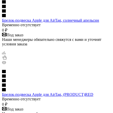
Брелок-подвеска Apple для AirTag, солнечный апельсин
Временно отсутствует
0
₽
Под заказ
Наши менеджеры обязательно свяжутся с вами и уточнят
условия заказа
Брелок-подвеска Apple для AirTag, (PRODUCT)RED
Временно отсутствует
0
₽
Под заказ