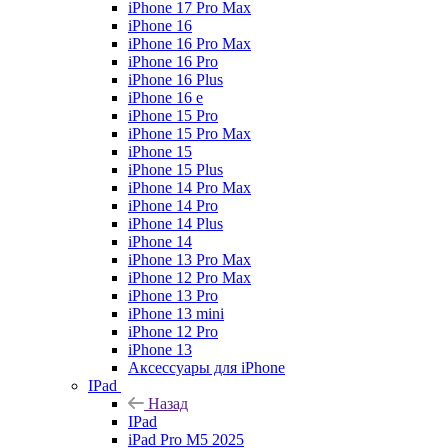
iPhone 17 Pro Max
iPhone 16
iPhone 16 Pro Max
iPhone 16 Pro
iPhone 16 Plus
iPhone 16 e
iPhone 15 Pro
iPhone 15 Pro Max
iPhone 15
iPhone 15 Plus
iPhone 14 Pro Max
iPhone 14 Pro
iPhone 14 Plus
iPhone 14
iPhone 13 Pro Max
iPhone 12 Pro Max
iPhone 13 Pro
iPhone 13 mini
iPhone 12 Pro
iPhone 13
Аксессуары для iPhone
IPad
Назад
IPad
iPad Pro M5 2025