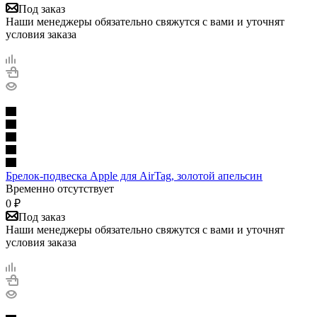
Под заказ
Наши менеджеры обязательно свяжутся с вами и уточнят
условия заказа
Брелок-подвеска Apple для AirTag, золотой апельсин
Временно отсутствует
0
₽
Под заказ
Наши менеджеры обязательно свяжутся с вами и уточнят
условия заказа