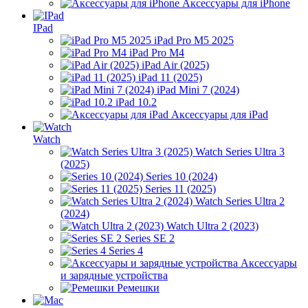
Аксессуары для iPhone
IPad
iPad Pro M5 2025
iPad Pro M4
iPad Air (2025)
iPad 11 (2025)
iPad Mini 7 (2024)
iPad 10.2
Аксессуары для iPad
Watch
Watch Series Ultra 3
(2025)
Series 10 (2024)
Series 11 (2025)
Watch Series Ultra 2
(2024)
Watch Ultra 2 (2023)
Series SE 2
Series 4
Аксессуары
и зарядные устройства
Ремешки