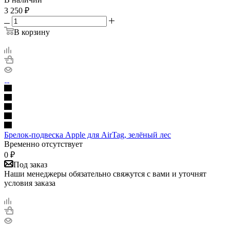
3 250
₽
В корзину
Брелок-подвеска Apple для AirTag, зелёный лес
Временно отсутствует
0
₽
Под заказ
Наши менеджеры обязательно свяжутся с вами и уточнят
условия заказа