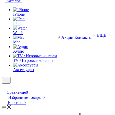
Каталог
IPhone
IPad
Watch
+ ЕЩЕ
Акции
Контакты
Mac
Аудио
TV / Игровые консоли
Аксессуары
Сравнение
0
Избранные товары
0
Корзина
0