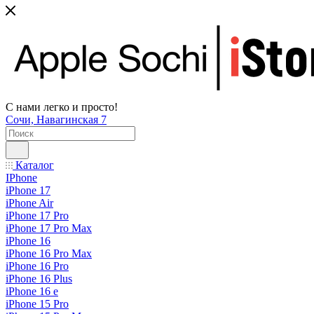
С нами легко и просто!
Сочи, Навагинская 7
Каталог
IPhone
iPhone 17
iPhone Air
iPhone 17 Pro
iPhone 17 Pro Max
iPhone 16
iPhone 16 Pro Max
iPhone 16 Pro
iPhone 16 Plus
iPhone 16 e
iPhone 15 Pro