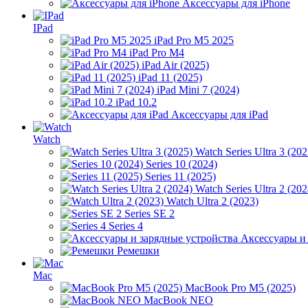
Аксессуары для iPhone
IPad
iPad Pro M5 2025
iPad Pro M4
iPad Air (2025)
iPad 11 (2025)
iPad Mini 7 (2024)
iPad 10.2
Аксессуары для iPad
Watch
Watch Series Ultra 3 (202
Series 10 (2024)
Series 11 (2025)
Watch Series Ultra 2 (202
Watch Ultra 2 (2023)
Series SE 2
Series 4
Аксессуары и
Ремешки
Mac
MacBook Pro M5 (2025)
MacBook NEO