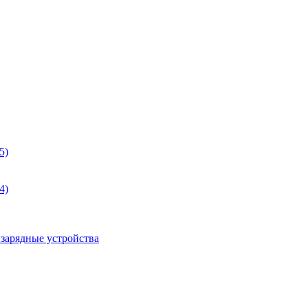
5)
4)
 зарядные устройства