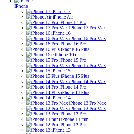
IPhone
iPhone 17
iPhone Air
iPhone 17 Pro
iPhone 17 Pro Max
iPhone 16
iPhone 16 Pro Max
iPhone 16 Pro
iPhone 16 Plus
iPhone 16 e
iPhone 15 Pro
iPhone 15 Pro Max
iPhone 15
iPhone 15 Plus
iPhone 14 Pro Max
iPhone 14 Pro
iPhone 14 Plus
iPhone 14
iPhone 13 Pro Max
iPhone 12 Pro Max
iPhone 13 Pro
iPhone 13 mini
iPhone 12 Pro
iPhone 13