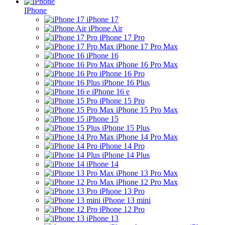
IPhone
iPhone 17
iPhone Air
iPhone 17 Pro
iPhone 17 Pro Max
iPhone 16
iPhone 16 Pro Max
iPhone 16 Pro
iPhone 16 Plus
iPhone 16 e
iPhone 15 Pro
iPhone 15 Pro Max
iPhone 15
iPhone 15 Plus
iPhone 14 Pro Max
iPhone 14 Pro
iPhone 14 Plus
iPhone 14
iPhone 13 Pro Max
iPhone 12 Pro Max
iPhone 13 Pro
iPhone 13 mini
iPhone 12 Pro
iPhone 13