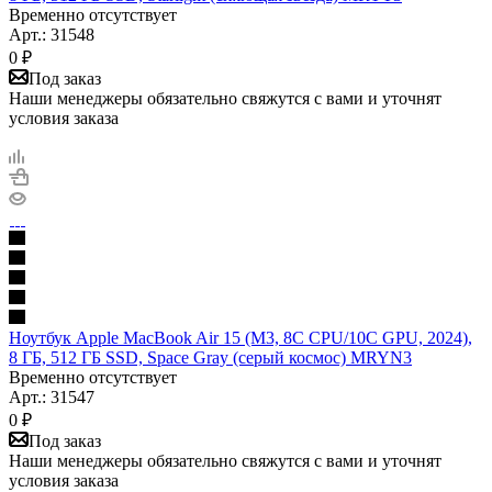
Временно отсутствует
Арт.: 31548
0
₽
Под заказ
Наши менеджеры обязательно свяжутся с вами и уточнят
условия заказа
Ноутбук Apple MacBook Air 15 (M3, 8C CPU/10C GPU, 2024),
8 ГБ, 512 ГБ SSD, Space Gray (серый космос) MRYN3
Временно отсутствует
Арт.: 31547
0
₽
Под заказ
Наши менеджеры обязательно свяжутся с вами и уточнят
условия заказа