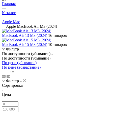
Главная
—
Каталог
—
Apple Mac
—
Apple MacBook Air M3 (2024)
MacBook Air 13 M3 (2024)
16 товаров
MacBook Air 15 M3 (2024)
10 товаров
Фильтр
По доступности (убывание)
По доступности (убывание)
По цене (убывание)
По цене (возрастание)
Фильтр
Сортировка
Цена