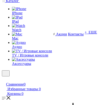
Каталог
IPhone
IPad
Watch
+ ЕЩЕ
Акции
Контакты
Mac
Аудио
TV / Игровые консоли
Аксессуары
Сравнение
0
Избранные товары
0
Корзина
0