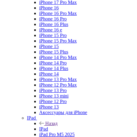
iPhone 17 Pro Max
iPhone 16
iPhone 16 Pro Max
iPhone 16 Pro
iPhone 16 Plus
iPhone 16 e
iPhone 15 Pro
iPhone 15 Pro Max
iPhone 15
iPhone 15 Plus
iPhone 14 Pro Max
iPhone 14 Pro
iPhone 14 Plus
iPhone 14
iPhone 13 Pro Max
iPhone 12 Pro Max
iPhone 13 Pro
iPhone 13 mini
iPhone 12 Pro
iPhone 13
Аксессуары для iPhone
IPad
Назад
IPad
iPad Pro M5 2025