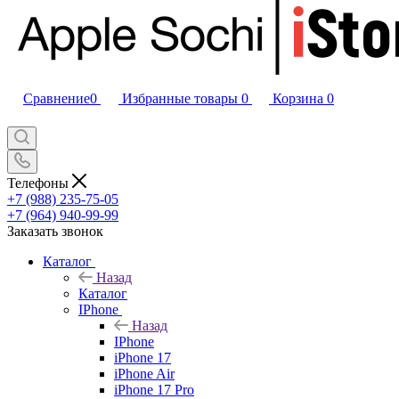
Сравнение
0
Избранные товары
0
Корзина
0
Телефоны
+7 (988) 235-75-05
+7 (964) 940-99-99
Заказать звонок
Каталог
Назад
Каталог
IPhone
Назад
IPhone
iPhone 17
iPhone Air
iPhone 17 Pro