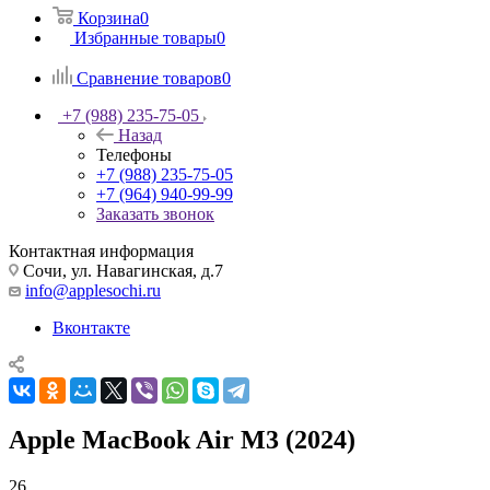
Корзина
0
Избранные товары
0
Сравнение товаров
0
+7 (988) 235-75-05
Назад
Телефоны
+7 (988) 235-75-05
+7 (964) 940-99-99
Заказать звонок
Контактная информация
Сочи, ул. Навагинская, д.7
info@applesochi.ru
Вконтакте
Apple MacBook Air M3 (2024)
26