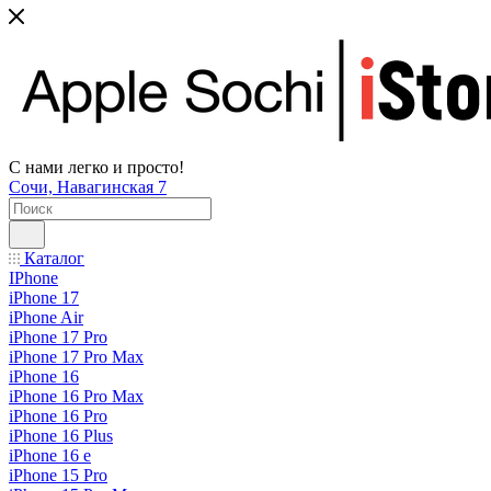
С нами легко и просто!
Сочи, Навагинская 7
Каталог
IPhone
iPhone 17
iPhone Air
iPhone 17 Pro
iPhone 17 Pro Max
iPhone 16
iPhone 16 Pro Max
iPhone 16 Pro
iPhone 16 Plus
iPhone 16 e
iPhone 15 Pro