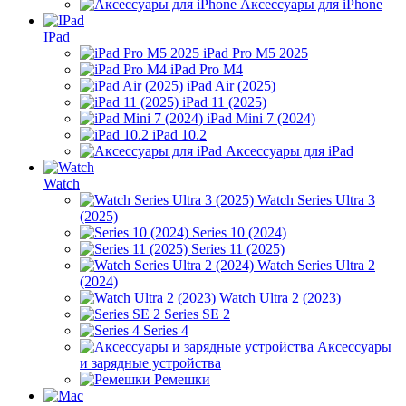
Аксессуары для iPhone
IPad
iPad Pro M5 2025
iPad Pro M4
iPad Air (2025)
iPad 11 (2025)
iPad Mini 7 (2024)
iPad 10.2
Аксессуары для iPad
Watch
Watch Series Ultra 3
(2025)
Series 10 (2024)
Series 11 (2025)
Watch Series Ultra 2
(2024)
Watch Ultra 2 (2023)
Series SE 2
Series 4
Аксессуары
и зарядные устройства
Ремешки