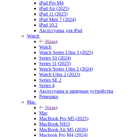
iPad Pro M4
iPad Air (2025)
iPad 11 (2025)
iPad Mini 7 (2024)
iPad 10.2
Аксессуары для iPad
Watch
Назад
Watch
Watch Series Ultra 3 (2025)
Series 10 (2024)
Series 11 (2025)
Watch Series Ultra 2 (2024)
Watch Ultra 2 (2023)
Series SE 2
Series 4
Аксессуары и зарядные устройства
Ремешки
Mac
Назад
Mac
MacBook Pro M5 (2025)
MacBook NEO
MacBook Air M5 (2026)
Macbook Pro M4 (2024)