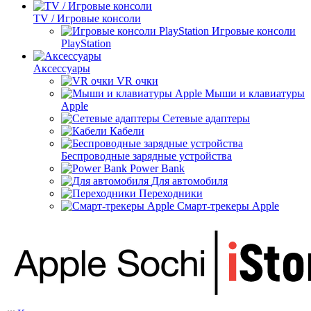
TV / Игровые консоли
Игровые консоли
PlayStation
Аксессуары
VR очки
Мыши и клавиатуры
Apple
Сетевые адаптеры
Кабели
Беспроводные зарядные устройства
Power Bank
Для автомобиля
Переходники
Смарт-трекеры Apple