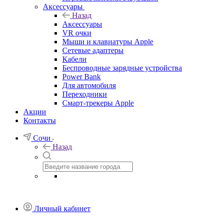
Аксессуары
Назад
Аксессуары
VR очки
Мыши и клавиатуры Apple
Сетевые адаптеры
Кабели
Беспроводные зарядные устройства
Power Bank
Для автомобиля
Переходники
Смарт-трекеры Apple
Акции
Контакты
Сочи
Назад
Личный кабинет