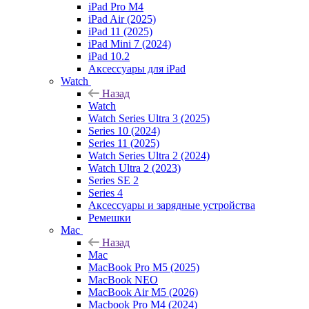
iPad Pro M4
iPad Air (2025)
iPad 11 (2025)
iPad Mini 7 (2024)
iPad 10.2
Аксессуары для iPad
Watch
Назад
Watch
Watch Series Ultra 3 (2025)
Series 10 (2024)
Series 11 (2025)
Watch Series Ultra 2 (2024)
Watch Ultra 2 (2023)
Series SE 2
Series 4
Аксессуары и зарядные устройства
Ремешки
Mac
Назад
Mac
MacBook Pro M5 (2025)
MacBook NEO
MacBook Air M5 (2026)
Macbook Pro M4 (2024)