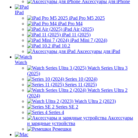
Аксессуары для iPhone
IPad
iPad Pro M5 2025
iPad Pro M4
iPad Air (2025)
iPad 11 (2025)
iPad Mini 7 (2024)
iPad 10.2
Аксессуары для iPad
Watch
Watch Series Ultra 3
(2025)
Series 10 (2024)
Series 11 (2025)
Watch Series Ultra 2
(2024)
Watch Ultra 2 (2023)
Series SE 2
Series 4
Аксессуары
и зарядные устройства
Ремешки