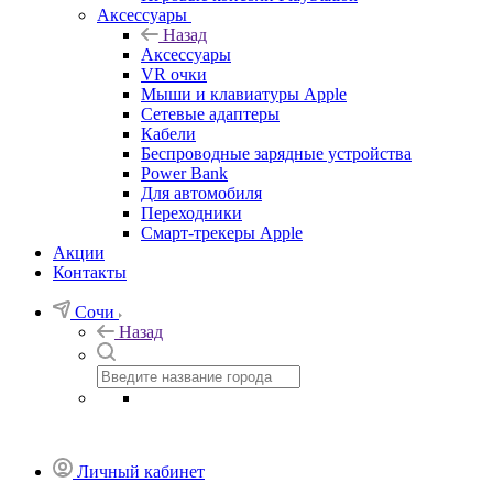
Аксессуары
Назад
Аксессуары
VR очки
Мыши и клавиатуры Apple
Сетевые адаптеры
Кабели
Беспроводные зарядные устройства
Power Bank
Для автомобиля
Переходники
Смарт-трекеры Apple
Акции
Контакты
Сочи
Назад
Личный кабинет