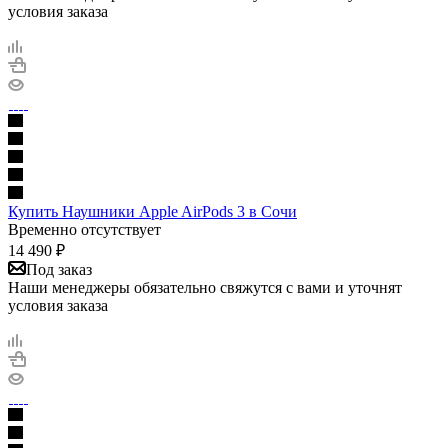
условия заказа
Купить Наушники Apple AirPods 3 в Сочи
Временно отсутствует
14 490
₽
Под заказ
Наши менеджеры обязательно свяжутся с вами и уточнят
условия заказа