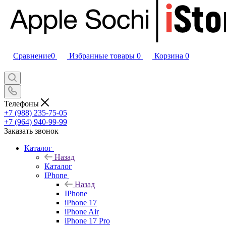
Сравнение
0
Избранные товары
0
Корзина
0
Телефоны
+7 (988) 235-75-05
+7 (964) 940-99-99
Заказать звонок
Каталог
Назад
Каталог
IPhone
Назад
IPhone
iPhone 17
iPhone Air
iPhone 17 Pro