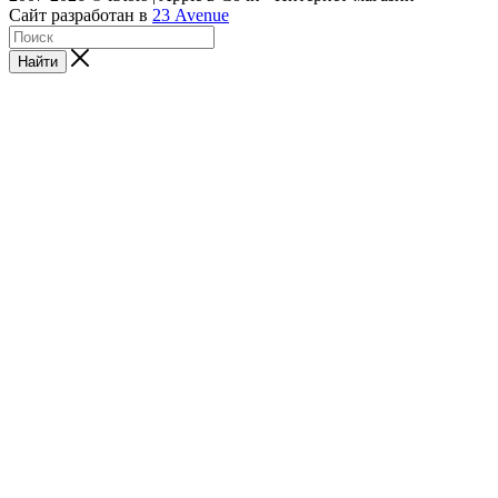
Сайт разработан в
23 Avenue
Найти