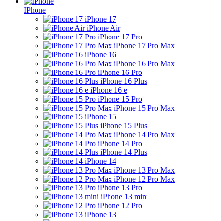
IPhone
iPhone 17
iPhone Air
iPhone 17 Pro
iPhone 17 Pro Max
iPhone 16
iPhone 16 Pro Max
iPhone 16 Pro
iPhone 16 Plus
iPhone 16 e
iPhone 15 Pro
iPhone 15 Pro Max
iPhone 15
iPhone 15 Plus
iPhone 14 Pro Max
iPhone 14 Pro
iPhone 14 Plus
iPhone 14
iPhone 13 Pro Max
iPhone 12 Pro Max
iPhone 13 Pro
iPhone 13 mini
iPhone 12 Pro
iPhone 13