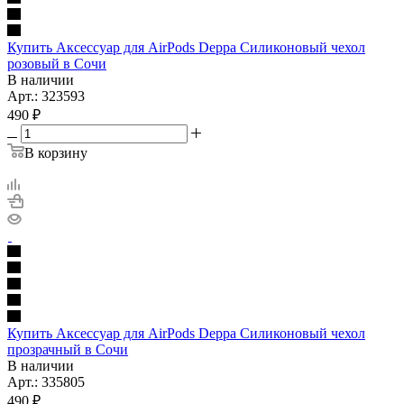
Купить Аксессуар для AirPods Deppa Силиконовый чехол
розовый в Сочи
В наличии
Арт.: 323593
490
₽
В корзину
Купить Аксессуар для AirPods Deppa Силиконовый чехол
прозрачный в Сочи
В наличии
Арт.: 335805
490
₽