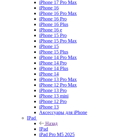
iPhone 17 Pro Max
iPhone 16
iPhone 16 Pro Max
iPhone 16 Pro
iPhone 16 Plus
iPhone 16 e
iPhone 15 Pro
iPhone 15 Pro Max
iPhone 15
iPhone 15 Plus
iPhone 14 Pro Max
iPhone 14 Pro
iPhone 14 Plus
iPhone 14
iPhone 13 Pro Max
iPhone 12 Pro Max
iPhone 13 Pro
iPhone 13 mini
iPhone 12 Pro
iPhone 13
Аксессуары для iPhone
IPad
Назад
IPad
iPad Pro M5 2025