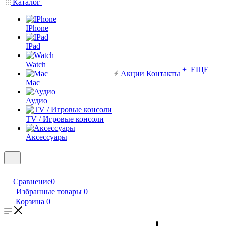
Каталог
IPhone
IPad
Watch
+ ЕЩЕ
Акции
Контакты
Mac
Аудио
TV / Игровые консоли
Аксессуары
Сравнение
0
Избранные товары
0
Корзина
0