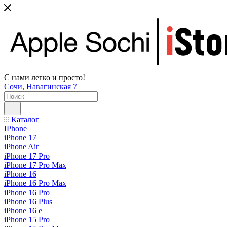
С нами легко и просто!
Сочи, Навагинская 7
Каталог
IPhone
iPhone 17
iPhone Air
iPhone 17 Pro
iPhone 17 Pro Max
iPhone 16
iPhone 16 Pro Max
iPhone 16 Pro
iPhone 16 Plus
iPhone 16 e
iPhone 15 Pro