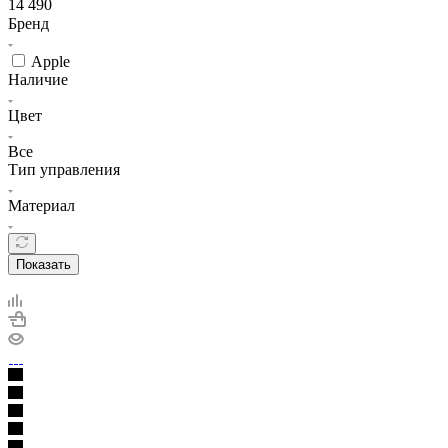
14 490
Бренд
Apple
Наличие
Цвет
Все
Тип управления
Материал
Показать