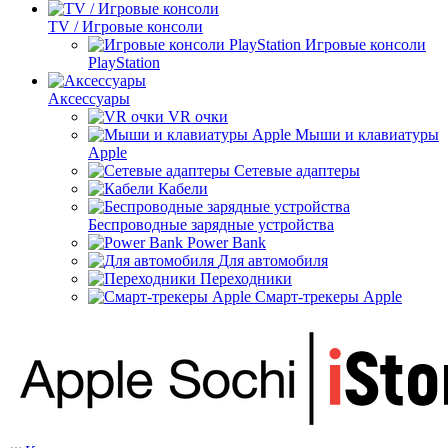
TV / Игровые консоли
Игровые консоли
PlayStation
Аксессуары
VR очки
Мыши и клавиатуры
Apple
Сетевые адаптеры
Кабели
Беспроводные зарядные устройства
Power Bank
Для автомобиля
Переходники
Смарт-трекеры Apple