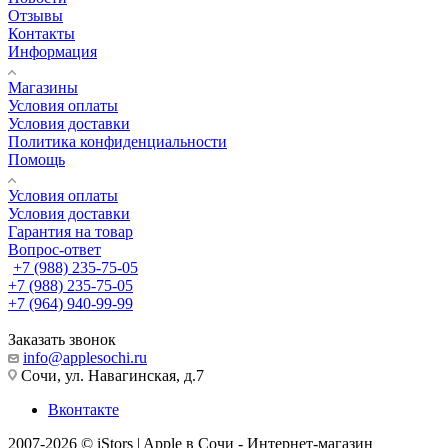
Отзывы
Контакты
Информация
Магазины
Условия оплаты
Условия доставки
Политика конфиденциальности
Помощь
Условия оплаты
Условия доставки
Гарантия на товар
Вопрос-ответ
+7 (988) 235-75-05
+7 (988) 235-75-05
+7 (964) 940-99-99
Заказать звонок
info@applesochi.ru
Сочи, ул. Навагинская, д.7
Вконтакте
2007-2026 © iStors | Apple в Сочи - Интернет-магазин