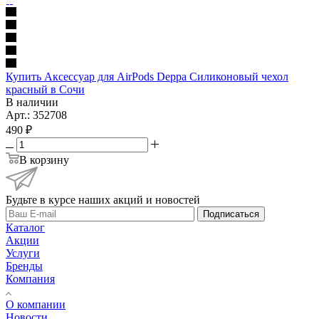
Купить Аксессуар для AirPods Deppa Силиконовый чехол
красный в Сочи
В наличии
Арт.: 352708
490
₽
В корзину
Будьте в курсе наших акций и новостей
Подписаться
Каталог
Акции
Услуги
Бренды
Компания
О компании
Новости