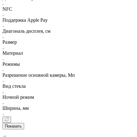
NFC
Поддержка Apple Pay
Диагональ дисплея, см
Размер
Материал
Режимы
Разрешение основной камеры, Мп
Вид стекла
Ночной режим
Ширина, мм
Показать