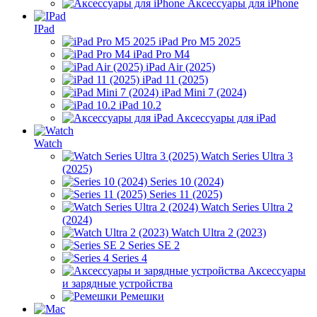
Аксессуары для iPhone
IPad
iPad Pro M5 2025
iPad Pro M4
iPad Air (2025)
iPad 11 (2025)
iPad Mini 7 (2024)
iPad 10.2
Аксессуары для iPad
Watch
Watch Series Ultra 3
(2025)
Series 10 (2024)
Series 11 (2025)
Watch Series Ultra 2
(2024)
Watch Ultra 2 (2023)
Series SE 2
Series 4
Аксессуары
и зарядные устройства
Ремешки