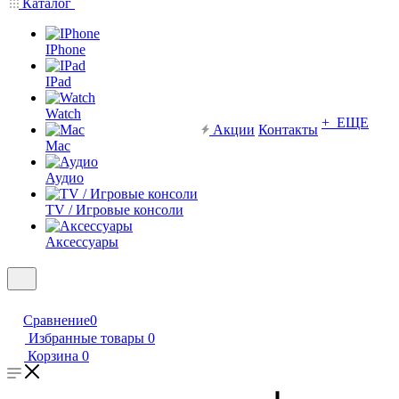
Каталог
IPhone
IPad
Watch
+ ЕЩЕ
Акции
Контакты
Mac
Аудио
TV / Игровые консоли
Аксессуары
Сравнение
0
Избранные товары
0
Корзина
0