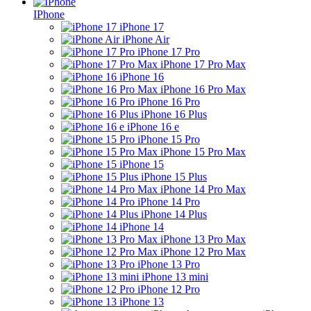
IPhone
iPhone 17
iPhone Air
iPhone 17 Pro
iPhone 17 Pro Max
iPhone 16
iPhone 16 Pro Max
iPhone 16 Pro
iPhone 16 Plus
iPhone 16 e
iPhone 15 Pro
iPhone 15 Pro Max
iPhone 15
iPhone 15 Plus
iPhone 14 Pro Max
iPhone 14 Pro
iPhone 14 Plus
iPhone 14
iPhone 13 Pro Max
iPhone 12 Pro Max
iPhone 13 Pro
iPhone 13 mini
iPhone 12 Pro
iPhone 13