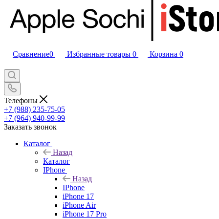
Сравнение
0
Избранные товары
0
Корзина
0
Телефоны
+7 (988) 235-75-05
+7 (964) 940-99-99
Заказать звонок
Каталог
Назад
Каталог
IPhone
Назад
IPhone
iPhone 17
iPhone Air
iPhone 17 Pro