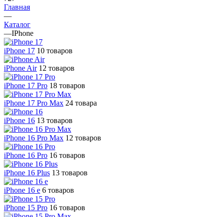
Главная
—
Каталог
—
IPhone
iPhone 17
10 товаров
iPhone Air
12 товаров
iPhone 17 Pro
18 товаров
iPhone 17 Pro Max
24 товара
iPhone 16
13 товаров
iPhone 16 Pro Max
12 товаров
iPhone 16 Pro
16 товаров
iPhone 16 Plus
13 товаров
iPhone 16 e
6 товаров
iPhone 15 Pro
16 товаров