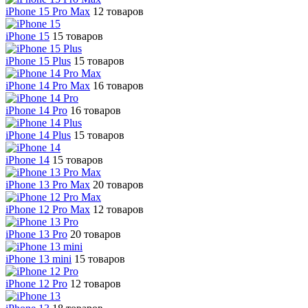
iPhone 15 Pro Max
12 товаров
iPhone 15
15 товаров
iPhone 15 Plus
15 товаров
iPhone 14 Pro Max
16 товаров
iPhone 14 Pro
16 товаров
iPhone 14 Plus
15 товаров
iPhone 14
15 товаров
iPhone 13 Pro Max
20 товаров
iPhone 12 Pro Max
12 товаров
iPhone 13 Pro
20 товаров
iPhone 13 mini
15 товаров
iPhone 12 Pro
12 товаров