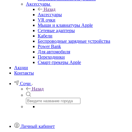
Аксессуары
Назад
Аксессуары
VR очки
Мыши и клавиатуры Apple
Сетевые адаптеры
Кабели
Беспроводные зарядные устройства
Power Bank
Для автомобиля
Переходники
Смарт-трекеры Apple
Акции
Контакты
Сочи
Назад
Личный кабинет