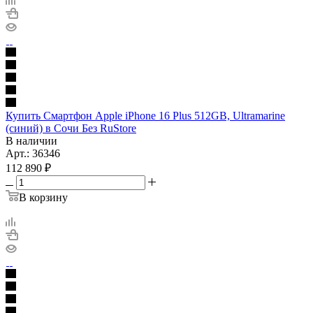
Купить Смартфон Apple iPhone 16 Plus 512GB, Ultramarine
(синий) в Сочи Без RuStore
В наличии
Арт.: 36346
112 890
₽
В корзину