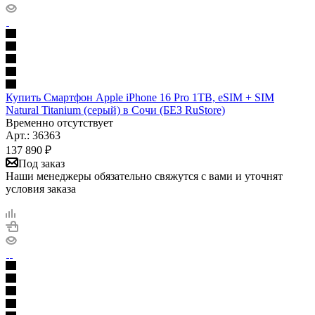
Купить Смартфон Apple iPhone 16 Pro 1TB, eSIM + SIM
Natural Titanium (серый) в Сочи (БЕЗ RuStore)
Временно отсутствует
Арт.: 36363
137 890
₽
Под заказ
Наши менеджеры обязательно свяжутся с вами и уточнят
условия заказа