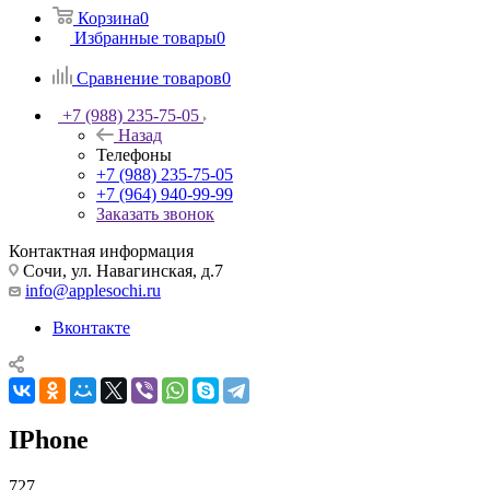
Корзина
0
Избранные товары
0
Сравнение товаров
0
+7 (988) 235-75-05
Назад
Телефоны
+7 (988) 235-75-05
+7 (964) 940-99-99
Заказать звонок
Контактная информация
Сочи, ул. Навагинская, д.7
info@applesochi.ru
Вконтакте
IPhone
727