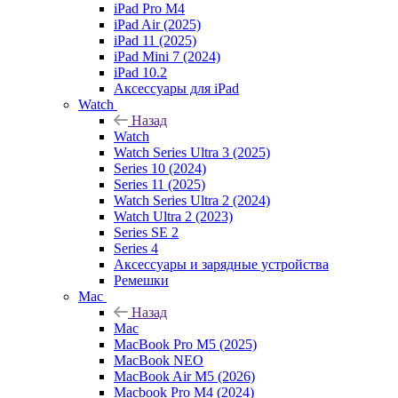
iPad Pro M4
iPad Air (2025)
iPad 11 (2025)
iPad Mini 7 (2024)
iPad 10.2
Аксессуары для iPad
Watch
Назад
Watch
Watch Series Ultra 3 (2025)
Series 10 (2024)
Series 11 (2025)
Watch Series Ultra 2 (2024)
Watch Ultra 2 (2023)
Series SE 2
Series 4
Аксессуары и зарядные устройства
Ремешки
Mac
Назад
Mac
MacBook Pro M5 (2025)
MacBook NEO
MacBook Air M5 (2026)
Macbook Pro M4 (2024)