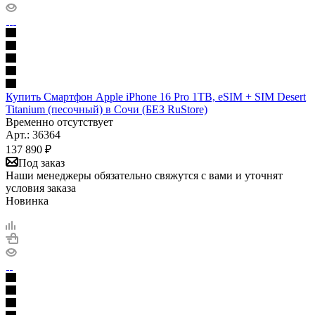
Купить Смартфон Apple iPhone 16 Pro 1TB, eSIM + SIM Desert
Titanium (песочный) в Сочи (БЕЗ RuStore)
Временно отсутствует
Арт.: 36364
137 890
₽
Под заказ
Наши менеджеры обязательно свяжутся с вами и уточнят
условия заказа
Новинка