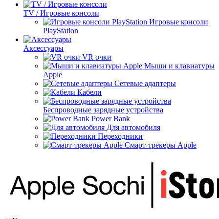
TV / Игровые консоли
Игровые консоли
PlayStation
Аксессуары
VR очки
Мыши и клавиатуры
Apple
Сетевые адаптеры
Кабели
Беспроводные зарядные устройства
Power Bank
Для автомобиля
Переходники
Смарт-трекеры Apple