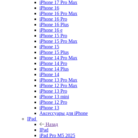
iPhone 17 Pro Max
iPhone 16
iPhone 16 Pro Max
iPhone 16 Pro
iPhone 16 Plus
iPhone 16 e
iPhone 15 Pro
iPhone 15 Pro Max
iPhone 15
iPhone 15 Plus
iPhone 14 Pro Max
iPhone 14 Pro
iPhone 14 Plus
iPhone 14
iPhone 13 Pro Max
iPhone 12 Pro Max
iPhone 13 Pro
iPhone 13 mini
iPhone 12 Pro
iPhone 13
Аксессуары для iPhone
IPad
Назад
IPad
iPad Pro M5 2025