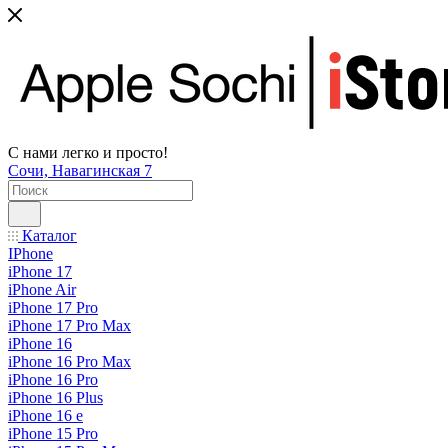
С нами легко и просто!
Сочи, Навагинская 7
Каталог
IPhone
iPhone 17
iPhone Air
iPhone 17 Pro
iPhone 17 Pro Max
iPhone 16
iPhone 16 Pro Max
iPhone 16 Pro
iPhone 16 Plus
iPhone 16 e
iPhone 15 Pro