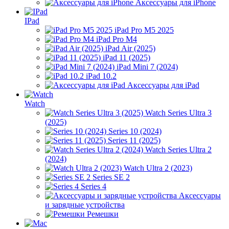
Аксессуары для iPhone
IPad
iPad Pro M5 2025
iPad Pro M4
iPad Air (2025)
iPad 11 (2025)
iPad Mini 7 (2024)
iPad 10.2
Аксессуары для iPad
Watch
Watch Series Ultra 3
(2025)
Series 10 (2024)
Series 11 (2025)
Watch Series Ultra 2
(2024)
Watch Ultra 2 (2023)
Series SE 2
Series 4
Аксессуары
и зарядные устройства
Ремешки