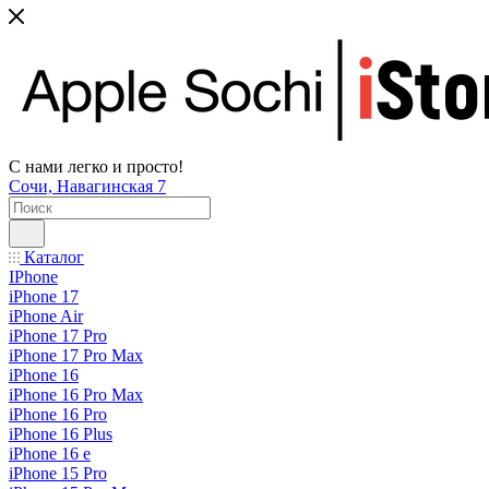
С нами легко и просто!
Сочи, Навагинская 7
Каталог
IPhone
iPhone 17
iPhone Air
iPhone 17 Pro
iPhone 17 Pro Max
iPhone 16
iPhone 16 Pro Max
iPhone 16 Pro
iPhone 16 Plus
iPhone 16 e
iPhone 15 Pro