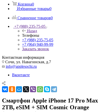
Корзина
0
Избранные товары
0
Сравнение товаров
0
+7 (988) 235-75-05
Назад
Телефоны
+7 (988) 235-75-05
+7 (964) 940-99-99
Заказать звонок
Контактная информация
Сочи, ул. Навагинская, д.7
info@applesochi.ru
Вконтакте
Смартфон Apple iPhone 17 Pro Max
2TB, eSIM + SIM Cosmic Orange