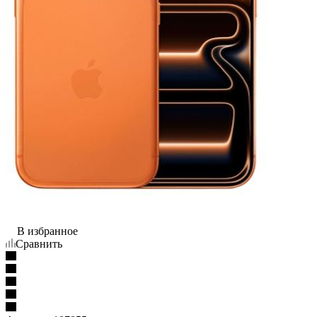
В избранное
Сравнить