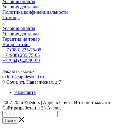
Условия оплаты
Условия доставки
Политика конфиденциальности
Помощь
Условия оплаты
Условия доставки
Гарантия на товар
Вопрос-ответ
+7 (988) 235-75-05
+7 (988) 235-75-05
+7 (964) 940-99-99
Заказать звонок
info@applesochi.ru
Сочи, ул. Навагинская, д.7
Вконтакте
2007-2026 © iStors | Apple в Сочи - Интернет-магазин
Сайт разработан в
23 Avenue
Найти