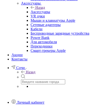
Аксессуары
Назад
Аксессуары
VR очки
Мыши и клавиатуры Apple
Сетевые адаптеры
Кабели
Беспроводные зарядные устройства
Power Bank
Для автомобиля
Переходники
Смарт-трекеры Apple
Акции
Контакты
Сочи
Назад
Личный кабинет