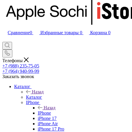
Сравнение
0
Избранные товары
0
Корзина
0
Телефоны
+7 (988) 235-75-05
+7 (964) 940-99-99
Заказать звонок
Каталог
Назад
Каталог
IPhone
Назад
IPhone
iPhone 17
iPhone Air
iPhone 17 Pro