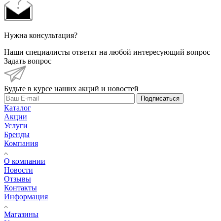
Нужна консультация?
Наши специалисты ответят на любой интересующий вопрос
Задать вопрос
Будьте в курсе наших акций и новостей
Подписаться
Каталог
Акции
Услуги
Бренды
Компания
О компании
Новости
Отзывы
Контакты
Информация
Магазины