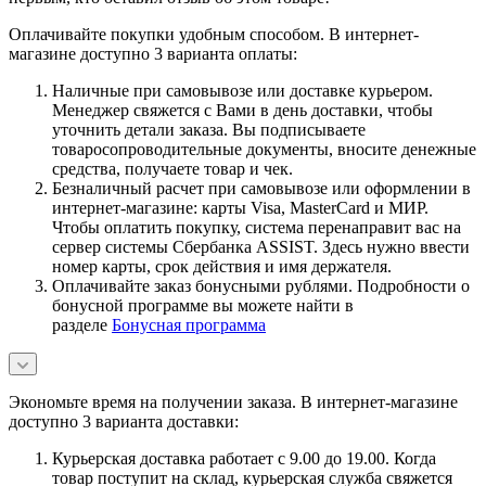
Оплачивайте покупки удобным способом. В интернет-
магазине доступно 3 варианта оплаты:
Наличные при самовывозе или доставке курьером.
Менеджер свяжется с Вами в день доставки, чтобы
уточнить детали заказа. Вы подписываете
товаросопроводительные документы, вносите денежные
средства, получаете товар и чек.
Безналичный расчет при самовывозе или оформлении в
интернет-магазине: карты Visa, MasterCard и МИР.
Чтобы оплатить покупку, система перенаправит вас на
сервер системы Сбербанка ASSIST. Здесь нужно ввести
номер карты, срок действия и имя держателя.
Оплачивайте заказ бонусными рублями. Подробности о
бонусной программе вы можете найти в
разделе
Бонусная программа
Экономьте время на получении заказа. В интернет-магазине
доступно 3 варианта доставки:
Курьерская доставка работает с 9.00 до 19.00. Когда
товар поступит на склад, курьерская служба свяжется