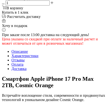
В корзину
Купить в 1 клик
Рассчитать доставку
Хочу в подарок
При заказе после 13:00 доставка на следующий день!
Цена указана со скидкой при оплате за наличный расчет и
может отличаться от цен в розничных магазинах!
Описание
Характеристики
Отзывы
Оплата
Доставка
Смартфон Apple iPhone 17 Pro Max
2TB, Cosmic Orange
Встречайте воплощение стиля, современности и продвинутых
технологий в уникальном дизайне Cosmic Orange.