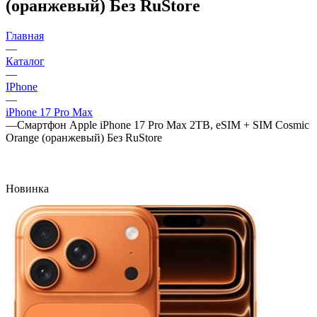
(оранжевый) Без RuStore
Главная
—
Каталог
—
IPhone
—
iPhone 17 Pro Max
—
Смартфон Apple iPhone 17 Pro Max 2TB, eSIM + SIM Cosmic
Orange (оранжевый) Без RuStore
Новинка