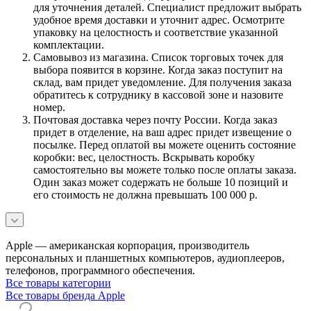
для уточнения деталей. Специалист предложит выбрать
удобное время доставки и уточнит адрес. Осмотрите
упаковку на целостность и соответствие указанной
комплектации.
Самовывоз из магазина. Список торговых точек для
выбора появится в корзине. Когда заказ поступит на
склад, вам придет уведомление. Для получения заказа
обратитесь к сотруднику в кассовой зоне и назовите
номер.
Почтовая доставка через почту России. Когда заказ
придет в отделение, на ваш адрес придет извещение о
посылке. Перед оплатой вы можете оценить состояние
коробки: вес, целостность. Вскрывать коробку
самостоятельно вы можете только после оплаты заказа.
Один заказ может содержать не больше 10 позиций и
его стоимость не должна превышать 100 000 р.
Apple — американская корпорация, производитель
персональных и планшетных компьютеров, аудиоплееров,
телефонов, программного обеспечения.
Все товары категории
Все товары бренда Apple