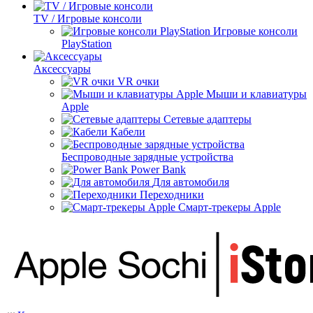
TV / Игровые консоли
Игровые консоли
PlayStation
Аксессуары
VR очки
Мыши и клавиатуры
Apple
Сетевые адаптеры
Кабели
Беспроводные зарядные устройства
Power Bank
Для автомобиля
Переходники
Смарт-трекеры Apple