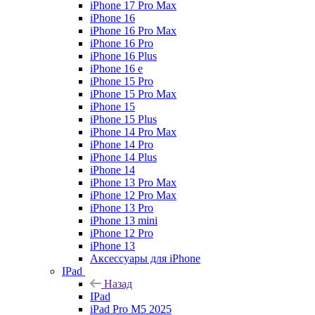
iPhone 17 Pro Max
iPhone 16
iPhone 16 Pro Max
iPhone 16 Pro
iPhone 16 Plus
iPhone 16 e
iPhone 15 Pro
iPhone 15 Pro Max
iPhone 15
iPhone 15 Plus
iPhone 14 Pro Max
iPhone 14 Pro
iPhone 14 Plus
iPhone 14
iPhone 13 Pro Max
iPhone 12 Pro Max
iPhone 13 Pro
iPhone 13 mini
iPhone 12 Pro
iPhone 13
Аксессуары для iPhone
IPad
Назад
IPad
iPad Pro M5 2025