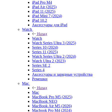
iPad Pro M4
iPad Air (2025)
iPad 11 (2025)
iPad Mini 7 (2024)
iPad 10.2
Аксессуары для iPad
Watch
Назад
Watch
Watch Series Ultra 3 (2025)
Series 10 (2024)
Series 11 (2025)
Watch Series Ultra 2 (2024)
Watch Ultra 2 (2023)
Series SE 2
Series 4
Аксессуары и зарядные устройства
Ремешки
Mac
Назад
Mac
MacBook Pro M5 (2025)
MacBook NEO
MacBook Air M5 (2026)
Macbook Pro M4 (2024)