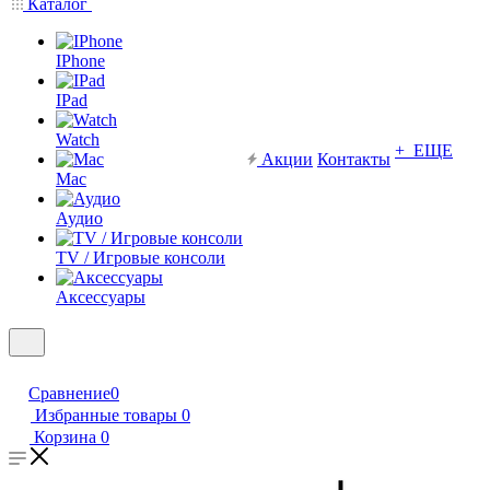
Каталог
IPhone
IPad
Watch
+ ЕЩЕ
Акции
Контакты
Mac
Аудио
TV / Игровые консоли
Аксессуары
Сравнение
0
Избранные товары
0
Корзина
0