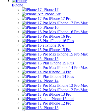
IPhone
iPhone 17
iPhone Air
iPhone 17 Pro
iPhone 17 Pro Max
iPhone 16
iPhone 16 Pro Max
iPhone 16 Pro
iPhone 16 Plus
iPhone 16 e
iPhone 15 Pro
iPhone 15 Pro Max
iPhone 15
iPhone 15 Plus
iPhone 14 Pro Max
iPhone 14 Pro
iPhone 14 Plus
iPhone 14
iPhone 13 Pro Max
iPhone 12 Pro Max
iPhone 13 Pro
iPhone 13 mini
iPhone 12 Pro
iPhone 13