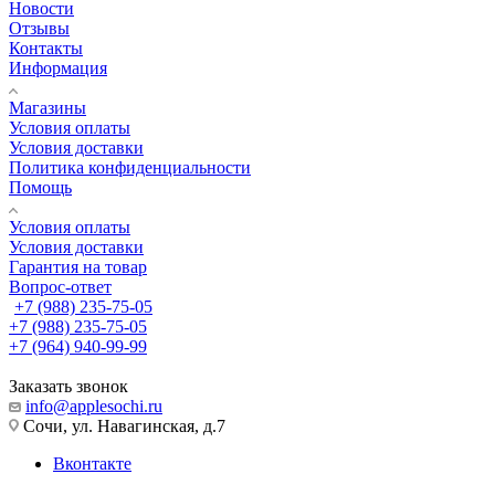
Новости
Отзывы
Контакты
Информация
Магазины
Условия оплаты
Условия доставки
Политика конфиденциальности
Помощь
Условия оплаты
Условия доставки
Гарантия на товар
Вопрос-ответ
+7 (988) 235-75-05
+7 (988) 235-75-05
+7 (964) 940-99-99
Заказать звонок
info@applesochi.ru
Сочи, ул. Навагинская, д.7
Вконтакте