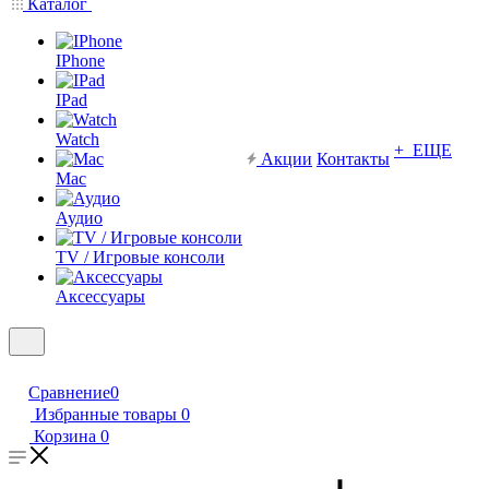
Каталог
IPhone
IPad
Watch
+ ЕЩЕ
Акции
Контакты
Mac
Аудио
TV / Игровые консоли
Аксессуары
Сравнение
0
Избранные товары
0
Корзина
0