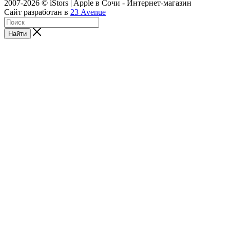
2007-2026 © iStors | Apple в Сочи - Интернет-магазин
Сайт разработан в
23 Avenue
Найти