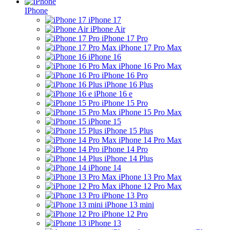
IPhone
iPhone 17
iPhone Air
iPhone 17 Pro
iPhone 17 Pro Max
iPhone 16
iPhone 16 Pro Max
iPhone 16 Pro
iPhone 16 Plus
iPhone 16 e
iPhone 15 Pro
iPhone 15 Pro Max
iPhone 15
iPhone 15 Plus
iPhone 14 Pro Max
iPhone 14 Pro
iPhone 14 Plus
iPhone 14
iPhone 13 Pro Max
iPhone 12 Pro Max
iPhone 13 Pro
iPhone 13 mini
iPhone 12 Pro
iPhone 13