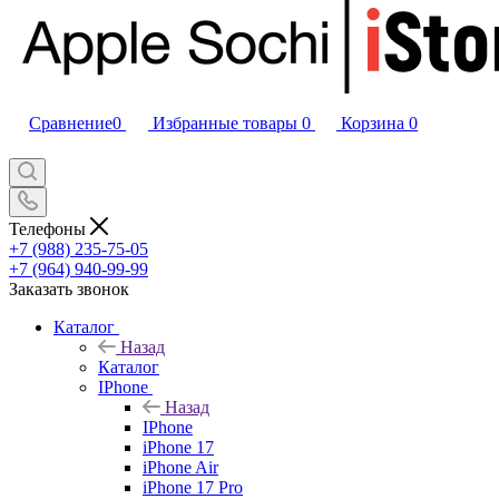
Сравнение
0
Избранные товары
0
Корзина
0
Телефоны
+7 (988) 235-75-05
+7 (964) 940-99-99
Заказать звонок
Каталог
Назад
Каталог
IPhone
Назад
IPhone
iPhone 17
iPhone Air
iPhone 17 Pro