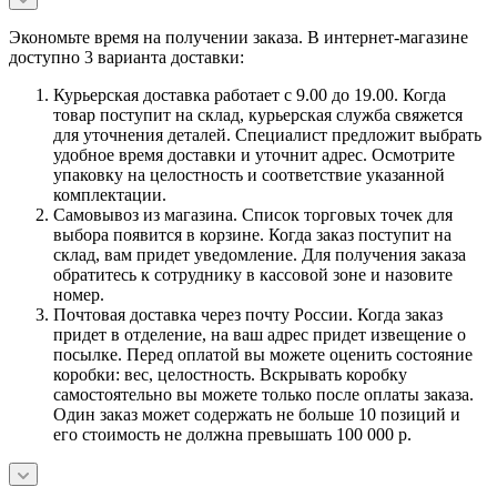
Экономьте время на получении заказа. В интернет-магазине
доступно 3 варианта доставки:
Курьерская доставка работает с 9.00 до 19.00. Когда
товар поступит на склад, курьерская служба свяжется
для уточнения деталей. Специалист предложит выбрать
удобное время доставки и уточнит адрес. Осмотрите
упаковку на целостность и соответствие указанной
комплектации.
Самовывоз из магазина. Список торговых точек для
выбора появится в корзине. Когда заказ поступит на
склад, вам придет уведомление. Для получения заказа
обратитесь к сотруднику в кассовой зоне и назовите
номер.
Почтовая доставка через почту России. Когда заказ
придет в отделение, на ваш адрес придет извещение о
посылке. Перед оплатой вы можете оценить состояние
коробки: вес, целостность. Вскрывать коробку
самостоятельно вы можете только после оплаты заказа.
Один заказ может содержать не больше 10 позиций и
его стоимость не должна превышать 100 000 р.