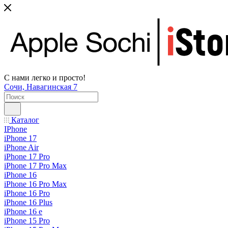
С нами легко и просто!
Сочи, Навагинская 7
Каталог
IPhone
iPhone 17
iPhone Air
iPhone 17 Pro
iPhone 17 Pro Max
iPhone 16
iPhone 16 Pro Max
iPhone 16 Pro
iPhone 16 Plus
iPhone 16 e
iPhone 15 Pro