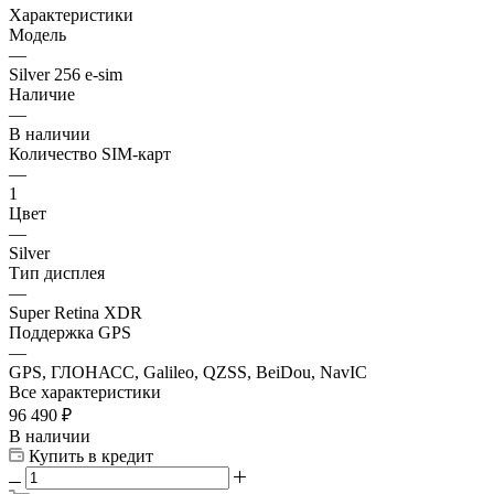
Характеристики
Модель
—
Silver 256 e-sim
Наличие
—
В наличии
Количество SIM-карт
—
1
Цвет
—
Silver
Тип дисплея
—
Super Retina XDR
Поддержка GPS
—
GPS, ГЛОНАСС, Galileo, QZSS, BeiDou, NavIC
Все характеристики
96 490
₽
В наличии
Купить в кредит