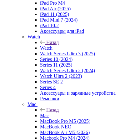
iPad Pro M4
iPad Air (2025)
iPad 11 (2025)
iPad Mini 7 (2024)
iPad 10.2
Аксессуары для iPad
Watch
Назад
Watch
Watch Series Ultra 3 (2025)
Series 10 (2024)
Series 11 (2025)
Watch Series Ultra 2 (2024)
Watch Ultra 2 (2023)
Series SE 2
Series 4
Аксессуары и зарядные устройства
Ремешки
Mac
Назад
Mac
MacBook Pro M5 (2025)
MacBook NEO
MacBook Air M5 (2026)
Macbook Pro M4 (2024)