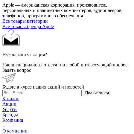
Apple — американская корпорация, производитель
персональных и планшетных компьютеров, аудиоплееров,
телефонов, программного обеспечения.
Все товары категории
Все товары бренда Apple
Нужна консультация?
Наши специалисты ответят на любой интересующий вопрос
Задать вопрос
Будьте в курсе наших акций и новостей
Подписаться
Каталог
Акции
Услуги
Бренды
Компания
О компании