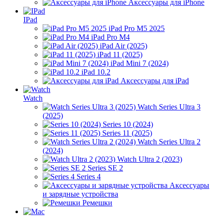
Аксессуары для iPhone
IPad
iPad Pro M5 2025
iPad Pro M4
iPad Air (2025)
iPad 11 (2025)
iPad Mini 7 (2024)
iPad 10.2
Аксессуары для iPad
Watch
Watch Series Ultra 3
(2025)
Series 10 (2024)
Series 11 (2025)
Watch Series Ultra 2
(2024)
Watch Ultra 2 (2023)
Series SE 2
Series 4
Аксессуары
и зарядные устройства
Ремешки