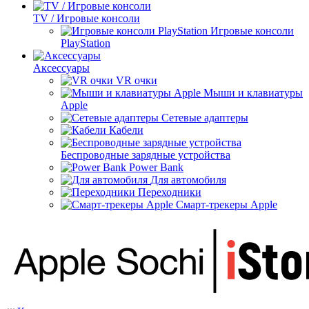
TV / Игровые консоли
Игровые консоли
PlayStation
Аксессуары
VR очки
Мыши и клавиатуры
Apple
Сетевые адаптеры
Кабели
Беспроводные зарядные устройства
Power Bank
Для автомобиля
Переходники
Смарт-трекеры Apple