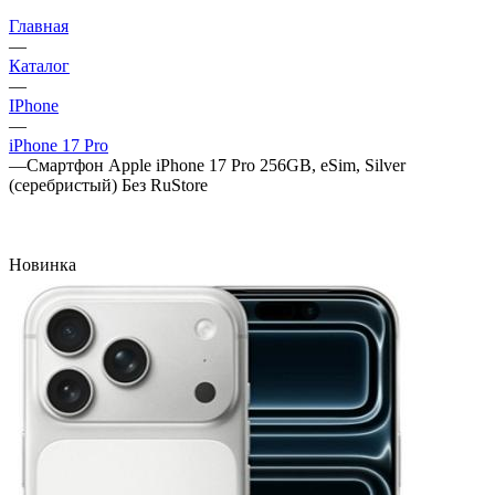
Главная
—
Каталог
—
IPhone
—
iPhone 17 Pro
—
Смартфон Apple iPhone 17 Pro 256GB, eSim, Silver
(серебристый) Без RuStore
Новинка