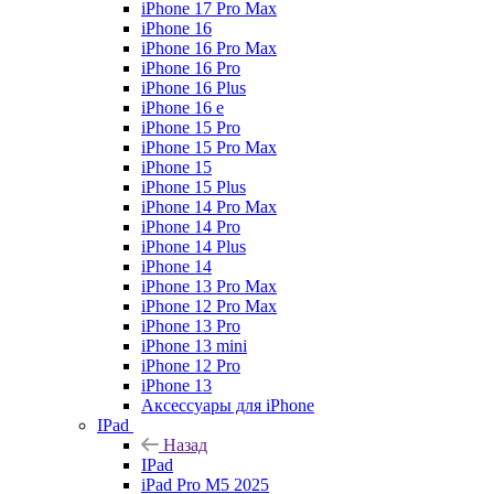
iPhone 17 Pro Max
iPhone 16
iPhone 16 Pro Max
iPhone 16 Pro
iPhone 16 Plus
iPhone 16 e
iPhone 15 Pro
iPhone 15 Pro Max
iPhone 15
iPhone 15 Plus
iPhone 14 Pro Max
iPhone 14 Pro
iPhone 14 Plus
iPhone 14
iPhone 13 Pro Max
iPhone 12 Pro Max
iPhone 13 Pro
iPhone 13 mini
iPhone 12 Pro
iPhone 13
Аксессуары для iPhone
IPad
Назад
IPad
iPad Pro M5 2025