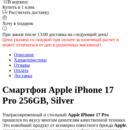
В корзину
Купить в 1 клик
Рассчитать доставку
Хочу в подарок
При заказе после 13:00 доставка на следующий день!
Цена указана со скидкой при оплате за наличный расчет и
может отличаться от цен в розничных магазинах!
Описание
Характеристики
Отзывы
Оплата
Доставка
Смартфон Apple iPhone 17
Pro 256GB, Silver
Ультрасовременный и стильный
Apple iPhone 17 Pro
пришелся по вкусу многим ценителям качественной техники.
Это новейший продукт от всемирно известного бренда
Apple
,