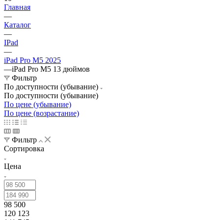
Главная
—
Каталог
—
IPad
—
iPad Pro M5 2025
—
iPad Pro M5 13 дюймов
Фильтр
По доступности (убывание)
По доступности (убывание)
По цене (убывание)
По цене (возрастание)
Фильтр
Сортировка
Цена
98 500
120 123