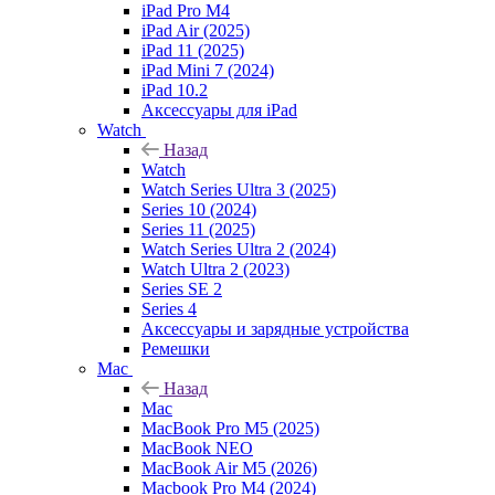
iPad Pro M4
iPad Air (2025)
iPad 11 (2025)
iPad Mini 7 (2024)
iPad 10.2
Аксессуары для iPad
Watch
Назад
Watch
Watch Series Ultra 3 (2025)
Series 10 (2024)
Series 11 (2025)
Watch Series Ultra 2 (2024)
Watch Ultra 2 (2023)
Series SE 2
Series 4
Аксессуары и зарядные устройства
Ремешки
Mac
Назад
Mac
MacBook Pro M5 (2025)
MacBook NEO
MacBook Air M5 (2026)
Macbook Pro M4 (2024)