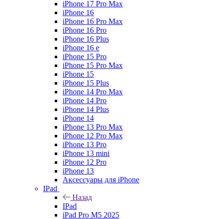
iPhone 17 Pro Max
iPhone 16
iPhone 16 Pro Max
iPhone 16 Pro
iPhone 16 Plus
iPhone 16 e
iPhone 15 Pro
iPhone 15 Pro Max
iPhone 15
iPhone 15 Plus
iPhone 14 Pro Max
iPhone 14 Pro
iPhone 14 Plus
iPhone 14
iPhone 13 Pro Max
iPhone 12 Pro Max
iPhone 13 Pro
iPhone 13 mini
iPhone 12 Pro
iPhone 13
Аксессуары для iPhone
IPad
Назад
IPad
iPad Pro M5 2025