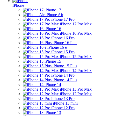
IPhone
iPhone 17
iPhone Air
iPhone 17 Pro
iPhone 17 Pro Max
iPhone 16
iPhone 16 Pro Max
iPhone 16 Pro
iPhone 16 Plus
iPhone 16 e
iPhone 15 Pro
iPhone 15 Pro Max
iPhone 15
iPhone 15 Plus
iPhone 14 Pro Max
iPhone 14 Pro
iPhone 14 Plus
iPhone 14
iPhone 13 Pro Max
iPhone 12 Pro Max
iPhone 13 Pro
iPhone 13 mini
iPhone 12 Pro
iPhone 13