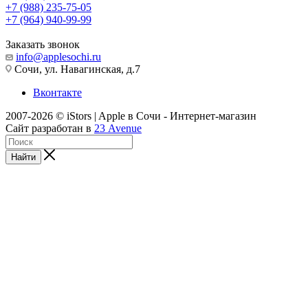
+7 (988) 235-75-05
+7 (964) 940-99-99
Заказать звонок
info@applesochi.ru
Сочи, ул. Навагинская, д.7
Вконтакте
2007-2026 © iStors | Apple в Сочи - Интернет-магазин
Сайт разработан в
23 Avenue
Найти