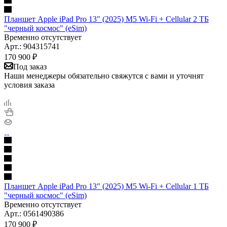
Планшет Apple iPad Pro 13" (2025) M5 Wi-Fi + Cellular 2 ТБ
"черный космос" (eSim)
Временно отсутствует
Арт.: 904315741
170 900
₽
Под заказ
Наши менеджеры обязательно свяжутся с вами и уточнят
условия заказа
Планшет Apple iPad Pro 13" (2025) M5 Wi-Fi + Cellular 1 ТБ
"черный космос" (eSim)
Временно отсутствует
Арт.: 0561490386
170 900
₽