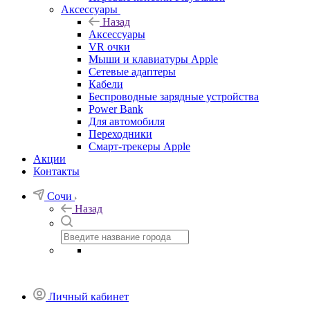
Аксессуары
Назад
Аксессуары
VR очки
Мыши и клавиатуры Apple
Сетевые адаптеры
Кабели
Беспроводные зарядные устройства
Power Bank
Для автомобиля
Переходники
Смарт-трекеры Apple
Акции
Контакты
Сочи
Назад
Личный кабинет