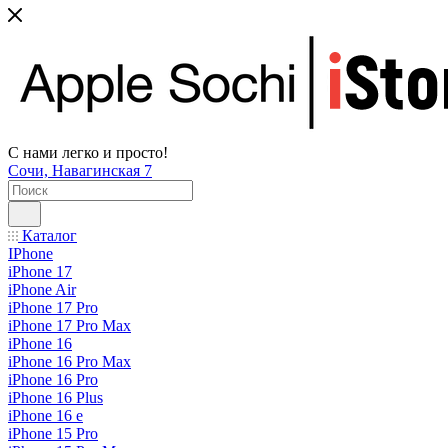
С нами легко и просто!
Сочи, Навагинская 7
Каталог
IPhone
iPhone 17
iPhone Air
iPhone 17 Pro
iPhone 17 Pro Max
iPhone 16
iPhone 16 Pro Max
iPhone 16 Pro
iPhone 16 Plus
iPhone 16 e
iPhone 15 Pro