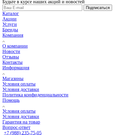
Будьте в курсе наших акций и новостей
Подписаться
Каталог
Акции
Услуги
Бренды
Компания
О компании
Новости
Отзывы
Контакты
Информация
Магазины
Условия оплаты
Условия доставки
Политика конфиденциальности
Помощь
Условия оплаты
Условия доставки
Гарантия на товар
Вопрос-ответ
+7 (988) 235-75-05