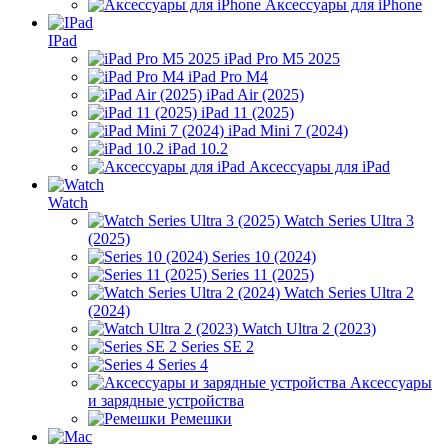
Аксессуары для iPhone
IPad
iPad Pro M5 2025
iPad Pro M4
iPad Air (2025)
iPad 11 (2025)
iPad Mini 7 (2024)
iPad 10.2
Аксессуары для iPad
Watch
Watch Series Ultra 3
(2025)
Series 10 (2024)
Series 11 (2025)
Watch Series Ultra 2
(2024)
Watch Ultra 2 (2023)
Series SE 2
Series 4
Аксессуары
и зарядные устройства
Ремешки