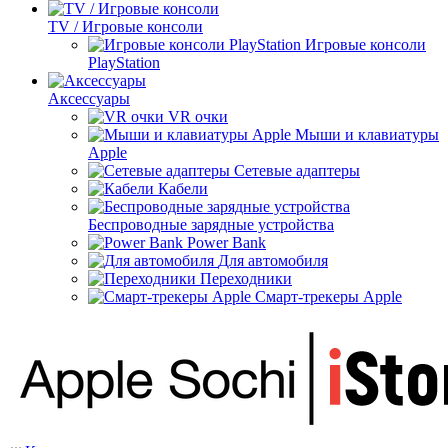
TV / Игровые консоли
Игровые консоли
PlayStation
Аксессуары
VR очки
Мыши и клавиатуры
Apple
Сетевые адаптеры
Кабели
Беспроводные зарядные устройства
Power Bank
Для автомобиля
Переходники
Смарт-трекеры Apple