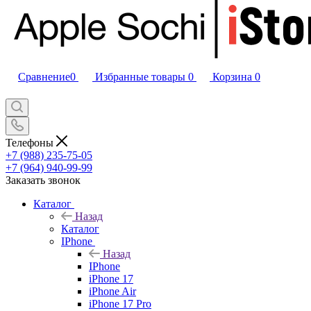
Сравнение
0
Избранные товары
0
Корзина
0
Телефоны
+7 (988) 235-75-05
+7 (964) 940-99-99
Заказать звонок
Каталог
Назад
Каталог
IPhone
Назад
IPhone
iPhone 17
iPhone Air
iPhone 17 Pro