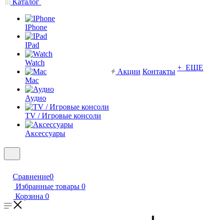
Каталог
IPhone
IPad
Watch
+ ЕЩЕ
Акции
Контакты
Mac
Аудио
TV / Игровые консоли
Аксессуары
Сравнение
0
Избранные товары
0
Корзина
0