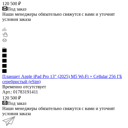
120 500
₽
Под заказ
Наши менеджеры обязательно свяжутся с вами и уточнят
условия заказа
Планшет Apple iPad Pro 13" (2025) M5 Wi-Fi + Cellular 256 ГБ
серебристый (eSim)
Временно отсутствует
Арт.: 01783191411
120 500
₽
Под заказ
Наши менеджеры обязательно свяжутся с вами и уточнят
условия заказа