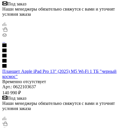
Под заказ
Наши менеджеры обязательно свяжутся с вами и уточнят
условия заказа
Планшет Apple iPad Pro 13" (2025) M5 Wi-Fi 1 ТБ "черный
космос"
Временно отсутствует
Арт.: 0622103637
140 990
₽
Под заказ
Наши менеджеры обязательно свяжутся с вами и уточнят
условия заказа