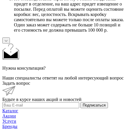
придет в отделение, на ваш адрес придет извещение о
посылке. Перед оплатой вы можете оценить состояние
коробки: вес, целостность. Вскрывать коробку
самостоятельно вы можете только после оплаты заказа.
Один заказ может содержать не больше 10 позиций и
его стоимость не должна превышать 100 000 р.
Нужна консультация?
Наши специалисты ответят на любой интересующий вопрос
Задать вопрос
Будьте в курсе наших акций и новостей
Подписаться
Каталог
Акции
Услуги
Бренды