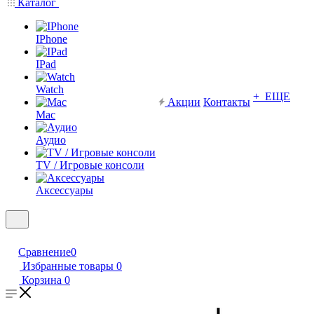
Каталог
IPhone
IPad
Watch
+ ЕЩЕ
Акции
Контакты
Mac
Аудио
TV / Игровые консоли
Аксессуары
Сравнение
0
Избранные товары
0
Корзина
0