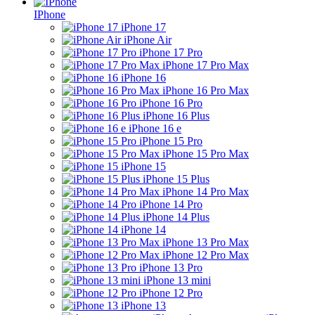
IPhone
iPhone 17
iPhone Air
iPhone 17 Pro
iPhone 17 Pro Max
iPhone 16
iPhone 16 Pro Max
iPhone 16 Pro
iPhone 16 Plus
iPhone 16 e
iPhone 15 Pro
iPhone 15 Pro Max
iPhone 15
iPhone 15 Plus
iPhone 14 Pro Max
iPhone 14 Pro
iPhone 14 Plus
iPhone 14
iPhone 13 Pro Max
iPhone 12 Pro Max
iPhone 13 Pro
iPhone 13 mini
iPhone 12 Pro
iPhone 13