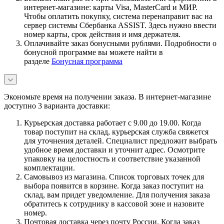
интернет-магазине: карты Visa, MasterCard и МИР.
Чтобы оплатить покупку, система перенаправит вас на
сервер системы Сбербанка ASSIST. Здесь нужно ввести
номер карты, срок действия и имя держателя.
Оплачивайте заказ бонусными рублями. Подробности о
бонусной программе вы можете найти в
разделе
Бонусная программа
Экономьте время на получении заказа. В интернет-магазине
доступно 3 варианта доставки:
Курьерская доставка работает с 9.00 до 19.00. Когда
товар поступит на склад, курьерская служба свяжется
для уточнения деталей. Специалист предложит выбрать
удобное время доставки и уточнит адрес. Осмотрите
упаковку на целостность и соответствие указанной
комплектации.
Самовывоз из магазина. Список торговых точек для
выбора появится в корзине. Когда заказ поступит на
склад, вам придет уведомление. Для получения заказа
обратитесь к сотруднику в кассовой зоне и назовите
номер.
Почтовая доставка через почту России. Когда заказ