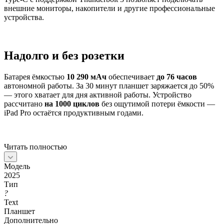
внешние мониторы, накопители и другие профессиональные
устройства.
Надолго и без розетки
Батарея ёмкостью
10 290 мАч
обеспечивает
до 76 часов
автономной работы. За 30 минут планшет заряжается до 50%
— этого хватает для дня активной работы. Устройство
рассчитано
на 1000 циклов
без ощутимой потери ёмкости —
iPad Pro остаётся продуктивным годами.
Читать полностью
Модель
2025
Тип
?
Text
Планшет
Дополнительно