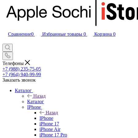
Сравнение
0
Избранные товары
0
Корзина
0
Телефоны
+7 (988) 235-75-05
+7 (964) 940-99-99
Заказать звонок
Каталог
Назад
Каталог
IPhone
Назад
IPhone
iPhone 17
iPhone Air
iPhone 17 Pro