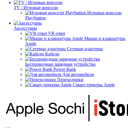
TV / Игровые консоли
Игровые консоли
PlayStation
Аксессуары
VR очки
Мыши и клавиатуры
Apple
Сетевые адаптеры
Кабели
Беспроводные зарядные устройства
Power Bank
Для автомобиля
Переходники
Смарт-трекеры Apple