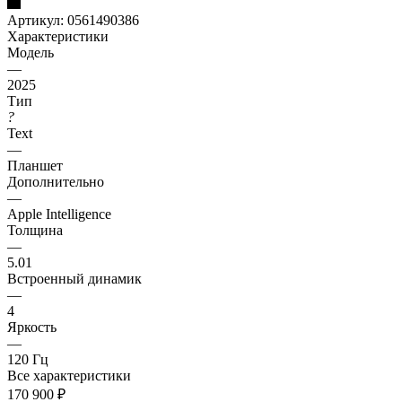
Артикул:
0561490386
Характеристики
Модель
—
2025
Тип
?
Text
—
Планшет
Дополнительно
—
Apple Intelligence
Толщина
—
5.01
Встроенный динамик
—
4
Яркость
—
120 Гц
Все характеристики
170 900
₽