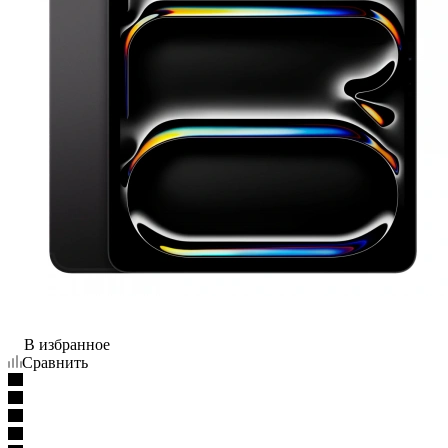
В избранное
Сравнить