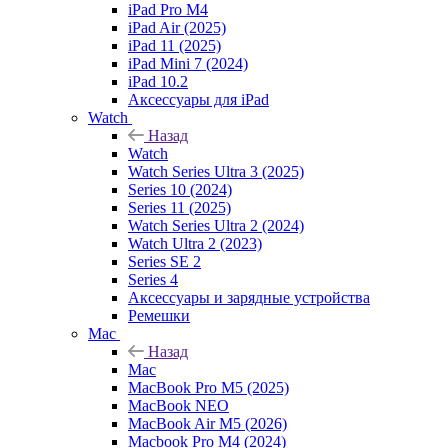
iPad Pro M4
iPad Air (2025)
iPad 11 (2025)
iPad Mini 7 (2024)
iPad 10.2
Аксессуары для iPad
Watch
Назад
Watch
Watch Series Ultra 3 (2025)
Series 10 (2024)
Series 11 (2025)
Watch Series Ultra 2 (2024)
Watch Ultra 2 (2023)
Series SE 2
Series 4
Аксессуары и зарядные устройства
Ремешки
Mac
Назад
Mac
MacBook Pro M5 (2025)
MacBook NEO
MacBook Air M5 (2026)
Macbook Pro M4 (2024)