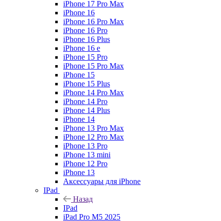
iPhone 17 Pro Max
iPhone 16
iPhone 16 Pro Max
iPhone 16 Pro
iPhone 16 Plus
iPhone 16 e
iPhone 15 Pro
iPhone 15 Pro Max
iPhone 15
iPhone 15 Plus
iPhone 14 Pro Max
iPhone 14 Pro
iPhone 14 Plus
iPhone 14
iPhone 13 Pro Max
iPhone 12 Pro Max
iPhone 13 Pro
iPhone 13 mini
iPhone 12 Pro
iPhone 13
Аксессуары для iPhone
IPad
Назад
IPad
iPad Pro M5 2025