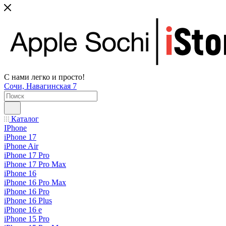
С нами легко и просто!
Сочи, Навагинская 7
Каталог
IPhone
iPhone 17
iPhone Air
iPhone 17 Pro
iPhone 17 Pro Max
iPhone 16
iPhone 16 Pro Max
iPhone 16 Pro
iPhone 16 Plus
iPhone 16 e
iPhone 15 Pro