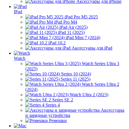
Аксессуары для iPhone
IPad
iPad Pro M5 2025
iPad Pro M4
iPad Air (2025)
iPad 11 (2025)
iPad Mini 7 (2024)
iPad 10.2
Аксессуары для iPad
Watch
Watch Series Ultra 3
(2025)
Series 10 (2024)
Series 11 (2025)
Watch Series Ultra 2
(2024)
Watch Ultra 2 (2023)
Series SE 2
Series 4
Аксессуары
и зарядные устройства
Ремешки