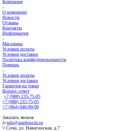
Компания
О компании
Новости
Отзывы
Контакты
Информация
Магазины
Условия оплаты
Условия доставки
Политика конфиденциальности
Помощь
Условия оплаты
Условия доставки
Гарантия на товар
Вопрос-ответ
+7 (988) 235-75-05
+7 (988) 235-75-05
+7 (964) 940-99-99
Заказать звонок
info@applesochi.ru
Сочи, ул. Навагинская, д.7