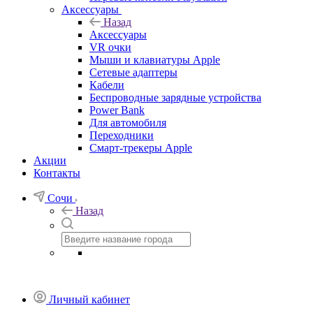
Аксессуары
Назад
Аксессуары
VR очки
Мыши и клавиатуры Apple
Сетевые адаптеры
Кабели
Беспроводные зарядные устройства
Power Bank
Для автомобиля
Переходники
Смарт-трекеры Apple
Акции
Контакты
Сочи
Назад
Личный кабинет