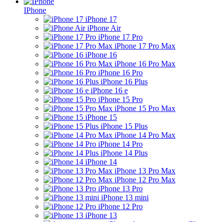
IPhone
iPhone 17
iPhone Air
iPhone 17 Pro
iPhone 17 Pro Max
iPhone 16
iPhone 16 Pro Max
iPhone 16 Pro
iPhone 16 Plus
iPhone 16 e
iPhone 15 Pro
iPhone 15 Pro Max
iPhone 15
iPhone 15 Plus
iPhone 14 Pro Max
iPhone 14 Pro
iPhone 14 Plus
iPhone 14
iPhone 13 Pro Max
iPhone 12 Pro Max
iPhone 13 Pro
iPhone 13 mini
iPhone 12 Pro
iPhone 13