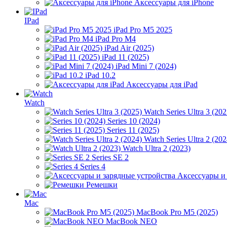
Аксессуары для iPhone
IPad
iPad Pro M5 2025
iPad Pro M4
iPad Air (2025)
iPad 11 (2025)
iPad Mini 7 (2024)
iPad 10.2
Аксессуары для iPad
Watch
Watch Series Ultra 3 (202
Series 10 (2024)
Series 11 (2025)
Watch Series Ultra 2 (202
Watch Ultra 2 (2023)
Series SE 2
Series 4
Аксессуары и
Ремешки
Mac
MacBook Pro M5 (2025)
MacBook NEO