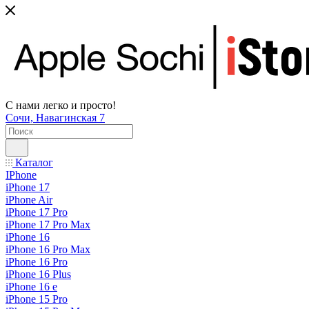
С нами легко и просто!
Сочи, Навагинская 7
Каталог
IPhone
iPhone 17
iPhone Air
iPhone 17 Pro
iPhone 17 Pro Max
iPhone 16
iPhone 16 Pro Max
iPhone 16 Pro
iPhone 16 Plus
iPhone 16 e
iPhone 15 Pro