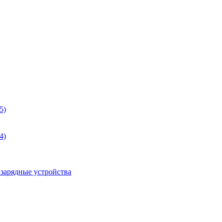
5)
4)
 зарядные устройства