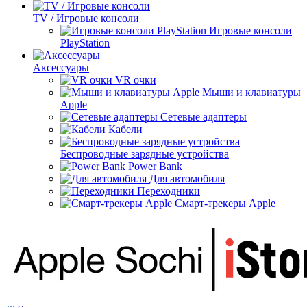
TV / Игровые консоли
Игровые консоли
PlayStation
Аксессуары
VR очки
Мыши и клавиатуры
Apple
Сетевые адаптеры
Кабели
Беспроводные зарядные устройства
Power Bank
Для автомобиля
Переходники
Смарт-трекеры Apple