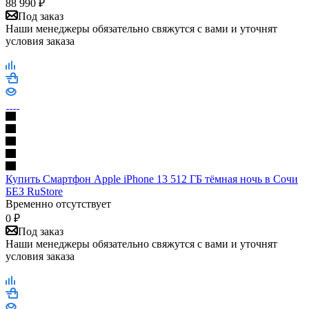
88 990
₽
Под заказ
Наши менеджеры обязательно свяжутся с вами и уточнят
условия заказа
Купить Смартфон Apple iPhone 13 512 ГБ тёмная ночь в Сочи
БЕЗ RuStore
Временно отсутствует
0
₽
Под заказ
Наши менеджеры обязательно свяжутся с вами и уточнят
условия заказа