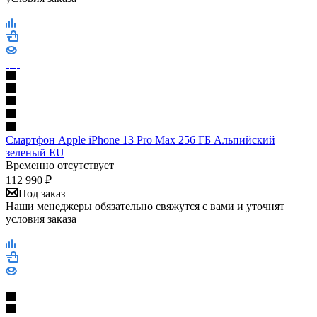
Смартфон Apple iPhone 13 Pro Max 256 ГБ Альпийский
зеленый EU
Временно отсутствует
112 990
₽
Под заказ
Наши менеджеры обязательно свяжутся с вами и уточнят
условия заказа