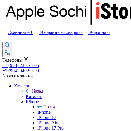
Сравнение
0
Избранные товары
0
Корзина
0
Телефоны
+7 (988) 235-75-05
+7 (964) 940-99-99
Заказать звонок
Каталог
Назад
Каталог
IPhone
Назад
IPhone
iPhone 17
iPhone Air
iPhone 17 Pro