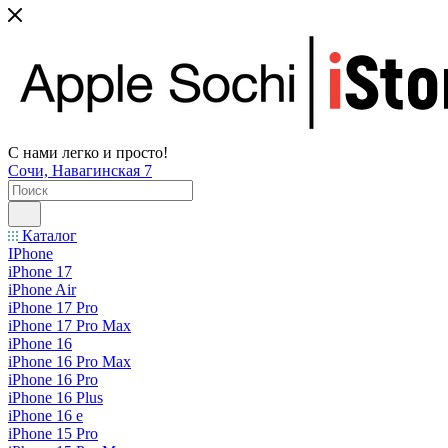
С нами легко и просто!
Сочи, Навагинская 7
Каталог
IPhone
iPhone 17
iPhone Air
iPhone 17 Pro
iPhone 17 Pro Max
iPhone 16
iPhone 16 Pro Max
iPhone 16 Pro
iPhone 16 Plus
iPhone 16 e
iPhone 15 Pro