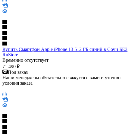
Купить Смартфон Apple iPhone 13 512 ГБ синий в Сочи БЕЗ
RuStore
Временно отсутствует
71 490
₽
Под заказ
Наши менеджеры обязательно свяжутся с вами и уточнят
условия заказа