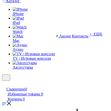
Каталог
IPhone
IPad
Watch
+ ЕЩЕ
Акции
Контакты
Mac
Аудио
TV / Игровые консоли
Аксессуары
Сравнение
0
Избранные товары
0
Корзина
0