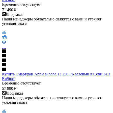
Временно отсутствует
71 490
₽
Под заказ
Наши менеджеры обязательно свяжутся с вами и уточнят
условия заказа
Купить Смартфон Apple iPhone 13 256 ГБ зеленый в Сочи БЕЗ
RuStore
Временно отсутствует
57 890
₽
Под заказ
Наши менеджеры обязательно свяжутся с вами и уточнят
условия заказа