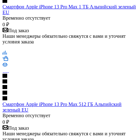
Смартфон Apple iPhone 13 Pro Max 1 ТБ Альпийский зеленый
EU
Временно отсутствует
0
₽
Под заказ
Наши менеджеры обязательно свяжутся с вами и уточнят
условия заказа
Смартфон Apple iPhone 13 Pro Max 512 ГБ Альпийский
зеленый EU
Временно отсутствует
0
₽
Под заказ
Наши менеджеры обязательно свяжутся с вами и уточнят
условия заказа