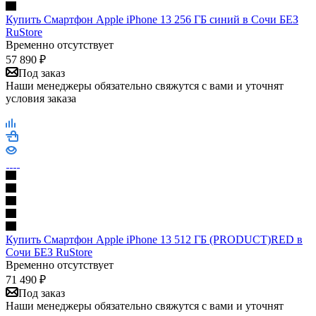
Купить Смартфон Apple iPhone 13 256 ГБ синий в Сочи БЕЗ
RuStore
Временно отсутствует
57 890
₽
Под заказ
Наши менеджеры обязательно свяжутся с вами и уточнят
условия заказа
Купить Смартфон Apple iPhone 13 512 ГБ (PRODUCT)RED в
Сочи БЕЗ RuStore
Временно отсутствует
71 490
₽
Под заказ
Наши менеджеры обязательно свяжутся с вами и уточнят