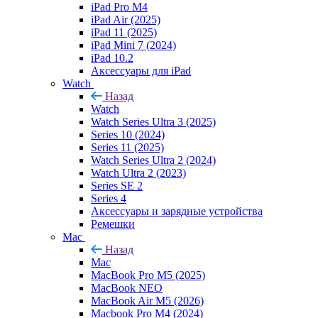
iPad Pro M4
iPad Air (2025)
iPad 11 (2025)
iPad Mini 7 (2024)
iPad 10.2
Аксессуары для iPad
Watch
Назад
Watch
Watch Series Ultra 3 (2025)
Series 10 (2024)
Series 11 (2025)
Watch Series Ultra 2 (2024)
Watch Ultra 2 (2023)
Series SE 2
Series 4
Аксессуары и зарядные устройства
Ремешки
Mac
Назад
Mac
MacBook Pro M5 (2025)
MacBook NEO
MacBook Air M5 (2026)
Macbook Pro M4 (2024)