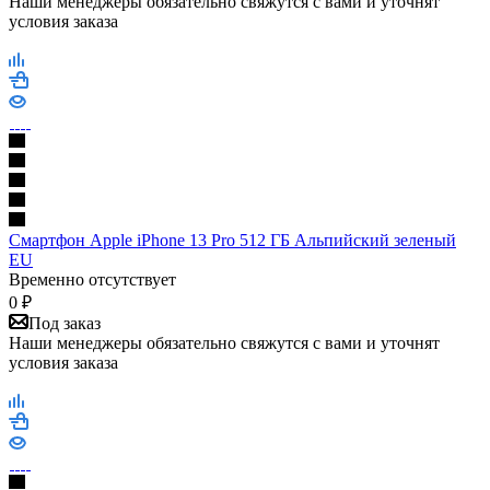
Наши менеджеры обязательно свяжутся с вами и уточнят
условия заказа
Смартфон Apple iPhone 13 Pro 512 ГБ Альпийский зеленый
EU
Временно отсутствует
0
₽
Под заказ
Наши менеджеры обязательно свяжутся с вами и уточнят
условия заказа