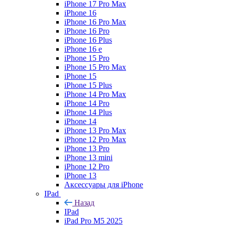
iPhone 17 Pro Max
iPhone 16
iPhone 16 Pro Max
iPhone 16 Pro
iPhone 16 Plus
iPhone 16 e
iPhone 15 Pro
iPhone 15 Pro Max
iPhone 15
iPhone 15 Plus
iPhone 14 Pro Max
iPhone 14 Pro
iPhone 14 Plus
iPhone 14
iPhone 13 Pro Max
iPhone 12 Pro Max
iPhone 13 Pro
iPhone 13 mini
iPhone 12 Pro
iPhone 13
Аксессуары для iPhone
IPad
Назад
IPad
iPad Pro M5 2025