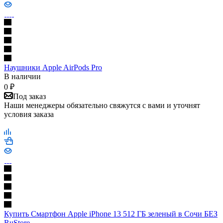
Наушники Apple AirPods Pro
В наличии
0
₽
Под заказ
Наши менеджеры обязательно свяжутся с вами и уточнят
условия заказа
Купить Смартфон Apple iPhone 13 512 ГБ зеленый в Сочи БЕЗ
RuStore