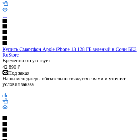
Купить Смартфон Apple iPhone 13 128 ГБ зеленый в Сочи БЕЗ
RuStore
Временно отсутствует
42 890
₽
Под заказ
Наши менеджеры обязательно свяжутся с вами и уточнят
условия заказа