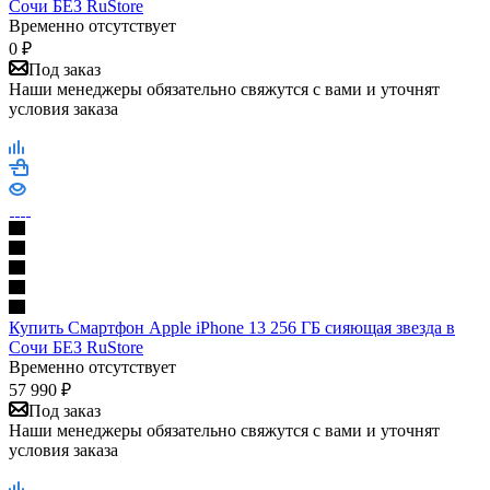
Сочи БЕЗ RuStore
Временно отсутствует
0
₽
Под заказ
Наши менеджеры обязательно свяжутся с вами и уточнят
условия заказа
Купить Смартфон Apple iPhone 13 256 ГБ сияющая звезда в
Сочи БЕЗ RuStore
Временно отсутствует
57 990
₽
Под заказ
Наши менеджеры обязательно свяжутся с вами и уточнят
условия заказа