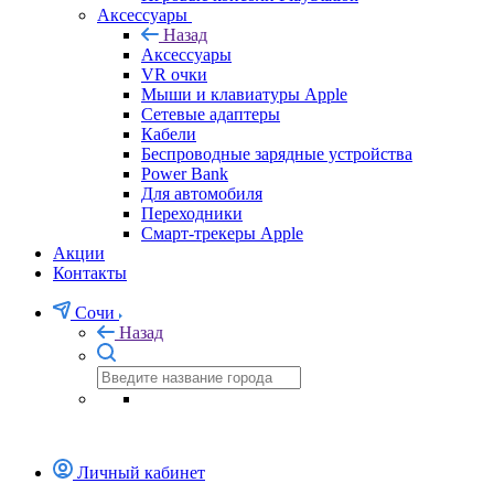
Аксессуары
Назад
Аксессуары
VR очки
Мыши и клавиатуры Apple
Сетевые адаптеры
Кабели
Беспроводные зарядные устройства
Power Bank
Для автомобиля
Переходники
Смарт-трекеры Apple
Акции
Контакты
Сочи
Назад
Личный кабинет