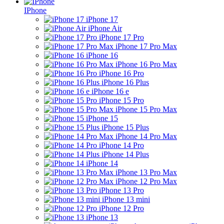
IPhone
iPhone 17
iPhone Air
iPhone 17 Pro
iPhone 17 Pro Max
iPhone 16
iPhone 16 Pro Max
iPhone 16 Pro
iPhone 16 Plus
iPhone 16 e
iPhone 15 Pro
iPhone 15 Pro Max
iPhone 15
iPhone 15 Plus
iPhone 14 Pro Max
iPhone 14 Pro
iPhone 14 Plus
iPhone 14
iPhone 13 Pro Max
iPhone 12 Pro Max
iPhone 13 Pro
iPhone 13 mini
iPhone 12 Pro
iPhone 13