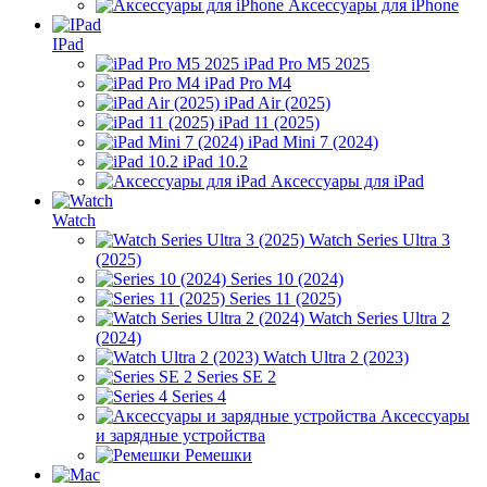
Аксессуары для iPhone
IPad
iPad Pro M5 2025
iPad Pro M4
iPad Air (2025)
iPad 11 (2025)
iPad Mini 7 (2024)
iPad 10.2
Аксессуары для iPad
Watch
Watch Series Ultra 3
(2025)
Series 10 (2024)
Series 11 (2025)
Watch Series Ultra 2
(2024)
Watch Ultra 2 (2023)
Series SE 2
Series 4
Аксессуары
и зарядные устройства
Ремешки