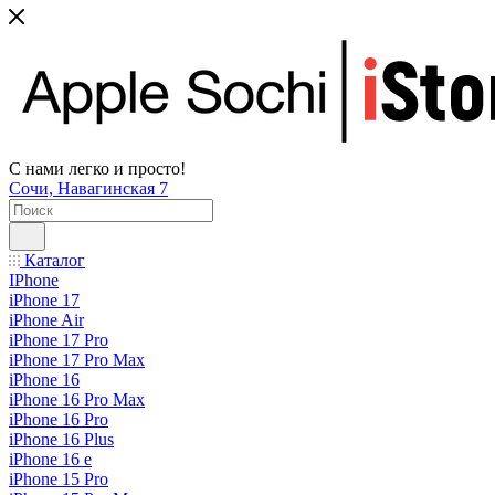
С нами легко и просто!
Сочи, Навагинская 7
Каталог
IPhone
iPhone 17
iPhone Air
iPhone 17 Pro
iPhone 17 Pro Max
iPhone 16
iPhone 16 Pro Max
iPhone 16 Pro
iPhone 16 Plus
iPhone 16 e
iPhone 15 Pro