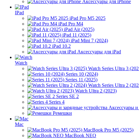
Аксессуары для iPhone
IPad
iPad Pro M5 2025
iPad Pro M4
iPad Air (2025)
iPad 11 (2025)
iPad Mini 7 (2024)
iPad 10.2
Аксессуары для iPad
Watch
Watch Series Ultra 3 (202
Series 10 (2024)
Series 11 (2025)
Watch Series Ultra 2 (202
Watch Ultra 2 (2023)
Series SE 2
Series 4
Аксессуары и
Ремешки
Mac
MacBook Pro M5 (2025)
MacBook NEO