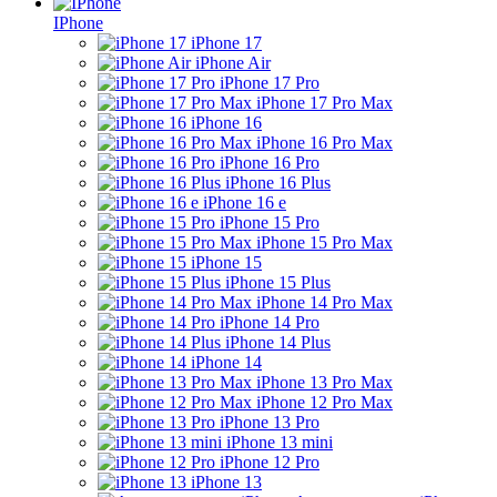
IPhone
iPhone 17
iPhone Air
iPhone 17 Pro
iPhone 17 Pro Max
iPhone 16
iPhone 16 Pro Max
iPhone 16 Pro
iPhone 16 Plus
iPhone 16 e
iPhone 15 Pro
iPhone 15 Pro Max
iPhone 15
iPhone 15 Plus
iPhone 14 Pro Max
iPhone 14 Pro
iPhone 14 Plus
iPhone 14
iPhone 13 Pro Max
iPhone 12 Pro Max
iPhone 13 Pro
iPhone 13 mini
iPhone 12 Pro
iPhone 13