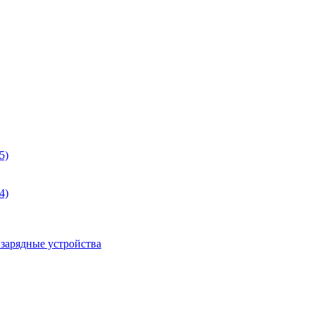
5)
4)
 зарядные устройства