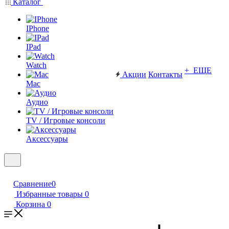
Каталог
IPhone
IPad
Watch
+ ЕЩЕ
Акции
Контакты
Mac
Аудио
TV / Игровые консоли
Аксессуары
Сравнение
0
Избранные товары
0
Корзина
0