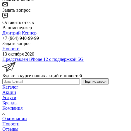
Задать вопрос
Оставить отзыв
Ваш менеджер
Дмитрий Кеннер
+7 (964) 940-99-99
Задать вопрос
Новости
13 октября 2020
Представлен iPhone 12 с поддержкой 5G
Будьте в курсе наших акций и новостей
Подписаться
Каталог
Акции
Услуги
Бренды
Компания
О компании
Новости
Отзывы