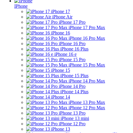
IPhone
iPhone 17
iPhone Air
iPhone 17 Pro
iPhone 17 Pro Max
iPhone 16
iPhone 16 Pro Max
iPhone 16 Pro
iPhone 16 Plus
iPhone 16 e
iPhone 15 Pro
iPhone 15 Pro Max
iPhone 15
iPhone 15 Plus
iPhone 14 Pro Max
iPhone 14 Pro
iPhone 14 Plus
iPhone 14
iPhone 13 Pro Max
iPhone 12 Pro Max
iPhone 13 Pro
iPhone 13 mini
iPhone 12 Pro
iPhone 13