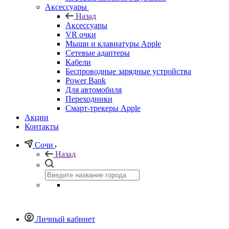
Аксессуары
Назад
Аксессуары
VR очки
Мыши и клавиатуры Apple
Сетевые адаптеры
Кабели
Беспроводные зарядные устройства
Power Bank
Для автомобиля
Переходники
Смарт-трекеры Apple
Акции
Контакты
Сочи
Назад
Личный кабинет