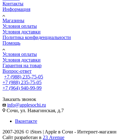
Контакты
Информация
Магазины
Условия оплаты
Условия доставки
Политика конфиденциальности
Помощь
Условия оплаты
Условия доставки
Гарантия на товар
Вопрос-ответ
+7 (988) 235-75-05
+7 (988) 235-75-05
+7 (964) 940-99-99
Заказать звонок
info@applesochi.ru
Сочи, ул. Навагинская, д.7
Вконтакте
2007-2026 © iStors | Apple в Сочи - Интернет-магазин
Сайт разработан в
23 Avenue