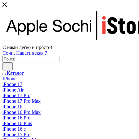
С нами легко и просто!
Сочи, Навагинская 7
Каталог
IPhone
iPhone 17
iPhone Air
iPhone 17 Pro
iPhone 17 Pro Max
iPhone 16
iPhone 16 Pro Max
iPhone 16 Pro
iPhone 16 Plus
iPhone 16 e
iPhone 15 Pro