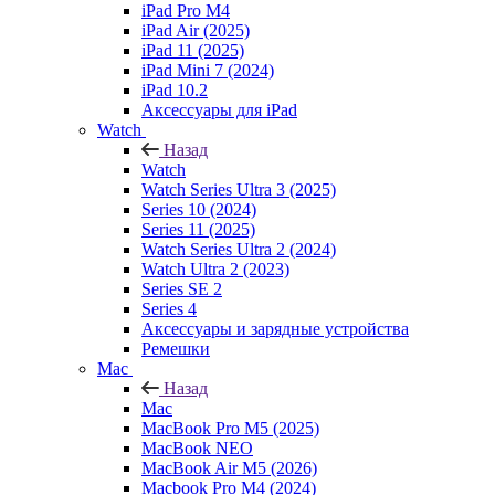
iPad Pro M4
iPad Air (2025)
iPad 11 (2025)
iPad Mini 7 (2024)
iPad 10.2
Аксессуары для iPad
Watch
Назад
Watch
Watch Series Ultra 3 (2025)
Series 10 (2024)
Series 11 (2025)
Watch Series Ultra 2 (2024)
Watch Ultra 2 (2023)
Series SE 2
Series 4
Аксессуары и зарядные устройства
Ремешки
Mac
Назад
Mac
MacBook Pro M5 (2025)
MacBook NEO
MacBook Air M5 (2026)
Macbook Pro M4 (2024)