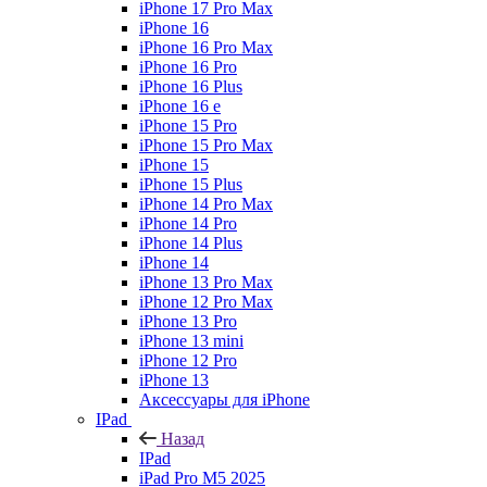
iPhone 17 Pro Max
iPhone 16
iPhone 16 Pro Max
iPhone 16 Pro
iPhone 16 Plus
iPhone 16 e
iPhone 15 Pro
iPhone 15 Pro Max
iPhone 15
iPhone 15 Plus
iPhone 14 Pro Max
iPhone 14 Pro
iPhone 14 Plus
iPhone 14
iPhone 13 Pro Max
iPhone 12 Pro Max
iPhone 13 Pro
iPhone 13 mini
iPhone 12 Pro
iPhone 13
Аксессуары для iPhone
IPad
Назад
IPad
iPad Pro M5 2025