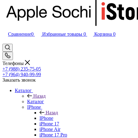
Сравнение
0
Избранные товары
0
Корзина
0
Телефоны
+7 (988) 235-75-05
+7 (964) 940-99-99
Заказать звонок
Каталог
Назад
Каталог
IPhone
Назад
IPhone
iPhone 17
iPhone Air
iPhone 17 Pro