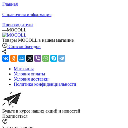
Главная
—
Справочная информация
—
Производители
—
MOCOLL
Товары MOCOLL в нашем магазине
Список брендов
Магазины
Условия оплаты
Условия доставки
Политика конфиденциальности
Будьте в курсе наших акций и новостей
Подписаться
Заказать звонок