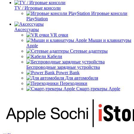
TV / Игровые консоли
Игровые консоли
PlayStation
Аксессуары
VR очки
Мыши и клавиатуры
Apple
Сетевые адаптеры
Кабели
Беспроводные зарядные устройства
Power Bank
Для автомобиля
Переходники
Смарт-трекеры Apple