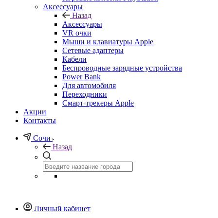
Аксессуары
Назад
Аксессуары
VR очки
Мыши и клавиатуры Apple
Сетевые адаптеры
Кабели
Беспроводные зарядные устройства
Power Bank
Для автомобиля
Переходники
Смарт-трекеры Apple
Акции
Контакты
Сочи
Назад
Личный кабинет