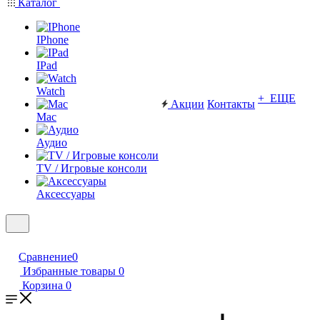
Каталог
IPhone
IPad
Watch
+ ЕЩЕ
Акции
Контакты
Mac
Аудио
TV / Игровые консоли
Аксессуары
Сравнение
0
Избранные товары
0
Корзина
0