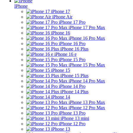
IPhone
iPhone 17
iPhone Air
iPhone 17 Pro
iPhone 17 Pro Max
iPhone 16
iPhone 16 Pro Max
iPhone 16 Pro
iPhone 16 Plus
iPhone 16 e
iPhone 15 Pro
iPhone 15 Pro Max
iPhone 15
iPhone 15 Plus
iPhone 14 Pro Max
iPhone 14 Pro
iPhone 14 Plus
iPhone 14
iPhone 13 Pro Max
iPhone 12 Pro Max
iPhone 13 Pro
iPhone 13 mini
iPhone 12 Pro
iPhone 13