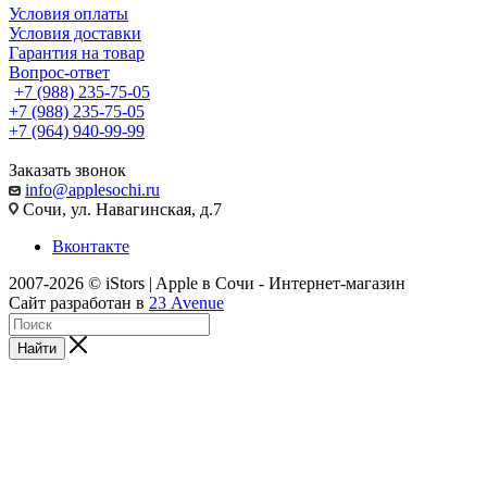
Условия оплаты
Условия доставки
Гарантия на товар
Вопрос-ответ
+7 (988) 235-75-05
+7 (988) 235-75-05
+7 (964) 940-99-99
Заказать звонок
info@applesochi.ru
Сочи, ул. Навагинская, д.7
Вконтакте
2007-2026 © iStors | Apple в Сочи - Интернет-магазин
Сайт разработан в
23 Avenue
Найти