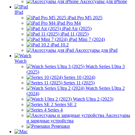
Аксессуары для iPhone
IPad
iPad Pro M5 2025
iPad Pro M4
iPad Air (2025)
iPad 11 (2025)
iPad Mini 7 (2024)
iPad 10.2
Аксессуары для iPad
Watch
Watch Series Ultra 3
(2025)
Series 10 (2024)
Series 11 (2025)
Watch Series Ultra 2
(2024)
Watch Ultra 2 (2023)
Series SE 2
Series 4
Аксессуары
и зарядные устройства
Ремешки