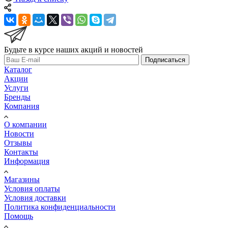
Будьте в курсе наших акций и новостей
Подписаться
Каталог
Акции
Услуги
Бренды
Компания
О компании
Новости
Отзывы
Контакты
Информация
Магазины
Условия оплаты
Условия доставки
Политика конфиденциальности
Помощь