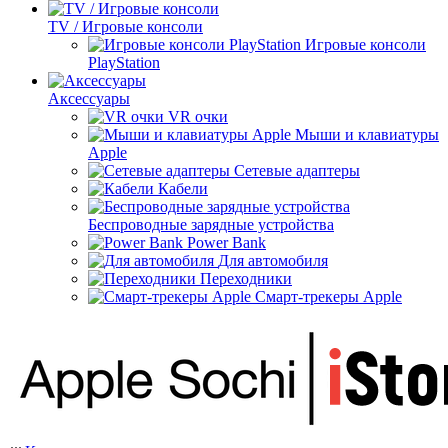
TV / Игровые консоли
Игровые консоли
PlayStation
Аксессуары
VR очки
Мыши и клавиатуры
Apple
Сетевые адаптеры
Кабели
Беспроводные зарядные устройства
Power Bank
Для автомобиля
Переходники
Смарт-трекеры Apple