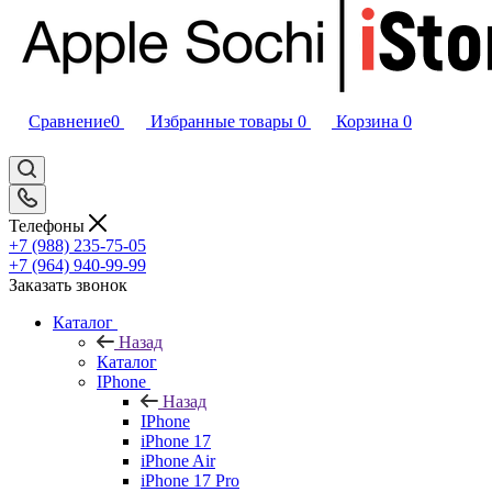
Сравнение
0
Избранные товары
0
Корзина
0
Телефоны
+7 (988) 235-75-05
+7 (964) 940-99-99
Заказать звонок
Каталог
Назад
Каталог
IPhone
Назад
IPhone
iPhone 17
iPhone Air
iPhone 17 Pro