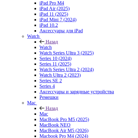
iPad Pro M4
iPad Air (2025)
iPad 11 (2025)
iPad Mini 7 (2024)
iPad 10.2
Аксессуары для iPad
Watch
Назад
Watch
Watch Series Ultra 3 (2025)
Series 10 (2024)
Series 11 (2025)
Watch Series Ultra 2 (2024)
Watch Ultra 2 (2023)
Series SE 2
Series 4
Аксессуары и зарядные устройства
Ремешки
Mac
Назад
Mac
MacBook Pro M5 (2025)
MacBook NEO
MacBook Air M5 (2026)
Macbook Pro M4 (2024)