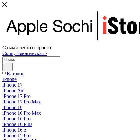
С нами легко и просто!
Сочи, Навагинская 7
Каталог
IPhone
iPhone 17
iPhone Air
iPhone 17 Pro
iPhone 17 Pro Max
iPhone 16
iPhone 16 Pro Max
iPhone 16 Pro
iPhone 16 Plus
iPhone 16 e
iPhone 15 Pro