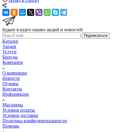
Назад к списку
Будьте в курсе наших акций и новостей
Подписаться
Каталог
Акции
Услуги
Бренды
Компания
О компании
Новости
Отзывы
Контакты
Информация
Магазины
Условия оплаты
Условия доставки
Политика конфиденциальности
Помощь