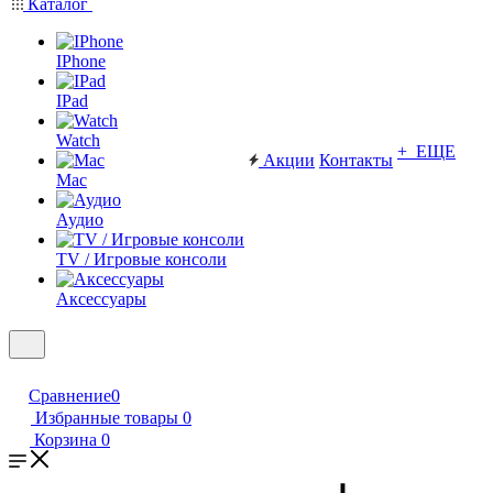
Каталог
IPhone
IPad
Watch
+ ЕЩЕ
Акции
Контакты
Mac
Аудио
TV / Игровые консоли
Аксессуары
Сравнение
0
Избранные товары
0
Корзина
0