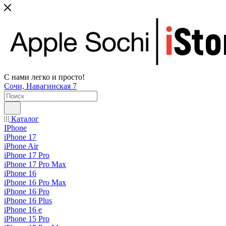
С нами легко и просто!
Сочи, Навагинская 7
Каталог
IPhone
iPhone 17
iPhone Air
iPhone 17 Pro
iPhone 17 Pro Max
iPhone 16
iPhone 16 Pro Max
iPhone 16 Pro
iPhone 16 Plus
iPhone 16 e
iPhone 15 Pro