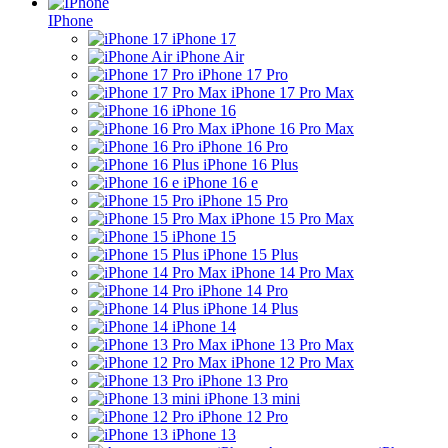
IPhone
iPhone 17
iPhone Air
iPhone 17 Pro
iPhone 17 Pro Max
iPhone 16
iPhone 16 Pro Max
iPhone 16 Pro
iPhone 16 Plus
iPhone 16 e
iPhone 15 Pro
iPhone 15 Pro Max
iPhone 15
iPhone 15 Plus
iPhone 14 Pro Max
iPhone 14 Pro
iPhone 14 Plus
iPhone 14
iPhone 13 Pro Max
iPhone 12 Pro Max
iPhone 13 Pro
iPhone 13 mini
iPhone 12 Pro
iPhone 13