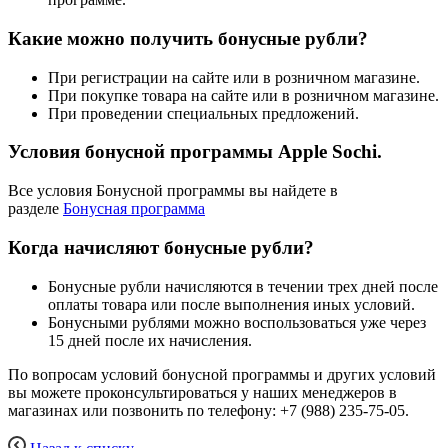
Какие можно получить бонусные рубли?
При регистрации на сайте или в розничном магазине.
При покупке товара на сайте или в розничном магазине.
При проведении специальных предложений.
Условия бонусной программы Apple Sochi.
Все условия Бонусной программы вы найдете в
разделе
Бонусная программа
Когда начисляют бонусные рубли?
Бонусные рубли начисляются в течении трех дней после
оплаты товара или после выполнения иных условий.
Бонусными рублями можно воспользоваться уже через
15 дней после их начисления.
По вопросам условий бонусной программы и других условий
вы можете проконсультироваться у наших менеджеров в
магазинах или позвонить по телефону: +7 (988) 235-75-05.