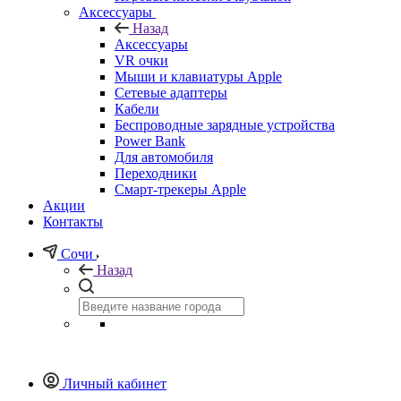
Аксессуары
Назад
Аксессуары
VR очки
Мыши и клавиатуры Apple
Сетевые адаптеры
Кабели
Беспроводные зарядные устройства
Power Bank
Для автомобиля
Переходники
Смарт-трекеры Apple
Акции
Контакты
Сочи
Назад
Личный кабинет