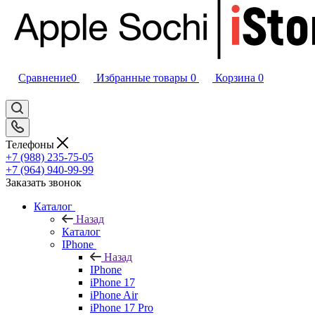
Сравнение
0
Избранные товары
0
Корзина
0
Телефоны
+7 (988) 235-75-05
+7 (964) 940-99-99
Заказать звонок
Каталог
Назад
Каталог
IPhone
Назад
IPhone
iPhone 17
iPhone Air
iPhone 17 Pro