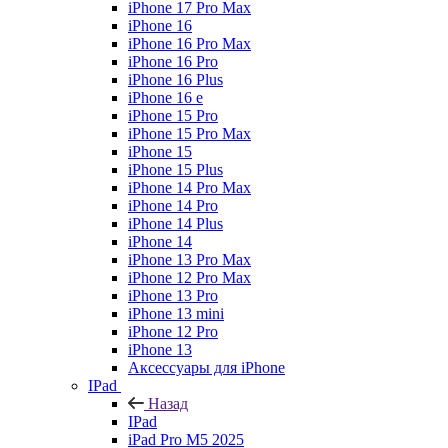
iPhone 17 Pro Max
iPhone 16
iPhone 16 Pro Max
iPhone 16 Pro
iPhone 16 Plus
iPhone 16 e
iPhone 15 Pro
iPhone 15 Pro Max
iPhone 15
iPhone 15 Plus
iPhone 14 Pro Max
iPhone 14 Pro
iPhone 14 Plus
iPhone 14
iPhone 13 Pro Max
iPhone 12 Pro Max
iPhone 13 Pro
iPhone 13 mini
iPhone 12 Pro
iPhone 13
Аксессуары для iPhone
IPad
Назад
IPad
iPad Pro M5 2025