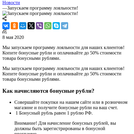
Новости
—
Запускаем программу лояльности!
8 мая 2020
Мы запускаем программу лояльности для наших клиентов!
Копите бонусные рубли и оплачивайте до 50% стоимости
товара бонусными рублями.
Мы запускаем программу лояльности для наших клиентов!
Копите бонусные рубли и оплачивайте до 50% стоимости
товара бонусными рублями.
Как начисляются бонусные рубли?
Совершайте покупки на нашем сайте или в розничном
магазине и получите бонусные рубли на ваш счет.
1 Бонусный рубль равен 1 рублю РФ.
Внимание! Для начисление бонусных рублей, вы
должны быть зарегистрированы в бонусной
программе.