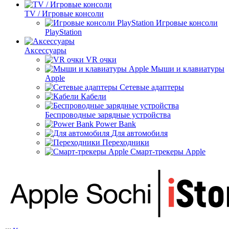
TV / Игровые консоли
Игровые консоли
PlayStation
Аксессуары
VR очки
Мыши и клавиатуры
Apple
Сетевые адаптеры
Кабели
Беспроводные зарядные устройства
Power Bank
Для автомобиля
Переходники
Смарт-трекеры Apple