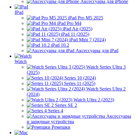
Аксессуары для iPhone
IPad
iPad Pro M5 2025
iPad Pro M4
iPad Air (2025)
iPad 11 (2025)
iPad Mini 7 (2024)
iPad 10.2
Аксессуары для iPad
Watch
Watch Series Ultra 3
(2025)
Series 10 (2024)
Series 11 (2025)
Watch Series Ultra 2
(2024)
Watch Ultra 2 (2023)
Series SE 2
Series 4
Аксессуары
и зарядные устройства
Ремешки