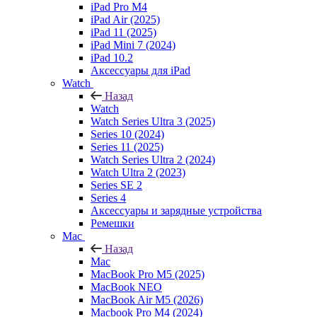
iPad Pro M4
iPad Air (2025)
iPad 11 (2025)
iPad Mini 7 (2024)
iPad 10.2
Аксессуары для iPad
Watch
Назад
Watch
Watch Series Ultra 3 (2025)
Series 10 (2024)
Series 11 (2025)
Watch Series Ultra 2 (2024)
Watch Ultra 2 (2023)
Series SE 2
Series 4
Аксессуары и зарядные устройства
Ремешки
Mac
Назад
Mac
MacBook Pro M5 (2025)
MacBook NEO
MacBook Air M5 (2026)
Macbook Pro M4 (2024)