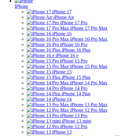
IPhone
iPhone 17
iPhone Air
iPhone 17 Pro
iPhone 17 Pro Max
iPhone 16
iPhone 16 Pro Max
iPhone 16 Pro
iPhone 16 Plus
iPhone 16 e
iPhone 15 Pro
iPhone 15 Pro Max
iPhone 15
iPhone 15 Plus
iPhone 14 Pro Max
iPhone 14 Pro
iPhone 14 Plus
iPhone 14
iPhone 13 Pro Max
iPhone 12 Pro Max
iPhone 13 Pro
iPhone 13 mini
iPhone 12 Pro
iPhone 13