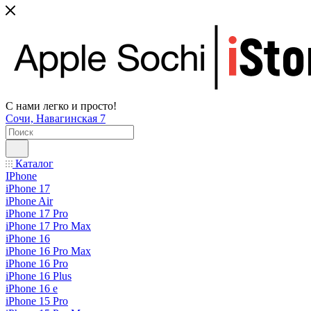
С нами легко и просто!
Сочи, Навагинская 7
Каталог
IPhone
iPhone 17
iPhone Air
iPhone 17 Pro
iPhone 17 Pro Max
iPhone 16
iPhone 16 Pro Max
iPhone 16 Pro
iPhone 16 Plus
iPhone 16 e
iPhone 15 Pro