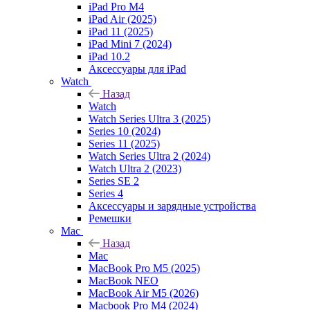
iPad Pro M4
iPad Air (2025)
iPad 11 (2025)
iPad Mini 7 (2024)
iPad 10.2
Аксессуары для iPad
Watch
Назад
Watch
Watch Series Ultra 3 (2025)
Series 10 (2024)
Series 11 (2025)
Watch Series Ultra 2 (2024)
Watch Ultra 2 (2023)
Series SE 2
Series 4
Аксессуары и зарядные устройства
Ремешки
Mac
Назад
Mac
MacBook Pro M5 (2025)
MacBook NEO
MacBook Air M5 (2026)
Macbook Pro M4 (2024)