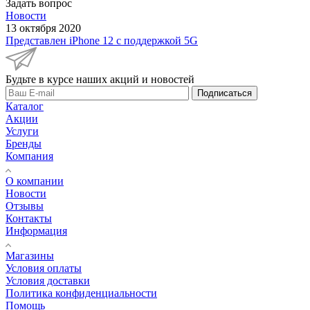
Задать вопрос
Новости
13 октября 2020
Представлен iPhone 12 с поддержкой 5G
Будьте в курсе наших акций и новостей
Подписаться
Каталог
Акции
Услуги
Бренды
Компания
О компании
Новости
Отзывы
Контакты
Информация
Магазины
Условия оплаты
Условия доставки
Политика конфиденциальности
Помощь