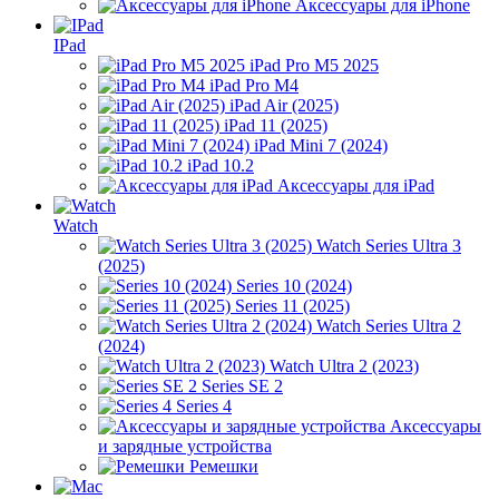
Аксессуары для iPhone
IPad
iPad Pro M5 2025
iPad Pro M4
iPad Air (2025)
iPad 11 (2025)
iPad Mini 7 (2024)
iPad 10.2
Аксессуары для iPad
Watch
Watch Series Ultra 3
(2025)
Series 10 (2024)
Series 11 (2025)
Watch Series Ultra 2
(2024)
Watch Ultra 2 (2023)
Series SE 2
Series 4
Аксессуары
и зарядные устройства
Ремешки