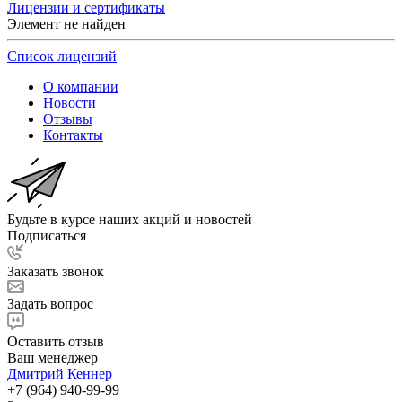
Лицензии и сертификаты
Элемент не найден
Список лицензий
О компании
Новости
Отзывы
Контакты
Будьте в курсе наших акций и новостей
Подписаться
Заказать звонок
Задать вопрос
Оставить отзыв
Ваш менеджер
Дмитрий Кеннер
+7 (964) 940-99-99