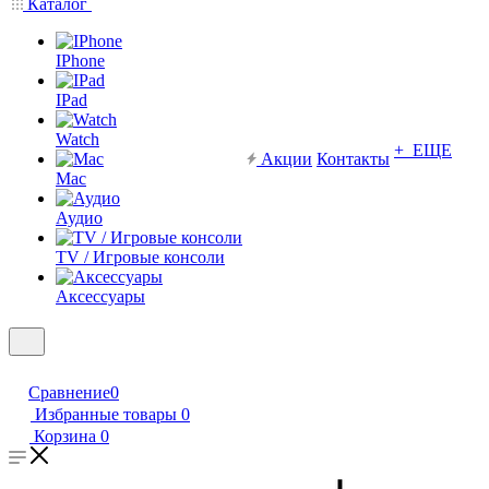
Каталог
IPhone
IPad
Watch
+ ЕЩЕ
Акции
Контакты
Mac
Аудио
TV / Игровые консоли
Аксессуары
Сравнение
0
Избранные товары
0
Корзина
0