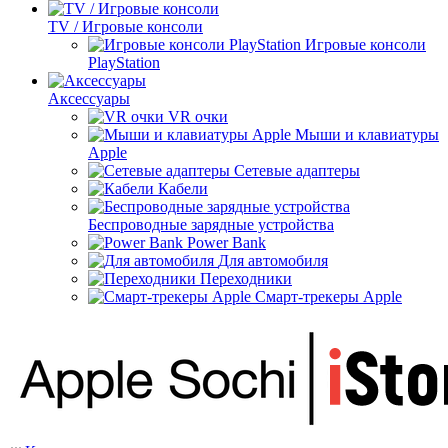
TV / Игровые консоли
Игровые консоли
PlayStation
Аксессуары
VR очки
Мыши и клавиатуры
Apple
Сетевые адаптеры
Кабели
Беспроводные зарядные устройства
Power Bank
Для автомобиля
Переходники
Смарт-трекеры Apple