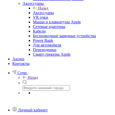
Аксессуары
Назад
Аксессуары
VR очки
Мыши и клавиатуры Apple
Сетевые адаптеры
Кабели
Беспроводные зарядные устройства
Power Bank
Для автомобиля
Переходники
Смарт-трекеры Apple
Акции
Контакты
Сочи
Назад
Личный кабинет