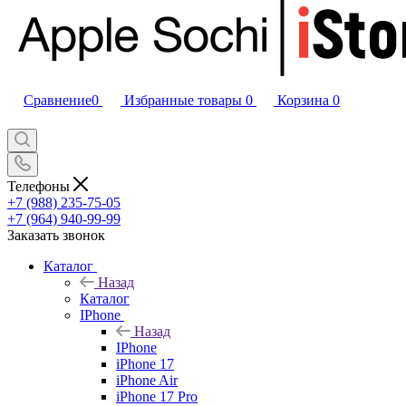
Сравнение
0
Избранные товары
0
Корзина
0
Телефоны
+7 (988) 235-75-05
+7 (964) 940-99-99
Заказать звонок
Каталог
Назад
Каталог
IPhone
Назад
IPhone
iPhone 17
iPhone Air
iPhone 17 Pro