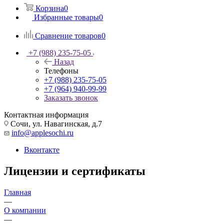
Корзина
0
Избранные товары
0
Сравнение товаров
0
+7 (988) 235-75-05
Назад
Телефоны
+7 (988) 235-75-05
+7 (964) 940-99-99
Заказать звонок
Контактная информация
Сочи, ул. Навагинская, д.7
info@applesochi.ru
Вконтакте
Лицензии и сертификаты
Главная
—
О компании
—