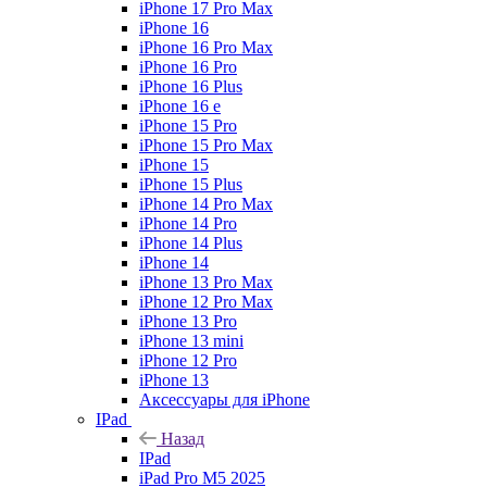
iPhone 17 Pro Max
iPhone 16
iPhone 16 Pro Max
iPhone 16 Pro
iPhone 16 Plus
iPhone 16 e
iPhone 15 Pro
iPhone 15 Pro Max
iPhone 15
iPhone 15 Plus
iPhone 14 Pro Max
iPhone 14 Pro
iPhone 14 Plus
iPhone 14
iPhone 13 Pro Max
iPhone 12 Pro Max
iPhone 13 Pro
iPhone 13 mini
iPhone 12 Pro
iPhone 13
Аксессуары для iPhone
IPad
Назад
IPad
iPad Pro M5 2025