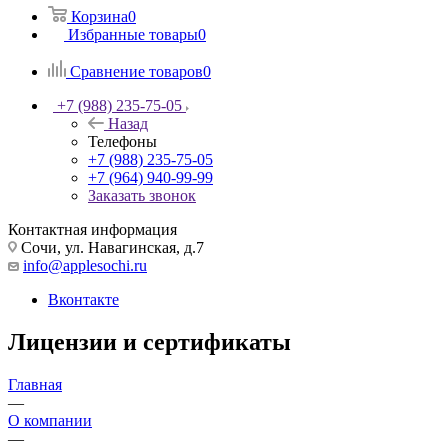
Корзина
0
Избранные товары
0
Сравнение товаров
0
+7 (988) 235-75-05
Назад
Телефоны
+7 (988) 235-75-05
+7 (964) 940-99-99
Заказать звонок
Контактная информация
Сочи, ул. Навагинская, д.7
info@applesochi.ru
Вконтакте
Лицензии и сертификаты
Главная
—
О компании
—