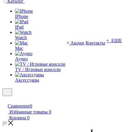
Каталог
IPhone
IPad
Watch
+ ЕЩЕ
Акции
Контакты
Mac
Аудио
TV / Игровые консоли
Аксессуары
Сравнение
0
Избранные товары
0
Корзина
0