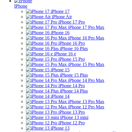
IPhone
iPhone 17
iPhone Air
iPhone 17 Pro
iPhone 17 Pro Max
iPhone 16
iPhone 16 Pro Max
iPhone 16 Pro
iPhone 16 Plus
iPhone 16 e
iPhone 15 Pro
iPhone 15 Pro Max
iPhone 15
iPhone 15 Plus
iPhone 14 Pro Max
iPhone 14 Pro
iPhone 14 Plus
iPhone 14
iPhone 13 Pro Max
iPhone 12 Pro Max
iPhone 13 Pro
iPhone 13 mini
iPhone 12 Pro
iPhone 13