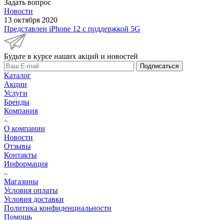
Задать вопрос
Новости
13 октября 2020
Представлен iPhone 12 с поддержкой 5G
Будьте в курсе наших акций и новостей
Подписаться
Каталог
Акции
Услуги
Бренды
Компания
О компании
Новости
Отзывы
Контакты
Информация
Магазины
Условия оплаты
Условия доставки
Политика конфиденциальности
Помощь