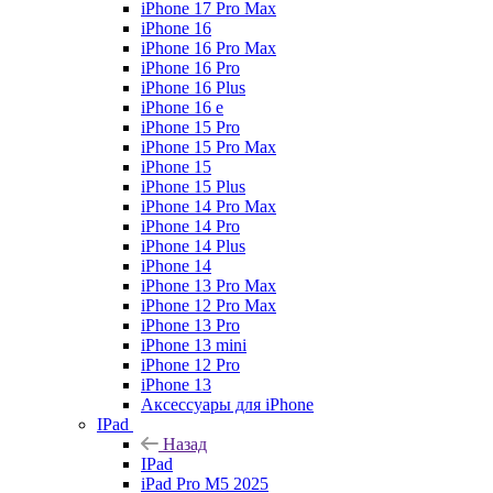
iPhone 17 Pro Max
iPhone 16
iPhone 16 Pro Max
iPhone 16 Pro
iPhone 16 Plus
iPhone 16 e
iPhone 15 Pro
iPhone 15 Pro Max
iPhone 15
iPhone 15 Plus
iPhone 14 Pro Max
iPhone 14 Pro
iPhone 14 Plus
iPhone 14
iPhone 13 Pro Max
iPhone 12 Pro Max
iPhone 13 Pro
iPhone 13 mini
iPhone 12 Pro
iPhone 13
Аксессуары для iPhone
IPad
Назад
IPad
iPad Pro M5 2025