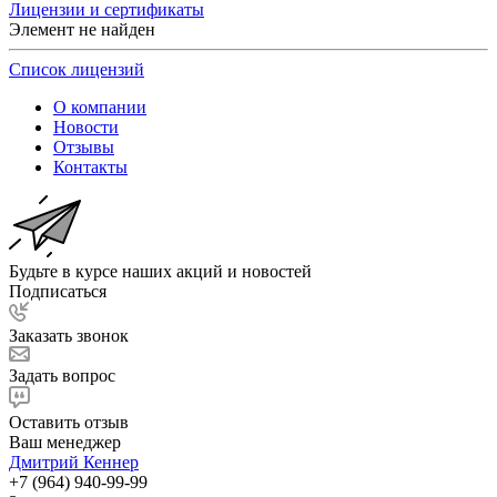
Лицензии и сертификаты
Элемент не найден
Список лицензий
О компании
Новости
Отзывы
Контакты
Будьте в курсе наших акций и новостей
Подписаться
Заказать звонок
Задать вопрос
Оставить отзыв
Ваш менеджер
Дмитрий Кеннер
+7 (964) 940-99-99