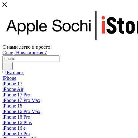
С нами легко и просто!
Сочи, Навагинская 7
Каталог
IPhone
iPhone 17
iPhone Air
iPhone 17 Pro
iPhone 17 Pro Max
iPhone 16
iPhone 16 Pro Max
iPhone 16 Pro
iPhone 16 Plus
iPhone 16 e
iPhone 15 Pro