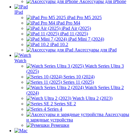
Аксессуары для iPhone
IPad
iPad Pro M5 2025
iPad Pro M4
iPad Air (2025)
iPad 11 (2025)
iPad Mini 7 (2024)
iPad 10.2
Аксессуары для iPad
Watch
Watch Series Ultra 3
(2025)
Series 10 (2024)
Series 11 (2025)
Watch Series Ultra 2
(2024)
Watch Ultra 2 (2023)
Series SE 2
Series 4
Аксессуары
и зарядные устройства
Ремешки