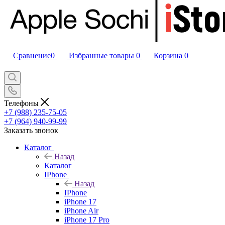
Сравнение
0
Избранные товары
0
Корзина
0
Телефоны
+7 (988) 235-75-05
+7 (964) 940-99-99
Заказать звонок
Каталог
Назад
Каталог
IPhone
Назад
IPhone
iPhone 17
iPhone Air
iPhone 17 Pro