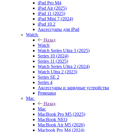
iPad Pro M4
iPad Air (2025)
iPad 11 (2025)
iPad Mini 7 (2024)
iPad 10.2
Аксессуары для iPad
Watch
Назад
Watch
Watch Series Ultra 3 (2025)
Series 10 (2024)
Series 11 (2025)
Watch Series Ultra 2 (2024)
Watch Ultra 2 (2023)
Series SE 2
Series 4
Аксессуары и зарядные устройства
Ремешки
Mac
Назад
Mac
MacBook Pro M5 (2025)
MacBook NEO
MacBook Air M5 (2026)
Macbook Pro M4 (2024)