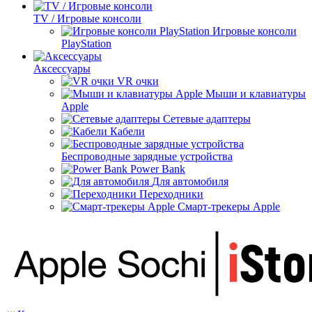
TV / Игровые консоли
Игровые консоли
PlayStation
Аксессуары
VR очки
Мыши и клавиатуры
Apple
Сетевые адаптеры
Кабели
Беспроводные зарядные устройства
Power Bank
Для автомобиля
Переходники
Смарт-трекеры Apple