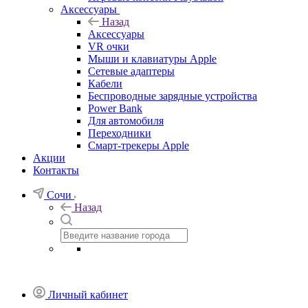
Аксессуары
Назад
Аксессуары
VR очки
Мыши и клавиатуры Apple
Сетевые адаптеры
Кабели
Беспроводные зарядные устройства
Power Bank
Для автомобиля
Переходники
Смарт-трекеры Apple
Акции
Контакты
Сочи
Назад
Личный кабинет