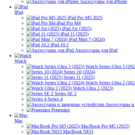
Аксессуары для iPhone
IPad
iPad Pro M5 2025
iPad Pro M4
iPad Air (2025)
iPad 11 (2025)
iPad Mini 7 (2024)
iPad 10.2
Аксессуары для iPad
Watch
Watch Series Ultra 3 (202
Series 10 (2024)
Series 11 (2025)
Watch Series Ultra 2 (202
Watch Ultra 2 (2023)
Series SE 2
Series 4
Аксессуары и
Ремешки
Mac
MacBook Pro M5 (2025)
MacBook NEO