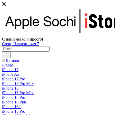
С нами легко и просто!
Сочи, Навагинская 7
Каталог
IPhone
iPhone 17
iPhone Air
iPhone 17 Pro
iPhone 17 Pro Max
iPhone 16
iPhone 16 Pro Max
iPhone 16 Pro
iPhone 16 Plus
iPhone 16 e
iPhone 15 Pro