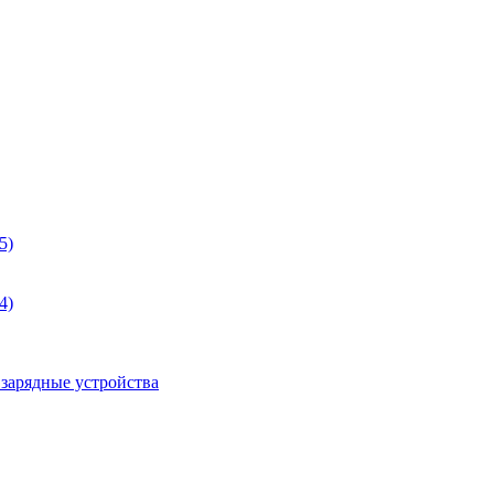
5)
4)
 зарядные устройства