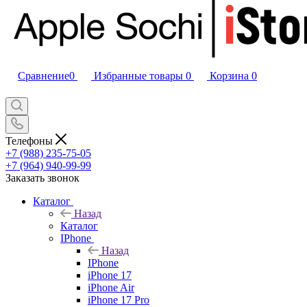
Сравнение
0
Избранные товары
0
Корзина
0
Телефоны
+7 (988) 235-75-05
+7 (964) 940-99-99
Заказать звонок
Каталог
Назад
Каталог
IPhone
Назад
IPhone
iPhone 17
iPhone Air
iPhone 17 Pro