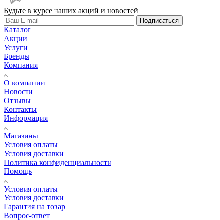
Будьте в курсе наших акций и новостей
Подписаться
Каталог
Акции
Услуги
Бренды
Компания
О компании
Новости
Отзывы
Контакты
Информация
Магазины
Условия оплаты
Условия доставки
Политика конфиденциальности
Помощь
Условия оплаты
Условия доставки
Гарантия на товар
Вопрос-ответ