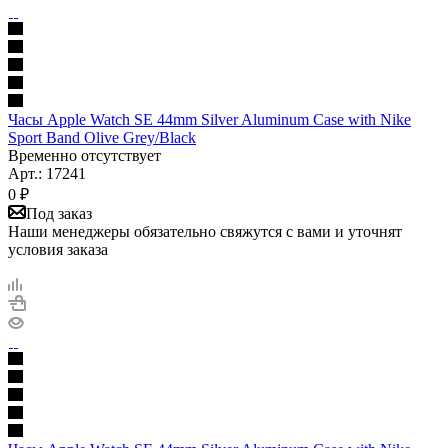
Часы Apple Watch SE 44mm Silver Aluminum Case with Nike
Sport Band Olive Grey/Black
Временно отсутствует
Арт.: 17241
0
₽
Под заказ
Наши менеджеры обязательно свяжутся с вами и уточнят
условия заказа