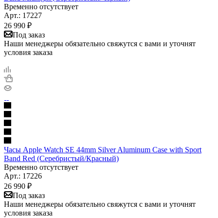
Временно отсутствует
Арт.: 17227
26 990
₽
Под заказ
Наши менеджеры обязательно свяжутся с вами и уточнят
условия заказа
Часы Apple Watch SE 44mm Silver Aluminum Case with Sport
Band Red (Серебристый/Красный)
Временно отсутствует
Арт.: 17226
26 990
₽
Под заказ
Наши менеджеры обязательно свяжутся с вами и уточнят
условия заказа