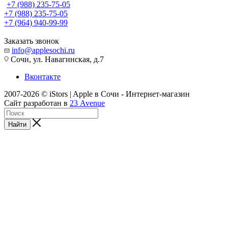
+7 (988) 235-75-05
+7 (988) 235-75-05
+7 (964) 940-99-99
Заказать звонок
info@applesochi.ru
Сочи, ул. Навагинская, д.7
Вконтакте
2007-2026 © iStors | Apple в Сочи - Интернет-магазин
Сайт разработан в
23 Avenue
Найти