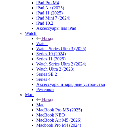
iPad Pro M4
iPad Air (2025)
iPad 11 (2025)
iPad Mini 7 (2024)
iPad 10.2
Аксессуары для iPad
Watch
Назад
Watch
Watch Series Ultra 3 (2025)
Series 10 (2024)
Series 11 (2025)
Watch Series Ultra 2 (2024)
Watch Ultra 2 (2023)
Series SE 2
Series 4
Аксессуары и зарядные устройства
Ремешки
Mac
Назад
Mac
MacBook Pro M5 (2025)
MacBook NEO
MacBook Air M5 (2026)
Macbook Pro M4 (2024)