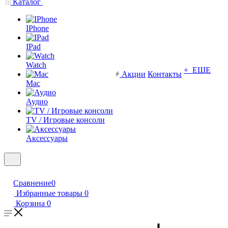
Каталог
IPhone
IPad
Watch
+ ЕЩЕ
Акции
Контакты
Mac
Аудио
TV / Игровые консоли
Аксессуары
Сравнение
0
Избранные товары
0
Корзина
0