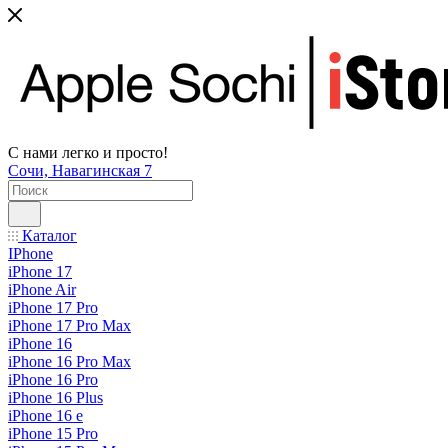
С нами легко и просто!
Сочи, Навагинская 7
Каталог
IPhone
iPhone 17
iPhone Air
iPhone 17 Pro
iPhone 17 Pro Max
iPhone 16
iPhone 16 Pro Max
iPhone 16 Pro
iPhone 16 Plus
iPhone 16 e
iPhone 15 Pro