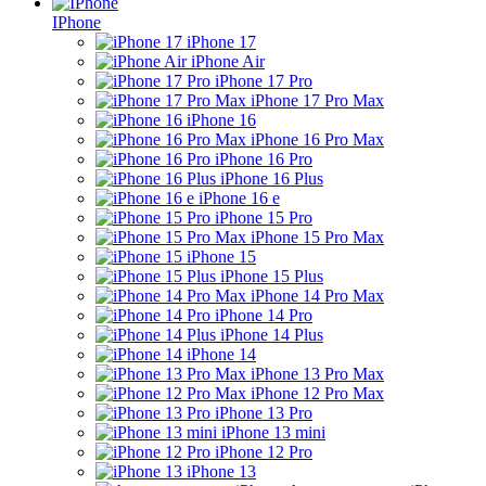
IPhone
iPhone 17
iPhone Air
iPhone 17 Pro
iPhone 17 Pro Max
iPhone 16
iPhone 16 Pro Max
iPhone 16 Pro
iPhone 16 Plus
iPhone 16 e
iPhone 15 Pro
iPhone 15 Pro Max
iPhone 15
iPhone 15 Plus
iPhone 14 Pro Max
iPhone 14 Pro
iPhone 14 Plus
iPhone 14
iPhone 13 Pro Max
iPhone 12 Pro Max
iPhone 13 Pro
iPhone 13 mini
iPhone 12 Pro
iPhone 13