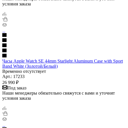
условия заказа
Часы Apple Watch SE 44mm Starlight Aluminum Case with Sport
Band White (Золотой/Белый)
Временно отсутствует
Арт.: 17233
26 990
₽
Под заказ
Наши менеджеры обязательно свяжутся с вами и уточнят
условия заказа