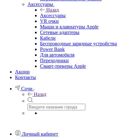
Аксессуары
Назад
Аксессуары
VR очки
Мыши и клавиатуры Apple
Сетевые адаптеры
Кабели
Беспроводные зарядные устройства
Power Bank
Для автомобиля
Переходники
Смарт-трекеры Apple
Акции
Контакты
Сочи
Назад
Личный кабинет