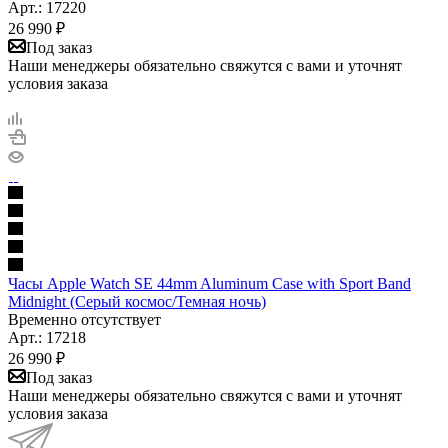
Арт.: 17220
26 990
₽
Под заказ
Наши менеджеры обязательно свяжутся с вами и уточнят
условия заказа
Часы Apple Watch SE 44mm Aluminum Case with Sport Band
Midnight (Серый космос/Темная ночь)
Временно отсутствует
Арт.: 17218
26 990
₽
Под заказ
Наши менеджеры обязательно свяжутся с вами и уточнят
условия заказа