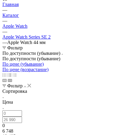
Главная
—
Каталог
—
Apple Watch
—
Apple Watch Series SE 2
—
Apple Watch 44 мм
Фильтр
По доступности (убывание)
По доступности (убывание)
По цене (убывание)
По цене (возрастание)
Фильтр
Сортировка
Цена
0
6 748