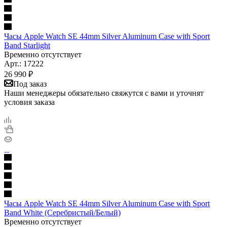
Часы Apple Watch SE 44mm Silver Aluminum Case with Sport
Band Starlight
Временно отсутствует
Арт.: 17222
26 990
₽
Под заказ
Наши менеджеры обязательно свяжутся с вами и уточнят
условия заказа
Часы Apple Watch SE 44mm Silver Aluminum Case with Sport
Band White (Серебристый/Белый)
Временно отсутствует