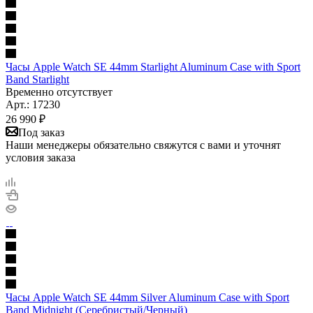
Часы Apple Watch SE 44mm Starlight Aluminum Case with Sport
Band Starlight
Временно отсутствует
Арт.: 17230
26 990
₽
Под заказ
Наши менеджеры обязательно свяжутся с вами и уточнят
условия заказа
Часы Apple Watch SE 44mm Silver Aluminum Case with Sport
Band Midnight (Серебристый/Черный)