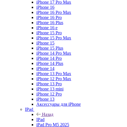
iPhone 17 Pro Max
iPhone 16
iPhone 16 Pro Max
iPhone 16 Pro
iPhone 16 Plus
iPhone 16 e
iPhone 15 Pro
iPhone 15 Pro Max
iPhone 15
iPhone 15 Plus
iPhone 14 Pro Max
iPhone 14 Pro
iPhone 14 Plus
iPhone 14
iPhone 13 Pro Max
iPhone 12 Pro Max
iPhone 13 Pro
iPhone 13 mini
iPhone 12 Pro
iPhone 13
Аксессуары для iPhone
IPad
Назад
IPad
iPad Pro M5 2025