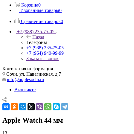
Корзина
0
Избранные товары
0
Сравнение товаров
0
+7 (988) 235-75-05
Назад
Телефоны
+7 (988) 235-75-05
+7 (964) 940-99-99
Заказать звонок
Контактная информация
Сочи, ул. Навагинская, д.7
info@applesochi.ru
Вконтакте
Apple Watch 44 мм
13