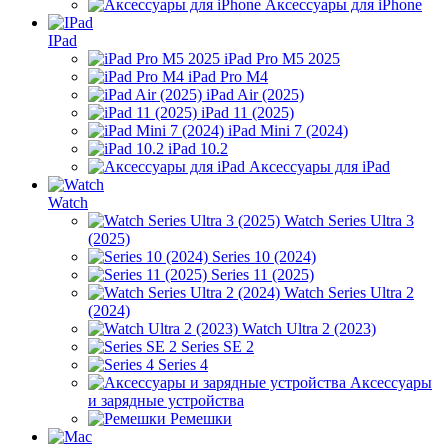
Аксессуары для iPhone
IPad
iPad Pro M5 2025
iPad Pro M4
iPad Air (2025)
iPad 11 (2025)
iPad Mini 7 (2024)
iPad 10.2
Аксессуары для iPad
Watch
Watch Series Ultra 3
(2025)
Series 10 (2024)
Series 11 (2025)
Watch Series Ultra 2
(2024)
Watch Ultra 2 (2023)
Series SE 2
Series 4
Аксессуары
и зарядные устройства
Ремешки