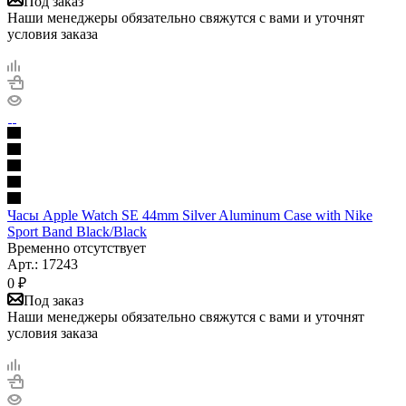
Под заказ
Наши менеджеры обязательно свяжутся с вами и уточнят
условия заказа
Часы Apple Watch SE 44mm Silver Aluminum Case with Nike
Sport Band Black/Black
Временно отсутствует
Арт.: 17243
0
₽
Под заказ
Наши менеджеры обязательно свяжутся с вами и уточнят
условия заказа