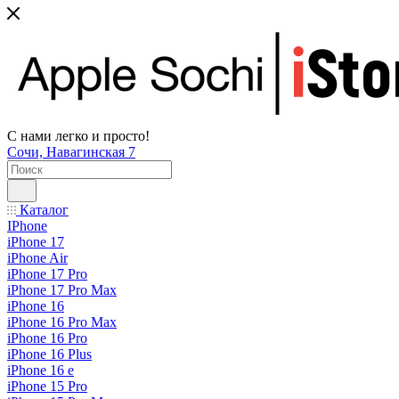
С нами легко и просто!
Сочи, Навагинская 7
Каталог
IPhone
iPhone 17
iPhone Air
iPhone 17 Pro
iPhone 17 Pro Max
iPhone 16
iPhone 16 Pro Max
iPhone 16 Pro
iPhone 16 Plus
iPhone 16 e
iPhone 15 Pro