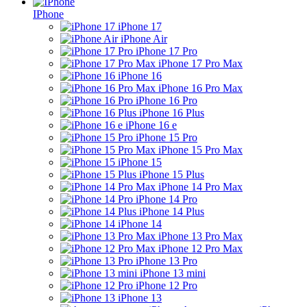
IPhone
iPhone 17
iPhone Air
iPhone 17 Pro
iPhone 17 Pro Max
iPhone 16
iPhone 16 Pro Max
iPhone 16 Pro
iPhone 16 Plus
iPhone 16 e
iPhone 15 Pro
iPhone 15 Pro Max
iPhone 15
iPhone 15 Plus
iPhone 14 Pro Max
iPhone 14 Pro
iPhone 14 Plus
iPhone 14
iPhone 13 Pro Max
iPhone 12 Pro Max
iPhone 13 Pro
iPhone 13 mini
iPhone 12 Pro
iPhone 13