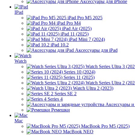
Аксессуары для iPhone
IPad
iPad Pro M5 2025
iPad Pro M4
iPad Air (2025)
iPad 11 (2025)
iPad Mini 7 (2024)
iPad 10.2
Аксессуары для iPad
Watch
Watch Series Ultra 3 (202
Series 10 (2024)
Series 11 (2025)
Watch Series Ultra 2 (202
Watch Ultra 2 (2023)
Series SE 2
Series 4
Аксессуары и
Ремешки
Mac
MacBook Pro M5 (2025)
MacBook NEO