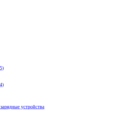
5)
4)
 зарядные устройства