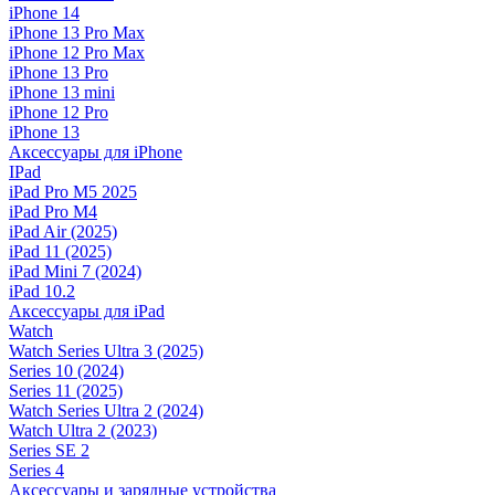
iPhone 14
iPhone 13 Pro Max
iPhone 12 Pro Max
iPhone 13 Pro
iPhone 13 mini
iPhone 12 Pro
iPhone 13
Аксессуары для iPhone
IPad
iPad Pro M5 2025
iPad Pro M4
iPad Air (2025)
iPad 11 (2025)
iPad Mini 7 (2024)
iPad 10.2
Аксессуары для iPad
Watch
Watch Series Ultra 3 (2025)
Series 10 (2024)
Series 11 (2025)
Watch Series Ultra 2 (2024)
Watch Ultra 2 (2023)
Series SE 2
Series 4
Аксессуары и зарядные устройства