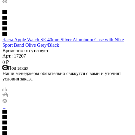
Часы Apple Watch SE 40mm Silver Aluminum Case with Nike
Sport Band Olive Grey/Black
Временно отсутствует
Арт.: 17207
0
₽
Под заказ
Наши менеджеры обязательно свяжутся с вами и уточнят
условия заказа