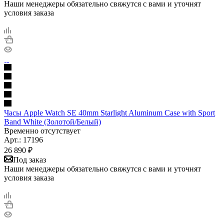
Наши менеджеры обязательно свяжутся с вами и уточнят
условия заказа
Часы Apple Watch SE 40mm Starlight Aluminum Case with Sport
Band White (Золотой/Белый)
Временно отсутствует
Арт.: 17196
26 890
₽
Под заказ
Наши менеджеры обязательно свяжутся с вами и уточнят
условия заказа