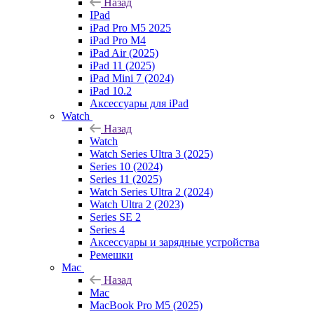
Назад
IPad
iPad Pro M5 2025
iPad Pro M4
iPad Air (2025)
iPad 11 (2025)
iPad Mini 7 (2024)
iPad 10.2
Аксессуары для iPad
Watch
Назад
Watch
Watch Series Ultra 3 (2025)
Series 10 (2024)
Series 11 (2025)
Watch Series Ultra 2 (2024)
Watch Ultra 2 (2023)
Series SE 2
Series 4
Аксессуары и зарядные устройства
Ремешки
Mac
Назад
Mac
MacBook Pro M5 (2025)