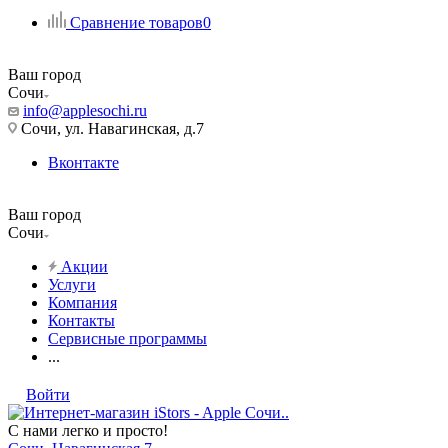
Сравнение товаров
0
Ваш город
Сочи
info@applesochi.ru
Сочи, ул. Навагинская, д.7
Вконтакте
Ваш город
Сочи
Акции
Услуги
Компания
Контакты
Сервисные программы
...
Войти
С нами легко и просто!