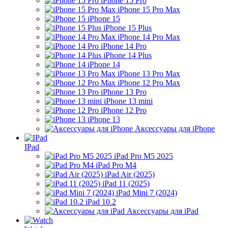
iPhone 15 Pro
iPhone 15 Pro Max
iPhone 15
iPhone 15 Plus
iPhone 14 Pro Max
iPhone 14 Pro
iPhone 14 Plus
iPhone 14
iPhone 13 Pro Max
iPhone 12 Pro Max
iPhone 13 Pro
iPhone 13 mini
iPhone 12 Pro
iPhone 13
Аксессуары для iPhone
IPad
iPad Pro M5 2025
iPad Pro M4
iPad Air (2025)
iPad 11 (2025)
iPad Mini 7 (2024)
iPad 10.2
Аксессуары для iPad