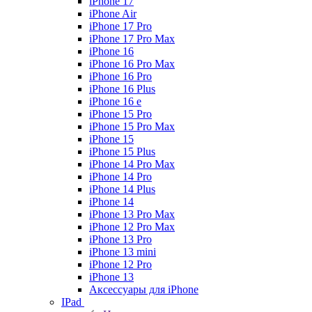
iPhone 17
iPhone Air
iPhone 17 Pro
iPhone 17 Pro Max
iPhone 16
iPhone 16 Pro Max
iPhone 16 Pro
iPhone 16 Plus
iPhone 16 e
iPhone 15 Pro
iPhone 15 Pro Max
iPhone 15
iPhone 15 Plus
iPhone 14 Pro Max
iPhone 14 Pro
iPhone 14 Plus
iPhone 14
iPhone 13 Pro Max
iPhone 12 Pro Max
iPhone 13 Pro
iPhone 13 mini
iPhone 12 Pro
iPhone 13
Аксессуары для iPhone
IPad