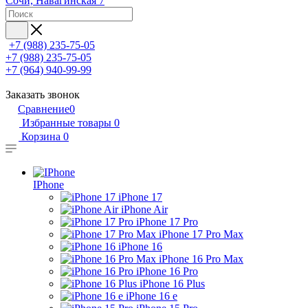
Сочи, Навагинская 7
+7 (988) 235-75-05
+7 (988) 235-75-05
+7 (964) 940-99-99
Заказать звонок
Сравнение
0
Избранные товары
0
Корзина
0
IPhone
iPhone 17
iPhone Air
iPhone 17 Pro
iPhone 17 Pro Max
iPhone 16
iPhone 16 Pro Max
iPhone 16 Pro
iPhone 16 Plus
iPhone 16 e