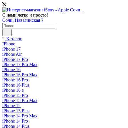
С нами легко и просто!
Сочи, Навагинская 7
Каталог
IPhone
iPhone 17
iPhone Air
iPhone 17 Pro
iPhone 17 Pro Max
iPhone 16
iPhone 16 Pro Max
iPhone 16 Pro
iPhone 16 Plus
iPhone 16 e
iPhone 15 Pro
iPhone 15 Pro Max
iPhone 15
iPhone 15 Plus
iPhone 14 Pro Max
iPhone 14 Pro
iPhone 14 Plus