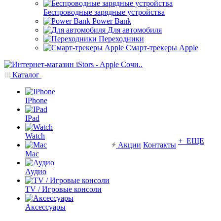
Беспроводные зарядные устройства
Power Bank
Для автомобиля
Переходники
Смарт-трекеры Apple
Каталог
IPhone
IPad
Watch
+ ЕЩЕ
Акции
Контакты
Mac
Аудио
TV / Игровые консоли
Аксессуары