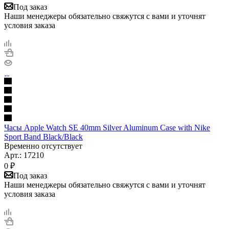
Под заказ
Наши менеджеры обязательно свяжутся с вами и уточнят
условия заказа
Часы Apple Watch SE 40mm Silver Aluminum Case with Nike
Sport Band Black/Black
Временно отсутствует
Арт.: 17210
0
₽
Под заказ
Наши менеджеры обязательно свяжутся с вами и уточнят
условия заказа