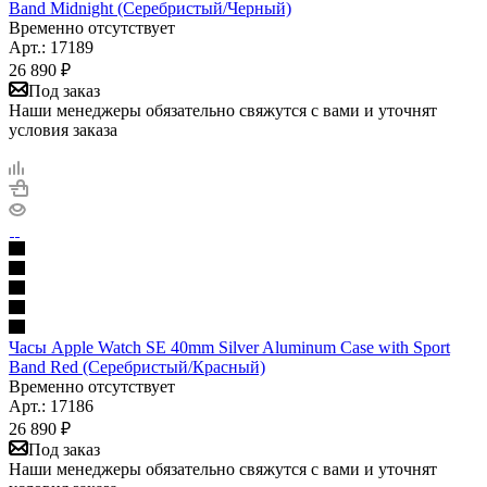
Band Midnight (Серебристый/Черный)
Временно отсутствует
Арт.: 17189
26 890
₽
Под заказ
Наши менеджеры обязательно свяжутся с вами и уточнят
условия заказа
Часы Apple Watch SE 40mm Silver Aluminum Case with Sport
Band Red (Серебристый/Красный)
Временно отсутствует
Арт.: 17186
26 890
₽
Под заказ
Наши менеджеры обязательно свяжутся с вами и уточнят