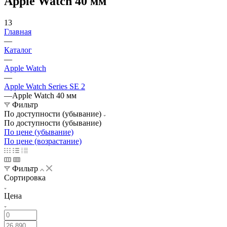
Apple Watch 40 мм
13
Главная
—
Каталог
—
Apple Watch
—
Apple Watch Series SE 2
—
Apple Watch 40 мм
Фильтр
По доступности (убывание)
По доступности (убывание)
По цене (убывание)
По цене (возрастание)
Фильтр
Сортировка
Цена