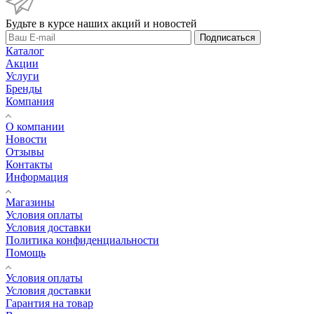
Будьте в курсе наших акций и новостей
Подписаться
Каталог
Акции
Услуги
Бренды
Компания
О компании
Новости
Отзывы
Контакты
Информация
Магазины
Условия оплаты
Условия доставки
Политика конфиденциальности
Помощь
Условия оплаты
Условия доставки
Гарантия на товар