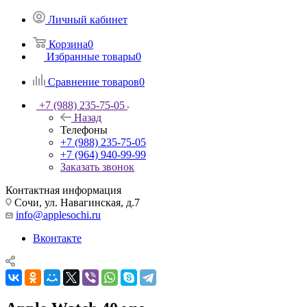
Личный кабинет
Корзина
0
Избранные товары
0
Сравнение товаров
0
+7 (988) 235-75-05
Назад
Телефоны
+7 (988) 235-75-05
+7 (964) 940-99-99
Заказать звонок
Контактная информация
Сочи, ул. Навагинская, д.7
info@applesochi.ru
Вконтакте