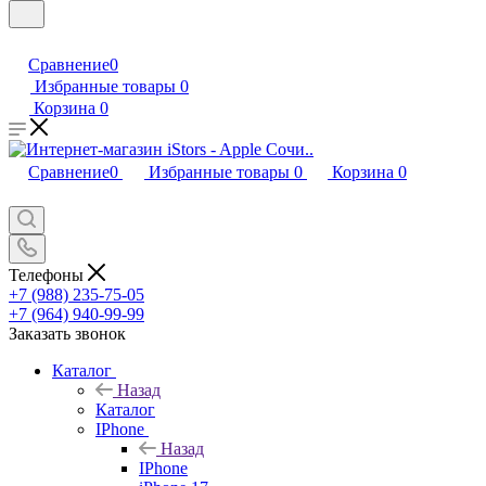
Сравнение
0
Избранные товары
0
Корзина
0
Сравнение
0
Избранные товары
0
Корзина
0
Телефоны
+7 (988) 235-75-05
+7 (964) 940-99-99
Заказать звонок
Каталог
Назад
Каталог
IPhone
Назад
IPhone