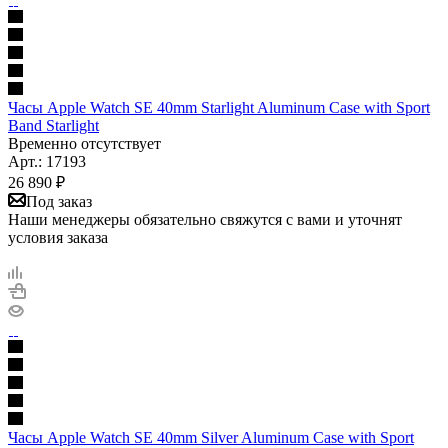
Часы Apple Watch SE 40mm Starlight Aluminum Case with Sport
Band Starlight
Временно отсутствует
Арт.: 17193
26 890
₽
Под заказ
Наши менеджеры обязательно свяжутся с вами и уточнят
условия заказа
Часы Apple Watch SE 40mm Silver Aluminum Case with Sport