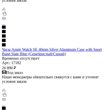
условия заказа
Часы Apple Watch SE 40mm Silver Aluminum Case with Sport
Band Slate Blue (Серебристый/Синий)
Временно отсутствует
Арт.: 17182
26 890
₽
Под заказ
Наши менеджеры обязательно свяжутся с вами и уточнят
условия заказа