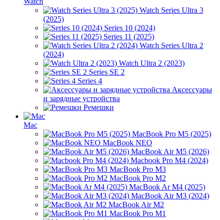
Watch
Watch Series Ultra 3
(2025)
Series 10 (2024)
Series 11 (2025)
Watch Series Ultra 2
(2024)
Watch Ultra 2 (2023)
Series SE 2
Series 4
Аксессуары
и зарядные устройства
Ремешки
Mac
MacBook Pro M5 (2025)
MacBook NEO
MacBook Air M5 (2026)
Macbook Pro M4 (2024)
MacBook Pro M3
MacBook Pro M2
MacBook Ar M4 (2025)
MacBook Air M3 (2024)
MacBook Air M2
MacBook Pro M1