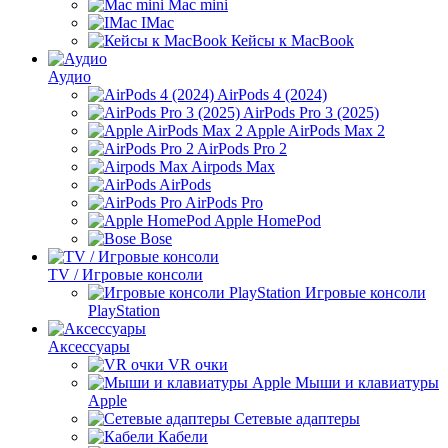
Mac mini
IMac
Кейсы к MacBook
Аудио
AirPods 4 (2024)
AirPods Pro 3 (2025)
Apple AirPods Max 2
AirPods Pro 2
Airpods Max
AirPods
AirPods Pro
Apple HomePod
Bose
TV / Игровые консоли
Игровые консоли
PlayStation
Аксессуары
VR очки
Мыши и клавиатуры
Apple
Сетевые адаптеры
Кабели