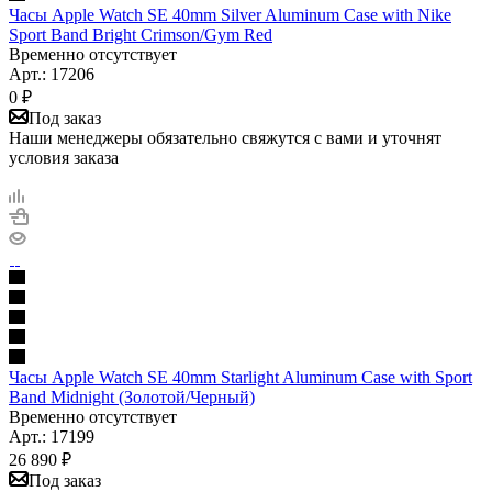
Часы Apple Watch SE 40mm Silver Aluminum Case with Nike
Sport Band Bright Crimson/Gym Red
Временно отсутствует
Арт.: 17206
0
₽
Под заказ
Наши менеджеры обязательно свяжутся с вами и уточнят
условия заказа
Часы Apple Watch SE 40mm Starlight Aluminum Case with Sport
Band Midnight (Золотой/Черный)
Временно отсутствует
Арт.: 17199
26 890
₽
Под заказ