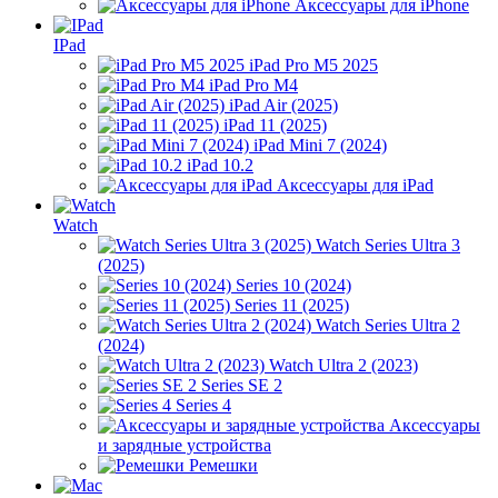
Аксессуары для iPhone
IPad
iPad Pro M5 2025
iPad Pro M4
iPad Air (2025)
iPad 11 (2025)
iPad Mini 7 (2024)
iPad 10.2
Аксессуары для iPad
Watch
Watch Series Ultra 3
(2025)
Series 10 (2024)
Series 11 (2025)
Watch Series Ultra 2
(2024)
Watch Ultra 2 (2023)
Series SE 2
Series 4
Аксессуары
и зарядные устройства
Ремешки