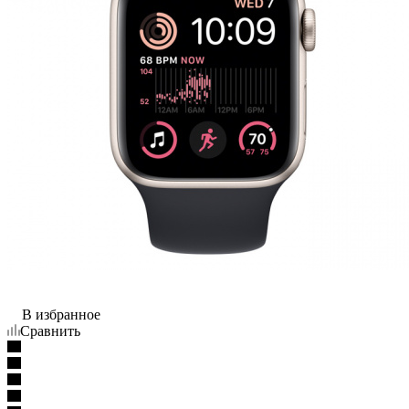
В избранное
Сравнить