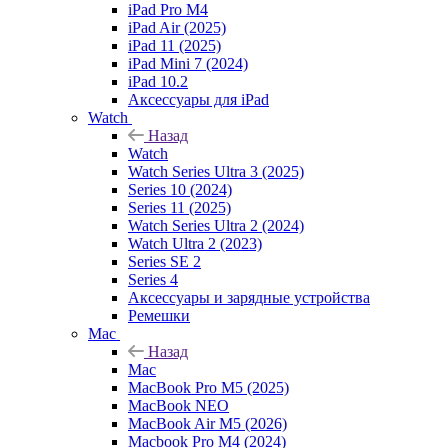
iPad Pro M4
iPad Air (2025)
iPad 11 (2025)
iPad Mini 7 (2024)
iPad 10.2
Аксессуары для iPad
Watch
Назад
Watch
Watch Series Ultra 3 (2025)
Series 10 (2024)
Series 11 (2025)
Watch Series Ultra 2 (2024)
Watch Ultra 2 (2023)
Series SE 2
Series 4
Аксессуары и зарядные устройства
Ремешки
Mac
Назад
Mac
MacBook Pro M5 (2025)
MacBook NEO
MacBook Air M5 (2026)
Macbook Pro M4 (2024)