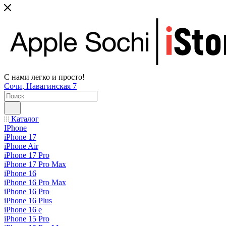
С нами легко и просто!
Сочи, Навагинская 7
Каталог
IPhone
iPhone 17
iPhone Air
iPhone 17 Pro
iPhone 17 Pro Max
iPhone 16
iPhone 16 Pro Max
iPhone 16 Pro
iPhone 16 Plus
iPhone 16 e
iPhone 15 Pro