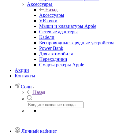
Аксессуары
Назад
Аксессуары
VR очки
Мыши и клавиатуры Apple
Сетевые адаптеры
Кабели
Беспроводные зарядные устройства
Power Bank
Для автомобиля
Переходники
Смарт-трекеры Apple
Акции
Контакты
Сочи
Назад
Личный кабинет