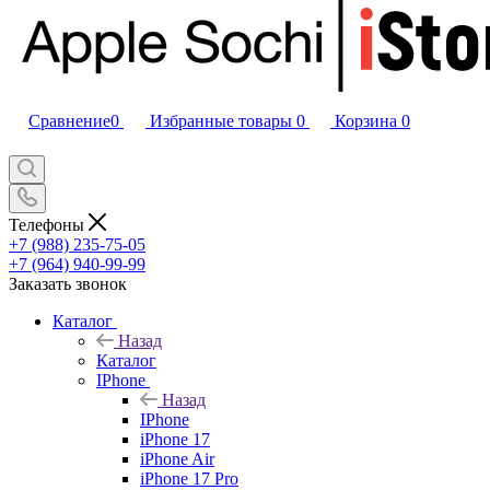
Сравнение
0
Избранные товары
0
Корзина
0
Телефоны
+7 (988) 235-75-05
+7 (964) 940-99-99
Заказать звонок
Каталог
Назад
Каталог
IPhone
Назад
IPhone
iPhone 17
iPhone Air
iPhone 17 Pro