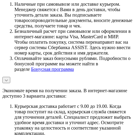
Наличные при самовывозе или доставке курьером.
Менеджер свяжется с Вами в день доставки, чтобы
уточнить детали заказа. Вы подписываете
товаросопроводительные документы, вносите денежные
средства, получаете товар и чек.
Безналичный расчет при самовывозе или оформлении в
интернет-магазине: карты Visa, MasterCard и МИР.
Чтобы оплатить покупку, система перенаправит вас на
сервер системы Сбербанка ASSIST. Здесь нужно ввести
номер карты, срок действия и имя держателя.
Оплачивайте заказ бонусными рублями. Подробности о
бонусной программе вы можете найти в
разделе
Бонусная программа
Экономьте время на получении заказа. В интернет-магазине
доступно 3 варианта доставки:
Курьерская доставка работает с 9.00 до 19.00. Когда
товар поступит на склад, курьерская служба свяжется
для уточнения деталей. Специалист предложит выбрать
удобное время доставки и уточнит адрес. Осмотрите
упаковку на целостность и соответствие указанной
комплектации.