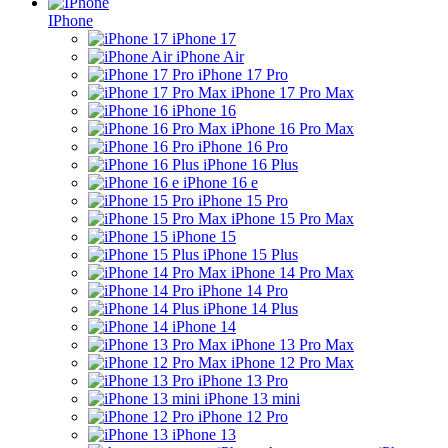
IPhone
iPhone 17
iPhone Air
iPhone 17 Pro
iPhone 17 Pro Max
iPhone 16
iPhone 16 Pro Max
iPhone 16 Pro
iPhone 16 Plus
iPhone 16 e
iPhone 15 Pro
iPhone 15 Pro Max
iPhone 15
iPhone 15 Plus
iPhone 14 Pro Max
iPhone 14 Pro
iPhone 14 Plus
iPhone 14
iPhone 13 Pro Max
iPhone 12 Pro Max
iPhone 13 Pro
iPhone 13 mini
iPhone 12 Pro
iPhone 13