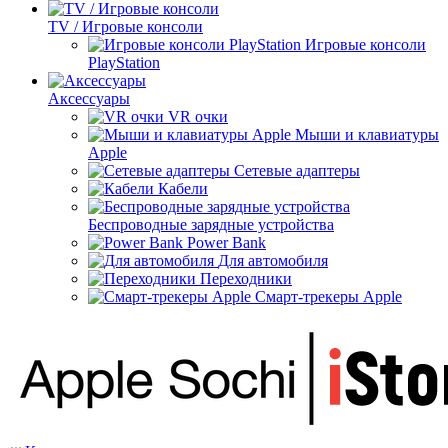
TV / Игровые консоли
Игровые консоли
PlayStation
Аксессуары
VR очки
Мыши и клавиатуры
Apple
Сетевые адаптеры
Кабели
Беспроводные зарядные устройства
Power Bank
Для автомобиля
Переходники
Смарт-трекеры Apple