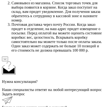
Самовывоз из магазина. Список торговых точек для
выбора появится в корзине. Когда заказ поступит на
склад, вам придет уведомление. Для получения заказа
обратитесь к сотруднику в кассовой зоне и назовите
номер.
Почтовая доставка через почту России. Когда заказ
придет в отделение, на ваш адрес придет извещение о
посылке. Перед оплатой вы можете оценить состояние
коробки: вес, целостность. Вскрывать коробку
самостоятельно вы можете только после оплаты заказа.
Один заказ может содержать не больше 10 позиций и
его стоимость не должна превышать 100 000 р.
Нужна консультация?
Наши специалисты ответят на любой интересующий вопрос
Задать вопрос