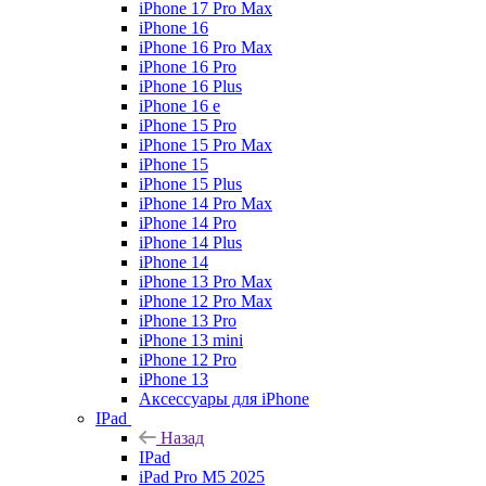
iPhone 17 Pro Max
iPhone 16
iPhone 16 Pro Max
iPhone 16 Pro
iPhone 16 Plus
iPhone 16 e
iPhone 15 Pro
iPhone 15 Pro Max
iPhone 15
iPhone 15 Plus
iPhone 14 Pro Max
iPhone 14 Pro
iPhone 14 Plus
iPhone 14
iPhone 13 Pro Max
iPhone 12 Pro Max
iPhone 13 Pro
iPhone 13 mini
iPhone 12 Pro
iPhone 13
Аксессуары для iPhone
IPad
Назад
IPad
iPad Pro M5 2025