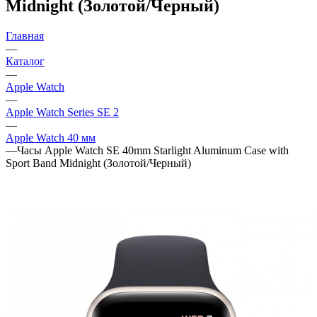
Midnight (Золотой/Черный)
Главная
—
Каталог
—
Apple Watch
—
Apple Watch Series SE 2
—
Apple Watch 40 мм
—
Часы Apple Watch SE 40mm Starlight Aluminum Case with
Sport Band Midnight (Золотой/Черный)