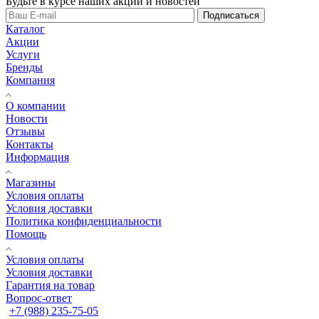
Будьте в курсе наших акций и новостей
Подписаться
Каталог
Акции
Услуги
Бренды
Компания
О компании
Новости
Отзывы
Контакты
Информация
Магазины
Условия оплаты
Условия доставки
Политика конфиденциальности
Помощь
Условия оплаты
Условия доставки
Гарантия на товар
Вопрос-ответ
+7 (988) 235-75-05