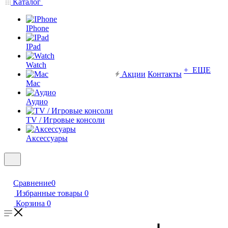
Каталог
IPhone
IPad
Watch
+ ЕЩЕ
Акции
Контакты
Mac
Аудио
TV / Игровые консоли
Аксессуары
Сравнение
0
Избранные товары
0
Корзина
0