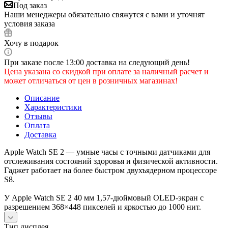
Под заказ
Наши менеджеры обязательно свяжутся с вами и уточнят
условия заказа
Хочу в подарок
При заказе после 13:00 доставка на следующий день!
Цена указана со скидкой при оплате за наличный расчет и
может отличаться от цен в розничных магазинах!
Описание
Характеристики
Отзывы
Оплата
Доставка
Apple Watch SE 2 — умные часы с точными датчиками для
отслеживания состояний здоровья и физической активности.
Гаджет работает на более быстром двухъядерном процессоре
S8.
У Apple Watch SE 2 40 мм 1,57-дюймовый OLED-экран с
разрешением 368×448 пикселей и яркостью до 1000 нит.
Тип дисплея