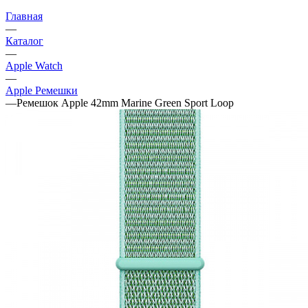
Главная
—
Каталог
—
Apple Watch
—
Apple Ремешки
—
Ремешок Apple 42mm Marine Green Sport Loop