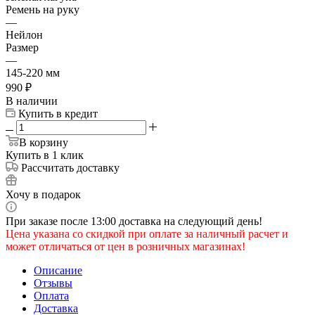
Ремень на руку
—
Нейлон
Размер
—
145-220 мм
990
₽
В наличии
Купить в кредит
В корзину
Купить в 1 клик
Рассчитать доставку
Хочу в подарок
При заказе после 13:00 доставка на следующий день!
Цена указана со скидкой при оплате за наличный расчет и
может отличаться от цен в розничных магазинах!
Описание
Отзывы
Оплата
Доставка