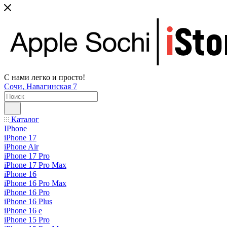
С нами легко и просто!
Сочи, Навагинская 7
Каталог
IPhone
iPhone 17
iPhone Air
iPhone 17 Pro
iPhone 17 Pro Max
iPhone 16
iPhone 16 Pro Max
iPhone 16 Pro
iPhone 16 Plus
iPhone 16 e
iPhone 15 Pro