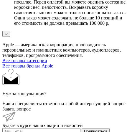
посылке. Перед оплатой вы можете оценить состояние
коробки: вес, целостность. Вскрывать коробку
самостоятельно вы можете только после оплаты заказа.
Один заказ может содержать не больше 10 позиций и
его стоимость не должна превышать 100 000 р.
Apple — американская корпорация, производитель
персональных и планшетных компьютеров, аудиоплееров,
телефонов, программного обеспечения.
Все товары категории
Все товары бренда Apple
Нужна консультация?
Наши специалисты ответят на любой интересующий вопрос
Задать вопрос
Будьте в курсе наших акций и новостей
Подписаться