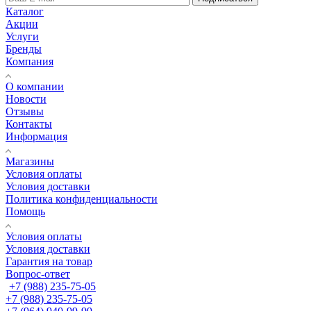
Каталог
Акции
Услуги
Бренды
Компания
О компании
Новости
Отзывы
Контакты
Информация
Магазины
Условия оплаты
Условия доставки
Политика конфиденциальности
Помощь
Условия оплаты
Условия доставки
Гарантия на товар
Вопрос-ответ
+7 (988) 235-75-05
+7 (988) 235-75-05