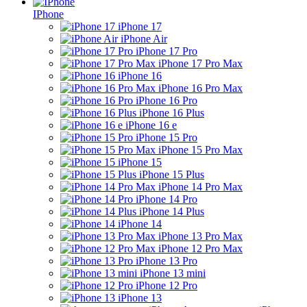
IPhone
iPhone 17
iPhone Air
iPhone 17 Pro
iPhone 17 Pro Max
iPhone 16
iPhone 16 Pro Max
iPhone 16 Pro
iPhone 16 Plus
iPhone 16 e
iPhone 15 Pro
iPhone 15 Pro Max
iPhone 15
iPhone 15 Plus
iPhone 14 Pro Max
iPhone 14 Pro
iPhone 14 Plus
iPhone 14
iPhone 13 Pro Max
iPhone 12 Pro Max
iPhone 13 Pro
iPhone 13 mini
iPhone 12 Pro
iPhone 13