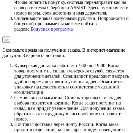
Чтобы оплатить покупку, система перенаправит вас на
сервер системы Сбербанка ASSIST. Здесь нужно ввести
номер карты, срок действия и имя держателя.
Оплачивайте заказ бонусными рублями. Подробности о
бонусной программе вы можете найти в
разделе
Бонусная программа
Экономьте время на получении заказа. В интернет-магазине
доступно 3 варианта доставки:
Курьерская доставка работает с 9.00 до 19.00. Когда
товар поступит на склад, курьерская служба свяжется
для уточнения деталей. Специалист предложит выбрать
удобное время доставки и уточнит адрес. Осмотрите
упаковку на целостность и соответствие указанной
комплектации.
Самовывоз из магазина. Список торговых точек для
выбора появится в корзине. Когда заказ поступит на
склад, вам придет уведомление. Для получения заказа
обратитесь к сотруднику в кассовой зоне и назовите
номер.
Почтовая доставка через почту России. Когда заказ
придет в отделение, на ваш адрес придет извещение о