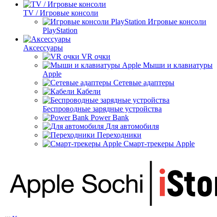
TV / Игровые консоли
Игровые консоли
PlayStation
Аксессуары
VR очки
Мыши и клавиатуры
Apple
Сетевые адаптеры
Кабели
Беспроводные зарядные устройства
Power Bank
Для автомобиля
Переходники
Смарт-трекеры Apple