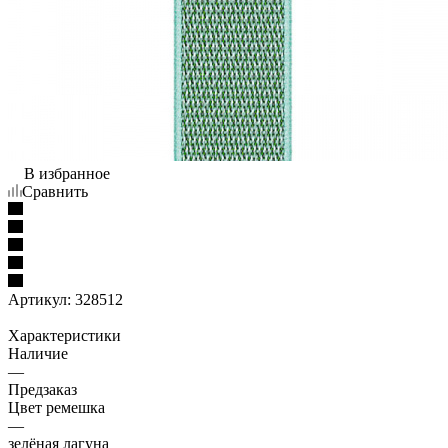
В избранное
Сравнить
Артикул:
328512
Характеристики
Наличие
—
Предзаказ
Цвет ремешка
—
зелёная лагуна