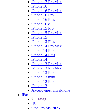
iPhone 17 Pro Max
iPhone 16
iPhone 16 Pro Max
iPhone 16 Pro
iPhone 16 Plus
iPhone 16 e
iPhone 15 Pro
iPhone 15 Pro Max
iPhone 15
iPhone 15 Plus
iPhone 14 Pro Max
iPhone 14 Pro
iPhone 14 Plus
iPhone 14
iPhone 13 Pro Max
iPhone 12 Pro Max
iPhone 13 Pro
iPhone 13 mini
iPhone 12 Pro
iPhone 13
Аксессуары для iPhone
IPad
Назад
IPad
iPad Pro M5 2025