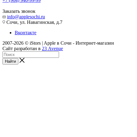
+7 (964) 940-99-99
Заказать звонок
info@applesochi.ru
Сочи, ул. Навагинская, д.7
Вконтакте
2007-2026 © iStors | Apple в Сочи - Интернет-магазин
Сайт разработан в
23 Avenue
Найти