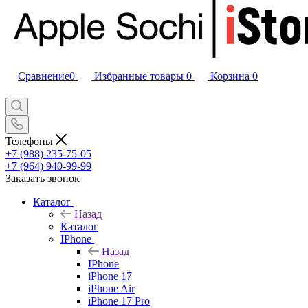
Сравнение
0
Избранные товары
0
Корзина
0
Телефоны
+7 (988) 235-75-05
+7 (964) 940-99-99
Заказать звонок
Каталог
Назад
Каталог
IPhone
Назад
IPhone
iPhone 17
iPhone Air
iPhone 17 Pro