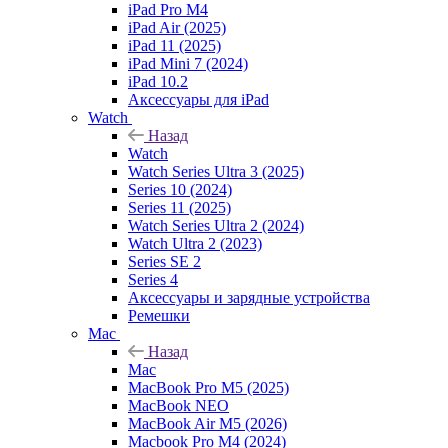
iPad Pro M4
iPad Air (2025)
iPad 11 (2025)
iPad Mini 7 (2024)
iPad 10.2
Аксессуары для iPad
Watch
Назад
Watch
Watch Series Ultra 3 (2025)
Series 10 (2024)
Series 11 (2025)
Watch Series Ultra 2 (2024)
Watch Ultra 2 (2023)
Series SE 2
Series 4
Аксессуары и зарядные устройства
Ремешки
Mac
Назад
Mac
MacBook Pro M5 (2025)
MacBook NEO
MacBook Air M5 (2026)
Macbook Pro M4 (2024)