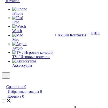
Каталог
IPhone
IPad
Watch
+ ЕЩЕ
Акции
Контакты
Mac
Аудио
TV / Игровые консоли
Аксессуары
Сравнение
0
Избранные товары
0
Корзина
0