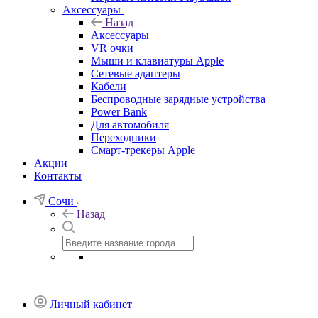
Аксессуары
Назад
Аксессуары
VR очки
Мыши и клавиатуры Apple
Сетевые адаптеры
Кабели
Беспроводные зарядные устройства
Power Bank
Для автомобиля
Переходники
Смарт-трекеры Apple
Акции
Контакты
Сочи
Назад
Личный кабинет