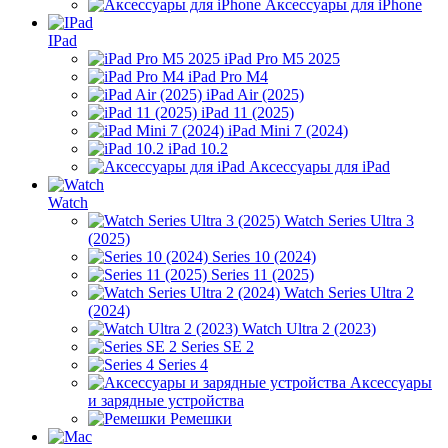
Аксессуары для iPhone
IPad
iPad Pro M5 2025
iPad Pro M4
iPad Air (2025)
iPad 11 (2025)
iPad Mini 7 (2024)
iPad 10.2
Аксессуары для iPad
Watch
Watch Series Ultra 3
(2025)
Series 10 (2024)
Series 11 (2025)
Watch Series Ultra 2
(2024)
Watch Ultra 2 (2023)
Series SE 2
Series 4
Аксессуары
и зарядные устройства
Ремешки