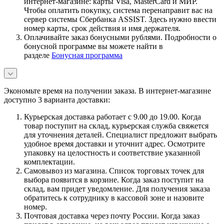
интернет-магазине: карты Visa, MasterCard и МИР.
Чтобы оплатить покупку, система перенаправит вас на
сервер системы Сбербанка ASSIST. Здесь нужно ввести
номер карты, срок действия и имя держателя.
Оплачивайте заказ бонусными рублями. Подробности о
бонусной программе вы можете найти в
разделе
Бонусная программа
Экономьте время на получении заказа. В интернет-магазине
доступно 3 варианта доставки:
Курьерская доставка работает с 9.00 до 19.00. Когда
товар поступит на склад, курьерская служба свяжется
для уточнения деталей. Специалист предложит выбрать
удобное время доставки и уточнит адрес. Осмотрите
упаковку на целостность и соответствие указанной
комплектации.
Самовывоз из магазина. Список торговых точек для
выбора появится в корзине. Когда заказ поступит на
склад, вам придет уведомление. Для получения заказа
обратитесь к сотруднику в кассовой зоне и назовите
номер.
Почтовая доставка через почту России. Когда заказ