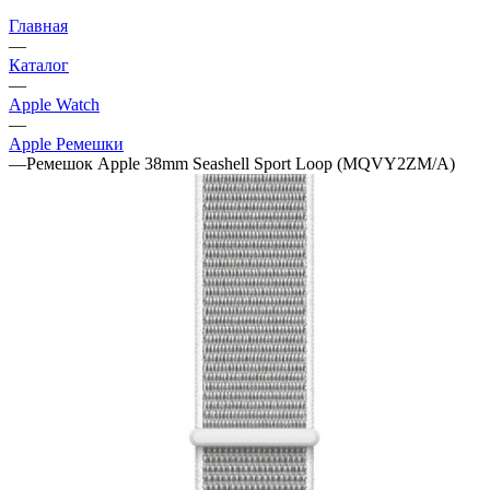
Главная
—
Каталог
—
Apple Watch
—
Apple Ремешки
—
Ремешок Apple 38mm Seashell Sport Loop (MQVY2ZM/A)