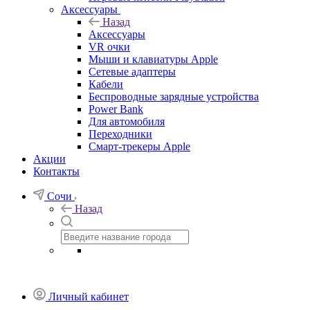
Аксессуары
Назад
Аксессуары
VR очки
Мыши и клавиатуры Apple
Сетевые адаптеры
Кабели
Беспроводные зарядные устройства
Power Bank
Для автомобиля
Переходники
Смарт-трекеры Apple
Акции
Контакты
Сочи
Назад
Личный кабинет