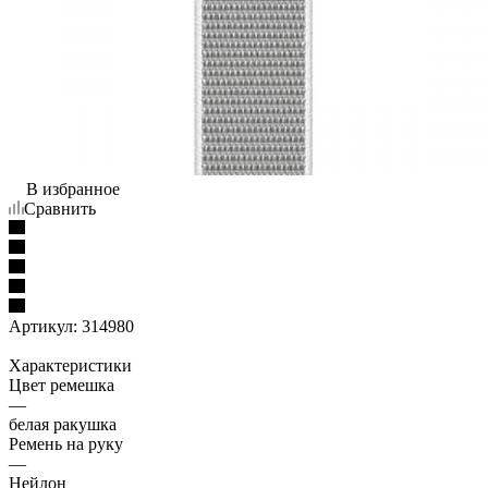
В избранное
Сравнить
Артикул:
314980
Характеристики
Цвет ремешка
—
белая ракушка
Ремень на руку
—
Нейлон