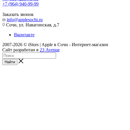
+7 (964) 940-99-99
Заказать звонок
info@applesochi.ru
Сочи, ул. Навагинская, д.7
Вконтакте
2007-2026 © iStors | Apple в Сочи - Интернет-магазин
Сайт разработан в
23 Avenue
Найти