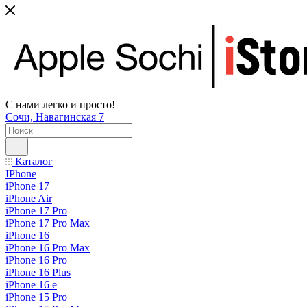
С нами легко и просто!
Сочи, Навагинская 7
Каталог
IPhone
iPhone 17
iPhone Air
iPhone 17 Pro
iPhone 17 Pro Max
iPhone 16
iPhone 16 Pro Max
iPhone 16 Pro
iPhone 16 Plus
iPhone 16 e
iPhone 15 Pro