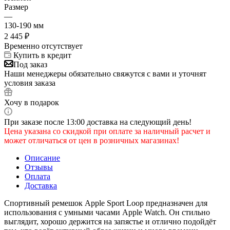
Размер
—
130-190 мм
2 445
₽
Временно отсутствует
Купить в кредит
Под заказ
Наши менеджеры обязательно свяжутся с вами и уточнят
условия заказа
Хочу в подарок
При заказе после 13:00 доставка на следующий день!
Цена указана со скидкой при оплате за наличный расчет и
может отличаться от цен в розничных магазинах!
Описание
Отзывы
Оплата
Доставка
Спортивный ремешок Apple Sport Loop предназначен для
использования с умными часами Apple Watch. Он стильно
выглядит, хорошо держится на запястье и отлично подойдёт