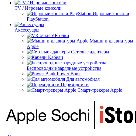
TV / Игровые консоли
Игровые консоли
PlayStation
Аксессуары
VR очки
Мыши и клавиатуры
Apple
Сетевые адаптеры
Кабели
Беспроводные зарядные устройства
Power Bank
Для автомобиля
Переходники
Смарт-трекеры Apple