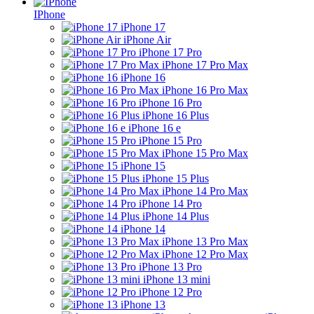
IPhone
iPhone 17
iPhone Air
iPhone 17 Pro
iPhone 17 Pro Max
iPhone 16
iPhone 16 Pro Max
iPhone 16 Pro
iPhone 16 Plus
iPhone 16 e
iPhone 15 Pro
iPhone 15 Pro Max
iPhone 15
iPhone 15 Plus
iPhone 14 Pro Max
iPhone 14 Pro
iPhone 14 Plus
iPhone 14
iPhone 13 Pro Max
iPhone 12 Pro Max
iPhone 13 Pro
iPhone 13 mini
iPhone 12 Pro
iPhone 13