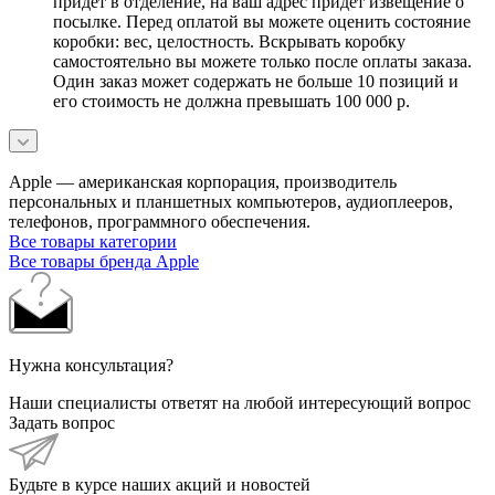
придет в отделение, на ваш адрес придет извещение о
посылке. Перед оплатой вы можете оценить состояние
коробки: вес, целостность. Вскрывать коробку
самостоятельно вы можете только после оплаты заказа.
Один заказ может содержать не больше 10 позиций и
его стоимость не должна превышать 100 000 р.
Apple — американская корпорация, производитель
персональных и планшетных компьютеров, аудиоплееров,
телефонов, программного обеспечения.
Все товары категории
Все товары бренда Apple
Нужна консультация?
Наши специалисты ответят на любой интересующий вопрос
Задать вопрос
Будьте в курсе наших акций и новостей