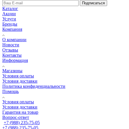
Подписаться
Каталог
Акции
Услуги
Бренды
Компания
О компании
Новости
Отзывы
Контакты
Информация
Магазины
Условия оплаты
Условия доставки
Политика конфиденциальности
Помощь
Условия оплаты
Условия доставки
Гарантия на товар
Вопрос-ответ
+7 (988) 235-75-05
+7 (988) 235-75-05