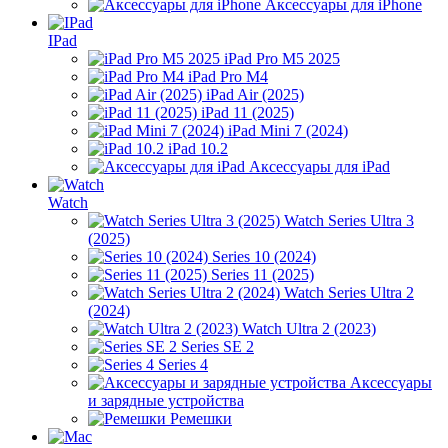
Аксессуары для iPhone
IPad
iPad Pro M5 2025
iPad Pro M4
iPad Air (2025)
iPad 11 (2025)
iPad Mini 7 (2024)
iPad 10.2
Аксессуары для iPad
Watch
Watch Series Ultra 3
(2025)
Series 10 (2024)
Series 11 (2025)
Watch Series Ultra 2
(2024)
Watch Ultra 2 (2023)
Series SE 2
Series 4
Аксессуары
и зарядные устройства
Ремешки