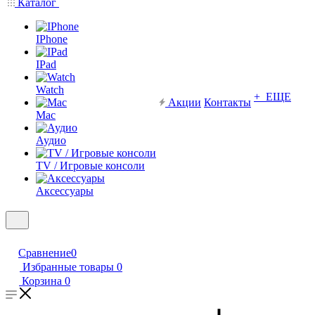
Каталог
IPhone
IPad
Watch
+ ЕЩЕ
Акции
Контакты
Mac
Аудио
TV / Игровые консоли
Аксессуары
Сравнение
0
Избранные товары
0
Корзина
0