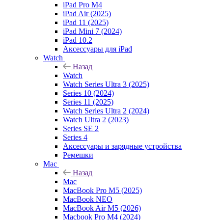
iPad Pro M4
iPad Air (2025)
iPad 11 (2025)
iPad Mini 7 (2024)
iPad 10.2
Аксессуары для iPad
Watch
Назад
Watch
Watch Series Ultra 3 (2025)
Series 10 (2024)
Series 11 (2025)
Watch Series Ultra 2 (2024)
Watch Ultra 2 (2023)
Series SE 2
Series 4
Аксессуары и зарядные устройства
Ремешки
Mac
Назад
Mac
MacBook Pro M5 (2025)
MacBook NEO
MacBook Air M5 (2026)
Macbook Pro M4 (2024)