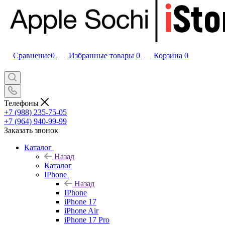
Сравнение
0
Избранные товары
0
Корзина
0
Телефоны
+7 (988) 235-75-05
+7 (964) 940-99-99
Заказать звонок
Каталог
Назад
Каталог
IPhone
Назад
IPhone
iPhone 17
iPhone Air
iPhone 17 Pro