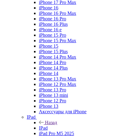
iPhone 17 Pro Max
iPhone 16
iPhone 16 Pro Max
iPhone 16 Pro
iPhone 16 Plus
iPhone 16 e
iPhone 15 Pro
iPhone 15 Pro Max
iPhone 15
iPhone 15 Plus
iPhone 14 Pro Max
iPhone 14 Pro
iPhone 14 Plus
iPhone 14
iPhone 13 Pro Max
iPhone 12 Pro Max
iPhone 13 Pro
iPhone 13 mini
iPhone 12 Pro
iPhone 13
Аксессуары для iPhone
IPad
Назад
IPad
iPad Pro M5 2025