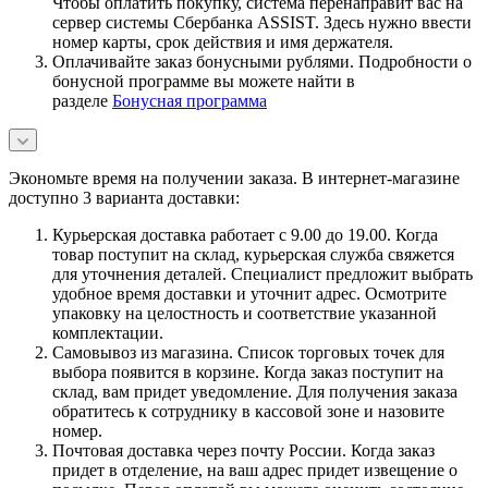
Чтобы оплатить покупку, система перенаправит вас на
сервер системы Сбербанка ASSIST. Здесь нужно ввести
номер карты, срок действия и имя держателя.
Оплачивайте заказ бонусными рублями. Подробности о
бонусной программе вы можете найти в
разделе
Бонусная программа
Экономьте время на получении заказа. В интернет-магазине
доступно 3 варианта доставки:
Курьерская доставка работает с 9.00 до 19.00. Когда
товар поступит на склад, курьерская служба свяжется
для уточнения деталей. Специалист предложит выбрать
удобное время доставки и уточнит адрес. Осмотрите
упаковку на целостность и соответствие указанной
комплектации.
Самовывоз из магазина. Список торговых точек для
выбора появится в корзине. Когда заказ поступит на
склад, вам придет уведомление. Для получения заказа
обратитесь к сотруднику в кассовой зоне и назовите
номер.
Почтовая доставка через почту России. Когда заказ
придет в отделение, на ваш адрес придет извещение о