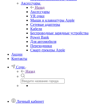
Аксессуары
Назад
Аксессуары
VR очки
Мыши и клавиатуры Apple
Сетевые адаптеры
Кабели
Беспроводные зарядные устройства
Power Bank
Для автомобиля
Переходники
Смарт-трекеры Apple
Акции
Контакты
Сочи
Назад
Личный кабинет