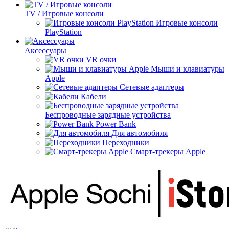
TV / Игровые консоли
Игровые консоли
PlayStation
Аксессуары
VR очки
Мыши и клавиатуры
Apple
Сетевые адаптеры
Кабели
Беспроводные зарядные устройства
Power Bank
Для автомобиля
Переходники
Смарт-трекеры Apple