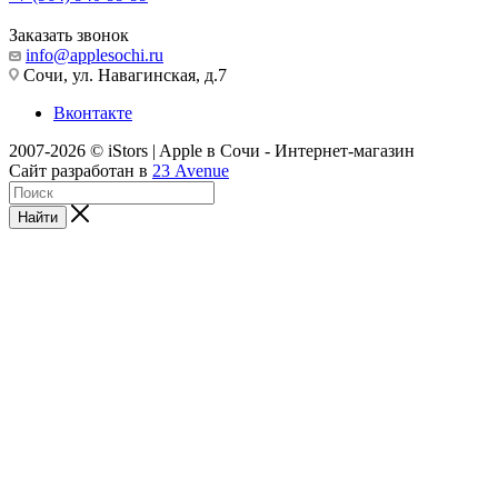
Заказать звонок
info@applesochi.ru
Сочи, ул. Навагинская, д.7
Вконтакте
2007-2026 © iStors | Apple в Сочи - Интернет-магазин
Сайт разработан в
23 Avenue
Найти