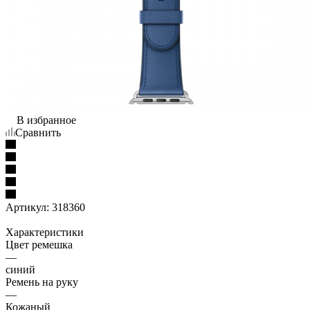
В избранное
Сравнить
Артикул:
318360
Характеристики
Цвет ремешка
—
синий
Ремень на руку
—
Кожаный