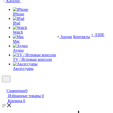
Каталог
IPhone
IPad
Watch
+ ЕЩЕ
Акции
Контакты
Mac
Аудио
TV / Игровые консоли
Аксессуары
Сравнение
0
Избранные товары
0
Корзина
0