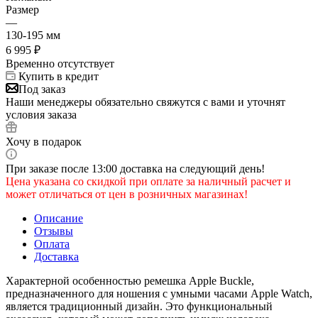
Размер
—
130-195 мм
6 995
₽
Временно отсутствует
Купить в кредит
Под заказ
Наши менеджеры обязательно свяжутся с вами и уточнят
условия заказа
Хочу в подарок
При заказе после 13:00 доставка на следующий день!
Цена указана со скидкой при оплате за наличный расчет и
может отличаться от цен в розничных магазинах!
Описание
Отзывы
Оплата
Доставка
Характерной особенностью ремешка Apple Buckle,
предназначенного для ношения с умными часами Apple Watch,
является традиционный дизайн. Это функциональный