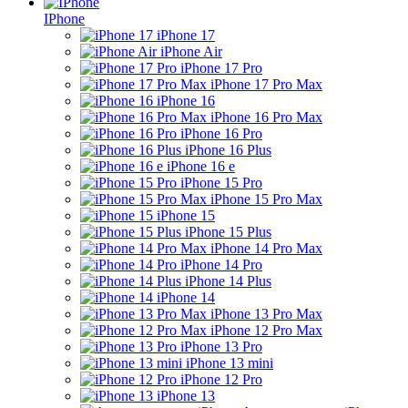
IPhone
iPhone 17
iPhone Air
iPhone 17 Pro
iPhone 17 Pro Max
iPhone 16
iPhone 16 Pro Max
iPhone 16 Pro
iPhone 16 Plus
iPhone 16 e
iPhone 15 Pro
iPhone 15 Pro Max
iPhone 15
iPhone 15 Plus
iPhone 14 Pro Max
iPhone 14 Pro
iPhone 14 Plus
iPhone 14
iPhone 13 Pro Max
iPhone 12 Pro Max
iPhone 13 Pro
iPhone 13 mini
iPhone 12 Pro
iPhone 13