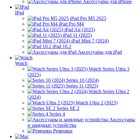
Аксессуары для iPhone
IPad
iPad Pro M5 2025
iPad Pro M4
iPad Air (2025)
iPad 11 (2025)
iPad Mini 7 (2024)
iPad 10.2
Аксессуары для iPad
Watch
Watch Series Ultra 3
(2025)
Series 10 (2024)
Series 11 (2025)
Watch Series Ultra 2
(2024)
Watch Ultra 2 (2023)
Series SE 2
Series 4
Аксессуары
и зарядные устройства
Ремешки