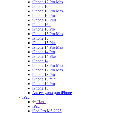
iPhone 17 Pro Max
iPhone 16
iPhone 16 Pro Max
iPhone 16 Pro
iPhone 16 Plus
iPhone 16 e
iPhone 15 Pro
iPhone 15 Pro Max
iPhone 15
iPhone 15 Plus
iPhone 14 Pro Max
iPhone 14 Pro
iPhone 14 Plus
iPhone 14
iPhone 13 Pro Max
iPhone 12 Pro Max
iPhone 13 Pro
iPhone 13 mini
iPhone 12 Pro
iPhone 13
Аксессуары для iPhone
IPad
Назад
IPad
iPad Pro M5 2025