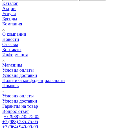
Каталог
Акции
Услуги
Бренды
Компания
О компании
Новости
Отзывы
Контакты
Информация
Магазины
Условия оплаты
Условия доставки
Политика конфиденциальности
Помощь
Условия оплаты
Условия доставки
Гарантия на товар
Вопрос-ответ
+7 (988) 235-75-05
+7 (988) 235-75-05
+7 (964) 940-99-99