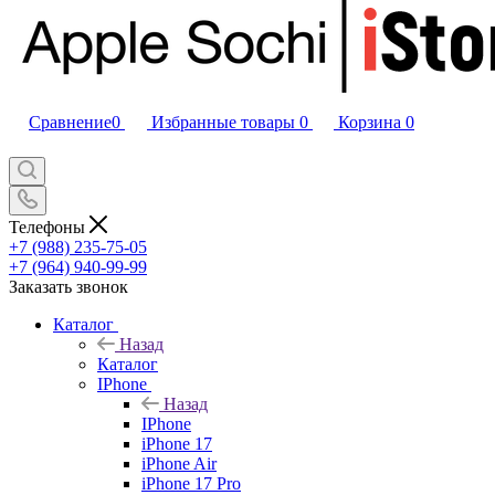
Сравнение
0
Избранные товары
0
Корзина
0
Телефоны
+7 (988) 235-75-05
+7 (964) 940-99-99
Заказать звонок
Каталог
Назад
Каталог
IPhone
Назад
IPhone
iPhone 17
iPhone Air
iPhone 17 Pro