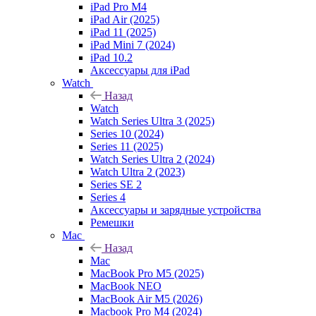
iPad Pro M4
iPad Air (2025)
iPad 11 (2025)
iPad Mini 7 (2024)
iPad 10.2
Аксессуары для iPad
Watch
Назад
Watch
Watch Series Ultra 3 (2025)
Series 10 (2024)
Series 11 (2025)
Watch Series Ultra 2 (2024)
Watch Ultra 2 (2023)
Series SE 2
Series 4
Аксессуары и зарядные устройства
Ремешки
Mac
Назад
Mac
MacBook Pro M5 (2025)
MacBook NEO
MacBook Air M5 (2026)
Macbook Pro M4 (2024)