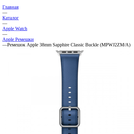
Главная
—
Каталог
—
Apple Watch
—
Apple Ремешки
—
Ремешок Apple 38mm Sapphire Classic Buckle (MPWJ2ZM/A)