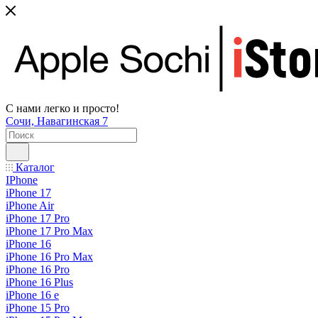
С нами легко и просто!
Сочи, Навагинская 7
Каталог
IPhone
iPhone 17
iPhone Air
iPhone 17 Pro
iPhone 17 Pro Max
iPhone 16
iPhone 16 Pro Max
iPhone 16 Pro
iPhone 16 Plus
iPhone 16 e
iPhone 15 Pro