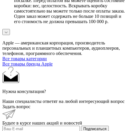
посылке. Перед оплатой вы можете оценить состояние
коробки: вес, целостность. Вскрывать коробку
самостоятельно вы можете только после оплаты заказа.
Один заказ может содержать не больше 10 позиций и
его стоимость не должна превышать 100 000 р.
Apple — американская корпорация, производитель
персональных и планшетных компьютеров, аудиоплееров,
телефонов, программного обеспечения.
Все товары категории
Все товары бренда Apple
Нужна консультация?
Наши специалисты ответят на любой интересующий вопрос
Задать вопрос
Будьте в курсе наших акций и новостей
Подписаться