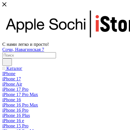
С нами легко и просто!
Сочи, Навагинская 7
Каталог
IPhone
iPhone 17
iPhone Air
iPhone 17 Pro
iPhone 17 Pro Max
iPhone 16
iPhone 16 Pro Max
iPhone 16 Pro
iPhone 16 Plus
iPhone 16 e
iPhone 15 Pro