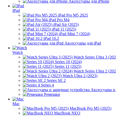
Аксессуары для iPhone
IPad
iPad Pro M5 2025
iPad Pro M4
iPad Air (2025)
iPad 11 (2025)
iPad Mini 7 (2024)
iPad 10.2
Аксессуары для iPad
Watch
Watch Series Ultra 3 (202
Series 10 (2024)
Series 11 (2025)
Watch Series Ultra 2 (202
Watch Ultra 2 (2023)
Series SE 2
Series 4
Аксессуары и
Ремешки
Mac
MacBook Pro M5 (2025)
MacBook NEO