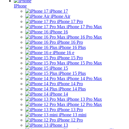
IPhone
iPhone 17
iPhone Air
iPhone 17 Pro
iPhone 17 Pro Max
iPhone 16
iPhone 16 Pro Max
iPhone 16 Pro
iPhone 16 Plus
iPhone 16 e
iPhone 15 Pro
iPhone 15 Pro Max
iPhone 15
iPhone 15 Plus
iPhone 14 Pro Max
iPhone 14 Pro
iPhone 14 Plus
iPhone 14
iPhone 13 Pro Max
iPhone 12 Pro Max
iPhone 13 Pro
iPhone 13 mini
iPhone 12 Pro
iPhone 13