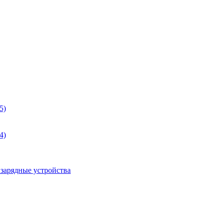
5)
4)
 зарядные устройства