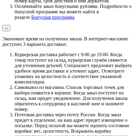
номер карты, срок действия и имя держателя.
Оплачивайте заказ бонусными рублями. Подробности о
бонусной программе вы можете найти в
разделе
Бонусная программа
Экономьте время на получении заказа. В интернет-магазине
доступно 3 варианта доставки:
Курьерская доставка работает с 9.00 до 19.00. Когда
товар поступит на склад, курьерская служба свяжется
для уточнения деталей. Специалист предложит выбрать
удобное время доставки и уточнит адрес. Осмотрите
упаковку на целостность и соответствие указанной
комплектации.
Самовывоз из магазина. Список торговых точек для
выбора появится в корзине. Когда заказ поступит на
склад, вам придет уведомление. Для получения заказа
обратитесь к сотруднику в кассовой зоне и назовите
номер.
Почтовая доставка через почту России. Когда заказ
придет в отделение, на ваш адрес придет извещение о
посылке. Перед оплатой вы можете оценить состояние
коробки: вес, целостность. Вскрывать коробку