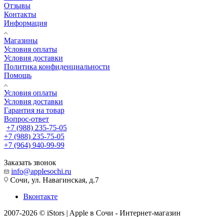
Отзывы
Контакты
Информация
Магазины
Условия оплаты
Условия доставки
Политика конфиденциальности
Помощь
Условия оплаты
Условия доставки
Гарантия на товар
Вопрос-ответ
+7 (988) 235-75-05
+7 (988) 235-75-05
+7 (964) 940-99-99
Заказать звонок
info@applesochi.ru
Сочи, ул. Навагинская, д.7
Вконтакте
2007-2026 © iStors | Apple в Сочи - Интернет-магазин