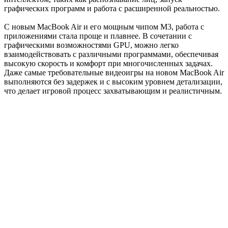
графических программ и работа с расширенной реальностью.
С новым MacBook Air и его мощным чипом M3, работа с
приложениями стала проще и плавнее. В сочетании с
графическими возможностями GPU, можно легко
взаимодействовать с различными программами, обеспечивая
высокую скорость и комфорт при многочисленных задачах.
Даже самые требовательные видеоигры на новом MacBook Air
выполняются без задержек и с высоким уровнем детализации,
что делает игровой процесс захватывающим и реалистичным.