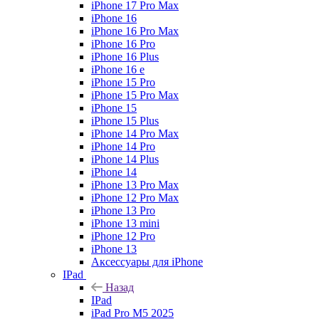
iPhone 17 Pro Max
iPhone 16
iPhone 16 Pro Max
iPhone 16 Pro
iPhone 16 Plus
iPhone 16 e
iPhone 15 Pro
iPhone 15 Pro Max
iPhone 15
iPhone 15 Plus
iPhone 14 Pro Max
iPhone 14 Pro
iPhone 14 Plus
iPhone 14
iPhone 13 Pro Max
iPhone 12 Pro Max
iPhone 13 Pro
iPhone 13 mini
iPhone 12 Pro
iPhone 13
Аксессуары для iPhone
IPad
Назад
IPad
iPad Pro M5 2025