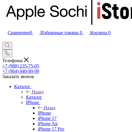
Сравнение
0
Избранные товары
0
Корзина
0
Телефоны
+7 (988) 235-75-05
+7 (964) 940-99-99
Заказать звонок
Каталог
Назад
Каталог
IPhone
Назад
IPhone
iPhone 17
iPhone Air
iPhone 17 Pro