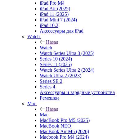
iPad Pro M4
iPad Air (2025)
iPad 11 (2025)
iPad Mini 7 (2024)
iPad 10.2
Аксессуары для iPad
Watch
Назад
Watch
Watch Series Ultra 3 (2025)
Series 10 (2024)
Series 11 (2025)
Watch Series Ultra 2 (2024)
Watch Ultra 2 (2023)
Series SE 2
Series 4
Аксессуары и зарядные устройства
Ремешки
Mac
Назад
Mac
MacBook Pro M5 (2025)
MacBook NEO
MacBook Air M5 (2026)
Macbook Pro M4 (2024)