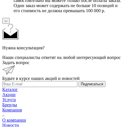
самостоятельно вы можете только после оплаты заказа.
Один заказ может содержать не больше 10 позиций и
его стоимость не должна превышать 100 000 р.
Нужна консультация?
Наши специалисты ответят на любой интересующий вопрос
Задать вопрос
Будьте в курсе наших акций и новостей
Подписаться
Каталог
Акции
Услуги
Бренды
Компания
О компании
Новости