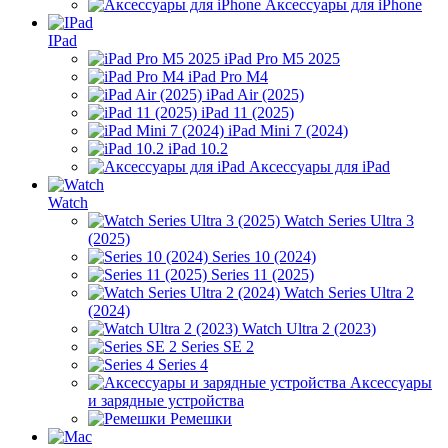
Аксессуары для iPhone
IPad
iPad Pro M5 2025
iPad Pro M4
iPad Air (2025)
iPad 11 (2025)
iPad Mini 7 (2024)
iPad 10.2
Аксессуары для iPad
Watch
Watch Series Ultra 3
(2025)
Series 10 (2024)
Series 11 (2025)
Watch Series Ultra 2
(2024)
Watch Ultra 2 (2023)
Series SE 2
Series 4
Аксессуары
и зарядные устройства
Ремешки