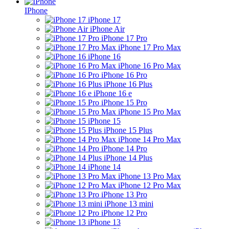
IPhone
iPhone 17
iPhone Air
iPhone 17 Pro
iPhone 17 Pro Max
iPhone 16
iPhone 16 Pro Max
iPhone 16 Pro
iPhone 16 Plus
iPhone 16 e
iPhone 15 Pro
iPhone 15 Pro Max
iPhone 15
iPhone 15 Plus
iPhone 14 Pro Max
iPhone 14 Pro
iPhone 14 Plus
iPhone 14
iPhone 13 Pro Max
iPhone 12 Pro Max
iPhone 13 Pro
iPhone 13 mini
iPhone 12 Pro
iPhone 13