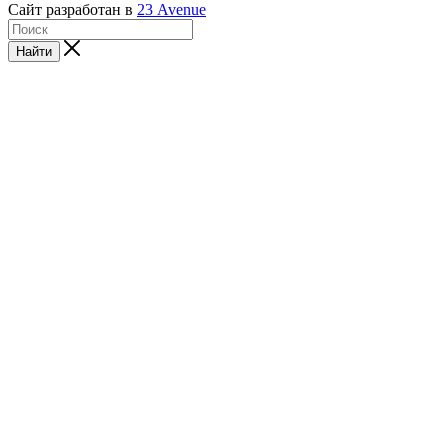
Сайт разработан в
23 Avenue
Найти