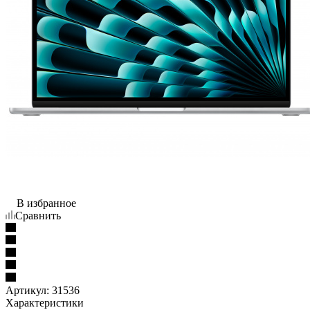
В избранное
Сравнить
Артикул:
31536
Характеристики