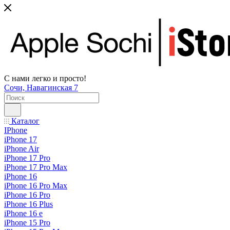
С нами легко и просто!
Сочи, Навагинская 7
Каталог
IPhone
iPhone 17
iPhone Air
iPhone 17 Pro
iPhone 17 Pro Max
iPhone 16
iPhone 16 Pro Max
iPhone 16 Pro
iPhone 16 Plus
iPhone 16 e
iPhone 15 Pro