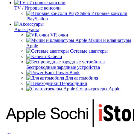
TV / Игровые консоли
Игровые консоли
PlayStation
Аксессуары
VR очки
Мыши и клавиатуры
Apple
Сетевые адаптеры
Кабели
Беспроводные зарядные устройства
Power Bank
Для автомобиля
Переходники
Смарт-трекеры Apple