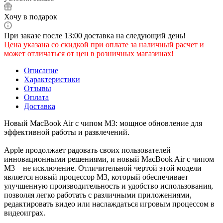
Хочу в подарок
При заказе после 13:00 доставка на следующий день!
Цена указана со скидкой при оплате за наличный расчет и
может отличаться от цен в розничных магазинах!
Описание
Характеристики
Отзывы
Оплата
Доставка
Новый MacBook Air с чипом M3: мощное обновление для
эффективной работы и развлечений.
Apple продолжает радовать своих пользователей
инновационными решениями, и новый MacBook Air с чипом
M3 – не исключение. Отличительной чертой этой модели
является новый процессор M3, который обеспечивает
улучшенную производительность и удобство использования,
позволяя легко работать с различными приложениями,
редактировать видео или наслаждаться игровым процессом в
видеоиграх.