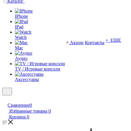
Каталог
IPhone
IPad
Watch
+ ЕЩЕ
Акции
Контакты
Mac
Аудио
TV / Игровые консоли
Аксессуары
Сравнение
0
Избранные товары
0
Корзина
0