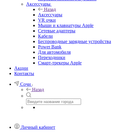
Аксессуары
Назад
Аксессуары
VR очки
Мыши и клавиатуры Apple
Сетевые адаптеры
Кабели
Беспроводные зарядные устройства
Power Bank
Для автомобиля
Переходники
Смарт-трекеры Apple
Акции
Контакты
Сочи
Назад
Личный кабинет