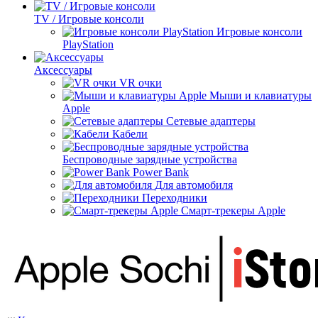
TV / Игровые консоли
Игровые консоли
PlayStation
Аксессуары
VR очки
Мыши и клавиатуры
Apple
Сетевые адаптеры
Кабели
Беспроводные зарядные устройства
Power Bank
Для автомобиля
Переходники
Смарт-трекеры Apple