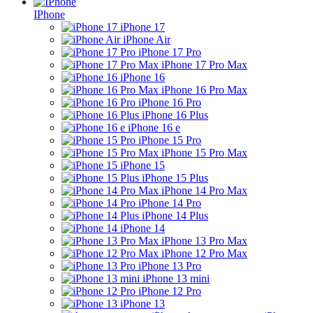
IPhone
iPhone 17
iPhone Air
iPhone 17 Pro
iPhone 17 Pro Max
iPhone 16
iPhone 16 Pro Max
iPhone 16 Pro
iPhone 16 Plus
iPhone 16 e
iPhone 15 Pro
iPhone 15 Pro Max
iPhone 15
iPhone 15 Plus
iPhone 14 Pro Max
iPhone 14 Pro
iPhone 14 Plus
iPhone 14
iPhone 13 Pro Max
iPhone 12 Pro Max
iPhone 13 Pro
iPhone 13 mini
iPhone 12 Pro
iPhone 13