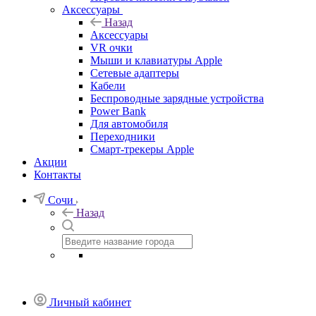
Аксессуары
Назад
Аксессуары
VR очки
Мыши и клавиатуры Apple
Сетевые адаптеры
Кабели
Беспроводные зарядные устройства
Power Bank
Для автомобиля
Переходники
Смарт-трекеры Apple
Акции
Контакты
Сочи
Назад
Личный кабинет