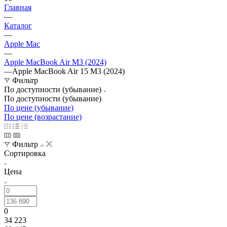
Главная
—
Каталог
—
Apple Mac
—
Apple MacBook Air M3 (2024)
—
Apple MacBook Air 15 M3 (2024)
Фильтр
По доступности (убывание)
По доступности (убывание)
По цене (убывание)
По цене (возрастание)
Фильтр
Сортировка
Цена
0
34 223