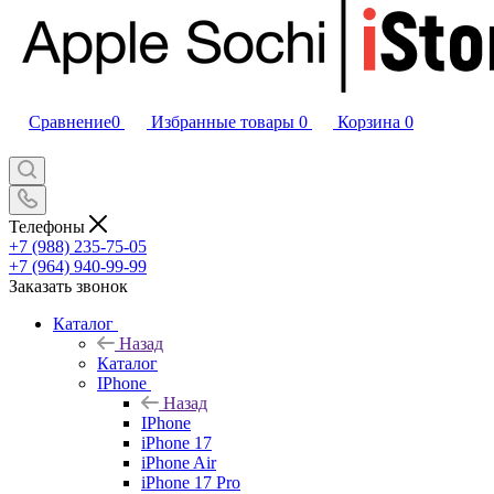
Сравнение
0
Избранные товары
0
Корзина
0
Телефоны
+7 (988) 235-75-05
+7 (964) 940-99-99
Заказать звонок
Каталог
Назад
Каталог
IPhone
Назад
IPhone
iPhone 17
iPhone Air
iPhone 17 Pro