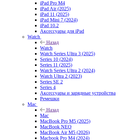
iPad Pro M4
iPad Air (2025)
iPad 11 (2025)
iPad Mini 7 (2024)
iPad 10.2
Аксессуары для iPad
Watch
Назад
Watch
Watch Series Ultra 3 (2025)
Series 10 (2024)
Series 11 (2025)
Watch Series Ultra 2 (2024)
Watch Ultra 2 (2023)
Series SE 2
Series 4
Аксессуары и зарядные устройства
Ремешки
Mac
Назад
Mac
MacBook Pro M5 (2025)
MacBook NEO
MacBook Air M5 (2026)
Macbook Pro M4 (2024)