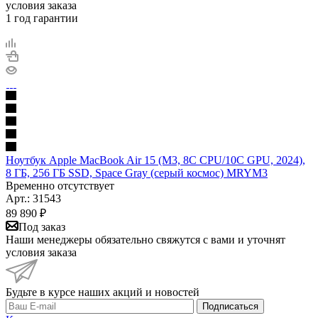
условия заказа
1 год гарантии
Ноутбук Apple MacBook Air 15 (M3, 8C CPU/10C GPU, 2024),
8 ГБ, 256 ГБ SSD, Space Gray (серый космос) MRYM3
Временно отсутствует
Арт.: 31543
89 890
₽
Под заказ
Наши менеджеры обязательно свяжутся с вами и уточнят
условия заказа
Будьте в курсе наших акций и новостей
Подписаться