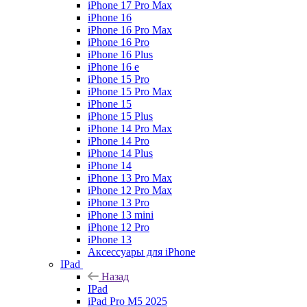
iPhone 17 Pro Max
iPhone 16
iPhone 16 Pro Max
iPhone 16 Pro
iPhone 16 Plus
iPhone 16 e
iPhone 15 Pro
iPhone 15 Pro Max
iPhone 15
iPhone 15 Plus
iPhone 14 Pro Max
iPhone 14 Pro
iPhone 14 Plus
iPhone 14
iPhone 13 Pro Max
iPhone 12 Pro Max
iPhone 13 Pro
iPhone 13 mini
iPhone 12 Pro
iPhone 13
Аксессуары для iPhone
IPad
Назад
IPad
iPad Pro M5 2025