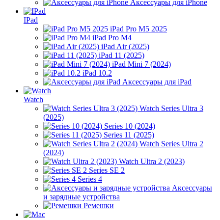
Аксессуары для iPhone
IPad
iPad Pro M5 2025
iPad Pro M4
iPad Air (2025)
iPad 11 (2025)
iPad Mini 7 (2024)
iPad 10.2
Аксессуары для iPad
Watch
Watch Series Ultra 3
(2025)
Series 10 (2024)
Series 11 (2025)
Watch Series Ultra 2
(2024)
Watch Ultra 2 (2023)
Series SE 2
Series 4
Аксессуары
и зарядные устройства
Ремешки