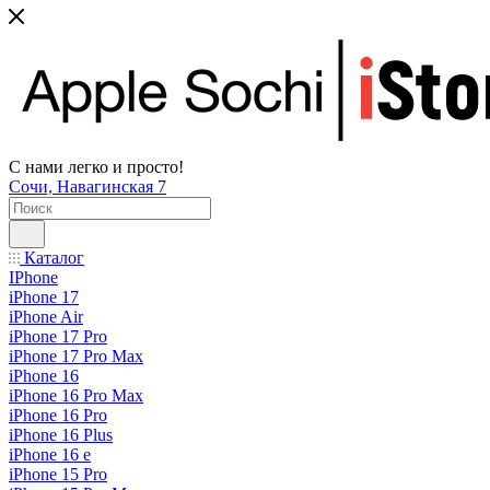
С нами легко и просто!
Сочи, Навагинская 7
Каталог
IPhone
iPhone 17
iPhone Air
iPhone 17 Pro
iPhone 17 Pro Max
iPhone 16
iPhone 16 Pro Max
iPhone 16 Pro
iPhone 16 Plus
iPhone 16 e
iPhone 15 Pro