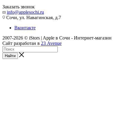
Заказать звонок
info@applesochi.ru
Сочи, ул. Навагинская, д.7
Вконтакте
2007-2026 © iStors | Apple в Сочи - Интернет-магазин
Сайт разработан в
23 Avenue
Найти