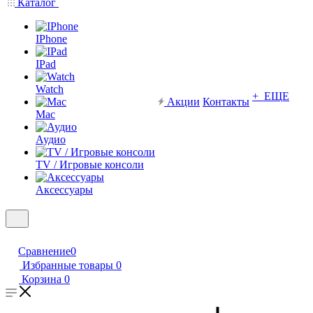
Каталог
IPhone
IPad
Watch
+ ЕЩЕ
Акции
Контакты
Mac
Аудио
TV / Игровые консоли
Аксессуары
Сравнение
0
Избранные товары
0
Корзина
0