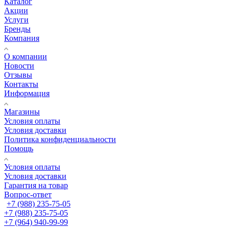
Каталог
Акции
Услуги
Бренды
Компания
О компании
Новости
Отзывы
Контакты
Информация
Магазины
Условия оплаты
Условия доставки
Политика конфиденциальности
Помощь
Условия оплаты
Условия доставки
Гарантия на товар
Вопрос-ответ
+7 (988) 235-75-05
+7 (988) 235-75-05
+7 (964) 940-99-99