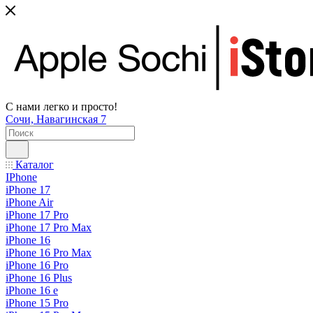
С нами легко и просто!
Сочи, Навагинская 7
Каталог
IPhone
iPhone 17
iPhone Air
iPhone 17 Pro
iPhone 17 Pro Max
iPhone 16
iPhone 16 Pro Max
iPhone 16 Pro
iPhone 16 Plus
iPhone 16 e
iPhone 15 Pro