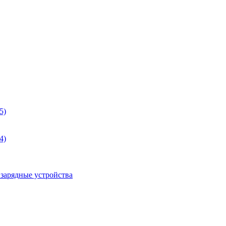
5)
4)
 зарядные устройства