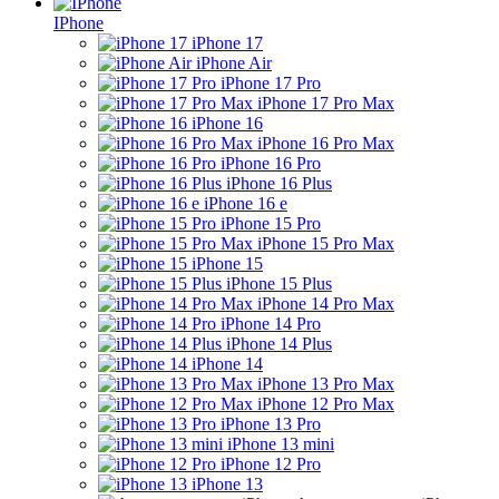
IPhone
iPhone 17
iPhone Air
iPhone 17 Pro
iPhone 17 Pro Max
iPhone 16
iPhone 16 Pro Max
iPhone 16 Pro
iPhone 16 Plus
iPhone 16 e
iPhone 15 Pro
iPhone 15 Pro Max
iPhone 15
iPhone 15 Plus
iPhone 14 Pro Max
iPhone 14 Pro
iPhone 14 Plus
iPhone 14
iPhone 13 Pro Max
iPhone 12 Pro Max
iPhone 13 Pro
iPhone 13 mini
iPhone 12 Pro
iPhone 13