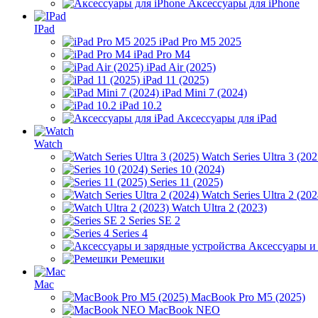
Аксессуары для iPhone
IPad
iPad Pro M5 2025
iPad Pro M4
iPad Air (2025)
iPad 11 (2025)
iPad Mini 7 (2024)
iPad 10.2
Аксессуары для iPad
Watch
Watch Series Ultra 3 (202
Series 10 (2024)
Series 11 (2025)
Watch Series Ultra 2 (202
Watch Ultra 2 (2023)
Series SE 2
Series 4
Аксессуары и
Ремешки
Mac
MacBook Pro M5 (2025)
MacBook NEO