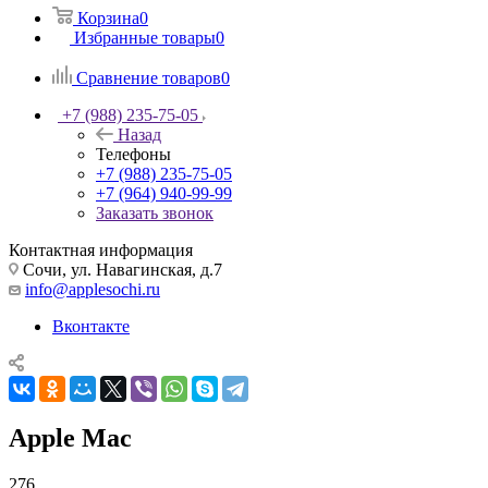
Корзина
0
Избранные товары
0
Сравнение товаров
0
+7 (988) 235-75-05
Назад
Телефоны
+7 (988) 235-75-05
+7 (964) 940-99-99
Заказать звонок
Контактная информация
Сочи, ул. Навагинская, д.7
info@applesochi.ru
Вконтакте
Apple Mac
276