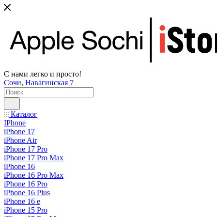
С нами легко и просто!
Сочи, Навагинская 7
Каталог
IPhone
iPhone 17
iPhone Air
iPhone 17 Pro
iPhone 17 Pro Max
iPhone 16
iPhone 16 Pro Max
iPhone 16 Pro
iPhone 16 Plus
iPhone 16 e
iPhone 15 Pro