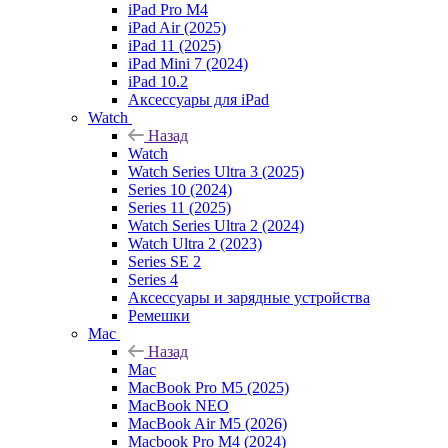
iPad Pro M4
iPad Air (2025)
iPad 11 (2025)
iPad Mini 7 (2024)
iPad 10.2
Аксессуары для iPad
Watch
Назад
Watch
Watch Series Ultra 3 (2025)
Series 10 (2024)
Series 11 (2025)
Watch Series Ultra 2 (2024)
Watch Ultra 2 (2023)
Series SE 2
Series 4
Аксессуары и зарядные устройства
Ремешки
Mac
Назад
Mac
MacBook Pro M5 (2025)
MacBook NEO
MacBook Air M5 (2026)
Macbook Pro M4 (2024)