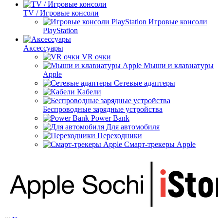
TV / Игровые консоли
Игровые консоли
PlayStation
Аксессуары
VR очки
Мыши и клавиатуры
Apple
Сетевые адаптеры
Кабели
Беспроводные зарядные устройства
Power Bank
Для автомобиля
Переходники
Смарт-трекеры Apple