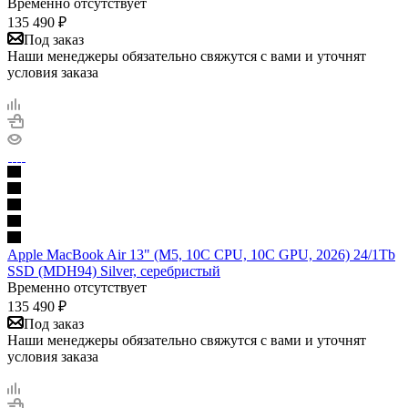
Временно отсутствует
135 490
₽
Под заказ
Наши менеджеры обязательно свяжутся с вами и уточнят
условия заказа
Apple MacBook Air 13" (M5, 10C CPU, 10C GPU, 2026) 24/1Tb
SSD (MDH94) Silver, серебристый
Временно отсутствует
135 490
₽
Под заказ
Наши менеджеры обязательно свяжутся с вами и уточнят
условия заказа