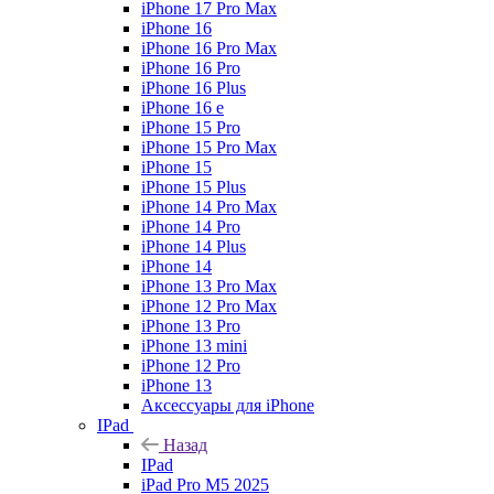
iPhone 17 Pro Max
iPhone 16
iPhone 16 Pro Max
iPhone 16 Pro
iPhone 16 Plus
iPhone 16 e
iPhone 15 Pro
iPhone 15 Pro Max
iPhone 15
iPhone 15 Plus
iPhone 14 Pro Max
iPhone 14 Pro
iPhone 14 Plus
iPhone 14
iPhone 13 Pro Max
iPhone 12 Pro Max
iPhone 13 Pro
iPhone 13 mini
iPhone 12 Pro
iPhone 13
Аксессуары для iPhone
IPad
Назад
IPad
iPad Pro M5 2025