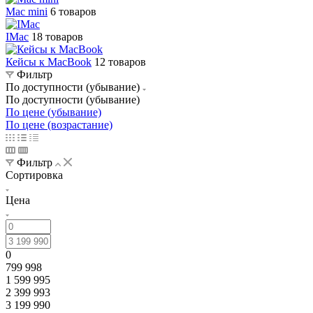
Mac mini
6 товаров
IMac
18 товаров
Кейсы к MacBook
12 товаров
Фильтр
По доступности (убывание)
По доступности (убывание)
По цене (убывание)
По цене (возрастание)
Фильтр
Сортировка
Цена
0
799 998
1 599 995
2 399 993
3 199 990