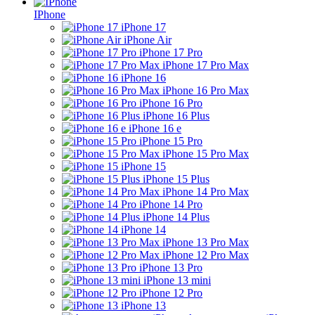
IPhone
iPhone 17
iPhone Air
iPhone 17 Pro
iPhone 17 Pro Max
iPhone 16
iPhone 16 Pro Max
iPhone 16 Pro
iPhone 16 Plus
iPhone 16 e
iPhone 15 Pro
iPhone 15 Pro Max
iPhone 15
iPhone 15 Plus
iPhone 14 Pro Max
iPhone 14 Pro
iPhone 14 Plus
iPhone 14
iPhone 13 Pro Max
iPhone 12 Pro Max
iPhone 13 Pro
iPhone 13 mini
iPhone 12 Pro
iPhone 13