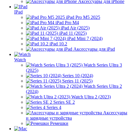
Аксессуары для iPhone
IPad
iPad Pro M5 2025
iPad Pro M4
iPad Air (2025)
iPad 11 (2025)
iPad Mini 7 (2024)
iPad 10.2
Аксессуары для iPad
Watch
Watch Series Ultra 3
(2025)
Series 10 (2024)
Series 11 (2025)
Watch Series Ultra 2
(2024)
Watch Ultra 2 (2023)
Series SE 2
Series 4
Аксессуары
и зарядные устройства
Ремешки