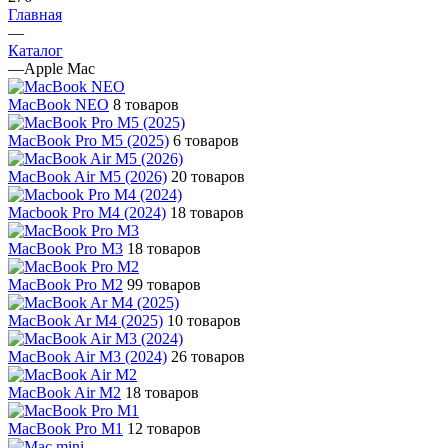
Главная
—
Каталог
—
Apple Mac
MacBook NEO
8 товаров
MacBook Pro M5 (2025)
6 товаров
MacBook Air M5 (2026)
20 товаров
Macbook Pro M4 (2024)
18 товаров
MacBook Pro M3
18 товаров
MacBook Pro M2
99 товаров
MacBook Ar M4 (2025)
10 товаров
MacBook Air M3 (2024)
26 товаров
MacBook Air M2
18 товаров
MacBook Pro M1
12 товаров