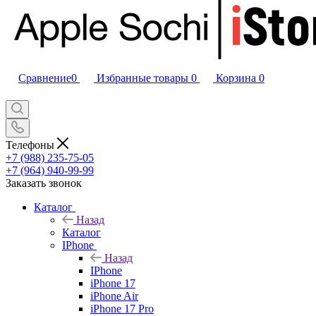
Сравнение
0
Избранные товары
0
Корзина
0
Телефоны
+7 (988) 235-75-05
+7 (964) 940-99-99
Заказать звонок
Каталог
Назад
Каталог
IPhone
Назад
IPhone
iPhone 17
iPhone Air
iPhone 17 Pro