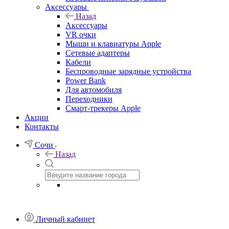
Аксессуары
Назад
Аксессуары
VR очки
Мыши и клавиатуры Apple
Сетевые адаптеры
Кабели
Беспроводные зарядные устройства
Power Bank
Для автомобиля
Переходники
Смарт-трекеры Apple
Акции
Контакты
Сочи
Назад
Личный кабинет