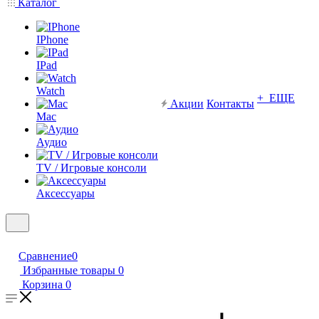
Каталог
IPhone
IPad
Watch
+ ЕЩЕ
Акции
Контакты
Mac
Аудио
TV / Игровые консоли
Аксессуары
Сравнение
0
Избранные товары
0
Корзина
0