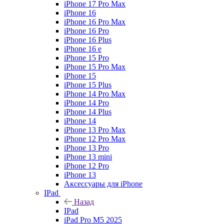
iPhone 17 Pro Max
iPhone 16
iPhone 16 Pro Max
iPhone 16 Pro
iPhone 16 Plus
iPhone 16 e
iPhone 15 Pro
iPhone 15 Pro Max
iPhone 15
iPhone 15 Plus
iPhone 14 Pro Max
iPhone 14 Pro
iPhone 14 Plus
iPhone 14
iPhone 13 Pro Max
iPhone 12 Pro Max
iPhone 13 Pro
iPhone 13 mini
iPhone 12 Pro
iPhone 13
Аксессуары для iPhone
IPad
Назад
IPad
iPad Pro M5 2025