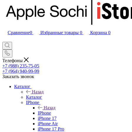
Сравнение
0
Избранные товары
0
Корзина
0
Телефоны
+7 (988) 235-75-05
+7 (964) 940-99-99
Заказать звонок
Каталог
Назад
Каталог
IPhone
Назад
IPhone
iPhone 17
iPhone Air
iPhone 17 Pro