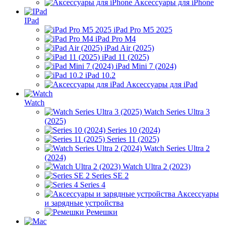
Аксессуары для iPhone
IPad
iPad Pro M5 2025
iPad Pro M4
iPad Air (2025)
iPad 11 (2025)
iPad Mini 7 (2024)
iPad 10.2
Аксессуары для iPad
Watch
Watch Series Ultra 3
(2025)
Series 10 (2024)
Series 11 (2025)
Watch Series Ultra 2
(2024)
Watch Ultra 2 (2023)
Series SE 2
Series 4
Аксессуары
и зарядные устройства
Ремешки