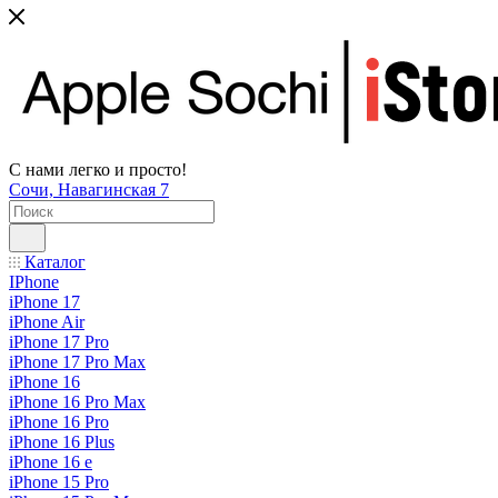
С нами легко и просто!
Сочи, Навагинская 7
Каталог
IPhone
iPhone 17
iPhone Air
iPhone 17 Pro
iPhone 17 Pro Max
iPhone 16
iPhone 16 Pro Max
iPhone 16 Pro
iPhone 16 Plus
iPhone 16 e
iPhone 15 Pro