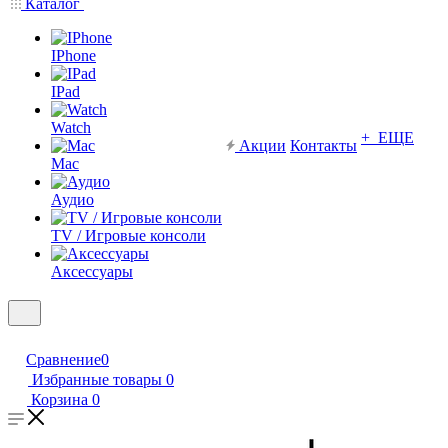
Каталог
IPhone
IPad
Watch
+ ЕЩЕ
Акции
Контакты
Mac
Аудио
TV / Игровые консоли
Аксессуары
Сравнение
0
Избранные товары
0
Корзина
0