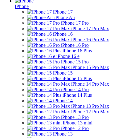
IPhone
iPhone 17
iPhone Air
iPhone 17 Pro
iPhone 17 Pro Max
iPhone 16
iPhone 16 Pro Max
iPhone 16 Pro
iPhone 16 Plus
iPhone 16 e
iPhone 15 Pro
iPhone 15 Pro Max
iPhone 15
iPhone 15 Plus
iPhone 14 Pro Max
iPhone 14 Pro
iPhone 14 Plus
iPhone 14
iPhone 13 Pro Max
iPhone 12 Pro Max
iPhone 13 Pro
iPhone 13 mini
iPhone 12 Pro
iPhone 13