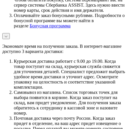
сервер системы Сбербанка ASSIST. Здесь нужно ввести
номер карты, срок действия и имя держателя.
Оплачивайте заказ бонусными рублями. Подробности о
бонусной программе вы можете найти в
разделе
Бонусная программа
Экономьте время на получении заказа. В интернет-магазине
доступно 3 варианта доставки:
Курьерская доставка работает с 9.00 до 19.00. Когда
товар поступит на склад, курьерская служба свяжется
для уточнения деталей. Специалист предложит выбрать
удобное время доставки и уточнит адрес. Осмотрите
упаковку на целостность и соответствие указанной
комплектации.
Самовывоз из магазина. Список торговых точек для
выбора появится в корзине. Когда заказ поступит на
склад, вам придет уведомление. Для получения заказа
обратитесь к сотруднику в кассовой зоне и назовите
номер.
Почтовая доставка через почту России. Когда заказ
придет в отделение, на ваш адрес придет извещение о
посылке. Перед оплатой вы можете оценить состояние