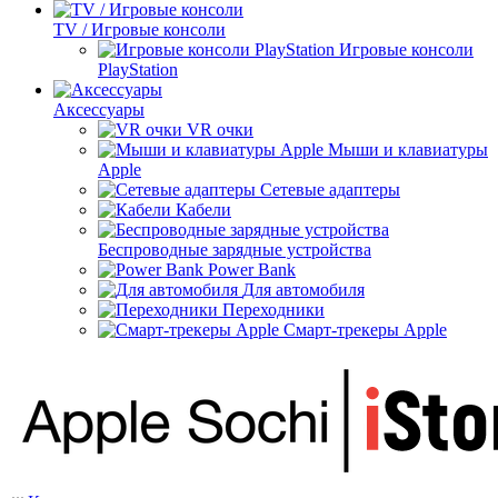
TV / Игровые консоли
Игровые консоли
PlayStation
Аксессуары
VR очки
Мыши и клавиатуры
Apple
Сетевые адаптеры
Кабели
Беспроводные зарядные устройства
Power Bank
Для автомобиля
Переходники
Смарт-трекеры Apple