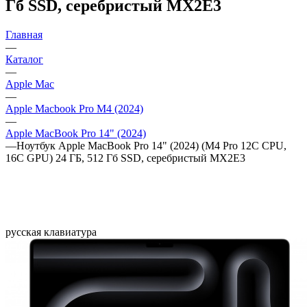
Гб SSD, серебристый MX2E3
Главная
—
Каталог
—
Apple Mac
—
Apple Macbook Pro M4 (2024)
—
Apple MacBook Pro 14" (2024)
—
Ноутбук Apple MacBook Pro 14" (2024) (M4 Pro 12C CPU,
16C GPU) 24 ГБ, 512 Гб SSD, серебристый MX2E3
русская клавиатура