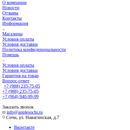
О компании
Новости
Отзывы
Контакты
Информация
Магазины
Условия оплаты
Условия доставки
Политика конфиденциальности
Помощь
Условия оплаты
Условия доставки
Гарантия на товар
Вопрос-ответ
+7 (988) 235-75-05
+7 (988) 235-75-05
+7 (964) 940-99-99
Заказать звонок
info@applesochi.ru
Сочи, ул. Навагинская, д.7
Вконтакте