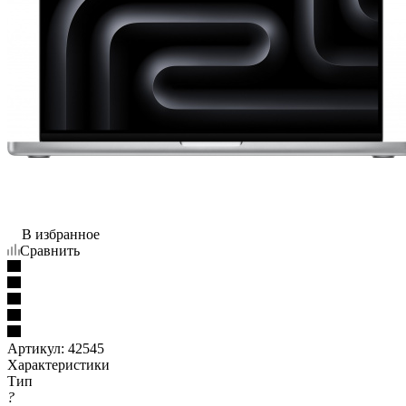
В избранное
Сравнить
Артикул:
42545
Характеристики
Тип
?