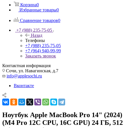
Корзина
0
Избранные товары
0
Сравнение товаров
0
+7 (988) 235-75-05
Назад
Телефоны
+7 (988) 235-75-05
+7 (964) 940-99-99
Заказать звонок
Контактная информация
Сочи, ул. Навагинская, д.7
info@applesochi.ru
Вконтакте
Ноутбук Apple MacBook Pro 14" (2024)
(M4 Pro 12C CPU, 16C GPU) 24 ГБ, 512