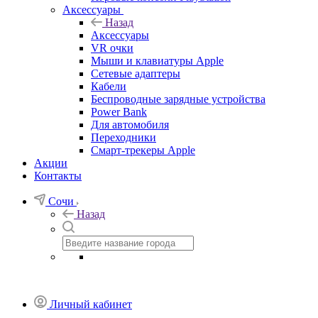
Аксессуары
Назад
Аксессуары
VR очки
Мыши и клавиатуры Apple
Сетевые адаптеры
Кабели
Беспроводные зарядные устройства
Power Bank
Для автомобиля
Переходники
Смарт-трекеры Apple
Акции
Контакты
Сочи
Назад
Личный кабинет