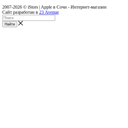
2007-2026 © iStors | Apple в Сочи - Интернет-магазин
Сайт разработан в
23 Avenue
Найти