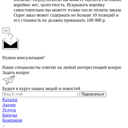
коробки: вес, целостность. Вскрывать коробку
самостоятельно вы можете только после оплаты заказа.
Один заказ может содержать не больше 10 позиций и
его стоимость не должна превышать 100 000 р.
Нужна консультация?
Наши специалисты ответят на любой интересующий вопрос
Задать вопрос
Будьте в курсе наших акций и новостей
Подписаться
Каталог
Акции
Услуги
Бренды
Компания