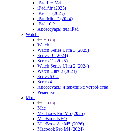
iPad Pro M4
iPad Air (2025)
iPad 11 (2025)
iPad Mini 7 (2024)
iPad 10.2
Аксессуары для iPad
Watch
Назад
Watch
Watch Series Ultra 3 (2025)
Series 10 (2024)
Series 11 (2025)
Watch Series Ultra 2 (2024)
Watch Ultra 2 (2023)
Series SE 2
Series 4
Аксессуары и зарядные устройства
Ремешки
Mac
Назад
Mac
MacBook Pro M5 (2025)
MacBook NEO
MacBook Air M5 (2026)
Macbook Pro M4 (2024)