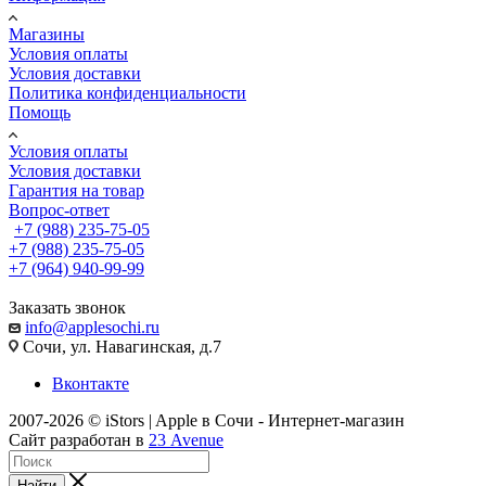
Магазины
Условия оплаты
Условия доставки
Политика конфиденциальности
Помощь
Условия оплаты
Условия доставки
Гарантия на товар
Вопрос-ответ
+7 (988) 235-75-05
+7 (988) 235-75-05
+7 (964) 940-99-99
Заказать звонок
info@applesochi.ru
Сочи, ул. Навагинская, д.7
Вконтакте
2007-2026 © iStors | Apple в Сочи - Интернет-магазин
Сайт разработан в
23 Avenue
Найти