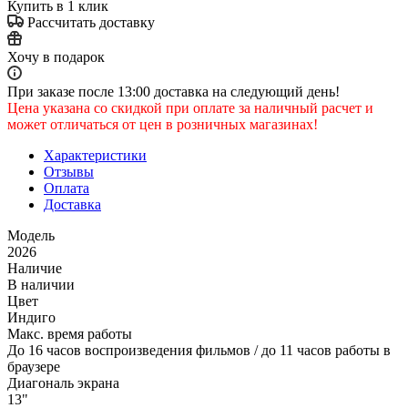
Купить в 1 клик
Рассчитать доставку
Хочу в подарок
При заказе после 13:00 доставка на следующий день!
Цена указана со скидкой при оплате за наличный расчет и
может отличаться от цен в розничных магазинах!
Характеристики
Отзывы
Оплата
Доставка
Модель
2026
Наличие
В наличии
Цвет
Индиго
Макс. время работы
До 16 часов воспроизведения фильмов / до 11 часов работы в
браузере
Диагональ экрана
13"