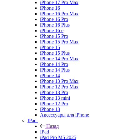
iPhone 17 Pro Max
iPhone 16
iPhone 16 Pro Max
iPhone 16 Pro
iPhone 16 Plus
iPhone 16 e
iPhone 15 Pro
iPhone 15 Pro Max
iPhone 15
iPhone 15 Plus
iPhone 14 Pro Max
iPhone 14 Pro
iPhone 14 Plus
iPhone 14
iPhone 13 Pro Max
iPhone 12 Pro Max
iPhone 13 Pro
iPhone 13 mini
iPhone 12 Pro
iPhone 13
Аксессуары для iPhone
IPad
Назад
IPad
iPad Pro M5 2025