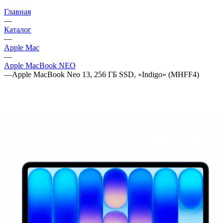
Главная
—
Каталог
—
Apple Mac
—
Apple MacBook NEO
—
Apple MacBook Neo 13, 256 ГБ SSD, «Indigo» (MHFF4)