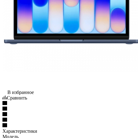
В избранное
Сравнить
Характеристики
Модель