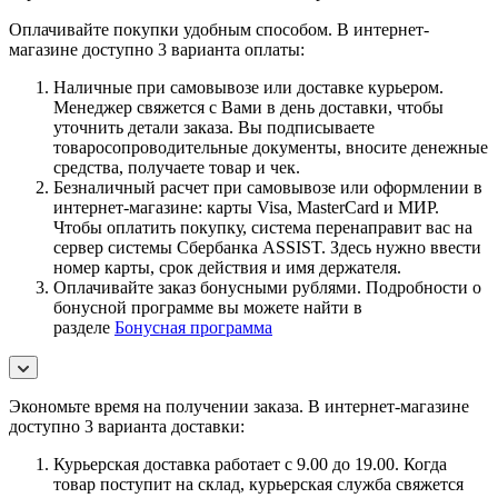
Оплачивайте покупки удобным способом. В интернет-
магазине доступно 3 варианта оплаты:
Наличные при самовывозе или доставке курьером.
Менеджер свяжется с Вами в день доставки, чтобы
уточнить детали заказа. Вы подписываете
товаросопроводительные документы, вносите денежные
средства, получаете товар и чек.
Безналичный расчет при самовывозе или оформлении в
интернет-магазине: карты Visa, MasterCard и МИР.
Чтобы оплатить покупку, система перенаправит вас на
сервер системы Сбербанка ASSIST. Здесь нужно ввести
номер карты, срок действия и имя держателя.
Оплачивайте заказ бонусными рублями. Подробности о
бонусной программе вы можете найти в
разделе
Бонусная программа
Экономьте время на получении заказа. В интернет-магазине
доступно 3 варианта доставки:
Курьерская доставка работает с 9.00 до 19.00. Когда
товар поступит на склад, курьерская служба свяжется