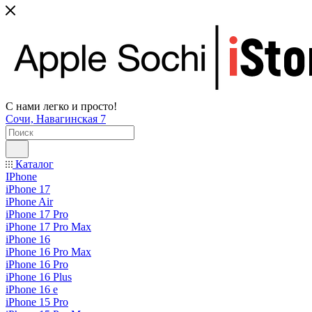
С нами легко и просто!
Сочи, Навагинская 7
Каталог
IPhone
iPhone 17
iPhone Air
iPhone 17 Pro
iPhone 17 Pro Max
iPhone 16
iPhone 16 Pro Max
iPhone 16 Pro
iPhone 16 Plus
iPhone 16 e
iPhone 15 Pro