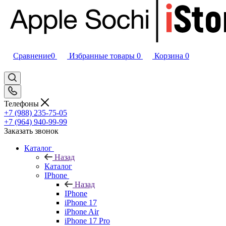
Сравнение
0
Избранные товары
0
Корзина
0
Телефоны
+7 (988) 235-75-05
+7 (964) 940-99-99
Заказать звонок
Каталог
Назад
Каталог
IPhone
Назад
IPhone
iPhone 17
iPhone Air
iPhone 17 Pro