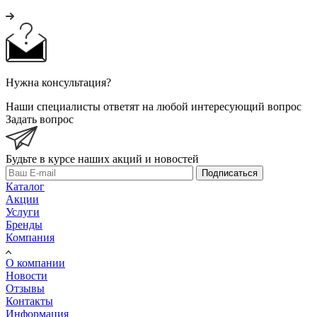
Нужна консультация?
Наши специалисты ответят на любой интересующий вопрос
Задать вопрос
Будьте в курсе наших акций и новостей
Подписаться
Каталог
Акции
Услуги
Бренды
Компания
О компании
Новости
Отзывы
Контакты
Информация