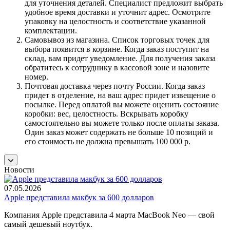
для уточнения деталей. Специалист предложит выбрать
удобное время доставки и уточнит адрес. Осмотрите
упаковку на целостность и соответствие указанной
комплектации.
Самовывоз из магазина. Список торговых точек для
выбора появится в корзине. Когда заказ поступит на
склад, вам придет уведомление. Для получения заказа
обратитесь к сотруднику в кассовой зоне и назовите
номер.
Почтовая доставка через почту России. Когда заказ
придет в отделение, на ваш адрес придет извещение о
посылке. Перед оплатой вы можете оценить состояние
коробки: вес, целостность. Вскрывать коробку
самостоятельно вы можете только после оплаты заказа.
Один заказ может содержать не больше 10 позиций и
его стоимость не должна превышать 100 000 р.
Новости
07.05.2026
Apple представила макбук за 600 долларов
Компания Apple представила 4 марта MacBook Neo — свой
самый дешевый ноутбук.