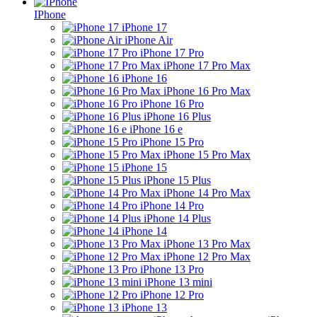
IPhone
iPhone 17
iPhone Air
iPhone 17 Pro
iPhone 17 Pro Max
iPhone 16
iPhone 16 Pro Max
iPhone 16 Pro
iPhone 16 Plus
iPhone 16 e
iPhone 15 Pro
iPhone 15 Pro Max
iPhone 15
iPhone 15 Plus
iPhone 14 Pro Max
iPhone 14 Pro
iPhone 14 Plus
iPhone 14
iPhone 13 Pro Max
iPhone 12 Pro Max
iPhone 13 Pro
iPhone 13 mini
iPhone 12 Pro
iPhone 13