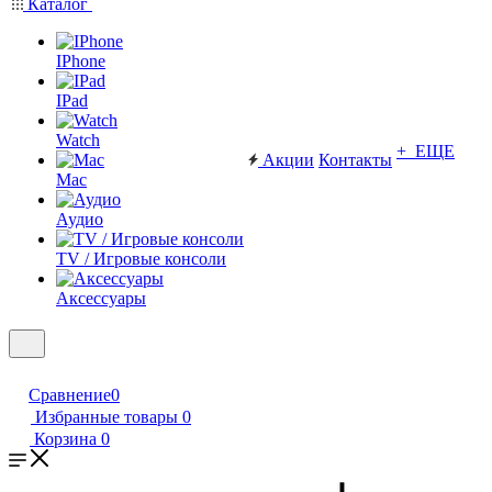
Каталог
IPhone
IPad
Watch
+ ЕЩЕ
Акции
Контакты
Mac
Аудио
TV / Игровые консоли
Аксессуары
Сравнение
0
Избранные товары
0
Корзина
0