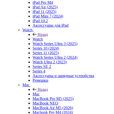
iPad Pro M4
iPad Air (2025)
iPad 11 (2025)
iPad Mini 7 (2024)
iPad 10.2
Аксессуары для iPad
Watch
Назад
Watch
Watch Series Ultra 3 (2025)
Series 10 (2024)
Series 11 (2025)
Watch Series Ultra 2 (2024)
Watch Ultra 2 (2023)
Series SE 2
Series 4
Аксессуары и зарядные устройства
Ремешки
Mac
Назад
Mac
MacBook Pro M5 (2025)
MacBook NEO
MacBook Air M5 (2026)
Macbook Pro M4 (2024)