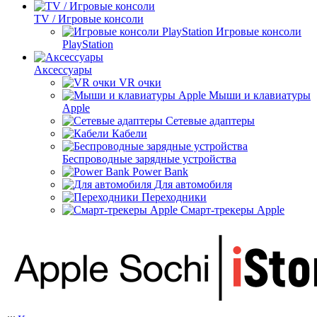
TV / Игровые консоли
Игровые консоли
PlayStation
Аксессуары
VR очки
Мыши и клавиатуры
Apple
Сетевые адаптеры
Кабели
Беспроводные зарядные устройства
Power Bank
Для автомобиля
Переходники
Смарт-трекеры Apple