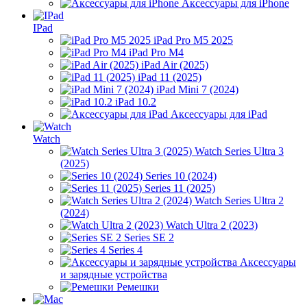
Аксессуары для iPhone
IPad
iPad Pro M5 2025
iPad Pro M4
iPad Air (2025)
iPad 11 (2025)
iPad Mini 7 (2024)
iPad 10.2
Аксессуары для iPad
Watch
Watch Series Ultra 3
(2025)
Series 10 (2024)
Series 11 (2025)
Watch Series Ultra 2
(2024)
Watch Ultra 2 (2023)
Series SE 2
Series 4
Аксессуары
и зарядные устройства
Ремешки