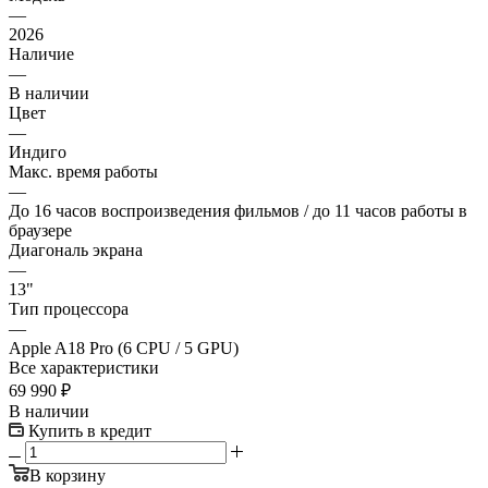
—
2026
Наличие
—
В наличии
Цвет
—
Индиго
Макс. время работы
—
До 16 часов воспроизведения фильмов / до 11 часов работы в
браузере
Диагональ экрана
—
13"
Тип процессора
—
Apple A18 Pro (6 CPU / 5 GPU)
Все характеристики
69 990
₽
В наличии
Купить в кредит
В корзину