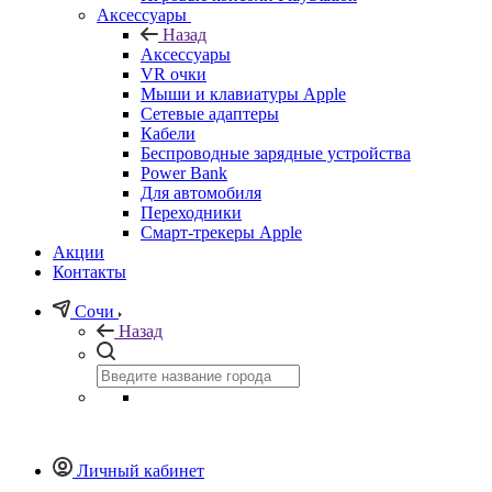
Аксессуары
Назад
Аксессуары
VR очки
Мыши и клавиатуры Apple
Сетевые адаптеры
Кабели
Беспроводные зарядные устройства
Power Bank
Для автомобиля
Переходники
Смарт-трекеры Apple
Акции
Контакты
Сочи
Назад
Личный кабинет