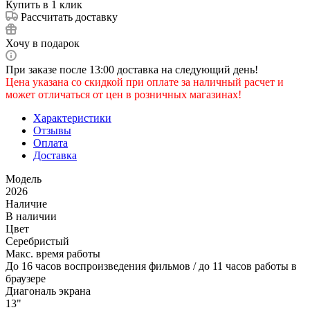
Купить в 1 клик
Рассчитать доставку
Хочу в подарок
При заказе после 13:00 доставка на следующий день!
Цена указана со скидкой при оплате за наличный расчет и
может отличаться от цен в розничных магазинах!
Характеристики
Отзывы
Оплата
Доставка
Модель
2026
Наличие
В наличии
Цвет
Серебристый
Макс. время работы
До 16 часов воспроизведения фильмов / до 11 часов работы в
браузере
Диагональ экрана
13"