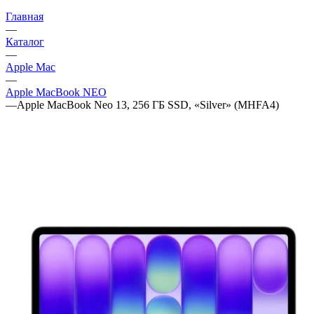
Главная
—
Каталог
—
Apple Mac
—
Apple MacBook NEO
—
Apple MacBook Neo 13, 256 ГБ SSD, «Silver» (MHFA4)