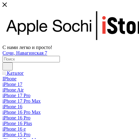
С нами легко и просто!
Сочи, Навагинская 7
Каталог
IPhone
iPhone 17
iPhone Air
iPhone 17 Pro
iPhone 17 Pro Max
iPhone 16
iPhone 16 Pro Max
iPhone 16 Pro
iPhone 16 Plus
iPhone 16 e
iPhone 15 Pro