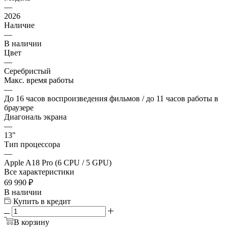
—
2026
Наличие
—
В наличии
Цвет
—
Серебристый
Макс. время работы
—
До 16 часов воспроизведения фильмов / до 11 часов работы в
браузере
Диагональ экрана
—
13"
Тип процессора
—
Apple A18 Pro (6 CPU / 5 GPU)
Все характеристики
69 990
₽
В наличии
Купить в кредит
В корзину