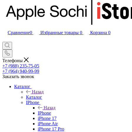
Сравнение
0
Избранные товары
0
Корзина
0
Телефоны
+7 (988) 235-75-05
+7 (964) 940-99-99
Заказать звонок
Каталог
Назад
Каталог
IPhone
Назад
IPhone
iPhone 17
iPhone Air
iPhone 17 Pro