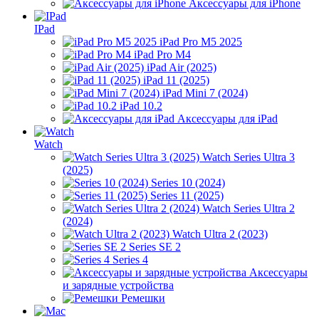
Аксессуары для iPhone
IPad
iPad Pro M5 2025
iPad Pro M4
iPad Air (2025)
iPad 11 (2025)
iPad Mini 7 (2024)
iPad 10.2
Аксессуары для iPad
Watch
Watch Series Ultra 3
(2025)
Series 10 (2024)
Series 11 (2025)
Watch Series Ultra 2
(2024)
Watch Ultra 2 (2023)
Series SE 2
Series 4
Аксессуары
и зарядные устройства
Ремешки