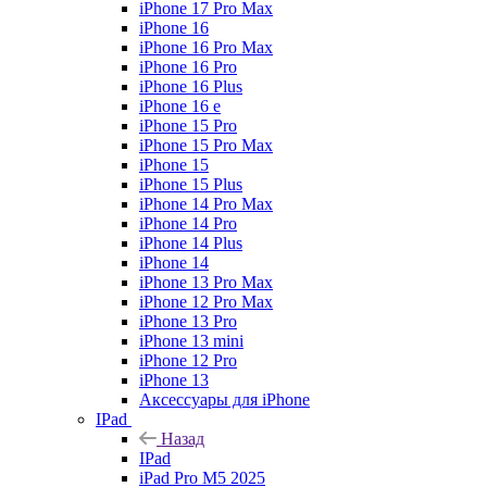
iPhone 17 Pro Max
iPhone 16
iPhone 16 Pro Max
iPhone 16 Pro
iPhone 16 Plus
iPhone 16 e
iPhone 15 Pro
iPhone 15 Pro Max
iPhone 15
iPhone 15 Plus
iPhone 14 Pro Max
iPhone 14 Pro
iPhone 14 Plus
iPhone 14
iPhone 13 Pro Max
iPhone 12 Pro Max
iPhone 13 Pro
iPhone 13 mini
iPhone 12 Pro
iPhone 13
Аксессуары для iPhone
IPad
Назад
IPad
iPad Pro M5 2025