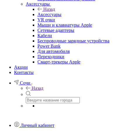
Аксессуары
Назад
Аксессуары
VR очки
Мыши и клавиатуры Apple
Сетевые адаптеры
Кабели
Беспроводные зарядные устройства
Power Bank
Для автомобиля
Переходники
Смарт-трекеры Apple
Акции
Контакты
Сочи
Назад
Личный кабинет