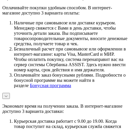
Оплачивайте покупки удобным способом. В интернет-
магазине доступно 3 варианта оплаты:
Наличные при самовывозе или доставке курьером.
Менеджер свяжется с Вами в день доставки, чтобы
уточнить детали заказа. Вы подписываете
товаросопроводительные документы, вносите денежные
средства, получаете товар и чек.
Безналичный расчет при самовывозе или оформлении в
интернет-магазине: карты Visa, MasterCard и МИР.
Чтобы оплатить покупку, система перенаправит вас на
сервер системы Сбербанка ASSIST. Здесь нужно ввести
номер карты, срок действия и имя держателя.
Оплачивайте заказ бонусными рублями. Подробности о
бонусной программе вы можете найти в
разделе
Бонусная программа
Экономьте время на получении заказа. В интернет-магазине
доступно 3 варианта доставки:
Курьерская доставка работает с 9.00 до 19.00. Когда
товар поступит на склад, курьерская служба свяжется