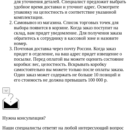
для уточнения деталей. Специалист предложит выбрать
удобное время доставки и уточнит адрес. Осмотрите
упаковку на целостность и соответствие указанной
комплектации.
Самовывоз из магазина. Список торговых точек для
выбора появится в корзине. Когда заказ поступит на
склад, вам придет уведомление. Для получения заказа
обратитесь к сотруднику в кассовой зоне и назовите
номер.
Почтовая доставка через почту России. Когда заказ
придет в отделение, на ваш адрес придет извещение о
посылке. Перед оплатой вы можете оценить состояние
коробки: вес, целостность. Вскрывать коробку
самостоятельно вы можете только после оплаты заказа.
Один заказ может содержать не больше 10 позиций и
его стоимость не должна превышать 100 000 р.
Нужна консультация?
Наши специалисты ответят на любой интересующий вопрос