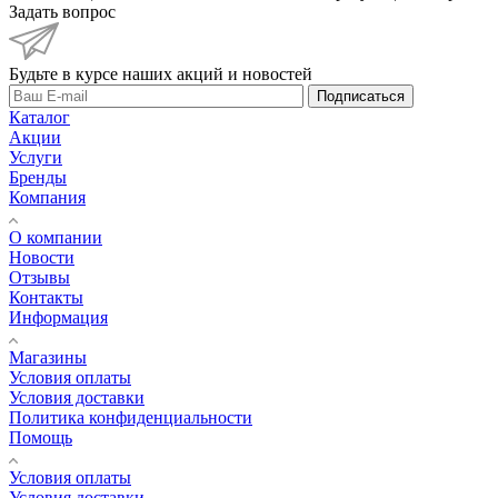
Задать вопрос
Будьте в курсе наших акций и новостей
Подписаться
Каталог
Акции
Услуги
Бренды
Компания
О компании
Новости
Отзывы
Контакты
Информация
Магазины
Условия оплаты
Условия доставки
Политика конфиденциальности
Помощь
Условия оплаты
Условия доставки