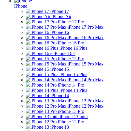
IPhone
iPhone 17
iPhone Air
iPhone 17 Pro
iPhone 17 Pro Max
iPhone 16
iPhone 16 Pro Max
iPhone 16 Pro
iPhone 16 Plus
iPhone 16 e
iPhone 15 Pro
iPhone 15 Pro Max
iPhone 15
iPhone 15 Plus
iPhone 14 Pro Max
iPhone 14 Pro
iPhone 14 Plus
iPhone 14
iPhone 13 Pro Max
iPhone 12 Pro Max
iPhone 13 Pro
iPhone 13 mini
iPhone 12 Pro
iPhone 13