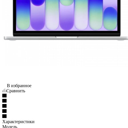
В избранное
Сравнить
Характеристики
Модель