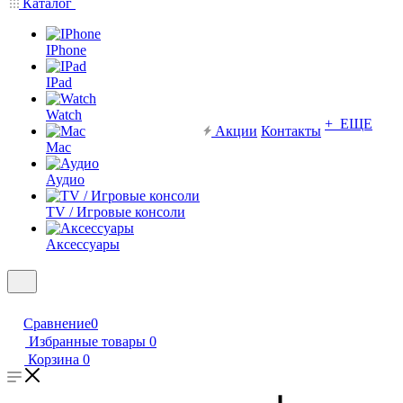
Каталог
IPhone
IPad
Watch
+ ЕЩЕ
Акции
Контакты
Mac
Аудио
TV / Игровые консоли
Аксессуары
Сравнение
0
Избранные товары
0
Корзина
0