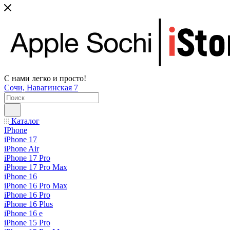
С нами легко и просто!
Сочи, Навагинская 7
Каталог
IPhone
iPhone 17
iPhone Air
iPhone 17 Pro
iPhone 17 Pro Max
iPhone 16
iPhone 16 Pro Max
iPhone 16 Pro
iPhone 16 Plus
iPhone 16 e
iPhone 15 Pro