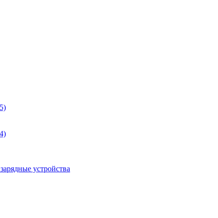
5)
4)
 зарядные устройства