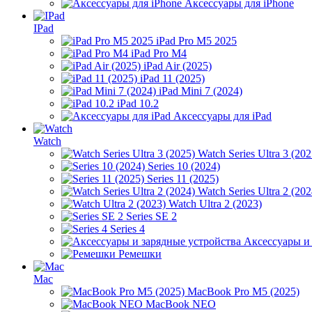
Аксессуары для iPhone
IPad
iPad Pro M5 2025
iPad Pro M4
iPad Air (2025)
iPad 11 (2025)
iPad Mini 7 (2024)
iPad 10.2
Аксессуары для iPad
Watch
Watch Series Ultra 3 (202
Series 10 (2024)
Series 11 (2025)
Watch Series Ultra 2 (202
Watch Ultra 2 (2023)
Series SE 2
Series 4
Аксессуары и
Ремешки
Mac
MacBook Pro M5 (2025)
MacBook NEO