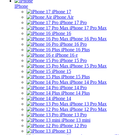
IPhone
iPhone 17
iPhone Air
iPhone 17 Pro
iPhone 17 Pro Max
iPhone 16
iPhone 16 Pro Max
iPhone 16 Pro
iPhone 16 Plus
iPhone 16 e
iPhone 15 Pro
iPhone 15 Pro Max
iPhone 15
iPhone 15 Plus
iPhone 14 Pro Max
iPhone 14 Pro
iPhone 14 Plus
iPhone 14
iPhone 13 Pro Max
iPhone 12 Pro Max
iPhone 13 Pro
iPhone 13 mini
iPhone 12 Pro
iPhone 13