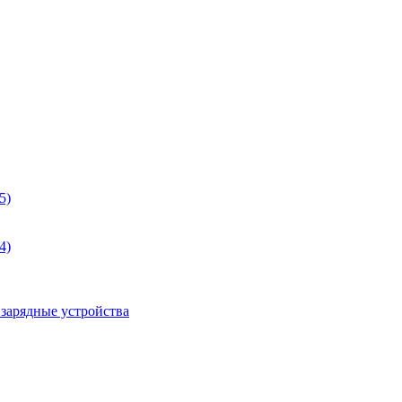
5)
4)
 зарядные устройства