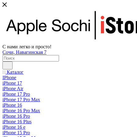
С нами легко и просто!
Сочи, Навагинская 7
Каталог
IPhone
iPhone 17
iPhone Air
iPhone 17 Pro
iPhone 17 Pro Max
iPhone 16
iPhone 16 Pro Max
iPhone 16 Pro
iPhone 16 Plus
iPhone 16 e
iPhone 15 Pro