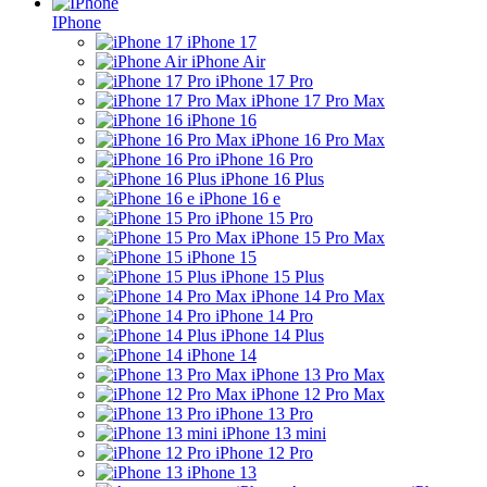
IPhone
iPhone 17
iPhone Air
iPhone 17 Pro
iPhone 17 Pro Max
iPhone 16
iPhone 16 Pro Max
iPhone 16 Pro
iPhone 16 Plus
iPhone 16 e
iPhone 15 Pro
iPhone 15 Pro Max
iPhone 15
iPhone 15 Plus
iPhone 14 Pro Max
iPhone 14 Pro
iPhone 14 Plus
iPhone 14
iPhone 13 Pro Max
iPhone 12 Pro Max
iPhone 13 Pro
iPhone 13 mini
iPhone 12 Pro
iPhone 13