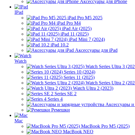
Аксессуары для iPhone
IPad
iPad Pro M5 2025
iPad Pro M4
iPad Air (2025)
iPad 11 (2025)
iPad Mini 7 (2024)
iPad 10.2
Аксессуары для iPad
Watch
Watch Series Ultra 3 (202
Series 10 (2024)
Series 11 (2025)
Watch Series Ultra 2 (202
Watch Ultra 2 (2023)
Series SE 2
Series 4
Аксессуары и
Ремешки
Mac
MacBook Pro M5 (2025)
MacBook NEO