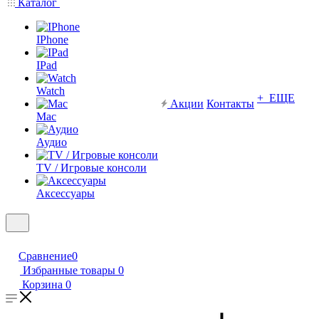
Каталог
IPhone
IPad
Watch
+ ЕЩЕ
Акции
Контакты
Mac
Аудио
TV / Игровые консоли
Аксессуары
Сравнение
0
Избранные товары
0
Корзина
0