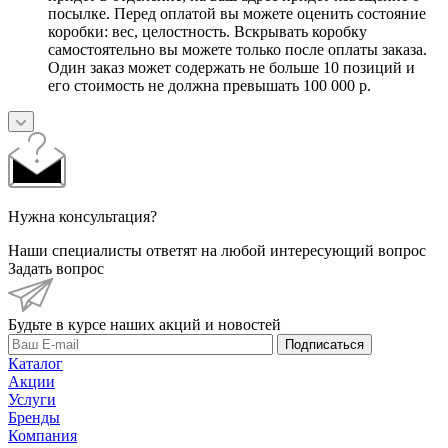
посылке. Перед оплатой вы можете оценить состояние
коробки: вес, целостность. Вскрывать коробку
самостоятельно вы можете только после оплаты заказа.
Один заказ может содержать не больше 10 позиций и
его стоимость не должна превышать 100 000 р.
Нужна консультация?
Наши специалисты ответят на любой интересующий вопрос
Задать вопрос
Будьте в курсе наших акций и новостей
Подписаться
Каталог
Акции
Услуги
Бренды
Компания