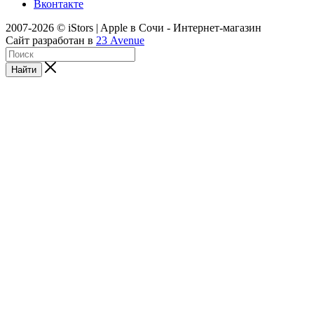
Вконтакте
2007-2026 © iStors | Apple в Сочи - Интернет-магазин
Сайт разработан в
23 Avenue
Найти