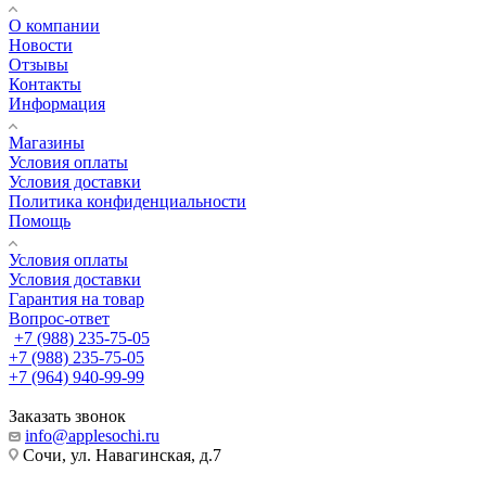
О компании
Новости
Отзывы
Контакты
Информация
Магазины
Условия оплаты
Условия доставки
Политика конфиденциальности
Помощь
Условия оплаты
Условия доставки
Гарантия на товар
Вопрос-ответ
+7 (988) 235-75-05
+7 (988) 235-75-05
+7 (964) 940-99-99
Заказать звонок
info@applesochi.ru
Сочи, ул. Навагинская, д.7