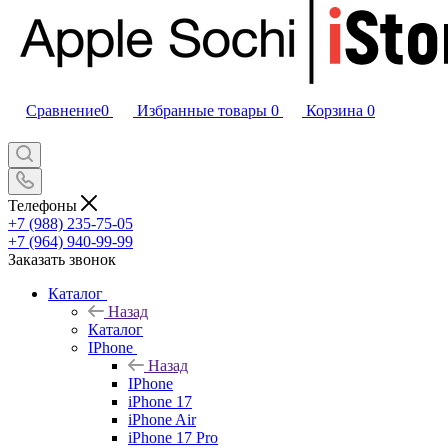
Сравнение
0
Избранные товары
0
Корзина
0
Телефоны
+7 (988) 235-75-05
+7 (964) 940-99-99
Заказать звонок
Каталог
Назад
Каталог
IPhone
Назад
IPhone
iPhone 17
iPhone Air
iPhone 17 Pro