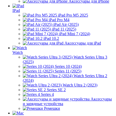
Аксессуары для iPhone
IPad
iPad Pro M5 2025
iPad Pro M4
iPad Air (2025)
iPad 11 (2025)
iPad Mini 7 (2024)
iPad 10.2
Аксессуары для iPad
Watch
Watch Series Ultra 3
(2025)
Series 10 (2024)
Series 11 (2025)
Watch Series Ultra 2
(2024)
Watch Ultra 2 (2023)
Series SE 2
Series 4
Аксессуары
и зарядные устройства
Ремешки