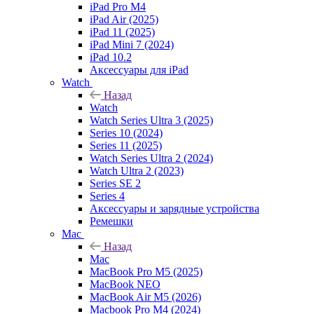
iPad Pro M4
iPad Air (2025)
iPad 11 (2025)
iPad Mini 7 (2024)
iPad 10.2
Аксессуары для iPad
Watch
Назад
Watch
Watch Series Ultra 3 (2025)
Series 10 (2024)
Series 11 (2025)
Watch Series Ultra 2 (2024)
Watch Ultra 2 (2023)
Series SE 2
Series 4
Аксессуары и зарядные устройства
Ремешки
Mac
Назад
Mac
MacBook Pro M5 (2025)
MacBook NEO
MacBook Air M5 (2026)
Macbook Pro M4 (2024)