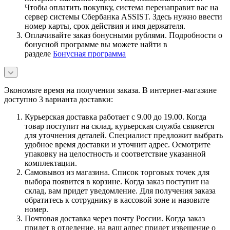
Чтобы оплатить покупку, система перенаправит вас на
сервер системы Сбербанка ASSIST. Здесь нужно ввести
номер карты, срок действия и имя держателя.
Оплачивайте заказ бонусными рублями. Подробности о
бонусной программе вы можете найти в
разделе
Бонусная программа
Экономьте время на получении заказа. В интернет-магазине
доступно 3 варианта доставки:
Курьерская доставка работает с 9.00 до 19.00. Когда
товар поступит на склад, курьерская служба свяжется
для уточнения деталей. Специалист предложит выбрать
удобное время доставки и уточнит адрес. Осмотрите
упаковку на целостность и соответствие указанной
комплектации.
Самовывоз из магазина. Список торговых точек для
выбора появится в корзине. Когда заказ поступит на
склад, вам придет уведомление. Для получения заказа
обратитесь к сотруднику в кассовой зоне и назовите
номер.
Почтовая доставка через почту России. Когда заказ
придет в отделение, на ваш адрес придет извещение о