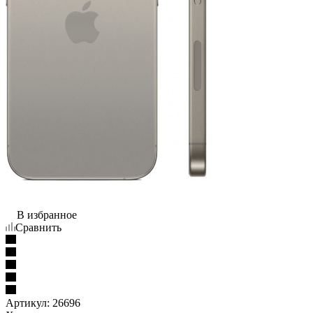
В избранное
Сравнить
Артикул:
26696