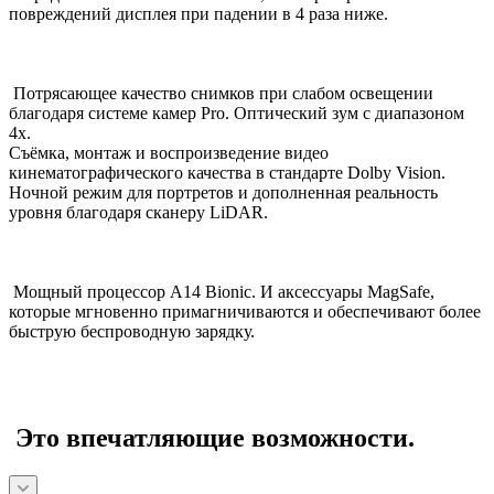
повреждений дисплея при падении в 4 раза ниже.
Потрясающее качество снимков при слабом освещении
благодаря системе камер Pro. Оптический зум с диапазоном
4x.
Съёмка, монтаж и воспроизведение видео
кинематографического качества в стандарте Dolby Vision.
Ночной режим для портретов и дополненная реальность
уровня благодаря сканеру LiDAR.
Мощный процессор A14 Bionic. И аксессуары MagSafe,
которые мгновенно примагничиваются и обеспечивают более
быструю беспроводную зарядку.
Это впечатляющие возможности.