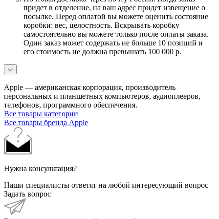
придет в отделение, на ваш адрес придет извещение о
посылке. Перед оплатой вы можете оценить состояние
коробки: вес, целостность. Вскрывать коробку
самостоятельно вы можете только после оплаты заказа.
Один заказ может содержать не больше 10 позиций и
его стоимость не должна превышать 100 000 р.
Apple — американская корпорация, производитель
персональных и планшетных компьютеров, аудиоплееров,
телефонов, программного обеспечения.
Все товары категории
Все товары бренда Apple
Нужна консультация?
Наши специалисты ответят на любой интересующий вопрос
Задать вопрос