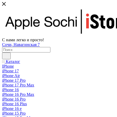
С нами легко и просто!
Сочи, Навагинская 7
Каталог
IPhone
iPhone 17
iPhone Air
iPhone 17 Pro
iPhone 17 Pro Max
iPhone 16
iPhone 16 Pro Max
iPhone 16 Pro
iPhone 16 Plus
iPhone 16 e
iPhone 15 Pro