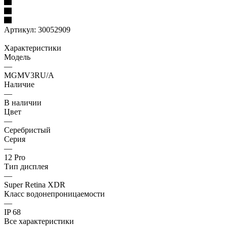
Артикул:
30052909
Характеристики
Модель
—
MGMV3RU/A
Наличие
—
В наличии
Цвет
—
Серебристый
Серия
—
12 Pro
Тип дисплея
—
Super Retina XDR
Класс водонепроницаемости
—
IP 68
Все характеристики