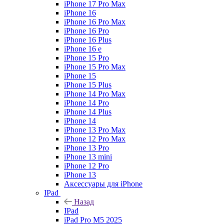
iPhone 17 Pro Max
iPhone 16
iPhone 16 Pro Max
iPhone 16 Pro
iPhone 16 Plus
iPhone 16 e
iPhone 15 Pro
iPhone 15 Pro Max
iPhone 15
iPhone 15 Plus
iPhone 14 Pro Max
iPhone 14 Pro
iPhone 14 Plus
iPhone 14
iPhone 13 Pro Max
iPhone 12 Pro Max
iPhone 13 Pro
iPhone 13 mini
iPhone 12 Pro
iPhone 13
Аксессуары для iPhone
IPad
Назад
IPad
iPad Pro M5 2025