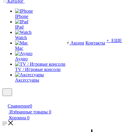
Каталог
IPhone
IPad
Watch
+ ЕЩЕ
Акции
Контакты
Mac
Аудио
TV / Игровые консоли
Аксессуары
Сравнение
0
Избранные товары
0
Корзина
0