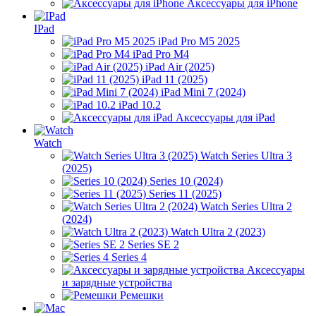
Аксессуары для iPhone
IPad
iPad Pro M5 2025
iPad Pro M4
iPad Air (2025)
iPad 11 (2025)
iPad Mini 7 (2024)
iPad 10.2
Аксессуары для iPad
Watch
Watch Series Ultra 3
(2025)
Series 10 (2024)
Series 11 (2025)
Watch Series Ultra 2
(2024)
Watch Ultra 2 (2023)
Series SE 2
Series 4
Аксессуары
и зарядные устройства
Ремешки