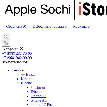
Сравнение
0
Избранные товары
0
Корзина
0
Телефоны
+7 (988) 235-75-05
+7 (964) 940-99-99
Заказать звонок
Каталог
Назад
Каталог
IPhone
Назад
IPhone
iPhone 17
iPhone Air
iPhone 17 Pro