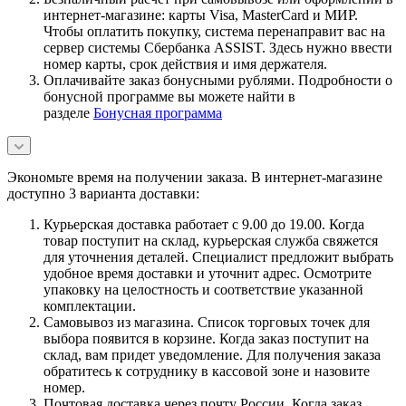
интернет-магазине: карты Visa, MasterCard и МИР.
Чтобы оплатить покупку, система перенаправит вас на
сервер системы Сбербанка ASSIST. Здесь нужно ввести
номер карты, срок действия и имя держателя.
Оплачивайте заказ бонусными рублями. Подробности о
бонусной программе вы можете найти в
разделе
Бонусная программа
Экономьте время на получении заказа. В интернет-магазине
доступно 3 варианта доставки:
Курьерская доставка работает с 9.00 до 19.00. Когда
товар поступит на склад, курьерская служба свяжется
для уточнения деталей. Специалист предложит выбрать
удобное время доставки и уточнит адрес. Осмотрите
упаковку на целостность и соответствие указанной
комплектации.
Самовывоз из магазина. Список торговых точек для
выбора появится в корзине. Когда заказ поступит на
склад, вам придет уведомление. Для получения заказа
обратитесь к сотруднику в кассовой зоне и назовите
номер.
Почтовая доставка через почту России. Когда заказ