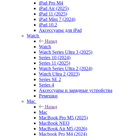
iPad Pro M4
iPad Air (2025)
iPad 11 (2025)
iPad Mini 7 (2024)
iPad 10.2
Аксессуары для iPad
Watch
Назад
Watch
Watch Series Ultra 3 (2025)
Series 10 (2024)
Series 11 (2025)
Watch Series Ultra 2 (2024)
Watch Ultra 2 (2023)
Series SE 2
Series 4
Аксессуары и зарядные устройства
Ремешки
Mac
Назад
Mac
MacBook Pro M5 (2025)
MacBook NEO
MacBook Air M5 (2026)
Macbook Pro M4 (2024)