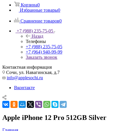
Корзина
0
Избранные товары
0
Сравнение товаров
0
+7 (988) 235-75-05
Назад
Телефоны
+7 (988) 235-75-05
+7 (964) 940-99-99
Заказать звонок
Контактная информация
Сочи, ул. Навагинская, д.7
info@applesochi.ru
Вконтакте
Apple iPhone 12 Pro 512GB Silver
Главная