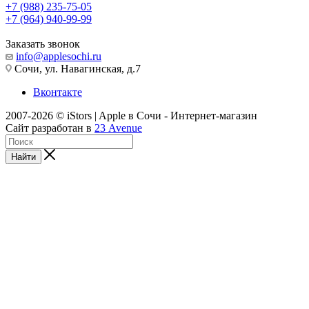
+7 (988) 235-75-05
+7 (964) 940-99-99
Заказать звонок
info@applesochi.ru
Сочи, ул. Навагинская, д.7
Вконтакте
2007-2026 © iStors | Apple в Сочи - Интернет-магазин
Сайт разработан в
23 Avenue
Найти