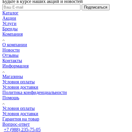
Будьте в курсе наших акций и новостей
Подписаться
Каталог
Акции
Услуги
Бренды
Компания
О компании
Новости
Отзывы
Контакты
Информация
Магазины
Условия оплаты
Условия доставки
Политика конфиденциальности
Помощь
Условия оплаты
Условия доставки
Гарантия на товар
Вопрос-ответ
+7 (988) 235-75-05