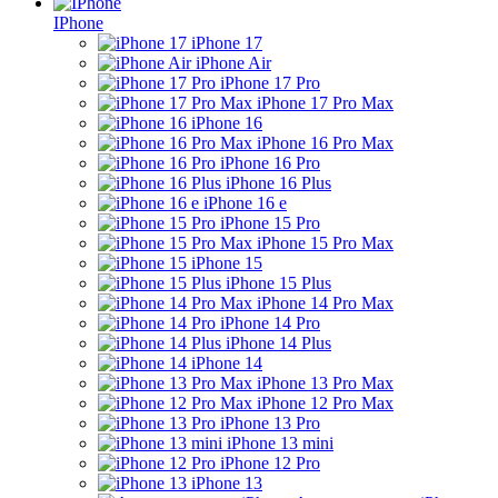
IPhone
iPhone 17
iPhone Air
iPhone 17 Pro
iPhone 17 Pro Max
iPhone 16
iPhone 16 Pro Max
iPhone 16 Pro
iPhone 16 Plus
iPhone 16 e
iPhone 15 Pro
iPhone 15 Pro Max
iPhone 15
iPhone 15 Plus
iPhone 14 Pro Max
iPhone 14 Pro
iPhone 14 Plus
iPhone 14
iPhone 13 Pro Max
iPhone 12 Pro Max
iPhone 13 Pro
iPhone 13 mini
iPhone 12 Pro
iPhone 13