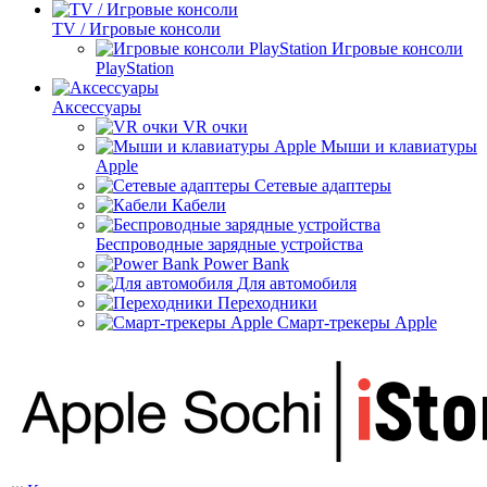
TV / Игровые консоли
Игровые консоли
PlayStation
Аксессуары
VR очки
Мыши и клавиатуры
Apple
Сетевые адаптеры
Кабели
Беспроводные зарядные устройства
Power Bank
Для автомобиля
Переходники
Смарт-трекеры Apple