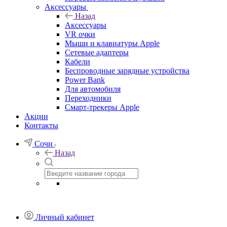
Аксессуары
Назад
Аксессуары
VR очки
Мыши и клавиатуры Apple
Сетевые адаптеры
Кабели
Беспроводные зарядные устройства
Power Bank
Для автомобиля
Переходники
Смарт-трекеры Apple
Акции
Контакты
Сочи
Назад
Личный кабинет