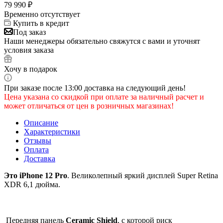
79 990
₽
Временно отсутствует
Купить в кредит
Под заказ
Наши менеджеры обязательно свяжутся с вами и уточнят
условия заказа
Хочу в подарок
При заказе после 13:00 доставка на следующий день!
Цена указана со скидкой при оплате за наличный расчет и
может отличаться от цен в розничных магазинах!
Описание
Характеристики
Отзывы
Оплата
Доставка
Это iPhone 12 Pro
. Великолепный яркий дисплей Super Retina
XDR 6,1 дюйма.
Передняя панель
Ceramic Shield
, с которой риск