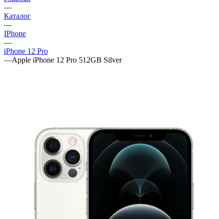
—
Каталог
—
IPhone
—
iPhone 12 Pro
—
Apple iPhone 12 Pro 512GB Silver