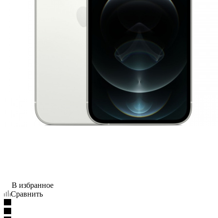
В избранное
Сравнить