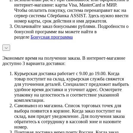
интернет-магазине: карты Visa, MasterCard и МИР.
Чтобы оплатить покупку, система перенаправит вас на
сервер системы Сбербанка ASSIST. Здесь нужно ввести
номер карты, срок действия и имя держателя.
Оплачивайте заказ бонусными рублями. Подробности о
бонусной программе вы можете найти в
разделе
Бонусная программа
Экономьте время на получении заказа. В интернет-магазине
доступно 3 варианта доставки:
Курьерская доставка работает с 9.00 до 19.00. Когда
товар поступит на склад, курьерская служба свяжется
для уточнения деталей. Специалист предложит выбрать
удобное время доставки и уточнит адрес. Осмотрите
упаковку на целостность и соответствие указанной
комплектации.
Самовывоз из магазина. Список торговых точек для
выбора появится в корзине. Когда заказ поступит на
склад, вам придет уведомление. Для получения заказа
обратитесь к сотруднику в кассовой зоне и назовите
номер.
Почтовая доставка через почту России. Когда заказ