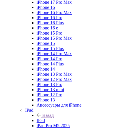
iPhone 17 Pro Max
iPhone 16
iPhone 16 Pro Max
iPhone 16 Pro
iPhone 16 Plus
iPhone 16 e
iPhone 15 Pro
iPhone 15 Pro Max
iPhone 15
iPhone 15 Plus
iPhone 14 Pro Max
iPhone 14 Pro
iPhone 14 Plus
iPhone 14
iPhone 13 Pro Max
iPhone 12 Pro Max
iPhone 13 Pro
iPhone 13 mini
iPhone 12 Pro
iPhone 13
Аксессуары для iPhone
IPad
Назад
IPad
iPad Pro M5 2025