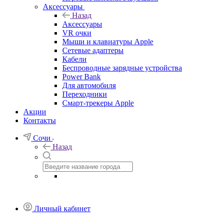
Аксессуары
Назад
Аксессуары
VR очки
Мыши и клавиатуры Apple
Сетевые адаптеры
Кабели
Беспроводные зарядные устройства
Power Bank
Для автомобиля
Переходники
Смарт-трекеры Apple
Акции
Контакты
Сочи
Назад
Личный кабинет