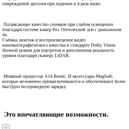
повреждений дисплея при падении в 4 раза ниже.
Потрясающее качество снимков при слабом освещении
благодаря системе камер Pro. Оптический зум с диапазоном
4x.
Съёмка, монтаж и воспроизведение видео
кинематографического качества в стандарте Dolby Vision.
Ночной режим для портретов и дополненная реальность
уровня благодаря сканеру LiDAR.
Мощный процессор A14 Bionic. И аксессуары MagSafe,
которые мгновенно примагничиваются и обеспечивают более
быструю беспроводную зарядку.
Это впечатляющие возможности.