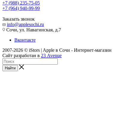
+7 (988) 235-75-05
+7 (964) 940-99-99
Заказать звонок
info@applesochi.ru
Сочи, ул. Навагинская, д.7
Вконтакте
2007-2026 © iStors | Apple в Сочи - Интернет-магазин
Сайт разработан в
23 Avenue
Найти