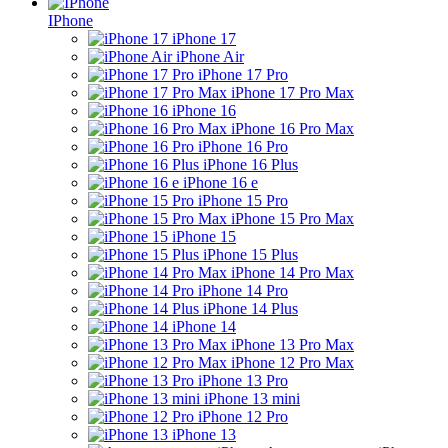
IPhone
iPhone 17
iPhone Air
iPhone 17 Pro
iPhone 17 Pro Max
iPhone 16
iPhone 16 Pro Max
iPhone 16 Pro
iPhone 16 Plus
iPhone 16 e
iPhone 15 Pro
iPhone 15 Pro Max
iPhone 15
iPhone 15 Plus
iPhone 14 Pro Max
iPhone 14 Pro
iPhone 14 Plus
iPhone 14
iPhone 13 Pro Max
iPhone 12 Pro Max
iPhone 13 Pro
iPhone 13 mini
iPhone 12 Pro
iPhone 13