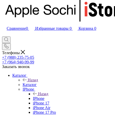
Сравнение
0
Избранные товары
0
Корзина
0
Телефоны
+7 (988) 235-75-05
+7 (964) 940-99-99
Заказать звонок
Каталог
Назад
Каталог
IPhone
Назад
IPhone
iPhone 17
iPhone Air
iPhone 17 Pro