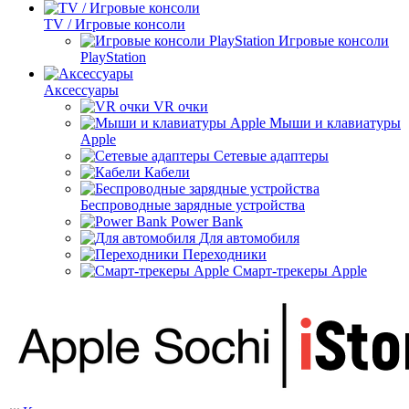
TV / Игровые консоли
Игровые консоли
PlayStation
Аксессуары
VR очки
Мыши и клавиатуры
Apple
Сетевые адаптеры
Кабели
Беспроводные зарядные устройства
Power Bank
Для автомобиля
Переходники
Смарт-трекеры Apple