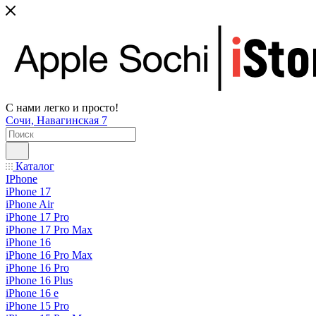
С нами легко и просто!
Сочи, Навагинская 7
Каталог
IPhone
iPhone 17
iPhone Air
iPhone 17 Pro
iPhone 17 Pro Max
iPhone 16
iPhone 16 Pro Max
iPhone 16 Pro
iPhone 16 Plus
iPhone 16 e
iPhone 15 Pro