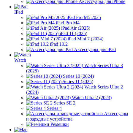
Аксессуары для iPhone
IPad
iPad Pro M5 2025
iPad Pro M4
iPad Air (2025)
iPad 11 (2025)
iPad Mini 7 (2024)
iPad 10.2
Аксессуары для iPad
Watch
Watch Series Ultra 3
(2025)
Series 10 (2024)
Series 11 (2025)
Watch Series Ultra 2
(2024)
Watch Ultra 2 (2023)
Series SE 2
Series 4
Аксессуары
и зарядные устройства
Ремешки