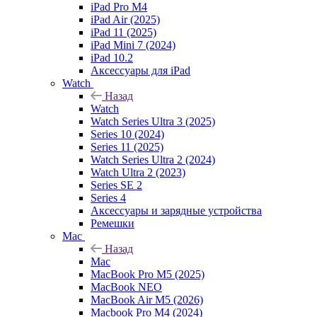
iPad Pro M4
iPad Air (2025)
iPad 11 (2025)
iPad Mini 7 (2024)
iPad 10.2
Аксессуары для iPad
Watch
Назад
Watch
Watch Series Ultra 3 (2025)
Series 10 (2024)
Series 11 (2025)
Watch Series Ultra 2 (2024)
Watch Ultra 2 (2023)
Series SE 2
Series 4
Аксессуары и зарядные устройства
Ремешки
Mac
Назад
Mac
MacBook Pro M5 (2025)
MacBook NEO
MacBook Air M5 (2026)
Macbook Pro M4 (2024)