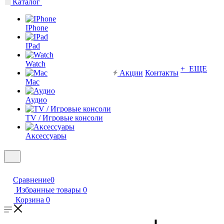
Каталог
IPhone
IPad
Watch
+ ЕЩЕ
Акции
Контакты
Mac
Аудио
TV / Игровые консоли
Аксессуары
Сравнение
0
Избранные товары
0
Корзина
0