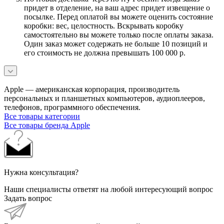
придет в отделение, на ваш адрес придет извещение о
посылке. Перед оплатой вы можете оценить состояние
коробки: вес, целостность. Вскрывать коробку
самостоятельно вы можете только после оплаты заказа.
Один заказ может содержать не больше 10 позиций и
его стоимость не должна превышать 100 000 р.
Apple — американская корпорация, производитель
персональных и планшетных компьютеров, аудиоплееров,
телефонов, программного обеспечения.
Все товары категории
Все товары бренда Apple
Нужна консультация?
Наши специалисты ответят на любой интересующий вопрос
Задать вопрос