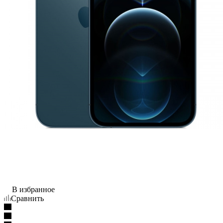
В избранное
Сравнить