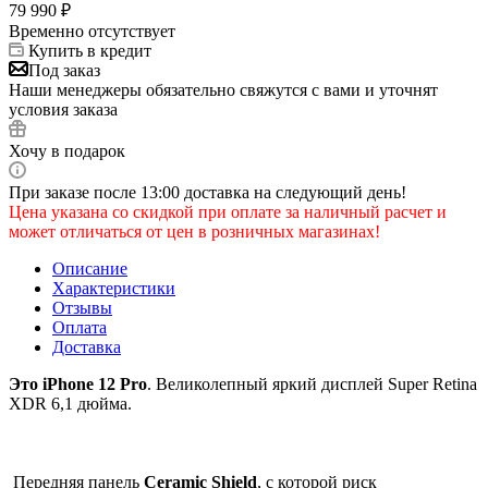
79 990
₽
Временно отсутствует
Купить в кредит
Под заказ
Наши менеджеры обязательно свяжутся с вами и уточнят
условия заказа
Хочу в подарок
При заказе после 13:00 доставка на следующий день!
Цена указана со скидкой при оплате за наличный расчет и
может отличаться от цен в розничных магазинах!
Описание
Характеристики
Отзывы
Оплата
Доставка
Это iPhone 12 Pro
. Великолепный яркий дисплей Super Retina
XDR 6,1 дюйма.
Передняя панель
Ceramic Shield
, с которой риск