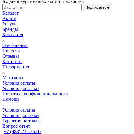
Будьте в курсе наших акций и новостей
Подписаться
Каталог
Акции
Услуги
Бренды
Компания
О компании
Новости
Отзывы
Контакты
Информация
Магазины
Условия оплаты
Условия доставки
Политика конфиденциальности
Помощь
Условия оплаты
Условия доставки
Гарантия на товар
Вопрос-ответ
+7 (988) 235-75-05