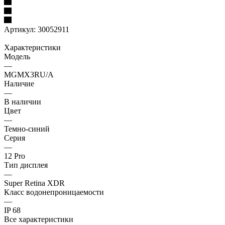
Артикул:
30052911
Характеристики
Модель
—
MGMX3RU/A
Наличие
—
В наличии
Цвет
—
Темно-синий
Серия
—
12 Pro
Тип дисплея
—
Super Retina XDR
Класс водонепроницаемости
—
IP 68
Все характеристики